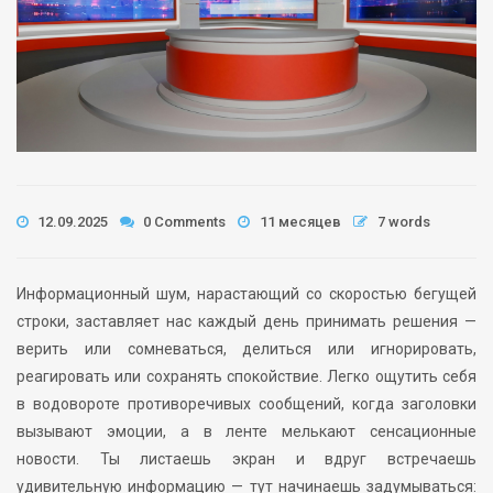
12.09.2025
0 Comments
11 месяцев
7 words
Информационный шум, нарастающий со скоростью бегущей
строки, заставляет нас каждый день принимать решения —
верить или сомневаться, делиться или игнорировать,
реагировать или сохранять спокойствие. Легко ощутить себя
в водовороте противоречивых сообщений, когда заголовки
вызывают эмоции, а в ленте мелькают сенсационные
новости. Ты листаешь экран и вдруг встречаешь
удивительную информацию — тут начинаешь задумываться: