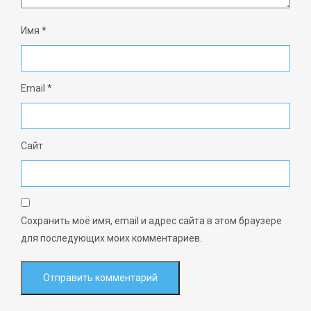
Имя
*
Email
*
Сайт
Сохранить моё имя, email и адрес сайта в этом браузере
для последующих моих комментариев.