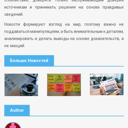
источникам и принимать решения на основе правдивых
сведений.
Новости формируют взгляд на мир, поэтому важно не
поддаваться манипуляциям, а быть внимательным к деталям,
анализировать и делать выводы на основе доказательств, а
не эмоций.
Больше Новостей
Author