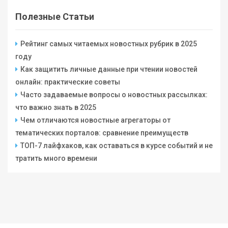
Полезные Статьи
Рейтинг самых читаемых новостных рубрик в 2025
году
Как защитить личные данные при чтении новостей
онлайн: практические советы
Часто задаваемые вопросы о новостных рассылках:
что важно знать в 2025
Чем отличаются новостные агрегаторы от
тематических порталов: сравнение преимуществ
ТОП-7 лайфхаков, как оставаться в курсе событий и не
тратить много времени