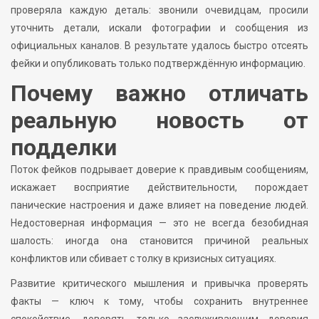
проверяла каждую деталь: звонили очевидцам, просили
уточнить детали, искали фотографии и сообщения из
официальных каналов. В результате удалось быстро отсеять
фейки и опубликовать только подтверждённую информацию.
Почему важно отличать
реальную новость от
подделки
Поток фейков подрывает доверие к правдивым сообщениям,
искажает восприятие действительности, порождает
панические настроения и даже влияет на поведение людей.
Недостоверная информация — это не всегда безобидная
шалость: иногда она становится причиной реальных
конфликтов или сбивает с толку в кризисных ситуациях.
Развитие критического мышления и привычка проверять
факты — ключ к тому, чтобы сохранить внутреннее
спокойствие, доверять только заслуживающим доверия