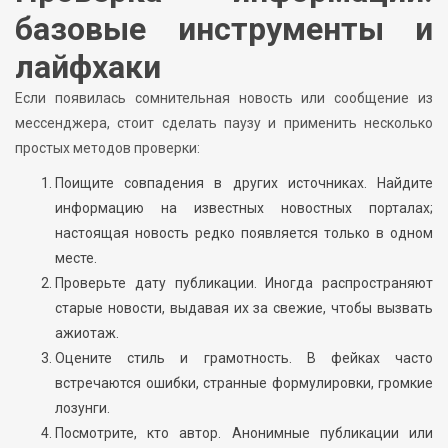
базовые инструменты и
лайфхаки
Если появилась сомнительная новость или сообщение из
мессенджера, стоит сделать паузу и применить несколько
простых методов проверки:
Поищите совпадения в других источниках. Найдите
информацию на известных новостных порталах;
настоящая новость редко появляется только в одном
месте.
Проверьте дату публикации. Иногда распространяют
старые новости, выдавая их за свежие, чтобы вызвать
ажиотаж.
Оцените стиль и грамотность. В фейках часто
встречаются ошибки, странные формулировки, громкие
лозунги.
Посмотрите, кто автор. Анонимные публикации или