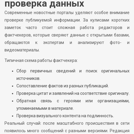
проверка данных
Современные новостные порталы уделяют особое внимание
проверке публикуемой информации. За кулисами коротких
заметок часто стоит сложная работа редакторов и
фактчекеров, которые сверяют данные с открытыми базами,
обращаются к экспертам и анализируют фото- и
видеоматериалы.
Типичная схема работы фактчекера:
Сбор первичных сведений и поиск оригинальных
источников.
Сопоставление фактов из разных публикаций.
Проверка цитат и заявлений на соответствие оригиналу.
Обратная связь с героями или организациями,
упоминаемыми в материале.
Проверка визуального контента на подлинность.
Реальный случай: после масштабного происшествия в сети
появилось много сообщений с разными версиями. Редакция