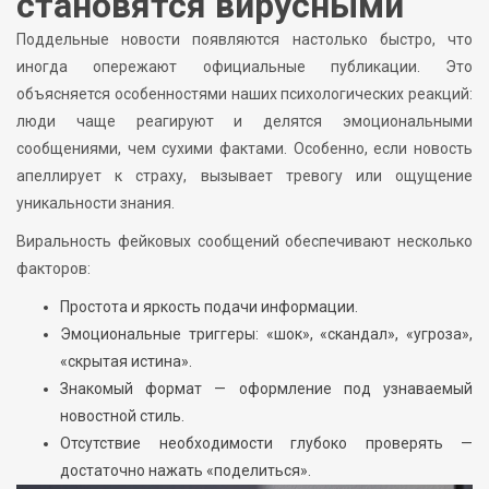
становятся вирусными
Поддельные новости появляются настолько быстро, что
иногда опережают официальные публикации. Это
объясняется особенностями наших психологических реакций:
люди чаще реагируют и делятся эмоциональными
сообщениями, чем сухими фактами. Особенно, если новость
апеллирует к страху, вызывает тревогу или ощущение
уникальности знания.
Виральность фейковых сообщений обеспечивают несколько
факторов:
Простота и яркость подачи информации.
Эмоциональные триггеры: «шок», «скандал», «угроза»,
«скрытая истина».
Знакомый формат — оформление под узнаваемый
новостной стиль.
Отсутствие необходимости глубоко проверять —
достаточно нажать «поделиться».