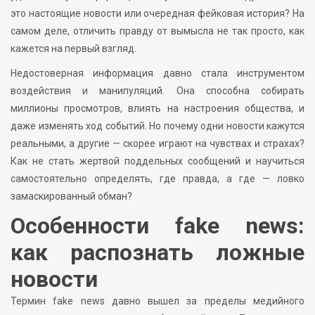
это настоящие новости или очередная фейковая история? На
самом деле, отличить правду от вымысла не так просто, как
кажется на первый взгляд.
Недостоверная информация давно стала инструментом
воздействия и манипуляций. Она способна собирать
миллионы просмотров, влиять на настроения общества, и
даже изменять ход событий. Но почему одни новости кажутся
реальными, а другие — скорее играют на чувствах и страхах?
Как не стать жертвой поддельных сообщений и научиться
самостоятельно определять, где правда, а где — ловко
замаскированный обман?
Особенности fake news:
как распознать ложные
новости
Термин fake news давно вышел за пределы медийного