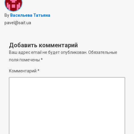
By
Васильева Татьяна
pavel@sait.ua
Добавить комментарий
Ваш адрес email не будет опубликован.
Обязательные
поля помечены
*
Комментарий
*