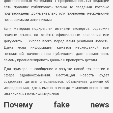
достоверностью материала. У профессиональных редакций
есть правило: публиковать только те сведения, которые
подтверждены документально или проверены несколькими
независимыми источниками.
Если материал подкреплён именами экспертов, содержит
прямые ссылки на отчёты, официальные заявления или
документы — скорее всего, перед вами реальная новость.
Даже если информация кажется неожиданной или
неприятной, качественная публикация даст возможность
самому проанализировать данные и проверить детали.
Для примера — сообщение о запуске новой технологии в
сфере здравоохранения. Настоящая новость будет
содержать цитаты специалистов, объяснения, данные об
исследованиях, даты, имена, а иногда — мнения оппонентов
или описания возможных рисков.
Почему fake news