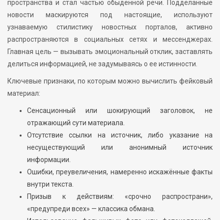
пространства и стал частью обыденной речи. Подделанные
новости маскируются под настоящие, используют
узнаваемую стилистику новостных порталов, активно
распространяются в социальных сетях и мессенджерах.
Главная цель — вызывать эмоциональный отклик, заставлять
делиться информацией, не задумываясь о ее истинности.
Ключевые признаки, по которым можно вычислить фейковый
материал:
Сенсационный или шокирующий заголовок, не
отражающий сути материала.
Отсутствие ссылки на источник, либо указание на
несуществующий или анонимный источник
информации.
Ошибки, преувеличения, намеренно искажённые факты
внутри текста.
Призыв к действиям: «срочно распространи»,
«предупреди всех» — классика обмана.