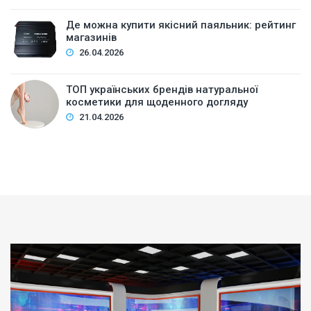
Де можна купити якісний паяльник: рейтинг
магазинів
26.04.2026
ТОП українських брендів натуральної
косметики для щоденного догляду
21.04.2026