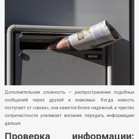
Дополнительная сложность — распространение подобных
сообщений через друзей и знакомых. Когда новость
поступает от «своих», она кажется более надёжной, а чувство
сопричастности усиливает желание передать информацию
дальше.
Проверка информации: