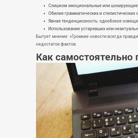
Слишком эмоциональные или шокирующие 
Обилие грамматических и стилистических 
Явная тенденциозность: однобокое освеще
Использование устаревших или неактуальн
Бытует мнение: «Громкие новости всегда правд
недостаток фактов.
Как самостоятельно 