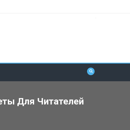
еты Для Читателей