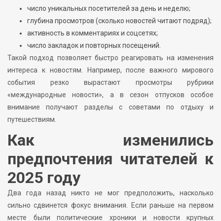
число уникальных посетителей за день и неделю;
глубина просмотров (сколько новостей читают подряд);
активность в комментариях и соцсетях;
число закладок и повторных посещений.
Такой подход позволяет быстро реагировать на изменения
интереса к новостям. Например, после важного мирового
события резко вырастают просмотры рубрики
«международные новости», а в сезон отпусков особое
внимание получают разделы с советами по отдыху и
путешествиям.
Как изменились
предпочтения читателей к
2025 году
Два года назад никто не мог предположить, насколько
сильно сдвинется фокус внимания. Если раньше на первом
месте были политические хроники и новости крупных