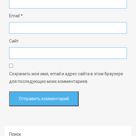
Email
*
Сайт
Сохранить моё имя, email и адрес сайта в этом браузере
для последующих моих комментариев.
Поиск