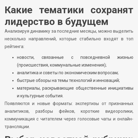
Какие тематики сохранят
лидерство в будущем
Анализируя динамику за последние месяцы, можно выделить
несколько направлений, которые стабильно входят в топ
рейтинга:
новости, связанные с повседневной жизнью
(происшествия, коммунальные изменения);
аналитика и советы по экономическим вопросам;
быстрые обзоры на темы технологий и инноваций;
материалы, раскрывающие общественные инициативы
и культурные события.
Появляются и новые форматы: экспертизы от признанных
аналитиков, разборы фейков, короткие видеоролики,
коммуникация с читателем через голосовые чаты и онлайн-
трансляции.