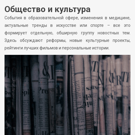
Общество и культура
События в образовательной сфере, изменения в медицине,
актуальные тренды в искусстве или спорте – все это
формирует отдельную, обширную группу новостных тем.
Здесь обсуждают реформы, новые культурные проекты,
рейтинги лучших фильмов и персональные истории.