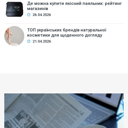
Де можна купити якісний паяльник: рейтинг
магазинів
26.04.2026
ТОП українських брендів натуральної
косметики для щоденного догляду
21.04.2026