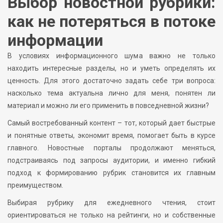
Выбор новостной рубрики:
как не потеряться в потоке
информации
В условиях информационного шума важно не только
находить интересные разделы, но и уметь определять их
ценность. Для этого достаточно задать себе три вопроса:
насколько тема актуальна лично для меня, понятен ли
материал и можно ли его применить в повседневной жизни?
Самый востребованный контент – тот, который дает быстрые
и понятные ответы, экономит время, помогает быть в курсе
главного. Новостные порталы продолжают меняться,
подстраиваясь под запросы аудитории, и именно гибкий
подход к формированию рубрик становится их главным
преимуществом.
Выбирая рубрику для ежедневного чтения, стоит
ориентироваться не только на рейтинги, но и собственные