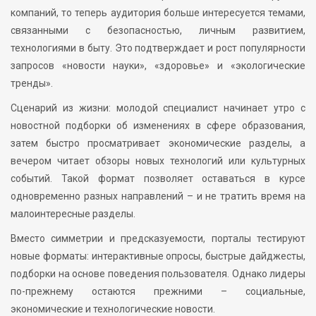
компаний, то теперь аудитория больше интересуется темами,
связанными с безопасностью, личным развитием,
технологиями в быту. Это подтверждает и рост популярности
запросов «новости науки», «здоровье» и «экологические
тренды».
Сценарий из жизни: молодой специалист начинает утро с
новостной подборки об изменениях в сфере образования,
затем быстро просматривает экономические разделы, а
вечером читает обзоры новых технологий или культурных
событий. Такой формат позволяет оставаться в курсе
одновременно разных направлений – и не тратить время на
малоинтересные разделы.
Вместо симметрии и предсказуемости, порталы тестируют
новые форматы: интерактивные опросы, быстрые дайджесты,
подборки на основе поведения пользователя. Однако лидеры
по-прежнему остаются прежними – социальные,
экономические и технологические новости.