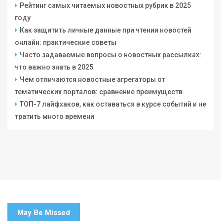
Рейтинг самых читаемых новостных рубрик в 2025
году
Как защитить личные данные при чтении новостей
онлайн: практические советы
Часто задаваемые вопросы о новостных рассылках:
что важно знать в 2025
Чем отличаются новостные агрегаторы от
тематических порталов: сравнение преимуществ
ТОП-7 лайфхаков, как оставаться в курсе событий и не
тратить много времени
May Be Missed