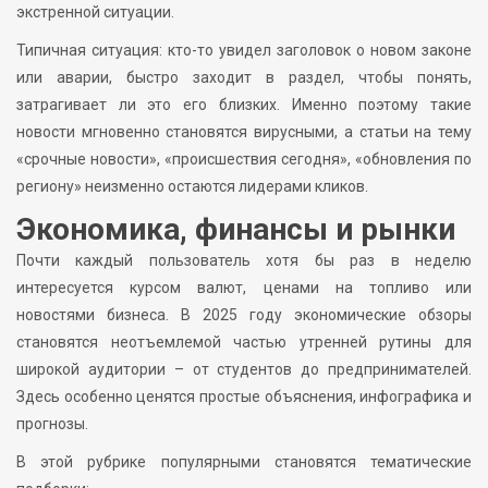
экстренной ситуации.
Типичная ситуация: кто-то увидел заголовок о новом законе
или аварии, быстро заходит в раздел, чтобы понять,
затрагивает ли это его близких. Именно поэтому такие
новости мгновенно становятся вирусными, а статьи на тему
«срочные новости», «происшествия сегодня», «обновления по
региону» неизменно остаются лидерами кликов.
Экономика, финансы и рынки
Почти каждый пользователь хотя бы раз в неделю
интересуется курсом валют, ценами на топливо или
новостями бизнеса. В 2025 году экономические обзоры
становятся неотъемлемой частью утренней рутины для
широкой аудитории – от студентов до предпринимателей.
Здесь особенно ценятся простые объяснения, инфографика и
прогнозы.
В этой рубрике популярными становятся тематические