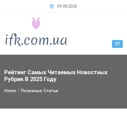
Skip
09.08.2026
to
content
Рейтинг Самых Читаемых Новостных
Рубрик В 2025 Году
Home
Полезные Статьи