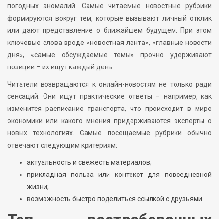
погодных аномалий. Самые читаемые новостные рубрики
формируются вокруг тем, которые вызывают личный отклик
или дают представление о ближайшем будущем. При этом
ключевые слова вроде «новостная лента», «главные новости
дня», «самые обсуждаемые темы» прочно удерживают
позиции – их ищут каждый день.
Читатели возвращаются к онлайн-новостям не только ради
сенсаций. Они ищут практические ответы – например, как
изменится расписание транспорта, что происходит в мире
экономики или какого мнения придерживаются эксперты о
новых технологиях. Самые посещаемые рубрики обычно
отвечают следующим критериям:
актуальность и свежесть материалов;
прикладная польза или контекст для повседневной
жизни;
возможность быстро поделиться ссылкой с друзьями.