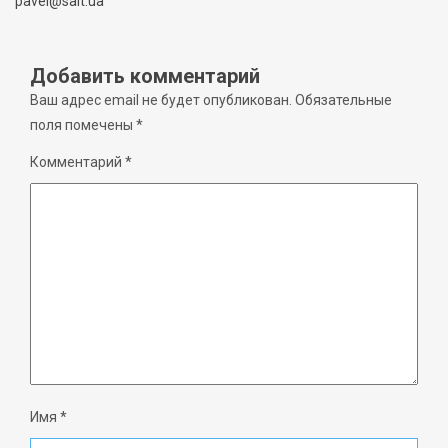
pavel@sait.ua
Добавить комментарий
Ваш адрес email не будет опубликован.
Обязательные
поля помечены
*
Комментарий
*
Имя
*