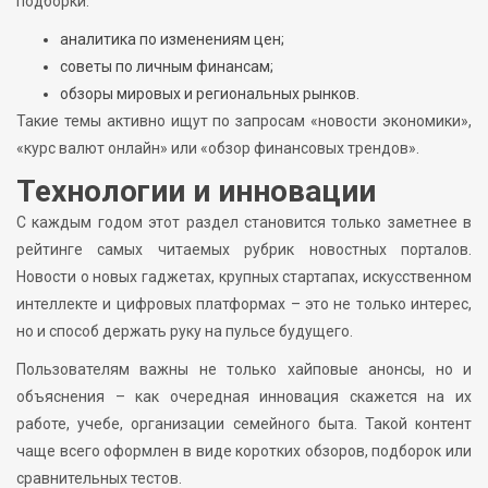
подборки:
аналитика по изменениям цен;
советы по личным финансам;
обзоры мировых и региональных рынков.
Такие темы активно ищут по запросам «новости экономики»,
«курс валют онлайн» или «обзор финансовых трендов».
Технологии и инновации
С каждым годом этот раздел становится только заметнее в
рейтинге самых читаемых рубрик новостных порталов.
Новости о новых гаджетах, крупных стартапах, искусственном
интеллекте и цифровых платформах – это не только интерес,
но и способ держать руку на пульсе будущего.
Пользователям важны не только хайповые анонсы, но и
объяснения – как очередная инновация скажется на их
работе, учебе, организации семейного быта. Такой контент
чаще всего оформлен в виде коротких обзоров, подборок или
сравнительных тестов.