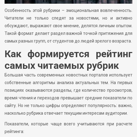
Особенность этой рубрики – эмоциональная вовлеченность.
Читатели не только следят за новостями, но и активно
обсуждают, выражают свое мнение, делятся личным опытом.
Такой формат делает раздел важной точкой притяжения для
самых разных групп, от студентов до людей зрелого возраста.
Как формируется рейтинг
самых читаемых рубрик
Большая часть современных новостных порталов использует
собственные алгоритмы анализа актуальных тем. На первых
позициях оказываются разделы, где количество просмотров,
время чтения и переходов превышает средние показатели по
сайту. Но не только цифры определяют популярность: важно,
насколько рубрика отвечает текущим интересам аудитории.
Показатели, которые чаще всего учитываются при расчете
рейтинга: