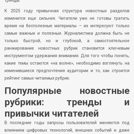
тренды.
К 2025 году привычная структура новостных разделов
изменится еще сильнее. Читатели уже не готовы тратить
время на бесполезные материалы – их интересуют только
самые важные и полезные. Журналистика должна быть не
только быстрой, но и глубокой, а самостоятельное
ранжирование новостных рубрик становится ключевым
инструментом удержания внимания. Для того чтобы понять,
какие темы остаются «на волне», необходимо взглянуть на
изменившиеся предпочтения аудитории и то, как строится
рейтинг самых читаемых рубрик.
Популярные новостные
рубрики: тренды и
привычки читателей
В последние годы запросы пользователей меняются под
влиянием цифровых технологий, внешних событий и даже