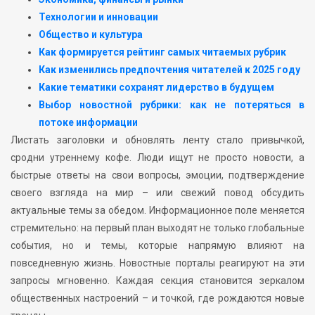
Технологии и инновации
Общество и культура
Как формируется рейтинг самых читаемых рубрик
Как изменились предпочтения читателей к 2025 году
Какие тематики сохранят лидерство в будущем
Выбор новостной рубрики: как не потеряться в
потоке информации
Листать заголовки и обновлять ленту стало привычкой,
сродни утреннему кофе. Люди ищут не просто новости, а
быстрые ответы на свои вопросы, эмоции, подтверждение
своего взгляда на мир – или свежий повод обсудить
актуальные темы за обедом. Информационное поле меняется
стремительно: на первый план выходят не только глобальные
события, но и темы, которые напрямую влияют на
повседневную жизнь. Новостные порталы реагируют на эти
запросы мгновенно. Каждая секция становится зеркалом
общественных настроений – и точкой, где рождаются новые