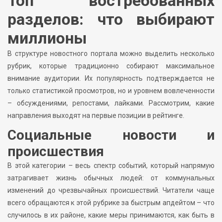
Топ востребованных
разделов: что выбирают
миллионы
В структуре новостного портала можно выделить несколько
рубрик, которые традиционно собирают максимальное
внимание аудитории. Их популярность подтверждается не
только статистикой просмотров, но и уровнем вовлеченности
– обсуждениями, репостами, лайками. Рассмотрим, какие
направления выходят на первые позиции в рейтинге.
Социальные новости и
происшествия
В этой категории – весь спектр событий, который напрямую
затрагивает жизнь обычных людей: от коммунальных
изменений до чрезвычайных происшествий. Читатели чаще
всего обращаются к этой рубрике за быстрым апдейтом – что
случилось в их районе, какие меры принимаются, как быть в