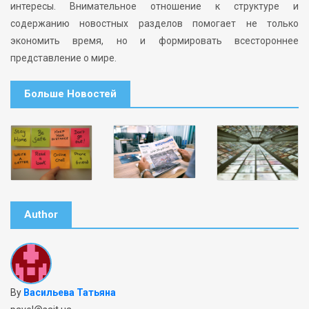
интересы. Внимательное отношение к структуре и
содержанию новостных разделов помогает не только
экономить время, но и формировать всестороннее
представление о мире.
Больше Новостей
Author
By
Васильева Татьяна