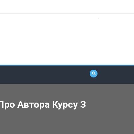
Про Автора Курсу З