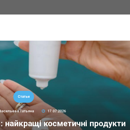
Статьи
Васильева Татьяна
17.07.2026
м: найкращі косметичні продукти