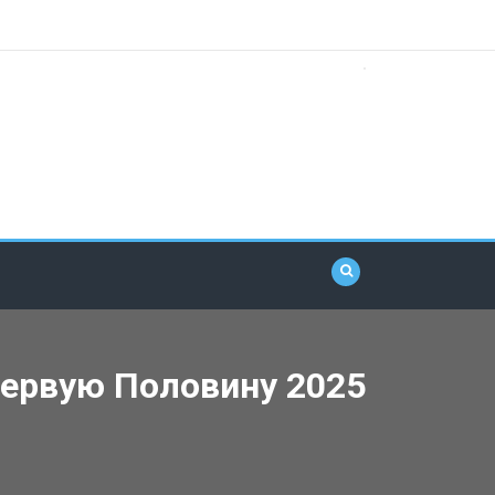
ервую Половину 2025