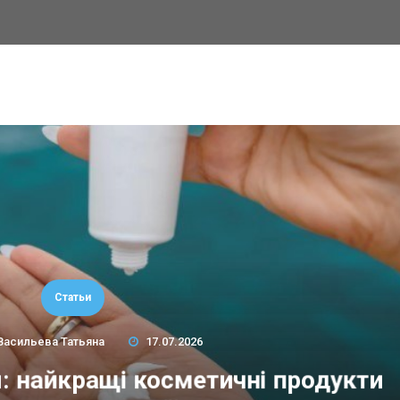
Статьи
Васильева Татьяна
17.07.2026
м: найкращі косметичні продукти