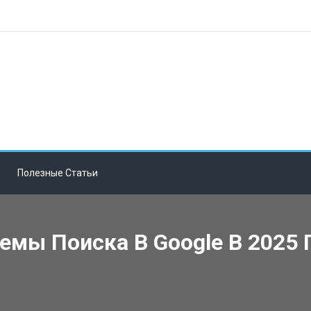
Полезные Статьи
мы Поиска В Google В 2025 