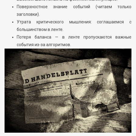
Поверхностное знание событий (читаем только
заголовки).
Утрата критического мышления: соглашаемся с
большинством в ленте.
Потеря баланса — в ленте пропускаются важные
события из-за алгоритмов.