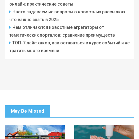
онлайн: практические советы
Часто задаваемые вопросы о новостных рассылках:
что важно знать в 2025
Чем отличаются новостные агрегаторы от
тематических порталов: сравнение преимуществ
ТОП-7 лайфхаков, как оставаться в курсе событий и не
тратить много времени
May Be Missed