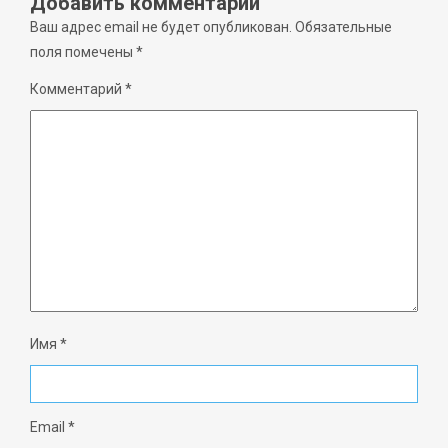
Добавить комментарий
Ваш адрес email не будет опубликован.
Обязательные
поля помечены
*
Комментарий
*
Имя
*
Email
*