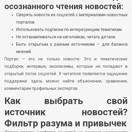
осознанного чтения новостей:
Сверять новости из соцсетей с материалами новостных
порталов.
Использовать подписки по интересующим тематикам.
Не останавливаться на заголовках, читать детали.
Быть открытым к разным источникам — для баланса
мнений.
Портал — это не только новости. Это и тематические
подборки, интервью, эксклюзивы, которые не попадают в
открытый поток соцсетей. У читателя появляется ощущение
поддержки: здесь можно найти объяснения, сравнения,
комментарии профильных экспертов.
Как выбрать свой
источник новостей?
Фильтр разума и привычек