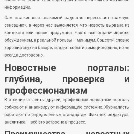
информации.
Сам сталкивался: знакомый радостно пересылает «важную
сенсацию», а через час выясняется, что новость вырвана из
контекста или вовсе придумана. Часто всё ограничивается
обсуждением, а реальной пользы — минимум. Соцсети, словно
хороший слух на базаре, подают события эмоционально, но не
всегда достоверно.
Новостные порталы:
глубина, проверка и
профессионализм
В отличие от ленты друзей, профильные новостные порталы
собирают и анализируют информацию системно. Журналисты
работают по определённым стандартам. Фактчек, редактура,
аналитика — всё это встроено в процесс.
Преимущества новостных