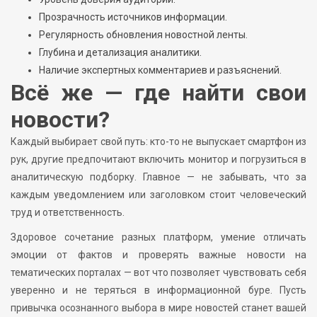
Прозрачность источников информации.
Регулярность обновления новостной ленты.
Глубина и детализация аналитики.
Наличие экспертных комментариев и разъяснений.
Всё же — где найти свои
новости?
Каждый выбирает свой путь: кто-то не выпускает смартфон из
рук, другие предпочитают включить монитор и погрузиться в
аналитическую подборку. Главное — не забывать, что за
каждым уведомлением или заголовком стоит человеческий
труд и ответственность.
Здоровое сочетание разных платформ, умение отличать
эмоции от фактов и проверять важные новости на
тематических порталах — вот что позволяет чувствовать себя
уверенно и не теряться в информационной буре. Пусть
привычка осознанного выбора в мире новостей станет вашей