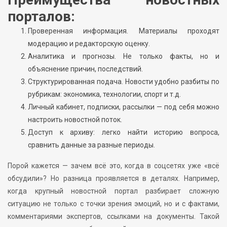
порталов:
Проверенная информация. Материалы проходят
модерацию и редакторскую оценку.
Аналитика и прогнозы. Не только факты, но и
объяснение причин, последствий.
Структурированная подача. Новости удобно разбиты по
рубрикам: экономика, технологии, спорт и т.д.
Личный кабинет, подписки, рассылки — под себя можно
настроить новостной поток.
Доступ к архиву: легко найти историю вопроса,
сравнить данные за разные периоды.
Порой кажется — зачем всё это, когда в соцсетях уже «всё
обсудили»? Но разница проявляется в деталях. Например,
когда крупный новостной портал разбирает сложную
ситуацию не только с точки зрения эмоций, но и с фактами,
комментариями экспертов, ссылками на документы. Такой