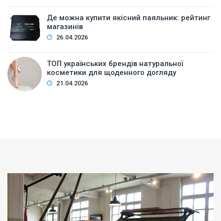
Де можна купити якісний паяльник: рейтинг
магазинів
26.04.2026
ТОП українських брендів натуральної
косметики для щоденного догляду
21.04.2026