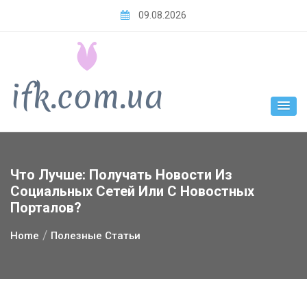
Skip
09.08.2026
to
content
Что Лучше: Получать Новости Из
Социальных Сетей Или С Новостных
Порталов?
Home
Полезные Статьи