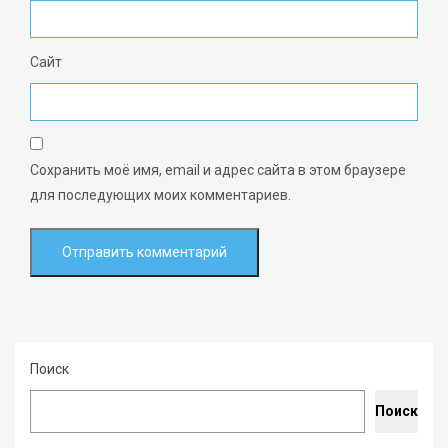
Сайт
Сохранить моё имя, email и адрес сайта в этом браузере
для последующих моих комментариев.
Поиск
Поиск