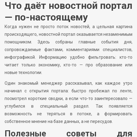
Что даёт новостной портал
— по-настоящему
Когда нужен не просто поток новостей, а цельная картина
происходящего, новостной портал оказывается незаменимым
помощником. Здесь собраны главные события дня,
сопровождаемые фактами, комментариями специалистов,
инфографикой. Информацию удобно фильтровать: кто-то
читает только экономику, кто-то — про образование или
новые технологии.
Один знакомый менеджер рассказывал, как каждое утро
начинал с открытия портала: быстро пробежал по ленте,
посмотрел короткие сводки, а если что-то заинтересовало —
углубился в специальный раздел. Так появляется
возможность не теряться в потоке, а формировать
собственное мнение на базе данных, а не пересудов.
Полезные советы для