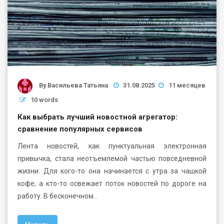
By
Васильева Татьяна
31.08.2025
11 месяцев
10 words
Как выбрать лучший новостной агрегатор:
сравнение популярных сервисов
Лента новостей, как пунктуальная электронная
привычка, стала неотъемлемой частью повседневной
жизни. Для кого-то она начинается с утра за чашкой
кофе, а кто-то освежает поток новостей по дороге на
работу. В бесконечном…