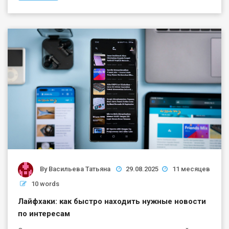
By
Васильева Татьяна
29.08.2025
11 месяцев
10 words
Лайфхаки: как быстро находить нужные новости
по интересам