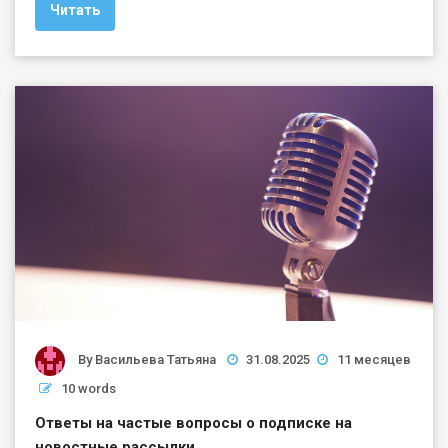
Читать
By
Васильева Татьяна
31.08.2025
11 месяцев
10 words
Ответы на частые вопросы о подписке на
новостные рассылки