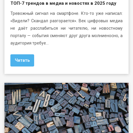
ТОП-7 трендов в медиа и новостях в 2025 году
Тревожный сигнал на смартфоне. Кто-то уже написал:
«Видели? Скандал разгорается». Век цифровых медиа
не даёт расслабиться ни читателю, ни новостному
порталу — события сменяют друг друга молниеносно, а
аудитория требуе…
Читать