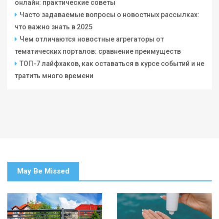
онлайн: практические советы
Часто задаваемые вопросы о новостных рассылках:
что важно знать в 2025
Чем отличаются новостные агрегаторы от
тематических порталов: сравнение преимуществ
ТОП-7 лайфхаков, как оставаться в курсе событий и не
тратить много времени
May Be Missed