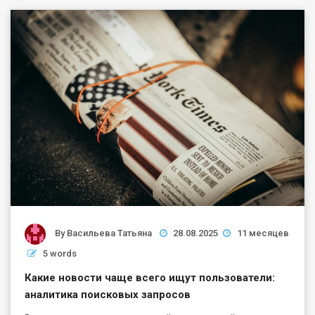
By
Васильева Татьяна
28.08.2025
11 месяцев
5 words
Какие новости чаще всего ищут пользователи:
аналитика поисковых запросов