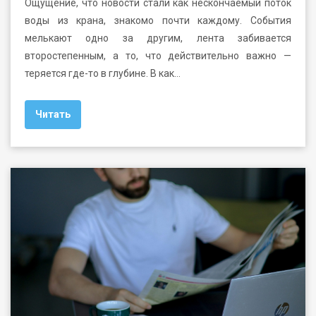
Ощущение, что новости стали как нескончаемый поток
воды из крана, знакомо почти каждому. События
мелькают одно за другим, лента забивается
второстепенным, а то, что действительно важно —
теряется где-то в глубине. В как…
Читать