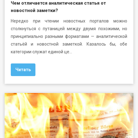
Чем отличается аналитическая статья от
новостной заметки?
Нередко при чтении новостных порталов можно
столкнуться с путаницей между двумя похожими, но
принципиально разными форматами — аналитической
статьёй и новостной заметкой. Казалось бы, обе
категории служат единой це…
Читать