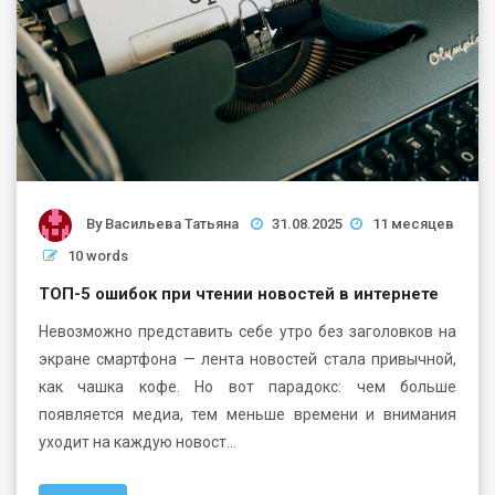
By
Васильева Татьяна
31.08.2025
11 месяцев
10 words
ТОП-5 ошибок при чтении новостей в интернете
Невозможно представить себе утро без заголовков на
экране смартфона — лента новостей стала привычной,
как чашка кофе. Но вот парадокс: чем больше
появляется медиа, тем меньше времени и внимания
уходит на каждую новост…