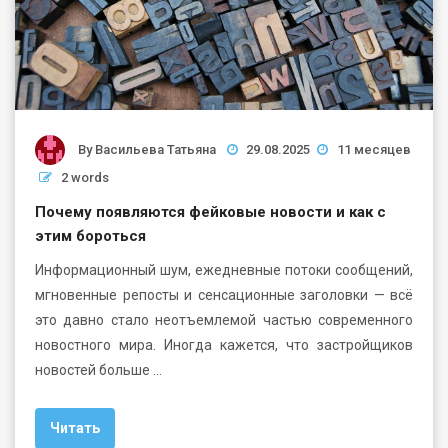
By
Васильева Татьяна
29.08.2025
11 месяцев
2 words
Почему появляются фейковые новости и как с
этим бороться
Информационный шум, ежедневные потоки сообщений,
мгновенные репосты и сенсационные заголовки — всё
это давно стало неотъемлемой частью современного
новостного мира. Иногда кажется, что застройщиков
новостей больше …
Читать