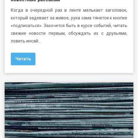
Когда в очередной раз в ленте мелькает заголовок,
который задевает за живое, рука сама тянется к кнопке
«подписаться». Захочется быть в курсе событий, читать
свежие новости первым, обсуждать их с друзьями,
ловить инсай…
Читать