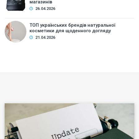
магазинів
26.04.2026
ТОП українських брендів натуральної
косметики для щоденного догляду
21.04.2026