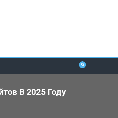
тов В 2025 Году