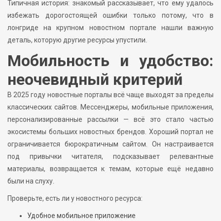
Типичная история: знакомый рассказывает, что ему удалось
избежать дорогостоящей ошибки только потому, что в
лонгриде на крупном новостном портале нашли важную
деталь, которую другие ресурсы упустили.
Мобильность и удобство:
неочевидный критерий
В 2025 году новостные порталы всё чаще выходят за пределы
классических сайтов. Мессенджеры, мобильные приложения,
персонализированные рассылки — всё это стало частью
экосистемы больших новостных брендов. Хороший портал не
ограничивается бюрократичным сайтом. Он настраивается
под привычки читателя, подсказывает релевантные
материалы, возвращается к темам, которые ещё недавно
были на слуху.
Проверьте, есть ли у новостного ресурса:
Удобное мобильное приложение