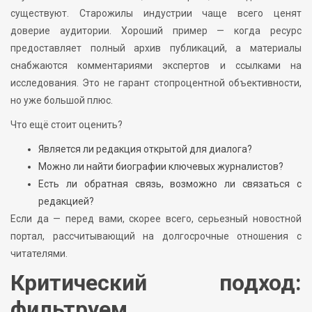
существуют. Старожилы индустрии чаще всего ценят
доверие аудитории. Хороший пример — когда ресурс
предоставляет полный архив публикаций, а материалы
снабжаются комментариями экспертов и ссылками на
исследования. Это не гарант стопроцентной объективности,
но уже большой плюс.
Что ещё стоит оценить?
Является ли редакция открытой для диалога?
Можно ли найти биографии ключевых журналистов?
Есть ли обратная связь, возможно ли связаться с
редакцией?
Если да — перед вами, скорее всего, серьезный новостной
портал, рассчитывающий на долгосрочные отношения с
читателями.
Критический подход:
фильтруем