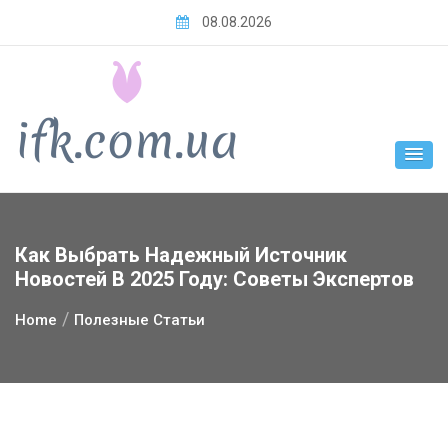
Skip
08.08.2026
to
content
Как Выбрать Надежный Источник
Новостей В 2025 Году: Советы Экспертов
Home
Полезные Статьи