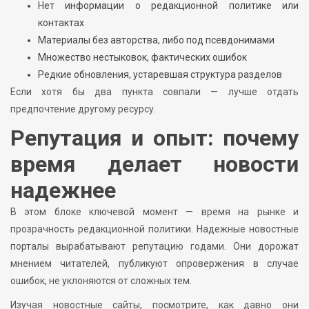
Нет информации о редакционной политике или
контактах
Материалы без авторства, либо под псевдонимами
Множество нестыковок, фактических ошибок
Редкие обновления, устаревшая структура разделов
Если хотя бы два пункта совпали — лучше отдать
предпочтение другому ресурсу.
Репутация и опыт: почему
время делает новости
надежнее
В этом блоке ключевой момент — время на рынке и
прозрачность редакционной политики. Надежные новостные
порталы вырабатывают репутацию годами. Они дорожат
мнением читателей, публикуют опровержения в случае
ошибок, не уклоняются от сложных тем.
Изучая новостные сайты, посмотрите, как давно они