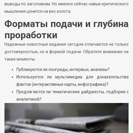
выводы по заголовкам. Но именно сейчас навык критического
мышления ценится на вес золота.
Форматы подачи и глубина
проработки
Надежные новостные издания сегодня отличаются не только
достоверностью, но и формой подачи. Обратите внимание на
такие моменты:
Публикуются ли лонгриды, интервью, анализы?
Используется ли мультимедиа для доказательства
фактов (интерактивные карты, инфографика)?
Предлагаются ли тематические дайджесты, подборки с
аналитикой?