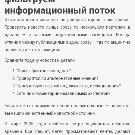
информационный поток
Эксперты давно советуют не доверять одной точке зрения.
Проверять новости лучше сразу по нескольким порталам, в
идеале — с разными редакционными взглядами. Иногда
отличия между публикациями видны сразу — где-то акцент на
анализе, где-то на эмоциях.
Сравните подачу новости и детали:
Список фактов совпадает?
Приводятся ли альтернативные мнения?
Присутствуют ссылки на документы, исследования?
Есть ли комментарии независимых экспертов?
Если ответы преимущественно положительные — вероятно,
вы нашли качественный новостной источник.
В мире 2025 года особенно остро ощущается нехватка
времени. Все спешат, бегло просматривают ленты, делают