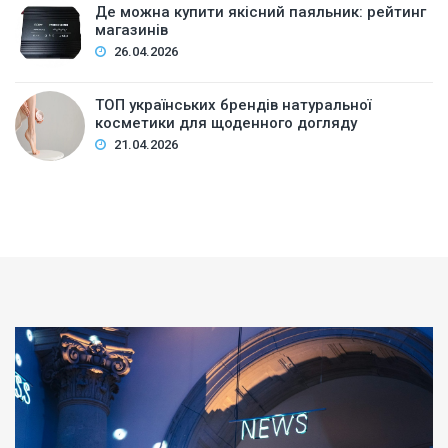
Де можна купити якісний паяльник: рейтинг
магазинів
26.04.2026
ТОП українських брендів натуральної
косметики для щоденного догляду
21.04.2026