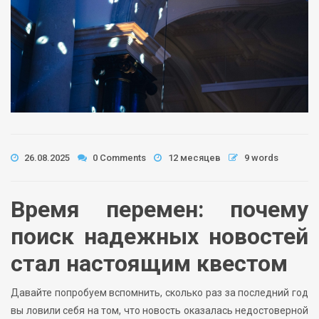
26.08.2025
0 Comments
12 месяцев
9 words
Время перемен: почему
поиск надежных новостей
стал настоящим квестом
Давайте попробуем вспомнить, сколько раз за последний год
вы ловили себя на том, что новость оказалась недостоверной