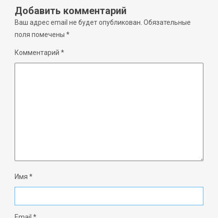
Добавить комментарий
Ваш адрес email не будет опубликован.
Обязательные
поля помечены
*
Комментарий
*
Имя
*
Email
*