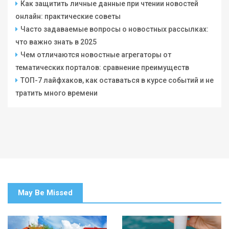
Как защитить личные данные при чтении новостей
онлайн: практические советы
Часто задаваемые вопросы о новостных рассылках:
что важно знать в 2025
Чем отличаются новостные агрегаторы от
тематических порталов: сравнение преимуществ
ТОП-7 лайфхаков, как оставаться в курсе событий и не
тратить много времени
May Be Missed