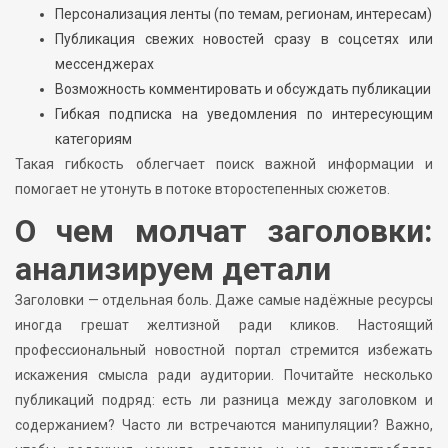
Персонализация ленты (по темам, регионам, интересам)
Публикация свежих новостей сразу в соцсетях или
мессенджерах
Возможность комментировать и обсуждать публикации
Гибкая подписка на уведомления по интересующим
категориям
Такая гибкость облегчает поиск важной информации и
помогает не утонуть в потоке второстепенных сюжетов.
О чем молчат заголовки:
анализируем детали
Заголовки — отдельная боль. Даже самые надёжные ресурсы
иногда грешат желтизной ради кликов. Настоящий
профессиональный новостной портал стремится избежать
искажения смысла ради аудитории. Почитайте несколько
публикаций подряд: есть ли разница между заголовком и
содержанием? Часто ли встречаются манипуляции? Важно,