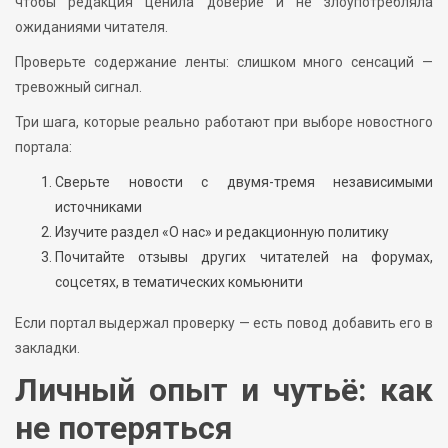
чтобы редакция ценила доверие и не злоупотребляла
ожиданиями читателя.
Проверьте содержание ленты: слишком много сенсаций —
тревожный сигнал.
Три шага, которые реально работают при выборе новостного
портала:
Сверьте новости с двумя-тремя независимыми
источниками
Изучите раздел «О нас» и редакционную политику
Почитайте отзывы других читателей на форумах,
соцсетях, в тематических комьюнити
Если портал выдержал проверку — есть повод добавить его в
закладки.
Личный опыт и чутьё: как
не потеряться