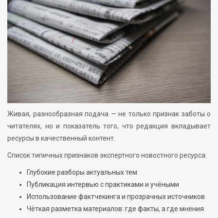
Живая, разнообразная подача — не только признак заботы о
читателях, но и показатель того, что редакция вкладывает
ресурсы в качественный контент.
Список типичных признаков экспертного новостного ресурса:
Глубокие разборы актуальных тем
Публикация интервью с практиками и учёными
Использование фактчекинга и прозрачных источников
Чёткая разметка материалов: где факты, а где мнения