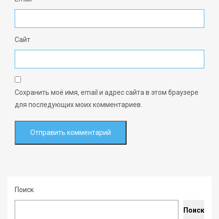
Сайт
Сохранить моё имя, email и адрес сайта в этом браузере
для последующих моих комментариев.
Поиск
Поиск