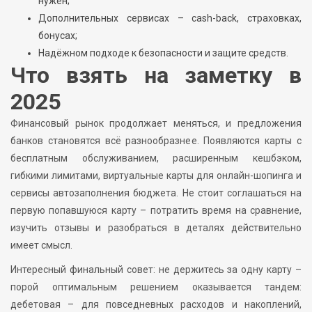
нужен;
Дополнительных сервисах – cash-back, страховках,
бонусах;
Надёжном подходе к безопасности и защите средств.
Что взять на заметку в
2025
Финансовый рынок продолжает меняться, и предложения
банков становятся всё разнообразнее. Появляются карты с
бесплатным обслуживанием, расширенным кешбэком,
гибкими лимитами, виртуальные карты для онлайн-шопинга и
сервисы автозаполнения бюджета. Не стоит соглашаться на
первую попавшуюся карту – потратить время на сравнение,
изучить отзывы и разобраться в деталях действительно
имеет смысл.
Интересный финальный совет: не держитесь за одну карту –
порой оптимальным решением оказывается тандем:
дебетовая – для повседневных расходов и накоплений,