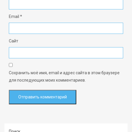
Email
*
Сайт
Сохранить моё имя, email и адрес сайта в этом браузере
для последующих моих комментариев.
Поиск