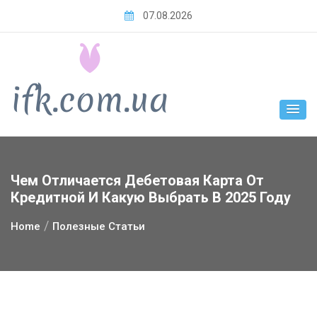
Skip
07.08.2026
to
content
Чем Отличается Дебетовая Карта От
Кредитной И Какую Выбрать В 2025 Году
Home
Полезные Статьи