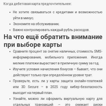
Когда дебетовая карта предпочтительнее:
Не хотите связываться с кредитами и возможностью
уйти в минус;
Экономите на обслуживании;
Важно контролировать каждый рубль расходов.
На что ещё обратить внимание
при выборе карты
Сравните процент за снятие наличных, стоимость SMS-
информирования, мобильного приложения. Иногда
мелкие платежи вырастают в приличную сумму за год.
Изучите условия начисления бонусов – бывает, что они
действуют только при определённом уровне трат.
Проверьте, есть ли у карты защита онлайн-платежей
или 3D Secure – в 2025 году кибер-безопасность
выходит на первый план.
Узнайте, можно ли оформить виртуальную карту для
отдельных транзакций – это снижает риски