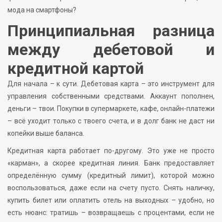
мода на смартфоны?
Принципиальная разница
между дебетовой и
кредитной картой
Для начала – к сути. Дебетовая карта – это инструмент для
управления собственными средствами. Аккаунт пополнен,
деньги – твои. Покупки в супермаркете, кафе, онлайн-платежи
– всё уходит только с твоего счета, и в долг банк не даст ни
копейки выше баланса.
Кредитная карта работает по-другому. Это уже не просто
«карман», а скорее кредитная линия. Банк предоставляет
определённую сумму (кредитный лимит), которой можно
воспользоваться, даже если на счету пусто. Снять наличку,
купить билет или оплатить отель на выходных – удобно, но
есть нюанс: тратишь – возвращаешь с процентами, если не