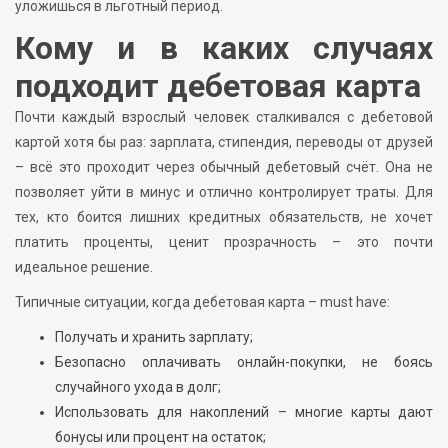
уложишься в льготный период.
Кому и в каких случаях
подходит дебетовая карта
Почти каждый взрослый человек сталкивался с дебетовой
картой хотя бы раз: зарплата, стипендия, переводы от друзей
– всё это проходит через обычный дебетовый счёт. Она не
позволяет уйти в минус и отлично контролирует траты. Для
тех, кто боится лишних кредитных обязательств, не хочет
платить проценты, ценит прозрачность – это почти
идеальное решение.
Типичные ситуации, когда дебетовая карта – must have:
Получать и хранить зарплату;
Безопасно оплачивать онлайн-покупки, не боясь
случайного ухода в долг;
Использовать для накоплений – многие карты дают
бонусы или процент на остаток;