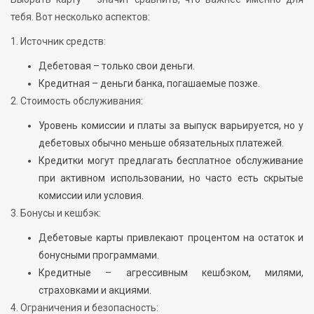
тебя. Вот несколько аспектов:
1. Источник средств:
Дебетовая – только свои деньги.
Кредитная – деньги банка, погашаемые позже.
2. Стоимость обслуживания:
Уровень комиссии и платы за выпуск варьируется, но у
дебетовых обычно меньше обязательных платежей.
Кредитки могут предлагать бесплатное обслуживание
при активном использовании, но часто есть скрытые
комиссии или условия.
3. Бонусы и кешбэк:
Дебетовые карты привлекают процентом на остаток и
бонусными программами.
Кредитные – агрессивным кешбэком, милями,
страховками и акциями.
4. Ограничения и безопасность: