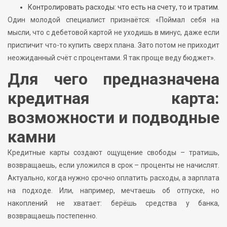
Контролировать расходы: что есть на счету, то и тратим.
Один молодой специалист признаётся: «Поймал себя на
мысли, что с дебетовой картой не уходишь в минус, даже если
приспичит что-то купить сверх плана. Зато потом не приходит
неожиданный счёт с процентами. Я так проще веду бюджет».
Для чего предназначена
кредитная карта:
возможности и подводные
камни
Кредитные карты создают ощущение свободы – тратишь,
возвращаешь, если уложился в срок – проценты не начислят.
Актуально, когда нужно срочно оплатить расходы, а зарплата
на подходе. Или, например, мечтаешь об отпуске, но
накоплений не хватает: берёшь средства у банка,
возвращаешь постепенно.