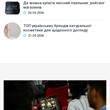
Де можна купити якісний паяльник: рейтинг
магазинів
26.04.2026
ТОП українських брендів натуральної
косметики для щоденного догляду
21.04.2026