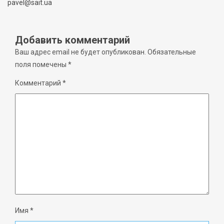
pavel@sait.ua
Добавить комментарий
Ваш адрес email не будет опубликован.
Обязательные
поля помечены
*
Комментарий
*
Имя
*