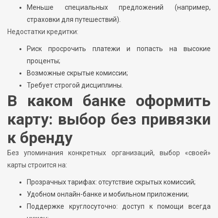
Меньше специальных предложений (например,
страховки для путешествий).
Недостатки кредитки:
Риск просрочить платежи и попасть на высокие
проценты;
Возможные скрытые комиссии;
Требует строгой дисциплины.
В каком банке оформить
карту: выбор без привязки
к бренду
Без упоминания конкретных организаций, выбор «своей»
карты строится на:
Прозрачных тарифах: отсутствие скрытых комиссий;
Удобном онлайн-банке и мобильном приложении;
Поддержке круглосуточно: доступ к помощи всегда