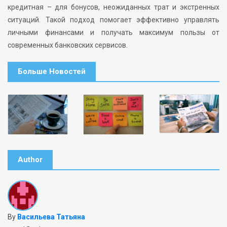
кредитная – для бонусов, неожиданных трат и экстренных
ситуаций. Такой подход помогает эффективно управлять
личными финансами и получать максимум пользы от
современных банковских сервисов.
Больше Новостей
Author
By
Васильева Татьяна