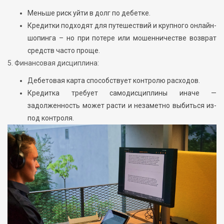
Меньше риск уйти в долг по дебетке.
Кредитки подходят для путешествий и крупного онлайн-
шопинга – но при потере или мошенничестве возврат
средств часто проще.
5. Финансовая дисциплина:
Дебетовая карта способствует контролю расходов.
Кредитка требует самодисциплины иначе —
задолженность может расти и незаметно выбиться из-
под контроля.