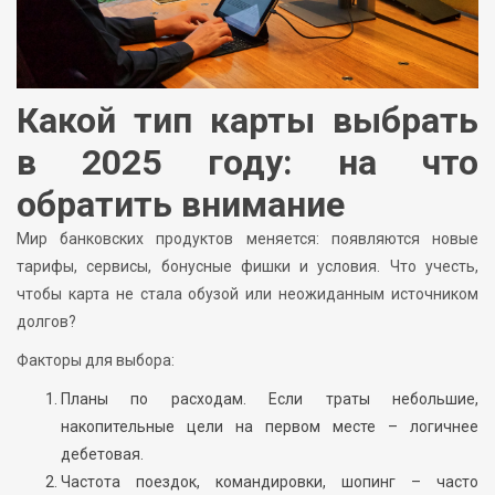
Какой тип карты выбрать
в 2025 году: на что
обратить внимание
Мир банковских продуктов меняется: появляются новые
тарифы, сервисы, бонусные фишки и условия. Что учесть,
чтобы карта не стала обузой или неожиданным источником
долгов?
Факторы для выбора:
Планы по расходам. Если траты небольшие,
накопительные цели на первом месте – логичнее
дебетовая.
Частота поездок, командировки, шопинг – часто