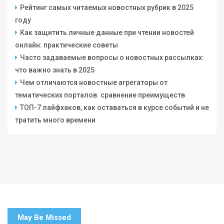
Рейтинг самых читаемых новостных рубрик в 2025
году
Как защитить личные данные при чтении новостей
онлайн: практические советы
Часто задаваемые вопросы о новостных рассылках:
что важно знать в 2025
Чем отличаются новостные агрегаторы от
тематических порталов: сравнение преимуществ
ТОП-7 лайфхаков, как оставаться в курсе событий и не
тратить много времени
May Be Missed