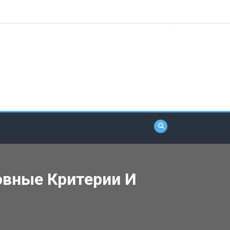
овные Критерии И