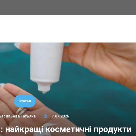
Статьи
Васильева Татьяна
17.07.2026
м: найкращі косметичні продукти