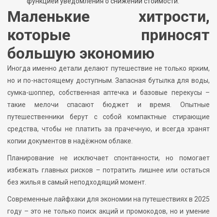
функцией уведомления о снижении стоимости.
Маленькие хитрости,
которые приносят
большую экономию
Иногда именно детали делают путешествие не только ярким,
но и по-настоящему доступным. Запасная бутылка для воды,
сумка-шоппер, собственная аптечка и базовые перекусы –
такие мелочи спасают бюджет и время. Опытные
путешественники берут с собой компактные стирающие
средства, чтобы не платить за прачечную, и всегда хранят
копии документов в надёжном облаке.
Планирование не исключает спонтанности, но помогает
избежать главных рисков – потратить лишнее или остаться
без жилья в самый неподходящий момент.
Современные лайфхаки для экономии на путешествиях в 2025
году – это не только поиск акций и промокодов, но и умение