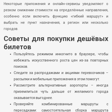
Некоторые приложения и онлайн-сервисы уведомляют о
резком снижении стоимости на определённые направления,
особенно если включить функцию «гибкий маршрут» и
выбрать не пункт назначения, а регион или несколько
городов.
Советы для покупки дешёвых
билетов
Пользуйтесь режимом инкогнито в браузере, чтобы
избежать искусственного роста цен из-за повторных
поисков.
Следите за распродажами и акциями перевозчиков –
рассылки и мобильные приложения в этом помогут.
Рассмотрите альтернативные аэропорты – иногда
приземлиться чуть дальше от желаемого города
оказывается выгоднее.
Проверяйте комбинированные маршруты с
пересадками: самостоятельная сборка маршрута