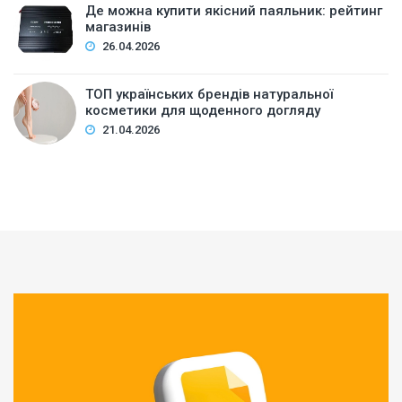
Де можна купити якісний паяльник: рейтинг
магазинів
26.04.2026
ТОП українських брендів натуральної
косметики для щоденного догляду
21.04.2026