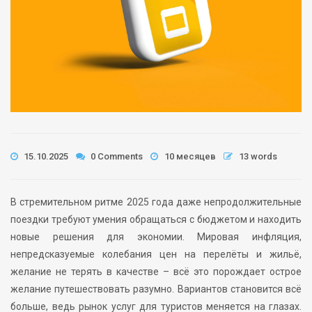
15.10.2025
0 Comments
10 месяцев
13 words
В стремительном ритме 2025 года даже непродолжительные
поездки требуют умения обращаться с бюджетом и находить
новые решения для экономии. Мировая инфляция,
непредсказуемые колебания цен на перелёты и жильё,
желание не терять в качестве – всё это порождает острое
желание путешествовать разумно. Вариантов становится всё
больше, ведь рынок услуг для туристов меняется на глазах.