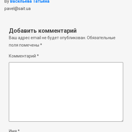
By
Васильева Татьяна
pavel@sait.ua
Добавить комментарий
Ваш адрес email не будет опубликован.
Обязательные
поля помечены
*
Комментарий
*
Имя
*