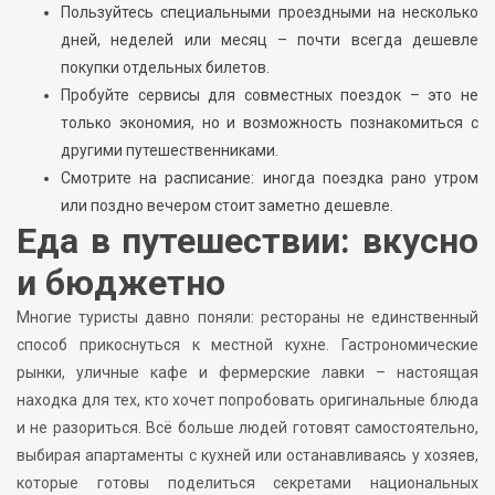
Пользуйтесь специальными проездными на несколько
дней, неделей или месяц – почти всегда дешевле
покупки отдельных билетов.
Пробуйте сервисы для совместных поездок – это не
только экономия, но и возможность познакомиться с
другими путешественниками.
Смотрите на расписание: иногда поездка рано утром
или поздно вечером стоит заметно дешевле.
Еда в путешествии: вкусно
и бюджетно
Многие туристы давно поняли: рестораны не единственный
способ прикоснуться к местной кухне. Гастрономические
рынки, уличные кафе и фермерские лавки – настоящая
находка для тех, кто хочет попробовать оригинальные блюда
и не разориться. Всё больше людей готовят самостоятельно,
выбирая апартаменты с кухней или останавливаясь у хозяев,
которые готовы поделиться секретами национальных