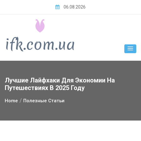
Skip
06.08.2026
to
content
Лучшие Лайфхаки Для Экономии На
Путешествиях В 2025 Году
Home
Полезные Статьи