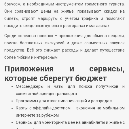
бонусом, а необходимым инструментом грамотного туриста.
Они сравнивают цены на жильё, показывают скидки на
билеты, строят маршруты с учётом трафика и помогают
находить скидочные купоны в ресторанах и магазинах.
Среди полезных новинок – приложения для обмена вещами,
поиска бесплатных экскурсий и даже совместных закупок
продуктов. Всё это снижает расходы и делает путешествие
более гибким и интересным.
Приложения и сервисы,
которые сберегут бюджет
Мессенджеры и чаты для поиска попутчиков и
совместной аренды транспорта.
Программы для отслеживания акций и распродаж.
Карты с оффлайн-доступом – экономия на мобильном
интернете за рубежом.
Сервисы для мониторинга цен на авиабилеты и жильё с