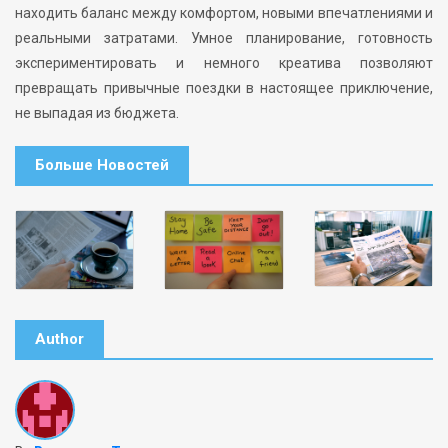
находить баланс между комфортом, новыми впечатлениями и
реальными затратами. Умное планирование, готовность
экспериментировать и немного креатива позволяют
превращать привычные поездки в настоящее приключение,
не выпадая из бюджета.
Больше Новостей
Author