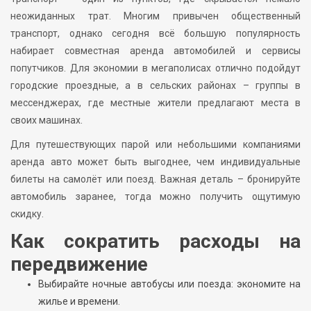
неожиданных трат. Многим привычен общественный
транспорт, однако сегодня всё большую популярность
набирает совместная аренда автомобилей и сервисы
попутчиков. Для экономии в мегаполисах отлично подойдут
городские проездные, а в сельских районах – группы в
мессенджерах, где местные жители предлагают места в
своих машинах.
Для путешествующих парой или небольшими компаниями
аренда авто может быть выгоднее, чем индивидуальные
билеты на самолёт или поезд. Важная деталь – бронируйте
автомобиль заранее, тогда можно получить ощутимую
скидку.
Как сократить расходы на
передвижение
Выбирайте ночные автобусы или поезда: экономите на
жилье и времени.