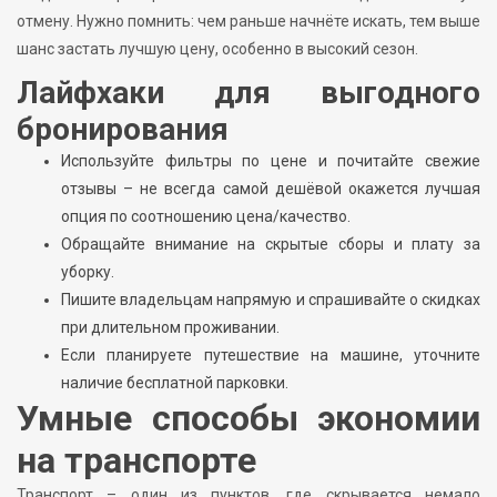
отмену. Нужно помнить: чем раньше начнёте искать, тем выше
шанс застать лучшую цену, особенно в высокий сезон.
Лайфхаки для выгодного
бронирования
Используйте фильтры по цене и почитайте свежие
отзывы – не всегда самой дешёвой окажется лучшая
опция по соотношению цена/качество.
Обращайте внимание на скрытые сборы и плату за
уборку.
Пишите владельцам напрямую и спрашивайте о скидках
при длительном проживании.
Если планируете путешествие на машине, уточните
наличие бесплатной парковки.
Умные способы экономии
на транспорте
Транспорт – один из пунктов, где скрывается немало