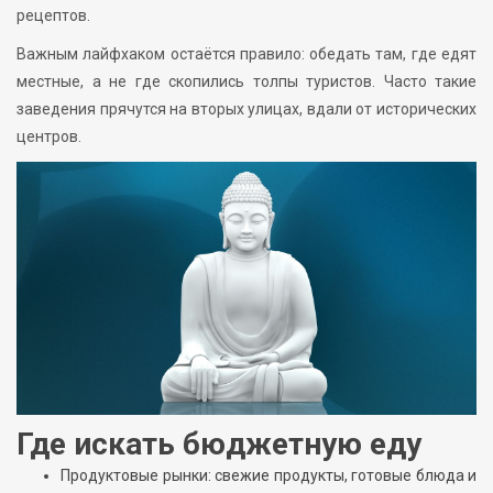
рецептов.
Важным лайфхаком остаётся правило: обедать там, где едят
местные, а не где скопились толпы туристов. Часто такие
заведения прячутся на вторых улицах, вдали от исторических
центров.
Где искать бюджетную еду
Продуктовые рынки: свежие продукты, готовые блюда и