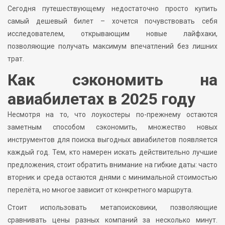
Сегодня путешествующему недостаточно просто купить
самый дешевый билет – хочется почувствовать себя
исследователем, открывающим новые лайфхаки,
позволяющие получать максимум впечатлений без лишних
трат.
Как сэкономить на
авиабилетах в 2025 году
Несмотря на то, что лоукостеры по-прежнему остаются
заметным способом сэкономить, множество новых
инструментов для поиска выгодных авиабилетов появляется
каждый год. Тем, кто намерен искать действительно лучшие
предложения, стоит обратить внимание на гибкие даты: часто
вторник и среда остаются днями с минимальной стоимостью
перелёта, но многое зависит от конкретного маршрута.
Стоит использовать метапоисковики, позволяющие
сравнивать цены разных компаний за несколько минут.