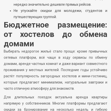
нередко значительно дешевле прямых рейсов.
Не упускайте скидки для молодежи, студентов и
путешествующих группой.
Бюджетное размещение:
от хостелов до обмена
домами
Выбирать недорогое жильё стало проще: кроме привычных
сетевых платформ, всё чаще в ходу сервисы по обмену
домами, аренде частных комнат и даже вариант совместного
проживания у местных жителей. Последние годы устойчиво
растёт популярность загородных хостелов и мини-гостиниц,
которые предлагают минимализм, натуральные завтраки и
часто отличную атмосферу для знакомств.
Для длительных поездок актуальна аренда квартиры
напрямую у собственников. Многие платформы предлагают
скидки за бронирование на несколько недель и гибкую