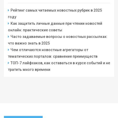
Рейтинг самых читаемых новостных рубрик в 2025
году
Как защитить личные данные при чтении новостей
онлайн: практические советы
Часто задаваемые вопросы о новостных рассылках:
что важно знать в 2025
Чем отличаются новостные агрегаторы от
тематических порталов: сравнение преимуществ
ТОП-7 лайфхаков, как оставаться в курсе событий и не
тратить много времени