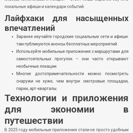
локальные афиши и календари событий.
Лайфхаки для насыщенных
впечатлений
Заранее изучайте городские социальные сети и афиши:
там публикуются анонсы бесплатных мероприятий.
Используйте мобильные приложения с маршрутами для
самостоятельных прогулок – они часто открывают
необычные локации.
Многие достопримечательности можно посмотреть
снаружи не хуже, чем внутри: смотровые площадки,
парки, арт-кварталы.
Технологии и приложения
для экономии в
путешествии
В 2025 году мобильные приложения стали не просто удобным