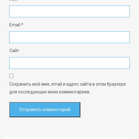
Email
*
Сайт
Сохранить моё имя, email и адрес сайта в этом браузере
для последующих моих комментариев.