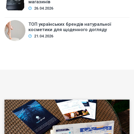
магазинів
26.04.2026
ТОП українських брендів натуральної
косметики для щоденного догляду
21.04.2026