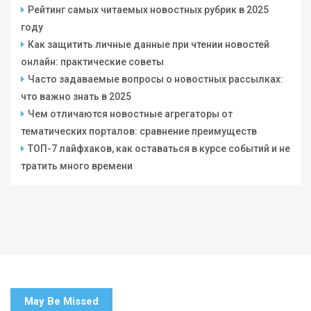
Рейтинг самых читаемых новостных рубрик в 2025
году
Как защитить личные данные при чтении новостей
онлайн: практические советы
Часто задаваемые вопросы о новостных рассылках:
что важно знать в 2025
Чем отличаются новостные агрегаторы от
тематических порталов: сравнение преимуществ
ТОП-7 лайфхаков, как оставаться в курсе событий и не
тратить много времени
May Be Missed