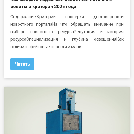
советы и критерии 2025 года
Содержание:Критерии проверки достоверности
новостного порталаНа что обращать внимание при
выборе новостного ресурсаРепутация и история
ресурсаСпециализация и глубина освещенияКак
отличить фейковые новости и мани…
Читать