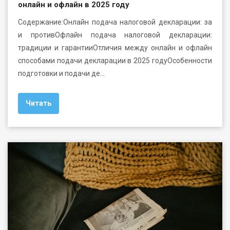
онлайн и офлайн в 2025 году
Содержание:Онлайн подача налоговой декларации: за
и противОфлайн подача налоговой декларации:
традиции и гарантииОтличия между онлайн и офлайн
способами подачи декларации в 2025 годуОсобенности
подготовки и подачи де…
Читать