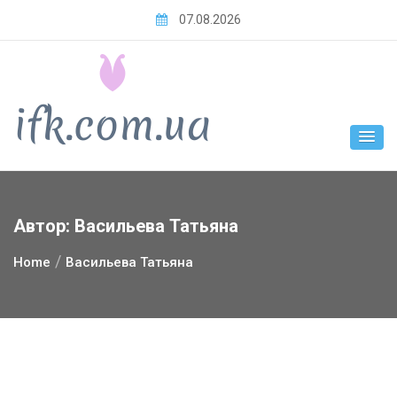
Skip
07.08.2026
to
content
Автор:
Васильева Татьяна
Home
Васильева Татьяна