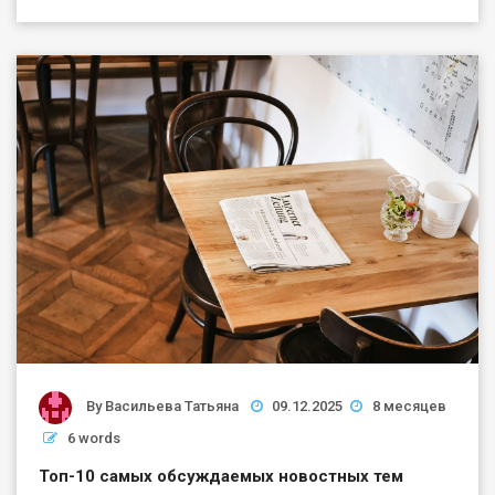
By
Васильева Татьяна
09.12.2025
8 месяцев
6 words
Топ-10 самых обсуждаемых новостных тем