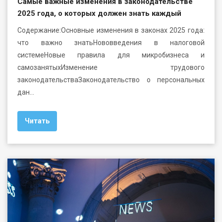
Самые важные изменения в законодательстве
2025 года, о которых должен знать каждый
Содержание:Основные изменения в законах 2025 года:
что важно знатьНововведения в налоговой
системеНовые правила для микробизнеса и
самозанятыхИзменение трудового
законодательстваЗаконодательство о персональных
дан…
Читать