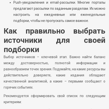
Push-уведомления и email-рассылки. Многие порталы
предлагают рассылки по заданным разделам. Их можно
настроить на ежедневные или еженедельные
подборки, чтобы не пропускать самое важное.
Как правильно выбрать
источники для своей
подборки
Выбор источников – ключевой этап. Важно найти баланс
между достоверностью, полнотой информации и
разнообразием точек зрения. Подумайте, на какие ресурсы вы
действительно доверяете, какие издания обладают
качественной аналитикой, а какие – первыми сообщают о
горячих событиях.
Рекомендуется сформировать свой список по следующим
критериям: