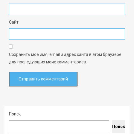
Сайт
Сохранить моё имя, email и адрес сайта в этом браузере
для последующих моих комментариев.
Поиск
Поиск