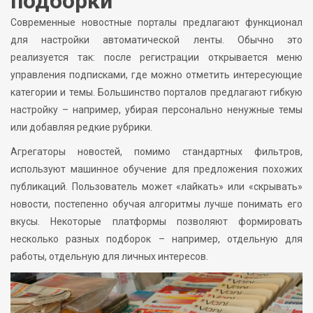
подборки
Современные новостные порталы предлагают функционал
для настройки автоматической ленты. Обычно это
реализуется так: после регистрации открывается меню
управления подписками, где можно отметить интересующие
категории и темы. Большинство порталов предлагают гибкую
настройку – например, убирая персонально ненужные темы
или добавляя редкие рубрики.
Агрегаторы новостей, помимо стандартных фильтров,
используют машинное обучение для предложения похожих
публикаций. Пользователь может «лайкать» или «скрывать»
новости, постепенно обучая алгоритмы лучше понимать его
вкусы. Некоторые платформы позволяют формировать
несколько разных подборок – например, отдельную для
работы, отдельную для личных интересов.