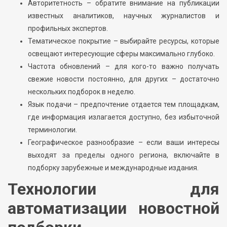
Авторитетность – обратите внимание на публикации
известных аналитиков, научных журналистов и
профильных экспертов.
Тематическое покрытие – выбирайте ресурсы, которые
освещают интересующие сферы максимально глубоко.
Частота обновлений – для кого-то важно получать
свежие новости постоянно, для других – достаточно
нескольких подборок в неделю.
Язык подачи – предпочтение отдается тем площадкам,
где информация излагается доступно, без избыточной
терминологии.
Географическое разнообразие – если ваши интересы
выходят за пределы одного региона, включайте в
подборку зарубежные и международные издания.
Технологии для
автоматизации новостной