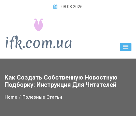
Skip
08.08.2026
to
content
Как Создать Собственную Новостную
Подборку: Инструкция Для Читателей
Home
Полезные Статьи