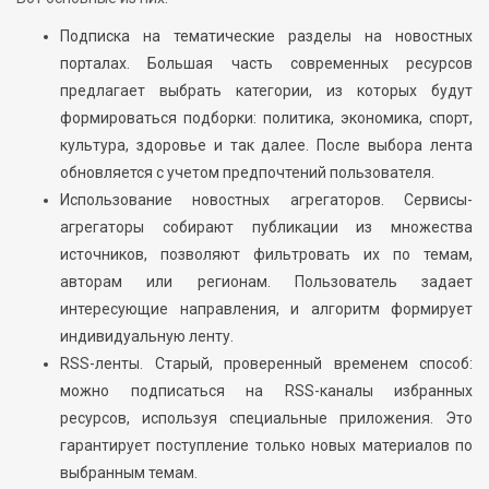
Подписка на тематические разделы на новостных
порталах. Большая часть современных ресурсов
предлагает выбрать категории, из которых будут
формироваться подборки: политика, экономика, спорт,
культура, здоровье и так далее. После выбора лента
обновляется с учетом предпочтений пользователя.
Использование новостных агрегаторов. Сервисы-
агрегаторы собирают публикации из множества
источников, позволяют фильтровать их по темам,
авторам или регионам. Пользователь задает
интересующие направления, и алгоритм формирует
индивидуальную ленту.
RSS-ленты. Старый, проверенный временем способ:
можно подписаться на RSS-каналы избранных
ресурсов, используя специальные приложения. Это
гарантирует поступление только новых материалов по
выбранным темам.