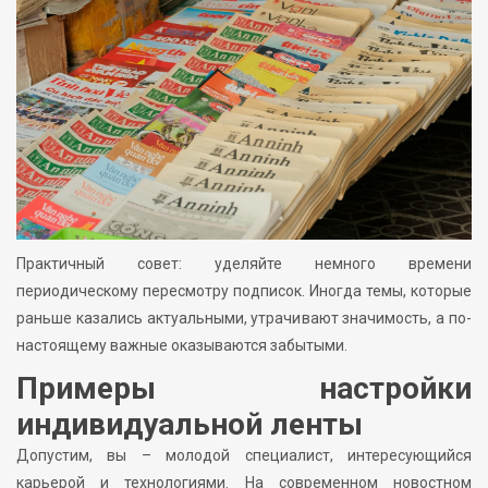
Практичный совет: уделяйте немного времени
периодическому пересмотру подписок. Иногда темы, которые
раньше казались актуальными, утрачивают значимость, а по-
настоящему важные оказываются забытыми.
Примеры настройки
индивидуальной ленты
Допустим, вы – молодой специалист, интересующийся
карьерой и технологиями. На современном новостном