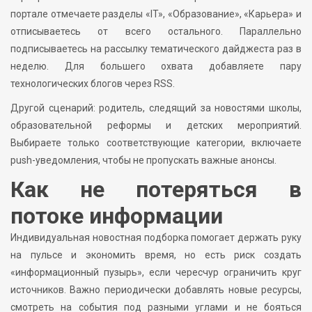
портале отмечаете разделы «IT», «Образование», «Карьера» и
отписываетесь от всего остального. Параллельно
подписываетесь на рассылку тематического дайджеста раз в
неделю. Для большего охвата добавляете пару
технологических блогов через RSS.
Другой сценарий: родитель, следящий за новостями школы,
образовательной реформы и детских мероприятий.
Выбираете только соответствующие категории, включаете
push-уведомления, чтобы не пропускать важные анонсы.
Как не потеряться в
потоке информации
Индивидуальная новостная подборка помогает держать руку
на пульсе и экономить время, но есть риск создать
«информационный пузырь», если чересчур ограничить круг
источников. Важно периодически добавлять новые ресурсы,
смотреть на события под разными углами и не бояться