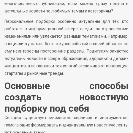
многочисленных публикаций, если можно сразу получать
актуальные новости по любимым темам и категориям?
Персональные подборки особенно актуальны для тех, кто
работает в информационной сфере, следит за отраслевыми
изменениями или увлекается разными тематиками. Например,
специалисту важно быть в курсе событий в своей области, но
ему неинтересны посторонние разделы. Родителям зачастую
актуальны новости в сфере образования, здоровья и детских
инициатив, а поклонники технологий отслеживают инновации,
стартапы и рыночные тренды.
Основные способы
создать новостную
подборку под себя
Сегодня существует множество сервисов и инструментов,
помогающих формировать индивидуальную новостную ленту.
Вот основные из них: