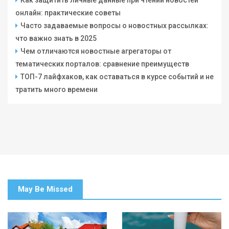
Как защитить личные данные при чтении новостей
онлайн: практические советы
Часто задаваемые вопросы о новостных рассылках:
что важно знать в 2025
Чем отличаются новостные агрегаторы от
тематических порталов: сравнение преимуществ
ТОП-7 лайфхаков, как оставаться в курсе событий и не
тратить много времени
May Be Missed