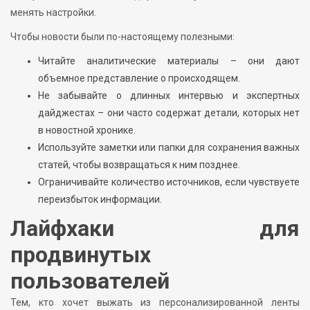
менять настройки.
Чтобы новости были по-настоящему полезными:
Читайте аналитические материалы – они дают
объемное представление о происходящем.
Не забывайте о длинных интервью и экспертных
дайджестах – они часто содержат детали, которых нет
в новостной хронике.
Используйте заметки или папки для сохранения важных
статей, чтобы возвращаться к ним позднее.
Ограничивайте количество источников, если чувствуете
переизбыток информации.
Лайфхаки для
продвинутых
пользователей
Тем, кто хочет выжать из персонализированной ленты