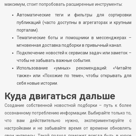
максимум, стоит попробовать расширенные инструменты:
Автоматические теги и фильтры для сортировки
публикаций (часто доступны в агрегаторах и крупным
порталам).
Тематические боты и помощники в мессенджерах –
мгновенная доставка подборки в привычный канал.
Подключение новостей к сервисам задач или заметок –
чтобы не забывать важные события.
Использование «умных» рекомендаций: «Читайте
также» или «Похожие по теме», чтобы открывать для
себя новые истории.
Куда двигаться дальше
Создание собственной новостной подборки – путь к более
осознанному потреблению информации. Выбирайте только то,
что вам действительно нужно, экспериментируйте с
настройками и не забывайте время от времени обновлять
свои интересы. Такой подход поможет всегда быть в курсе