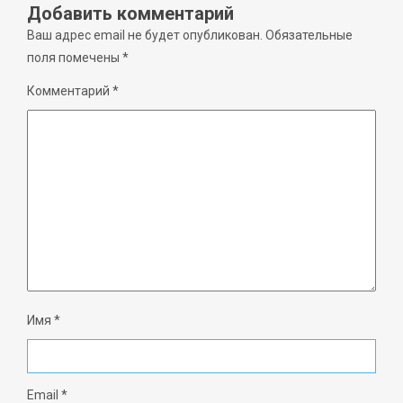
Добавить комментарий
Ваш адрес email не будет опубликован.
Обязательные
поля помечены
*
Комментарий
*
Имя
*
Email
*