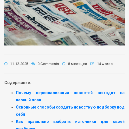
11.12.2025
0 Comments
8 месяцев
14 words
Содержание:
Почему персонализация новостей выходит на
первый план
Основные способы создать новостную подборку под
себя
Как правильно выбрать источники для своей
подборки