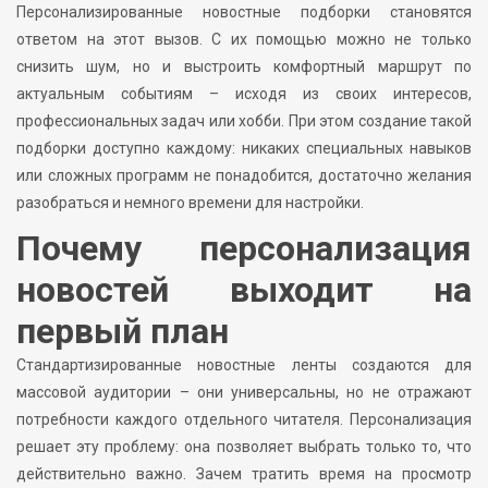
Персонализированные новостные подборки становятся
ответом на этот вызов. С их помощью можно не только
снизить шум, но и выстроить комфортный маршрут по
актуальным событиям – исходя из своих интересов,
профессиональных задач или хобби. При этом создание такой
подборки доступно каждому: никаких специальных навыков
или сложных программ не понадобится, достаточно желания
разобраться и немного времени для настройки.
Почему персонализация
новостей выходит на
первый план
Стандартизированные новостные ленты создаются для
массовой аудитории – они универсальны, но не отражают
потребности каждого отдельного читателя. Персонализация
решает эту проблему: она позволяет выбрать только то, что
действительно важно. Зачем тратить время на просмотр