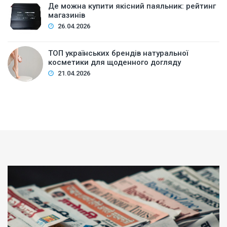
Де можна купити якісний паяльник: рейтинг
магазинів
26.04.2026
ТОП українських брендів натуральної
косметики для щоденного догляду
21.04.2026