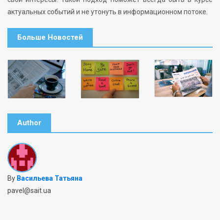
актуальных событий и не утонуть в информационном потоке.
Больше Новостей
Author
By
Васильева Татьяна
pavel@sait.ua