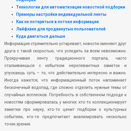
Технологии для автоматизации новостной подборки
Примеры настройки индивидуальной ленты
Как не потеряться в потоке информации
Лайфхаки для продвинутых пользователей
Куда двигаться дальше
Информация стремительно устаревает, новости сменяют друг
друга с такой скоростью, что уследить за всем невозможно.
Прокручивая ленту традиционного портала, часто
сталкиваешься с избытком нерелевантных заметок и
упускаешь суть – то, что действительно интересно и важно.
Иногда кажется, что информационный поток напоминает
бесконечный водопад, где сложно отделить нужные темы от
случайных всплесков. Потребность в собственном подходе к
новостям сформировалась у многих: кто-то коллекционирует
заметки про науку, кто-то ценит подборки о культурных
событиях, кто-то предпочитает анализировать несколько
точек зрения.