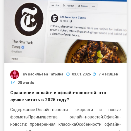
By
Васильева Татьяна
03.01.2026
7 месяцев
25 words
Сравнение онлайн- и офлайн-новостей: что
лучше читать в 2025 году?
Содержание:Онлайн-новости: скорости и новые
форматыПреимущества онлайн-новостей:Офлайн-
новости: проверенная классикаОсобенности офлайн-