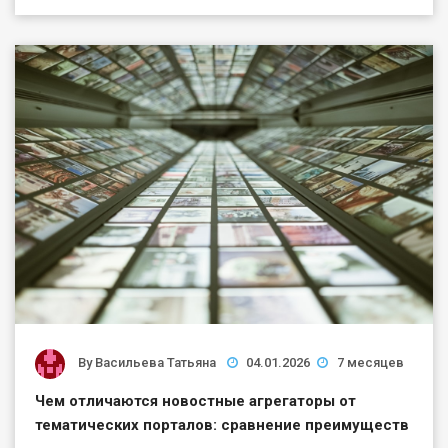
By
Васильева Татьяна
04.01.2026
7 месяцев
Чем отличаются новостные агрегаторы от
тематических порталов: сравнение преимуществ