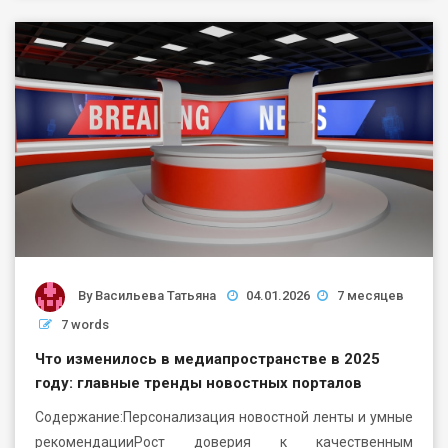
By
Васильева Татьяна
04.01.2026
7 месяцев
7 words
Что изменилось в медиапространстве в 2025
году: главные тренды новостных порталов
Содержание:Персонализация новостной ленты и умные
рекомендацииРост доверия к качественным