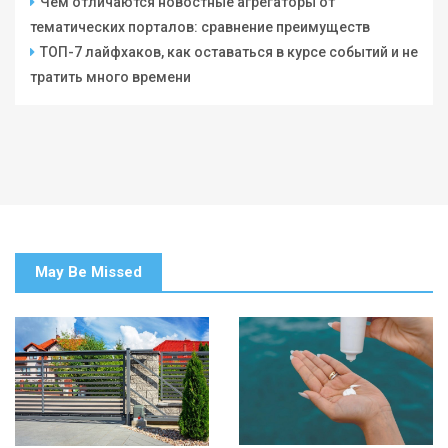
Чем отличаются новостные агрегаторы от
тематических порталов: сравнение преимуществ
ТОП-7 лайфхаков, как оставаться в курсе событий и не
тратить много времени
May Be Missed