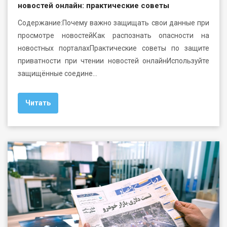
новостей онлайн: практические советы
Содержание:Почему важно защищать свои данные при
просмотре новостейКак распознать опасности на
новостных порталахПрактические советы по защите
приватности при чтении новостей онлайнИспользуйте
защищённые соедине…
Читать