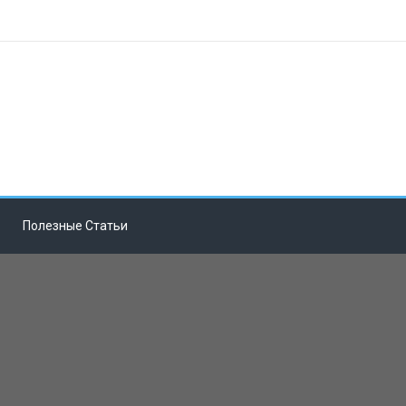
Полезные Статьи