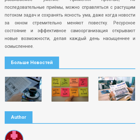
последовательные приёмы, можно справляться с растущим
потоком задач и сохранять ясность ума, даже когда новости
за окном стремительно меняют повестку. Ресурсное
состояние и эффективное самоорганизация открывают
новые возможности, делая каждый день насыщеннее и
осмысленнее.
Больше Новостей
Author