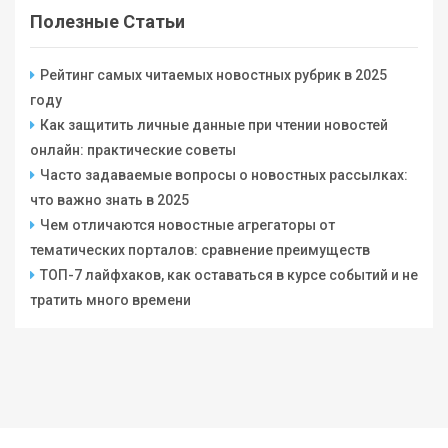
Полезные Статьи
Рейтинг самых читаемых новостных рубрик в 2025
году
Как защитить личные данные при чтении новостей
онлайн: практические советы
Часто задаваемые вопросы о новостных рассылках:
что важно знать в 2025
Чем отличаются новостные агрегаторы от
тематических порталов: сравнение преимуществ
ТОП-7 лайфхаков, как оставаться в курсе событий и не
тратить много времени