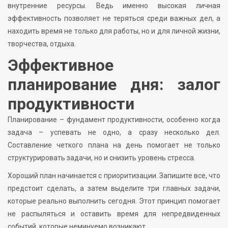
внутренние ресурсы. Ведь именно высокая личная
эффективность позволяет не теряться среди важных дел, а
находить время не только для работы, но и для личной жизни,
творчества, отдыха.
Эффективное
планирование дня: залог
продуктивности
Планирование – фундамент продуктивности, особенно когда
задача – успевать не одно, а сразу несколько дел.
Составление четкого плана на день помогает не только
структурировать задачи, но и снизить уровень стресса.
Хороший план начинается с приоритизации. Запишите все, что
предстоит сделать, а затем выделите три главных задачи,
которые реально выполнить сегодня. Этот принцип помогает
не распыляться и оставить время для непредвиденных
событий, которые неминуемо возникают.