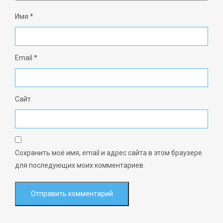
Имя
*
Email
*
Сайт
Сохранить моё имя, email и адрес сайта в этом браузере
для последующих моих комментариев.