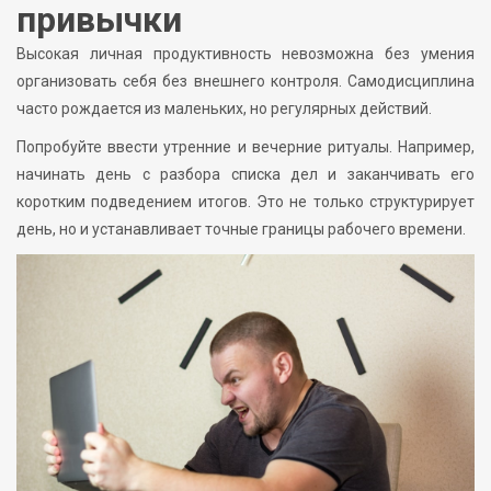
привычки
Высокая личная продуктивность невозможна без умения
организовать себя без внешнего контроля. Самодисциплина
часто рождается из маленьких, но регулярных действий.
Попробуйте ввести утренние и вечерние ритуалы. Например,
начинать день с разбора списка дел и заканчивать его
коротким подведением итогов. Это не только структурирует
день, но и устанавливает точные границы рабочего времени.