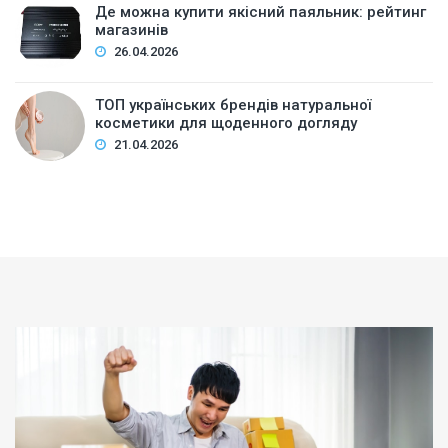
Де можна купити якісний паяльник: рейтинг
магазинів
26.04.2026
ТОП українських брендів натуральної
косметики для щоденного догляду
21.04.2026