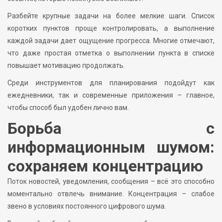
Разбейте крупные задачи на более мелкие шаги. Список
коротких пунктов проще контролировать, а выполнение
каждой задачи дает ощущение прогресса. Многие отмечают,
что даже простая отметка о выполнении пункта в списке
повышает мотивацию продолжать.
Среди инструментов для планирования подойдут как
ежедневники, так и современные приложения – главное,
чтобы способ был удобен лично вам.
Борьба с
информационным шумом:
сохраняем концентрацию
Поток новостей, уведомления, сообщения – всё это способно
моментально отвлечь внимание. Концентрация – слабое
звено в условиях постоянного цифрового шума.