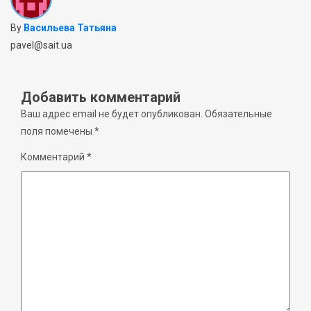
By
Васильева Татьяна
pavel@sait.ua
Добавить комментарий
Ваш адрес email не будет опубликован.
Обязательные
поля помечены
*
Комментарий
*