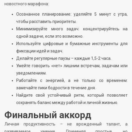
новостного марафона:
Осознанное планирование: уделяйте 5 минут с утра,
чтобы расставить приоритеты.
Минимизируйте много задач: концентрируйтесь на
одной задаче, если это возможно.
Используйте цифровые и бумажные инструменты для
фиксации идей и задач.
Делайте регулярные паузы – каждые 1,5-2 часа.
Умейте говорить «нет» лишним встречам, задачам или
уведомлениям.
Работайте с энергией, а не только со временем:
замечайте пики бодрости в течение дня.
Найдите свой устойчивый ритм, который позволяет
сохранять баланс между работой и личной жизнью.
Финальный аккорд
Личная продуктивность – не врожденный талант, а
развиваемое умение. Применяя простые, но