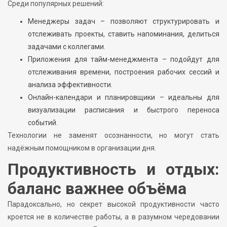
Среди популярных решений:
Менеджеры задач – позволяют структурировать и
отслеживать проекты, ставить напоминания, делиться
задачами с коллегами.
Приложения для тайм-менеджмента – подойдут для
отслеживания времени, построения рабочих сессий и
анализа эффективности.
Онлайн-календари и планировщики – идеальны для
визуализации расписания и быстрого переноса
событий.
Технологии не заменят осознанности, но могут стать
надёжным помощником в организации дня.
Продуктивность и отдых:
баланс важнее объёма
Парадоксально, но секрет высокой продуктивности часто
кроется не в количестве работы, а в разумном чередовании