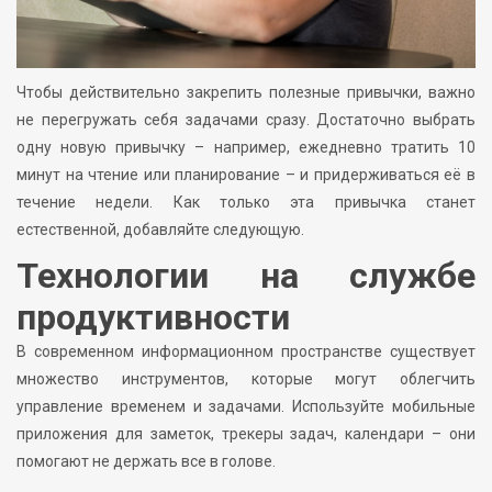
Чтобы действительно закрепить полезные привычки, важно
не перегружать себя задачами сразу. Достаточно выбрать
одну новую привычку – например, ежедневно тратить 10
минут на чтение или планирование – и придерживаться её в
течение недели. Как только эта привычка станет
естественной, добавляйте следующую.
Технологии на службе
продуктивности
В современном информационном пространстве существует
множество инструментов, которые могут облегчить
управление временем и задачами. Используйте мобильные
приложения для заметок, трекеры задач, календари – они
помогают не держать все в голове.