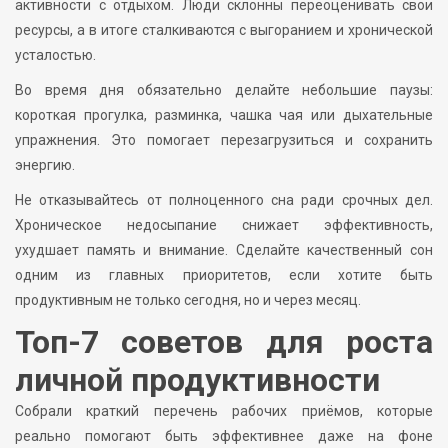
активности с отдыхом. Люди склонны переоценивать свои
ресурсы, а в итоге сталкиваются с выгоранием и хронической
усталостью.
Во время дня обязательно делайте небольшие паузы:
короткая прогулка, разминка, чашка чая или дыхательные
упражнения. Это помогает перезагрузиться и сохранить
энергию.
Не отказывайтесь от полноценного сна ради срочных дел.
Хроническое недосыпание снижает эффективность,
ухудшает память и внимание. Сделайте качественный сон
одним из главных приоритетов, если хотите быть
продуктивным не только сегодня, но и через месяц.
Топ-7 советов для роста
личной продуктивности
Собрали краткий перечень рабочих приёмов, которые
реально помогают быть эффективнее даже на фоне