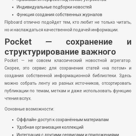
Индивидуальные подборки новостей
Функция создания собственных журналов
Flipboard отлично подойдет тем, кто любит не только читать,
но и наслаждаться качественной подачей информации.
Pocket — сохранение и
структурирование важного
Pocket — не совсем классический новостной агрегатор.
Скорее, это сервис для сохранения статей «на потом» и
создания собственной информационной библиотеки. Здесь
можно собрать ленту из разных источников, отсортировать
публикации по темам, меткам и даже использовать функцию
чтения вслух.
Основные возможности:
Оффлайн-доступ к сохранённым материалам
Удобная организация коллекций
Интеграция с другими сервисами и приложениями