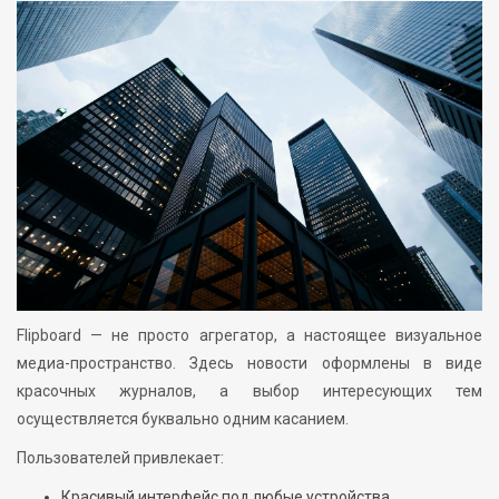
Flipboard — не просто агрегатор, а настоящее визуальное
медиа-пространство. Здесь новости оформлены в виде
красочных журналов, а выбор интересующих тем
осуществляется буквально одним касанием.
Пользователей привлекает:
Красивый интерфейс под любые устройства