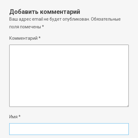
Добавить комментарий
Ваш адрес email не будет опубликован.
Обязательные
поля помечены
*
Комментарий
*
Имя
*