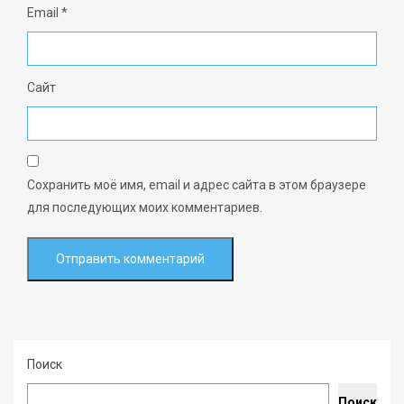
Email
*
Сайт
Сохранить моё имя, email и адрес сайта в этом браузере
для последующих моих комментариев.
Поиск
Поиск