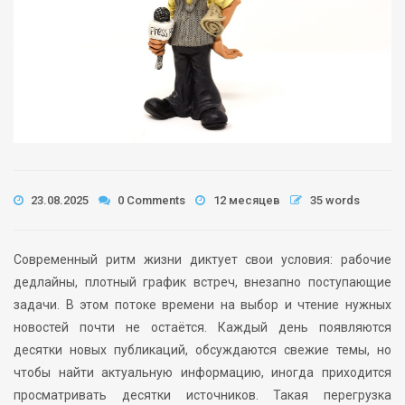
23.08.2025
0 Comments
12 месяцев
35 words
Современный ритм жизни диктует свои условия: рабочие
дедлайны, плотный график встреч, внезапно поступающие
задачи. В этом потоке времени на выбор и чтение нужных
новостей почти не остаётся. Каждый день появляются
десятки новых публикаций, обсуждаются свежие темы, но
чтобы найти актуальную информацию, иногда приходится
просматривать десятки источников. Такая перегрузка