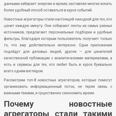
данными забирает энергию и время, заставляя многих искать
более удобный способ оставаться в курсе событий.
Новостные агрегаторы стали настоящей находкой для тех, кто
ценит каждую минуту. Они собирают ленты из самых разных
источников, предлагают персональные подборки и удобные
фильтры, благодаря которым пользователь получает только
то, что ему действительно интересно. Одни приложения
подойдут для деловых людей, другие — для ценителей
качественной публикации с аналитическими материалами, а
есть и сервисы для тех, кто любит быть в курсе буквально
всего одним взглядом.
Рассмотрим топ-8 новостных агрегаторов, которые помогут
организовать информационный поток, не теряя связь с
важными темами, и существенно сэкономить время.
Почему новостные
агрегаторы стали такими