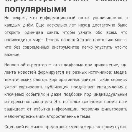
популярными
Не секрет, что информационный поток увеличивается с
каждым днём. Еще несколько лет назад достаточно было
открыть один-два сайта, чтобы узнать обо всём, что
происходит в мире. Теперь новостей стало настолько много,
что без современных инструментов легко упустить что-то
важное.
Новостной агрегатор — это платформа или приложение, где
лента новостей формируется из разных источников: медиа,
тематических блогов, корпоративных сайтов. Такие сервисы
умеют сортировать публикации, предлагают уведомления о
ключевых событиях и даже подборки под индивидуальные
интересы пользователя. Это не только экономит время, но и
защищает от избытка информации, позволяя фильтровать
малоинтересные или второстепенные темы.
Сценарий из жизни: представьте менеджера, которому нужно