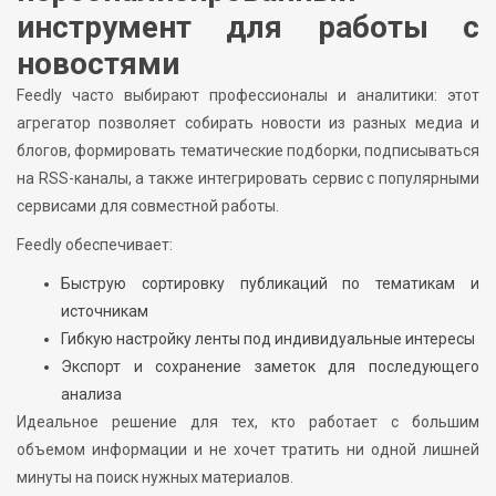
инструмент для работы с
новостями
Feedly часто выбирают профессионалы и аналитики: этот
агрегатор позволяет собирать новости из разных медиа и
блогов, формировать тематические подборки, подписываться
на RSS-каналы, а также интегрировать сервис с популярными
сервисами для совместной работы.
Feedly обеспечивает:
Быструю сортировку публикаций по тематикам и
источникам
Гибкую настройку ленты под индивидуальные интересы
Экспорт и сохранение заметок для последующего
анализа
Идеальное решение для тех, кто работает с большим
объемом информации и не хочет тратить ни одной лишней
минуты на поиск нужных материалов.