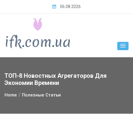
Skip
06.08.2026
to
content
ТОП-8 Новостных Агрегаторов Для
Экономии Времени
Home
Полезные Статьи