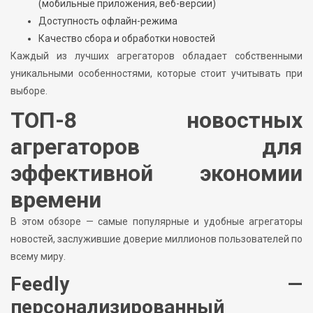
(мобильные приложения, веб-версии)
Доступность офлайн-режима
Качество сбора и обработки новостей
Каждый из лучших агрегаторов обладает собственными
уникальными особенностями, которые стоит учитывать при
выборе.
ТОП-8 новостных
агрегаторов для
эффективной экономии
времени
В этом обзоре — самые популярные и удобные агрегаторы
новостей, заслужившие доверие миллионов пользователей по
всему миру.
Feedly —
персонализированный