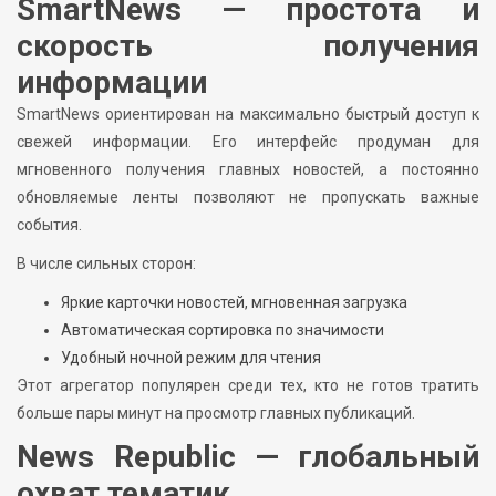
SmartNews — простота и
скорость получения
информации
SmartNews ориентирован на максимально быстрый доступ к
свежей информации. Его интерфейс продуман для
мгновенного получения главных новостей, а постоянно
обновляемые ленты позволяют не пропускать важные
события.
В числе сильных сторон:
Яркие карточки новостей, мгновенная загрузка
Автоматическая сортировка по значимости
Удобный ночной режим для чтения
Этот агрегатор популярен среди тех, кто не готов тратить
больше пары минут на просмотр главных публикаций.
News Republic — глобальный
охват тематик