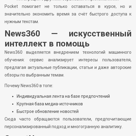
Pocket помогает не только оставаться в курсе, но и
значительно экономить время за счёт быстрого доступа к
нужным текстам.
News360 — искусственный
интеллект в помощь
News360 выделяется внедрением технологий машинного
обучения: сервис анализирует интересы пользователя,
предлагая актуальные публикации, статьи и даже авторские
обзоры по выбранным темам.
Почему News360 в топе:
Индивидуальная лента на базе предпочтений
Крупная база медиа-источников
Быстрое обновление новостей
Сюда часто обращаются пользователи, предпочитающие
персонализированный подход и многогранную аналитику.