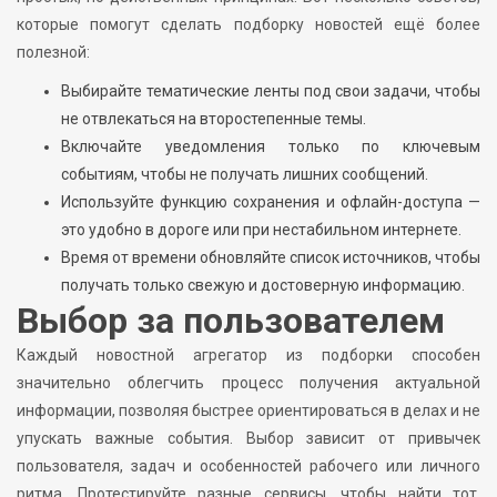
которые помогут сделать подборку новостей ещё более
полезной:
Выбирайте тематические ленты под свои задачи, чтобы
не отвлекаться на второстепенные темы.
Включайте уведомления только по ключевым
событиям, чтобы не получать лишних сообщений.
Используйте функцию сохранения и офлайн-доступа —
это удобно в дороге или при нестабильном интернете.
Время от времени обновляйте список источников, чтобы
получать только свежую и достоверную информацию.
Выбор за пользователем
Каждый новостной агрегатор из подборки способен
значительно облегчить процесс получения актуальной
информации, позволяя быстрее ориентироваться в делах и не
упускать важные события. Выбор зависит от привычек
пользователя, задач и особенностей рабочего или личного
ритма. Протестируйте разные сервисы, чтобы найти тот,