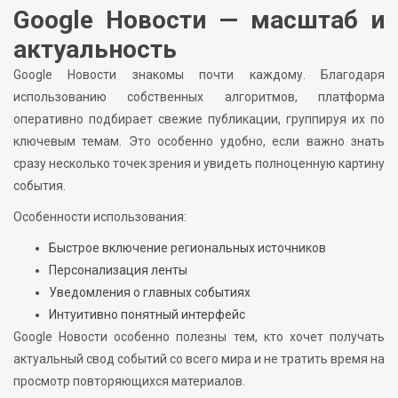
Google Новости — масштаб и
актуальность
Google Новости знакомы почти каждому. Благодаря
использованию собственных алгоритмов, платформа
оперативно подбирает свежие публикации, группируя их по
ключевым темам. Это особенно удобно, если важно знать
сразу несколько точек зрения и увидеть полноценную картину
события.
Особенности использования:
Быстрое включение региональных источников
Персонализация ленты
Уведомления о главных событиях
Интуитивно понятный интерфейс
Google Новости особенно полезны тем, кто хочет получать
актуальный свод событий со всего мира и не тратить время на
просмотр повторяющихся материалов.