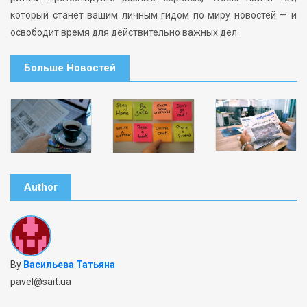
который станет вашим личным гидом по миру новостей — и
освободит время для действительно важных дел.
Больше Новостей
Author
By
Васильева Татьяна
pavel@sait.ua