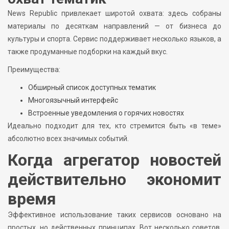
News Republic привлекает широтой охвата: здесь собраны
материалы по десяткам направлений — от бизнеса до
культуры и спорта. Сервис поддерживает несколько языков, а
также продуманные подборки на каждый вкус.
Преимущества:
Обширный список доступных тематик
Многоязычный интерфейс
Встроенные уведомления о горячих новостях
Идеально подходит для тех, кто стремится быть «в теме»
абсолютно всех значимых событий.
Когда агрегатор новостей
действительно экономит
время
Эффективное использование таких сервисов основано на
простых, но действенных принципах. Вот несколько советов,