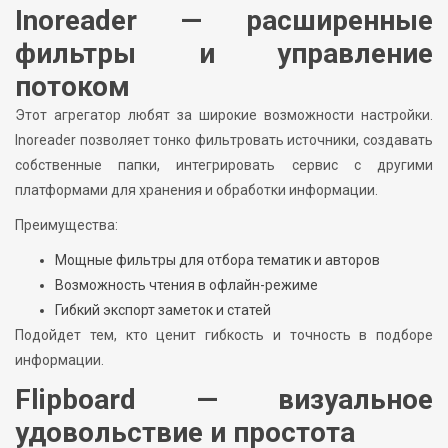
Inoreader — расширенные
фильтры и управление
потоком
Этот агрегатор любят за широкие возможности настройки.
Inoreader позволяет тонко фильтровать источники, создавать
собственные папки, интегрировать сервис с другими
платформами для хранения и обработки информации.
Преимущества:
Мощные фильтры для отбора тематик и авторов
Возможность чтения в офлайн-режиме
Гибкий экспорт заметок и статей
Подойдет тем, кто ценит гибкость и точность в подборе
информации.
Flipboard — визуальное
удовольствие и простота