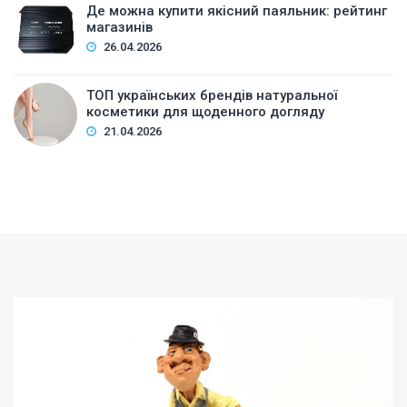
Де можна купити якісний паяльник: рейтинг
магазинів
26.04.2026
ТОП українських брендів натуральної
косметики для щоденного догляду
21.04.2026