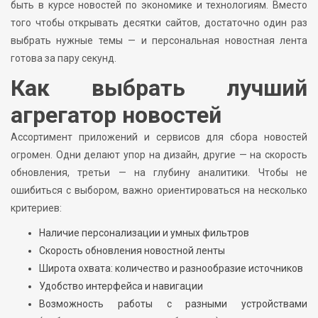
быть в курсе новостей по экономике и технологиям. Вместо
того чтобы открывать десятки сайтов, достаточно один раз
выбрать нужные темы — и персональная новостная лента
готова за пару секунд.
Как выбрать лучший
агрегатор новостей
Ассортимент приложений и сервисов для сбора новостей
огромен. Одни делают упор на дизайн, другие — на скорость
обновления, третьи — на глубину аналитики. Чтобы не
ошибиться с выбором, важно ориентироваться на несколько
критериев:
Наличие персонализации и умных фильтров
Скорость обновления новостной ленты
Широта охвата: количество и разнообразие источников
Удобство интерфейса и навигации
Возможность работы с разными устройствами