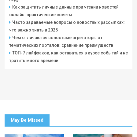
Как защитить личные данные при чтении новостей
онлайн: практические советы
Часто задаваемые вопросы о новостных рассылках:
что важно знать в 2025
Чем отличаются новостные агрегаторы от
тематических порталов: сравнение преимуществ
ТОП-7 лайфхаков, как оставаться в курсе событий и не
тратить много времени
May Be Missed