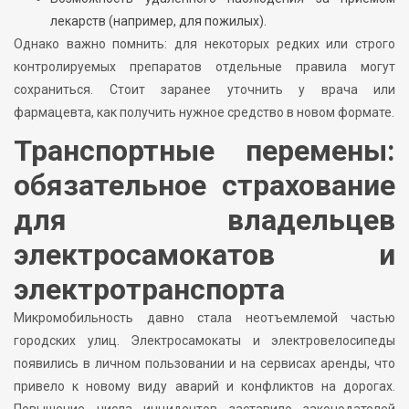
лекарств (например, для пожилых).
Однако важно помнить: для некоторых редких или строго
контролируемых препаратов отдельные правила могут
сохраниться. Стоит заранее уточнить у врача или
фармацевта, как получить нужное средство в новом формате.
Транспортные перемены:
обязательное страхование
для владельцев
электросамокатов и
электротранспорта
Микромобильность давно стала неотъемлемой частью
городских улиц. Электросамокаты и электровелосипеды
появились в личном пользовании и на сервисах аренды, что
привело к новому виду аварий и конфликтов на дорогах.
Повышение числа инцидентов заставило законодателей