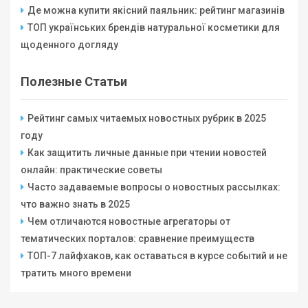
Де можна купити якісний паяльник: рейтинг магазинів
ТОП українських брендів натуральної косметики для
щоденного догляду
Полезные Статьи
Рейтинг самых читаемых новостных рубрик в 2025
году
Как защитить личные данные при чтении новостей
онлайн: практические советы
Часто задаваемые вопросы о новостных рассылках:
что важно знать в 2025
Чем отличаются новостные агрегаторы от
тематических порталов: сравнение преимуществ
ТОП-7 лайфхаков, как оставаться в курсе событий и не
тратить много времени