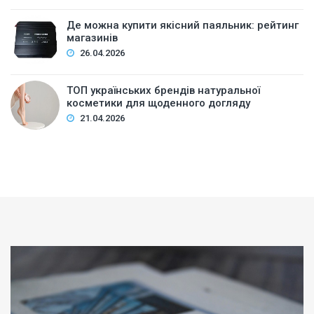
Де можна купити якісний паяльник: рейтинг
магазинів
26.04.2026
ТОП українських брендів натуральної
косметики для щоденного догляду
21.04.2026