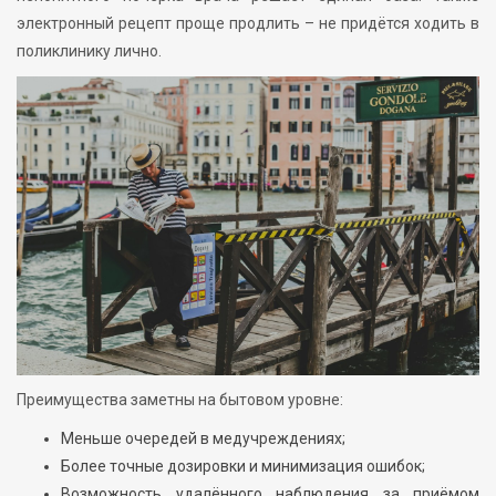
электронный рецепт проще продлить – не придётся ходить в
поликлинику лично.
Преимущества заметны на бытовом уровне:
Меньше очередей в медучреждениях;
Более точные дозировки и минимизация ошибок;
Возможность удалённого наблюдения за приёмом