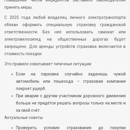
принять меры.
С 2025 года любой владелец личного электротранспорта
обязан оформить специальную страховку гражданской
ответственности. Без неё использовать самокат или
электровелосипед на общественных дорогах будет
запрещено. Для аренды устройств страховка включается в
стоимость поездки.
Это правило охватывает типичные ситуации:
Если на парковке случайно заденешь чужой
автомобиль или пешехода – страховая компания
покроет ущерб.
При аварии с другим участником дорожного движения
больше не придётся решать вопросы только на месте и
за свой счёт.
Актуальные советы:
Проверить условия страхования до покупки