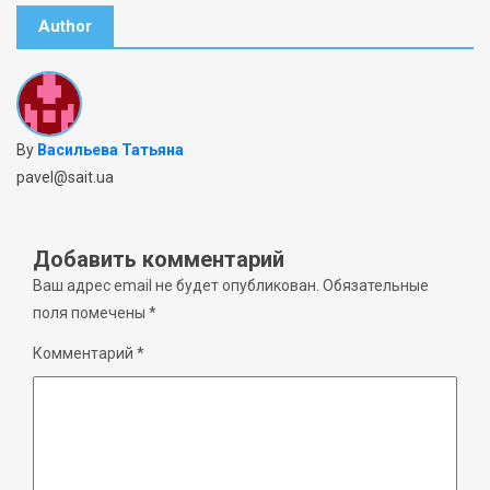
Author
By
Васильева Татьяна
pavel@sait.ua
Добавить комментарий
Ваш адрес email не будет опубликован.
Обязательные
поля помечены
*
Комментарий
*