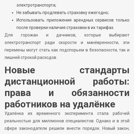
электротранспорта;
Не забывать продлевать страховку ежегодно;
Использовать приложения арендных сервисов только
после проверки наличия страховки в их тарифах.
Для горожан и дачников, которые выбирают
электротранспорт ради скорости и манёвренности, эти
перемены могут стать как подспорьем в безопасности, так и
лишней строкой расходов.
Новые стандарты
дистанционной работы:
права и обязанности
работников на удалёнке
Удалёнка из временного эксперимента стала рабочей
реальностью для миллионов специалистов. Однако и в этой
сфере законодатели решили внести порядок. Новый закон,