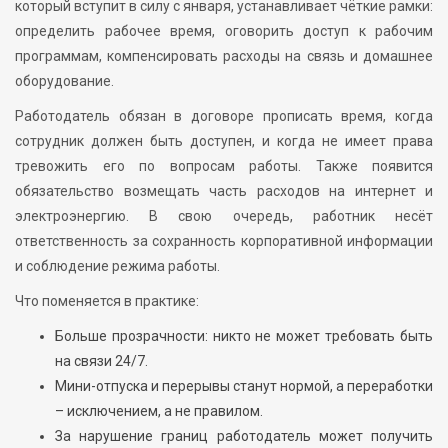
который вступит в силу с января, устанавливает чёткие рамки:
определить рабочее время, оговорить доступ к рабочим
программам, компенсировать расходы на связь и домашнее
оборудование.
Работодатель обязан в договоре прописать время, когда
сотрудник должен быть доступен, и когда не имеет права
тревожить его по вопросам работы. Также появится
обязательство возмещать часть расходов на интернет и
электроэнергию. В свою очередь, работник несёт
ответственность за сохранность корпоративной информации
и соблюдение режима работы.
Что поменяется в практике:
Больше прозрачности: никто не может требовать быть
на связи 24/7.
Мини-отпуска и перерывы станут нормой, а переработки
– исключением, а не правилом.
За нарушение границ работодатель может получить