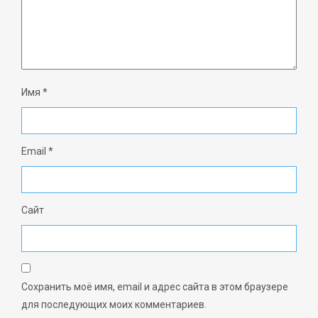
Имя
*
Email
*
Сайт
Сохранить моё имя, email и адрес сайта в этом браузере
для последующих моих комментариев.