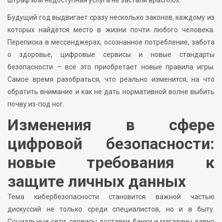
Будущий год выдвигает сразу несколько законов, каждому из
которых найдётся место в жизни почти любого человека.
Переписка в мессенджерах, осознанное потребление, забота
о здоровье, цифровые сервисы и новые стандарты
безопасности – всё это приобретает новые правила игры.
Самое время разобраться, что реально изменится, на что
обратить внимание и как не дать нормативной волне выбить
почву из-под ног.
Изменения в сфере
цифровой безопасности:
новые требования к
защите личных данных
Тема кибербезопасности становится важной частью
дискуссий не только среди специалистов, но и в быту.
Социальные сети, сервисы доставки, банки и магазины давно