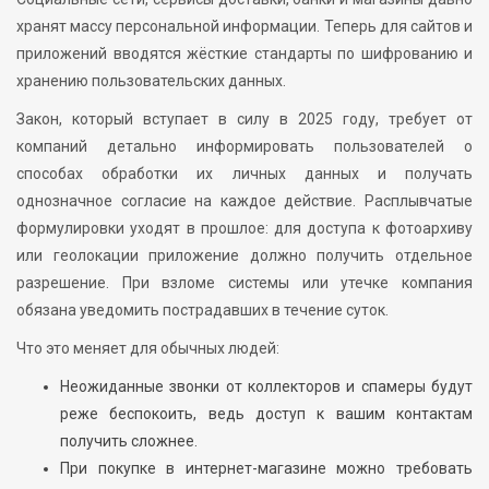
хранят массу персональной информации. Теперь для сайтов и
приложений вводятся жёсткие стандарты по шифрованию и
хранению пользовательских данных.
Закон, который вступает в силу в 2025 году, требует от
компаний детально информировать пользователей о
способах обработки их личных данных и получать
однозначное согласие на каждое действие. Расплывчатые
формулировки уходят в прошлое: для доступа к фотоархиву
или геолокации приложение должно получить отдельное
разрешение. При взломе системы или утечке компания
обязана уведомить пострадавших в течение суток.
Что это меняет для обычных людей:
Неожиданные звонки от коллекторов и спамеры будут
реже беспокоить, ведь доступ к вашим контактам
получить сложнее.
При покупке в интернет-магазине можно требовать