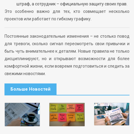
штраф, а сотрудник – официальную защиту своих прав.
Это особенно важно для тех, кто совмещает несколько
проектов или работает по гибкому графику.
Постоянные законодательные изменения – не столько повод
для тревоги, сколько сигнал пересмотреть свои привычки и
быть чуть внимательнее к деталям. Новые правила не только
дисциплинируют, но и открывают возможности для более
комфортной жизни, если вовремя подготовиться и следить за
свежими новостями.
Больше Новостей