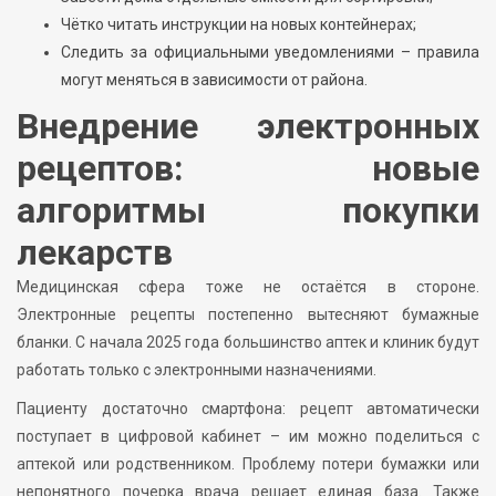
Чётко читать инструкции на новых контейнерах;
Следить за официальными уведомлениями – правила
могут меняться в зависимости от района.
Внедрение электронных
рецептов: новые
алгоритмы покупки
лекарств
Медицинская сфера тоже не остаётся в стороне.
Электронные рецепты постепенно вытесняют бумажные
бланки. С начала 2025 года большинство аптек и клиник будут
работать только с электронными назначениями.
Пациенту достаточно смартфона: рецепт автоматически
поступает в цифровой кабинет – им можно поделиться с
аптекой или родственником. Проблему потери бумажки или
непонятного почерка врача решает единая база. Также