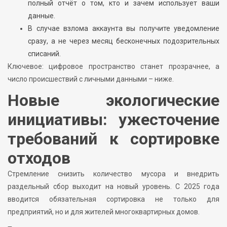
полный отчёт о том, кто и зачем использует ваши
данные.
В случае взлома аккаунта вы получите уведомление
сразу, а не через месяц бесконечных подозрительных
списаний.
Ключевое: цифровое пространство станет прозрачнее, а
число происшествий с личными данными – ниже.
Новые экологические
инициативы: ужесточение
требований к сортировке
отходов
Стремление снизить количество мусора и внедрить
раздельный сбор выходит на новый уровень. С 2025 года
вводится обязательная сортировка не только для
предприятий, но и для жителей многоквартирных домов.