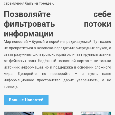
стремления быть «в тренде».
Позволяйте себе
фильтровать потоки
информации
Мир новостей – бурный и порой непредсказуемый. Тут важно
не превратиться в человека-передатчик очередных слухов, а
стать разумным фильтром, который отличает крупицы истины
от фейковых волн. Надёжный новостной портал – не только
источник информации, но и поддержка в освоении сложного
мира. Доверяйте, но проверяйте – и пусть ваше
информационное пространство дарит уверенность, а не
тревогу.
Больше Новостей