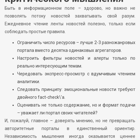
Быть в информационном поле – здорово, но важно не
позволять потоку новостей захватывать свой разум.
Ежедневное чтение ленты новостей полезно, только если
соблюдать простые правила.
Ограничить число ресурсов – лучше 2-3 разножанровых
портала вместо десятка одинаковых агрегаторов.
Настроить фильтры новостей и алерты только по
реально интересующим темам.
Чередовать экспресс-просмотр с вдумчивым чтением
аналитики.
Следовать принципу: эмоциональные новости требуют
двойного fact-check\’а.
Оценивать не только содержание, но и формат подачи
– уважает ли портал своих читателей?
И, пожалуй, главное – доверять мнению, но не превращать
авторитетные порталы в единственный ориентир.
Независимость мышления иногда оказывается ценнее