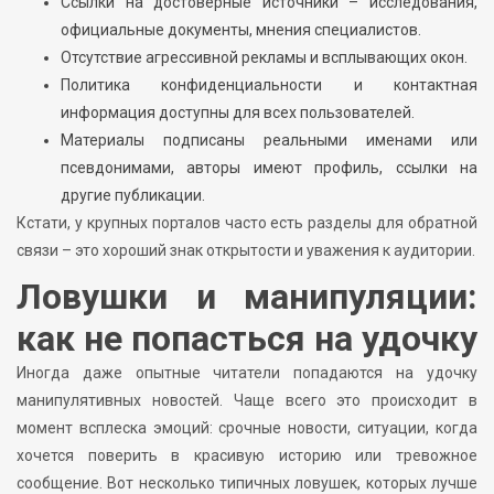
Ссылки на достоверные источники – исследования,
официальные документы, мнения специалистов.
Отсутствие агрессивной рекламы и всплывающих окон.
Политика конфиденциальности и контактная
информация доступны для всех пользователей.
Материалы подписаны реальными именами или
псевдонимами, авторы имеют профиль, ссылки на
другие публикации.
Кстати, у крупных порталов часто есть разделы для обратной
связи – это хороший знак открытости и уважения к аудитории.
Ловушки и манипуляции:
как не попасться на удочку
Иногда даже опытные читатели попадаются на удочку
манипулятивных новостей. Чаще всего это происходит в
момент всплеска эмоций: срочные новости, ситуации, когда
хочется поверить в красивую историю или тревожное
сообщение. Вот несколько типичных ловушек, которых лучше