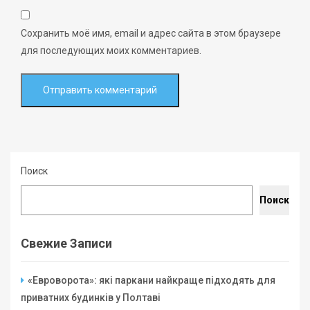
Сохранить моё имя, email и адрес сайта в этом браузере
для последующих моих комментариев.
Поиск
Поиск
Свежие Записи
«Евроворота»: які паркани найкраще підходять для
приватних будинків у Полтаві