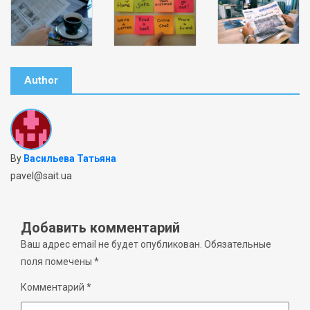
Author
By
Васильева Татьяна
pavel@sait.ua
Добавить комментарий
Ваш адрес email не будет опубликован.
Обязательные
поля помечены
*
Комментарий
*