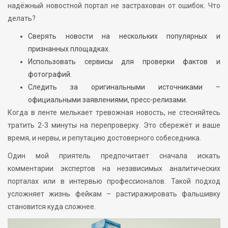
надёжный новостной портал не застрахован от ошибок. Что
делать?
Сверять новости на нескольких популярных и
признанных площадках.
Использовать сервисы для проверки фактов и
фотографий.
Следить за оригинальными источниками –
официальными заявлениями, пресс-релизами.
Когда в ленте мелькает тревожная новость, не стесняйтесь
тратить 2-3 минуты на перепроверку. Это сбережёт и ваше
время, и нервы, и репутацию достоверного собеседника.
Один мой приятель предпочитает сначала искать
комментарии экспертов на независимых аналитических
порталах или в интервью профессионалов. Такой подход
усложняет жизнь фейкам – растиражировать фальшивку
становится куда сложнее.