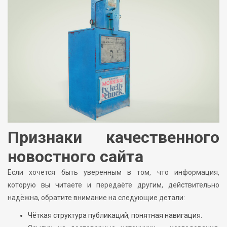
Признаки качественного
новостного сайта
Если хочется быть уверенным в том, что информация,
которую вы читаете и передаёте другим, действительно
надёжна, обратите внимание на следующие детали:
Чёткая структура публикаций, понятная навигация.