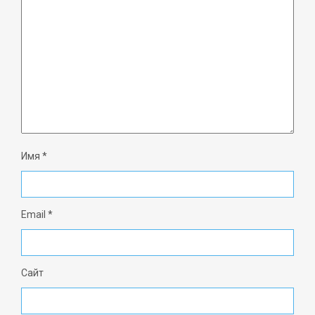
Имя
*
Email
*
Сайт