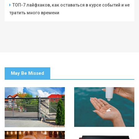
ТОП-7 лайфхаков, как оставаться в курсе событий и не
тратить много времени
May Be Missed