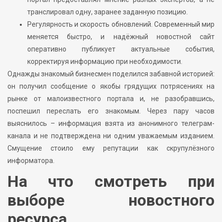
транслировал одну, заранее заданную позицию.
Регулярность и скорость обновлений. Современный мир
меняется быстро, и надёжный новостной сайт
оперативно публикует актуальные события,
корректируя информацию при необходимости.
Однажды знакомый бизнесмен поделился забавной историей:
он получил сообщение о якобы грядущих потрясениях на
рынке от малоизвестного портала и, не разобравшись,
поспешил переслать его знакомым. Через пару часов
выяснилось – информация взята из анонимного телеграм-
канала и не подтверждена ни одним уважаемым изданием.
Смущение стоило ему репутации как скрупулёзного
информатора.
На что смотреть при
выборе новостного
ресурса