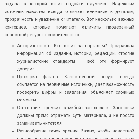
задача, к которой стоит подойти вдумчиво. Надёжный
источник новостей всегда отличает внимание к деталям,
прозрачность и уважение к читателю. Вот несколько важных
критериев, которые помогают отличить проверенный
новостной ресурс от сомнительного.
Авторитетность. Кто стоит за порталом? Прозрачная
информация об издании, истории, редакции, строгие
журналистские стандарты – всё это формирует
доверие.
Проверка фактов. Качественный ресурс всегда
ссылается на первичные источники, даёт возможность
проверить цифры и заявления, объясняет сложные
моменты.
Отсутствие громких кликбейт-заголовков. Заголовки
должны прямо отражать суть материала, а не просто
заманивать читателя.
Разнообразие точек зрения. Важно, чтобы новостной
портал предоставлял мнение разных экспертов, а не