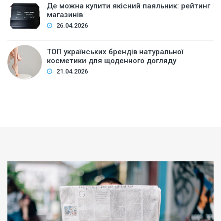
Де можна купити якісний паяльник: рейтинг
магазинів
26.04.2026
ТОП українських брендів натуральної
косметики для щоденного догляду
21.04.2026