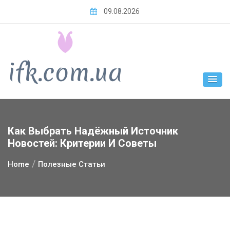
Skip
09.08.2026
to
content
Как Выбрать Надёжный Источник
Новостей: Критерии И Советы
Home
Полезные Статьи