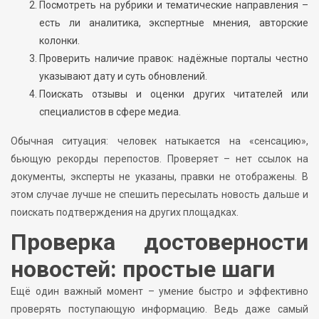
Посмотреть на рубрики и тематические направления –
есть ли аналитика, экспертные мнения, авторские
колонки.
Проверить наличие правок: надёжные порталы честно
указывают дату и суть обновлений.
Поискать отзывы и оценки других читателей или
специалистов в сфере медиа.
Обычная ситуация: человек натыкается на «сенсацию»,
бьющую рекорды перепостов. Проверяет – нет ссылок на
документы, эксперты не указаны, правки не отображены. В
этом случае лучше не спешить пересылать новость дальше и
поискать подтверждения на других площадках.
Проверка достоверности
новостей: простые шаги
Ещё один важный момент – умение быстро и эффективно
проверять поступающую информацию. Ведь даже самый