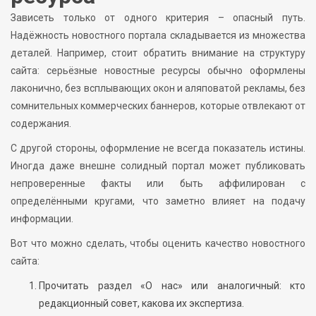
Зависеть только от одного критерия – опасный путь.
Надёжность новостного портала складывается из множества
деталей. Например, стоит обратить внимание на структуру
сайта: серьёзные новостные ресурсы обычно оформлены
лаконично, без всплывающих окон и аляповатой рекламы, без
сомнительных коммерческих баннеров, которые отвлекают от
содержания.
С другой стороны, оформление не всегда показатель истины.
Иногда даже внешне солидный портал может публиковать
непроверенные факты или быть аффилирован с
определёнными кругами, что заметно влияет на подачу
информации.
Вот что можно сделать, чтобы оценить качество новостного
сайта:
Прочитать раздел «О нас» или аналогичный: кто
редакционный совет, какова их экспертиза.