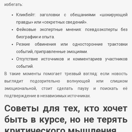
избегать:
Кликбейт: заголовки с обещаниями «шокирующей
правды» или «секретных сведений».
Фейковые экспертные мнения: псевдоэксперты без
биографии и опыта.
Резкие обвинения или односторонние трактовки
событий, приправленные эмоциями.
Отсутствие источников и комментариев участников
событий.
В такие моменты помогает трезвый взгляд: если новость
выглядит подозрительно волнующей или слишком
эмоциональной, стоит сделать паузу и поискать её
подтверждение в независимых источниках.
Советы для тех, кто хочет
быть в курсе, но не терять
критического мышления