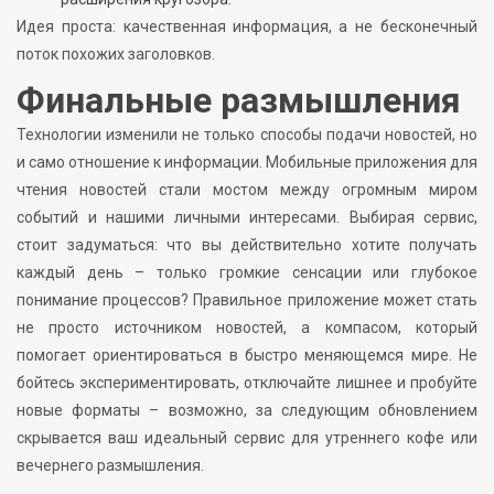
Идея проста: качественная информация, а не бесконечный
поток похожих заголовков.
Финальные размышления
Технологии изменили не только способы подачи новостей, но
и само отношение к информации. Мобильные приложения для
чтения новостей стали мостом между огромным миром
событий и нашими личными интересами. Выбирая сервис,
стоит задуматься: что вы действительно хотите получать
каждый день – только громкие сенсации или глубокое
понимание процессов? Правильное приложение может стать
не просто источником новостей, а компасом, который
помогает ориентироваться в быстро меняющемся мире. Не
бойтесь экспериментировать, отключайте лишнее и пробуйте
новые форматы – возможно, за следующим обновлением
скрывается ваш идеальный сервис для утреннего кофе или
вечернего размышления.