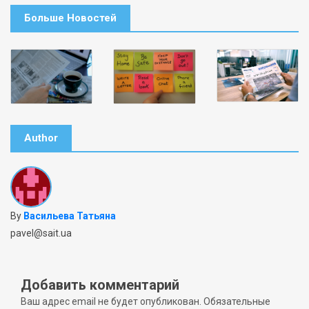
Больше Новостей
Author
By
Васильева Татьяна
pavel@sait.ua
Добавить комментарий
Ваш адрес email не будет опубликован.
Обязательные