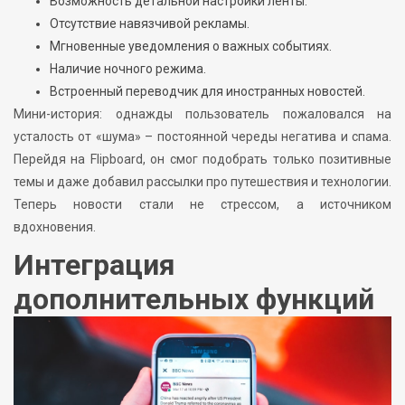
Возможность детальной настройки ленты.
Отсутствие навязчивой рекламы.
Мгновенные уведомления о важных событиях.
Наличие ночного режима.
Встроенный переводчик для иностранных новостей.
Мини-история: однажды пользователь пожаловался на
усталость от «шума» – постоянной череды негатива и спама.
Перейдя на Flipboard, он смог подобрать только позитивные
темы и даже добавил рассылки про путешествия и технологии.
Теперь новости стали не стрессом, а источником
вдохновения.
Интеграция
дополнительных функций