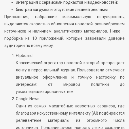
интеграция с сервисами подкастов и видеоновостей;
быстрая загрузка и отсутствие лишней рекламы.
Приложения, набравшие максимальную популярность,
выделяются скоростью обновления новостей, разнообразием
источников и наличием аналитических материалов. Ниже –
подборка из 10 приложений, которые завоевали доверие
аудитории по всему миру.
Flipboard
Классический агрегатор новостей, который превращает
ленту в персональный журнал. Пользователи отмечают
визуальное оформление и точную настройку по
интересам: от мировой политики до
узкоспециализированных тем.
Google News
Один из самых масштабных новостных сервисов, где
благодаря искусственному интеллекту (AI) подбираются
релевантные материалы из огромного числа
источников. Понравившуюся новость легко сохранить