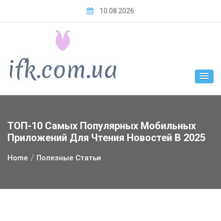
Skip
10.08.2026
to
content
ТОП-10 Самых Популярных Мобильных
Приложений Для Чтения Новостей В 2025
Home
Полезные Статьи