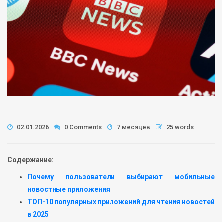
02.01.2026
0 Comments
7 месяцев
25 words
Содержание:
Почему пользователи выбирают мобильные
новостные приложения
ТОП-10 популярных приложений для чтения новостей
в 2025