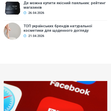
Де можна купити якісний паяльник: рейтинг
магазинів
26.04.2026
ТОП українських брендів натуральної
косметики для щоденного догляду
21.04.2026