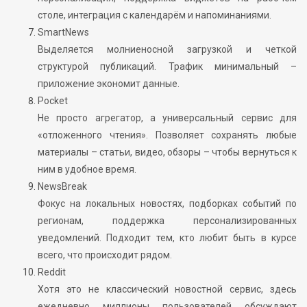
столе, интеграция с календарём и напоминаниями.
SmartNews
Выделяется молниеносной загрузкой и четкой
структурой публикаций. Трафик минимальный –
приложение экономит данные.
Pocket
Не просто агрегатор, а универсальный сервис для
«отложенного чтения». Позволяет сохранять любые
материалы – статьи, видео, обзоры – чтобы вернуться к
ним в удобное время.
NewsBreak
Фокус на локальных новостях, подборках событий по
регионам, поддержка персонализированных
уведомлений. Подходит тем, кто любит быть в курсе
всего, что происходит рядом.
Reddit
Хотя это не классический новостной сервис, здесь
ежедневно миллионы пользователей обсуждают