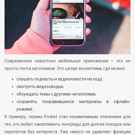
Современное новостное мобильное приложение – это не
просто лента заголовков. Это целая экосистема, где можно:
слушать подкасты и аудионовости на ходу;
смотреть видеосводки;
обсуждать темы с другими читателями;
сохранять понравившиеся материалы в офлайн-
режиме.
К примеру, сервис Pocket стал незаменимым спасением для
тех, кто любит накапливать лонгриды для долгих поездок или
перелётов без интернета. Уже никого не удивляет функция