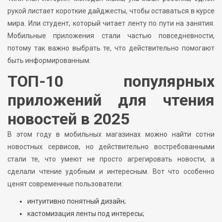
рукой листает короткие дайджесты, чтобы оставаться в курсе
мира. Или студент, который читает ленту по пути на занятия.
Мобильные приложения стали частью повседневности,
потому так важно выбрать те, что действительно помогают
быть информированным.
ТОП-10 популярных
приложений для чтения
новостей в 2025
В этом году в мобильных магазинах можно найти сотни
новостных сервисов, но действительно востребованными
стали те, что умеют не просто агрегировать новости, а
сделали чтение удобным и интересным. Вот что особенно
ценят современные пользователи:
интуитивно понятный дизайн;
кастомизация ленты под интересы;