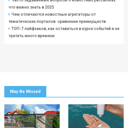
Часто задаваемые вопросы о новостных рассылках:
что важно знать в 2025
Чем отличаются новостные агрегаторы от
тематических порталов: сравнение преимуществ
ТОП-7 лайфхаков, как оставаться в курсе событий и не
тратить много времени
May Be Missed