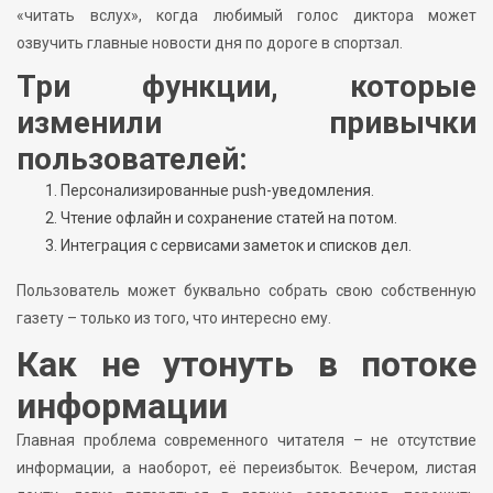
«читать вслух», когда любимый голос диктора может
озвучить главные новости дня по дороге в спортзал.
Три функции, которые
изменили привычки
пользователей:
Персонализированные push-уведомления.
Чтение офлайн и сохранение статей на потом.
Интеграция с сервисами заметок и списков дел.
Пользователь может буквально собрать свою собственную
газету – только из того, что интересно ему.
Как не утонуть в потоке
информации
Главная проблема современного читателя – не отсутствие
информации, а наоборот, её переизбыток. Вечером, листая