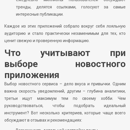
тренды, делятся ссылками, голосуют за самые
интересные публикации.
Каждое из этих приложений собрало вокруг себя лояльную
аудиторию и стало практически незаменимым для тех, кто
ценит свежую и проверенную информацию.
Что учитывают при
выборе новостного
приложения
Выбор новостного сервиса – дело вкуса и привычки. Одним
важна скорость уведомлений, другим – глубина аналитики,
третьи ищут максимум тем по своему хобби. Чем
руководствоваться, чтобы подобрать идеальный
инструмент? Вот несколько критериев, которые чаще всего
обсуждают в отзывах и рекомендациях: