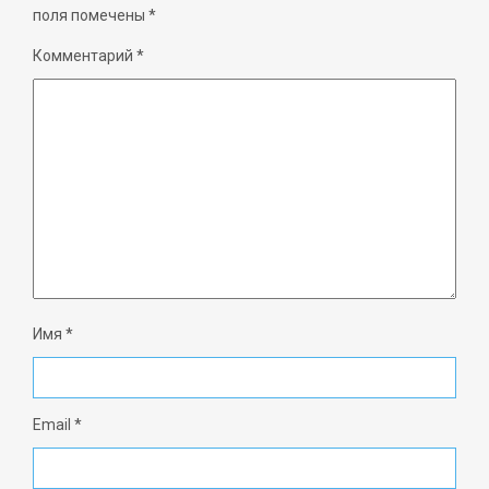
поля помечены
*
Комментарий
*
Имя
*
Email
*