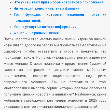
Что учитывают при выборе новостного приложения
Интеграция дополнительных функций
Три функции, которые изменили привычки
пользователей:
Как не утонуть в потоке информации
Финальные размышления
Поток новостей стал частью нашей жизни. Утром за чашкой
кофе или по дороге на работу мы пролистываем заголовки на
смартфоне, чтобы оставаться в курсе и понимать, что
происходит вокруг. Но поток информации огромен, а времени
– всё меньше. Старые привычки – вроде чтения бумажной
газеты за завтраком – уступили место мобильным
приложениям, которые подстраиваются под ритм
современного человека. Как не потеряться в этом
многообразии и выбрать сервис, который реально облегчает
получение свежих новостей и аналитики? Разберёмся, какие
мобильные приложения для чтения новостей в 2025 году
оказались в центре внимания миллионов пользователей.