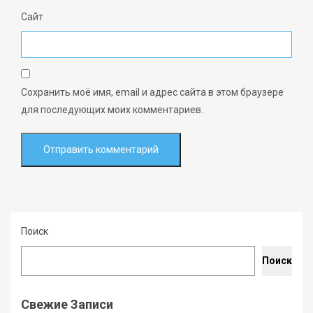
Сайт
Сохранить моё имя, email и адрес сайта в этом браузере
для последующих моих комментариев.
Поиск
Поиск
Свежие Записи