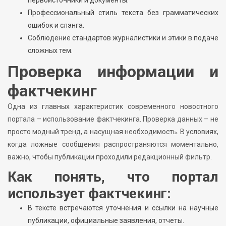
Профессиональный стиль текста без грамматических
ошибок и слэнга.
Соблюдение стандартов журналистики и этики в подаче
сложных тем.
Проверка информации и
фактчекинг
Одна из главных характеристик современного новостного
портала – использование фактчекинга. Проверка данных – не
просто модный тренд, а насущная необходимость. В условиях,
когда ложные сообщения распространяются моментально,
важно, чтобы публикации проходили редакционный фильтр.
Как понять, что портал
использует фактчекинг:
В тексте встречаются уточнения и ссылки на научные
публикации, официальные заявления, отчеты.