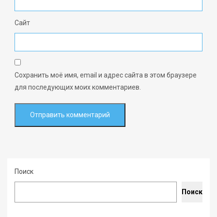
Сайт
Сохранить моё имя, email и адрес сайта в этом браузере
для последующих моих комментариев.
Поиск
Поиск