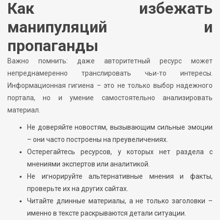
Как избежать
манипуляций и
пропаганды
Важно помнить: даже авторитетный ресурс может
непреднамеренно транслировать чьи-то интересы.
Информационная гигиена – это не только выбор надежного
портала, но и умение самостоятельно анализировать
материал.
Не доверяйте новостям, вызывающим сильные эмоции
– они часто построены на преувеличениях.
Остерегайтесь ресурсов, у которых нет раздела с
мнениями экспертов или аналитикой.
Не игнорируйте альтернативные мнения и факты,
проверьте их на других сайтах.
Читайте длинные материалы, а не только заголовки –
именно в тексте раскрываются детали ситуации.