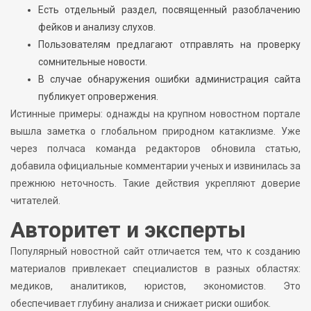
Есть отдельный раздел, посвященный разоблачению
фейков и анализу слухов.
Пользователям предлагают отправлять на проверку
сомнительные новости.
В случае обнаружения ошибки администрация сайта
публикует опровержения.
Истинные примеры: однажды на крупном новостном портале
вышла заметка о глобальном природном катаклизме. Уже
через полчаса команда редакторов обновила статью,
добавила официальные комментарии ученых и извинилась за
прежнюю неточность. Такие действия укрепляют доверие
читателей.
Авторитет и эксперты
Популярный новостной сайт отличается тем, что к созданию
материалов привлекает специалистов в разных областях:
медиков, аналитиков, юристов, экономистов. Это
обеспечивает глубину анализа и снижает риски ошибок.