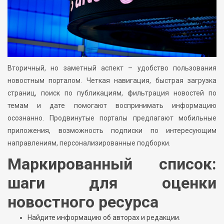
Вторичный, но заметный аспект – удобство пользования
новостным порталом. Четкая навигация, быстрая загрузка
страниц, поиск по публикациям, фильтрация новостей по
темам и дате помогают воспринимать информацию
осознанно. Продвинутые порталы предлагают мобильные
приложения, возможность подписки по интересующим
направлениям, персонализированные подборки.
Маркированный список:
шаги для оценки
новостного ресурса
Найдите информацию об авторах и редакции.