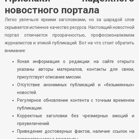
новостного портала
Легко увлечься яркими заголовками, но за шарадой слов
скрывается истинное качество ресурса. Настоящий новостной
портал отличается прозрачностью, профессионализмом
журналистов и этикой публикаций. Вот на что стоит обратить
внимание:
Ясная информация о редакции: на сайте открыто
указаны авторы материалов, контакты для связи,
присутствует описание миссии.
Отсутствие анонимных публикаций и «безымянных»
новостей.
Регулярное обновление контента с точным временем
публикации.
Корректные заголовки без чрезмерных эмоций и
преувеличений.
Приведение достоверных фактов, наличие ссылок на
первоисточники и документы.