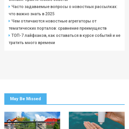
Часто задаваемые вопросы о новостных рассылках:
что важно знать в 2025
Чем отличаются новостные агрегаторы от
тематических порталов: сравнение преимуществ
ТОП-7 лайфхаков, как оставаться в курсе событий и не
тратить много времени
May Be Missed