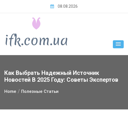
Skip
08.08.2026
to
content
Как Выбрать Надежный Источник
Новостей В 2025 Году: Советы Экспертов
Home
Полезные Статьи