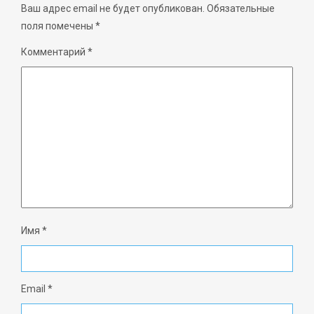
Ваш адрес email не будет опубликован.
Обязательные
поля помечены
*
Комментарий
*
Имя
*
Email
*