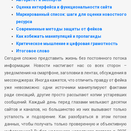
Оценка интерфейса и функциональности сайта
Маркированный список: шаги для оценки новостного
ресурса
Современные методы защиты от фейков
Как избежать манипуляций и пропаганды
Критическое мышление и цифровая грамотность
Итоговое слово
Сегодня сложно представить жизнь без постоянного потока
информации. Новости настигают нас со всех сторон –
уведомления на смартфоне, заголовки в лентах, обсуждения в
мессенджерах. Иногда кажется, что отличить правду от фейка
уже невозможно: одни источники манипулируют фактами
ради сенсаций, другие просто рассылают копии устаревших
сообщений. Каждый день перед глазами мелькают десятки
сайтов и каналов, но большинство из них вызывают только
усталость и подозрение. Как разобраться в этом потоке
данных, чтобы получать только проверенную и объективную