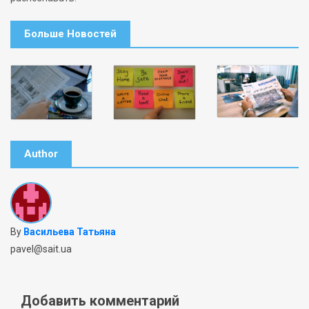
Больше Новостей
Author
By
Васильева Татьяна
pavel@sait.ua
Добавить комментарий