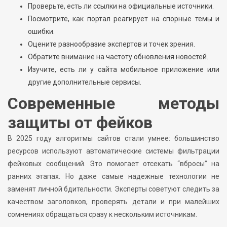
Проверьте, есть ли ссылки на официальные источники.
Посмотрите, как портал реагирует на спорные темы и
ошибки.
Оцените разнообразие экспертов и точек зрения.
Обратите внимание на частоту обновления новостей.
Изучите, есть ли у сайта мобильное приложение или
другие дополнительные сервисы.
Современные методы
защиты от фейков
В 2025 году алгоритмы сайтов стали умнее: большинство
ресурсов используют автоматические системы фильтрации
фейковых сообщений. Это помогает отсекать “вбросы” на
ранних этапах. Но даже самые надежные технологии не
заменят личной бдительности. Эксперты советуют следить за
качеством заголовков, проверять детали и при малейших
сомнениях обращаться сразу к нескольким источникам.