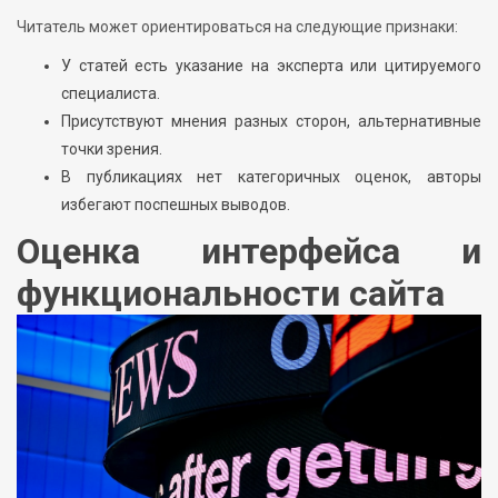
Читатель может ориентироваться на следующие признаки:
У статей есть указание на эксперта или цитируемого
специалиста.
Присутствуют мнения разных сторон, альтернативные
точки зрения.
В публикациях нет категоричных оценок, авторы
избегают поспешных выводов.
Оценка интерфейса и
функциональности сайта