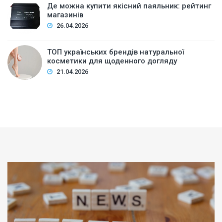
Де можна купити якісний паяльник: рейтинг
магазинів
26.04.2026
ТОП українських брендів натуральної
косметики для щоденного догляду
21.04.2026