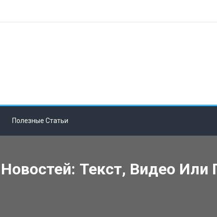
Полезные Статьи
Новостей: Текст, Видео Или