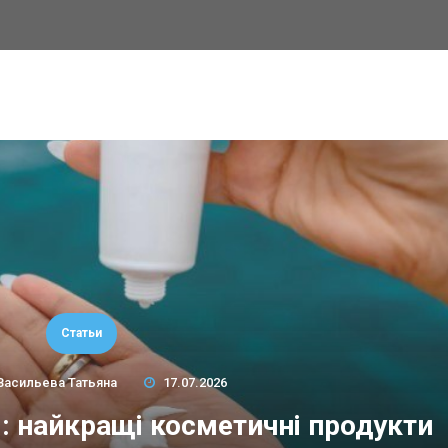
Статьи
Васильева Татьяна
17.07.2026
м: найкращі косметичні продукти