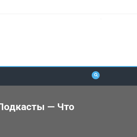
 Подкасты — Что