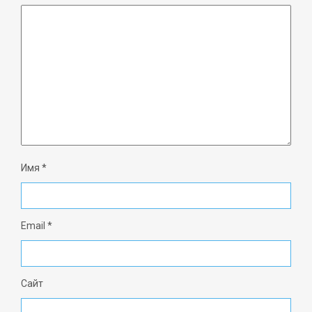
Имя
*
Email
*
Сайт