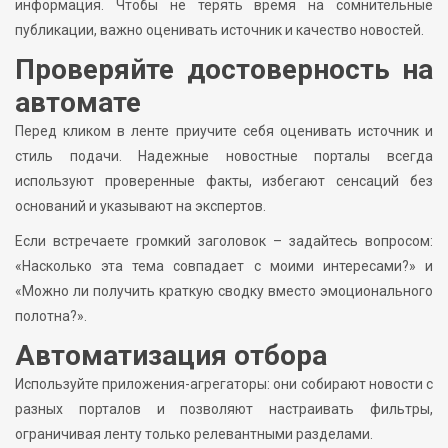
информация. Чтобы не терять время на сомнительные
публикации, важно оценивать источник и качество новостей.
Проверяйте достоверность на
автомате
Перед кликом в ленте приучите себя оценивать источник и
стиль подачи. Надежные новостные порталы всегда
используют проверенные факты, избегают сенсаций без
оснований и указывают на экспертов.
Если встречаете громкий заголовок – задайтесь вопросом:
«Насколько эта тема совпадает с моими интересами?» и
«Можно ли получить краткую сводку вместо эмоционального
полотна?».
Автоматизация отбора
Используйте приложения-агрегаторы: они собирают новости с
разных порталов и позволяют настраивать фильтры,
ограничивая ленту только релевантными разделами.