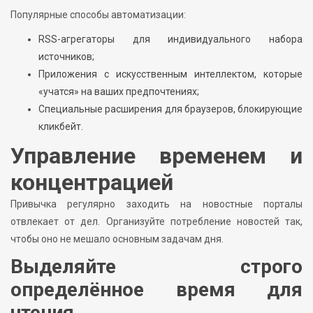
Популярные способы автоматизации:
RSS-агрегаторы для индивидуального набора
источников;
Приложения с искусственным интеллектом, которые
«учатся» на ваших предпочтениях;
Специальные расширения для браузеров, блокирующие
кликбейт.
Управление временем и
концентрацией
Привычка регулярно заходить на новостные порталы
отвлекает от дел. Организуйте потребление новостей так,
чтобы оно не мешало основным задачам дня.
Выделяйте строго
определённое время для
чтения