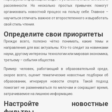
рассеянности. Но несколько простых привычек помогут
организовать новостной процесс на пользу себе. Главное –
научиться отличать важное от второстепенного и выработать
свой стиль чтения.
Определите свои приоритеты
Прежде всего, полезно чётко понимать, какие темы и
направления для вас актуальны. Кто-то следит за новинками
науки, другому интересны технологии или мировая экономика,
третьему – события общества.
Пример: человек, работающий в образовательной среде,
скорее всего, оценит тематические новостные подборки об
образовании, игнорируя новости спорта. Такой подход
помогает не размениваться по мелочам и сокращает время,
затрачиваемое на лишнюю информацию.
Настройте новостные
фильтры