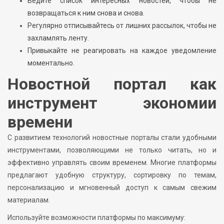
Ведите список интересных новостей, чтобы не
возвращаться к ним снова и снова.
Регулярно отписывайтесь от лишних рассылок, чтобы не
захламлять ленту.
Привыкайте не реагировать на каждое уведомление
моментально.
Новостной портал как
инструмент экономии
времени
С развитием технологий новостные порталы стали удобными
инструментами, позволяющими не только читать, но и
эффективно управлять своим временем. Многие платформы
предлагают удобную структуру, сортировку по темам,
персонализацию и мгновенный доступ к самым свежим
материалам.
Используйте возможности платформы по максимуму: