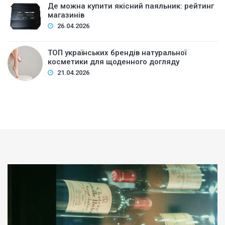
Де можна купити якісний паяльник: рейтинг
магазинів
26.04.2026
ТОП українських брендів натуральної
косметики для щоденного догляду
21.04.2026