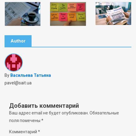
Author
By
Васильева Татьяна
pavel@sait.ua
Добавить комментарий
Ваш адрес email не будет опубликован.
Обязательные
поля помечены
*
Комментарий
*