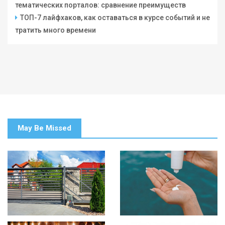
тематических порталов: сравнение преимуществ
ТОП-7 лайфхаков, как оставаться в курсе событий и не
тратить много времени
May Be Missed