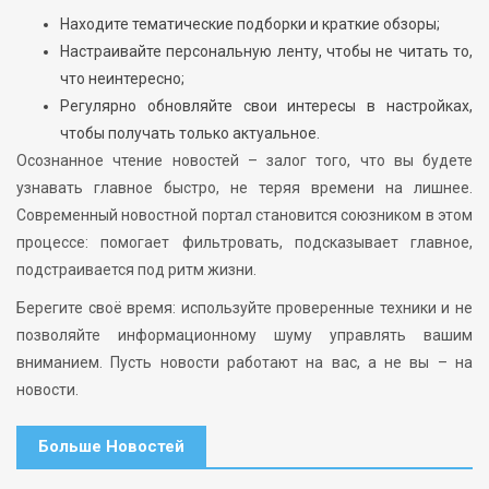
Находите тематические подборки и краткие обзоры;
Настраивайте персональную ленту, чтобы не читать то,
что неинтересно;
Регулярно обновляйте свои интересы в настройках,
чтобы получать только актуальное.
Осознанное чтение новостей – залог того, что вы будете
узнавать главное быстро, не теряя времени на лишнее.
Современный новостной портал становится союзником в этом
процессе: помогает фильтровать, подсказывает главное,
подстраивается под ритм жизни.
Берегите своё время: используйте проверенные техники и не
позволяйте информационному шуму управлять вашим
вниманием. Пусть новости работают на вас, а не вы – на
новости.
Больше Новостей