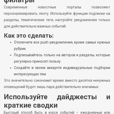
Современные новостные порталы позволяют
персонализировать ленту. Используйте функции подписки на
разделы, тематические теги, настройте уведомления только
для действительно важных событий.
Как это сделать:
Отключите все push-уведомления, кроме самых нужных
рубрик.
Подписывайтесь только на авторов и разделы, которые
регулярно приносят пользу.
Создайте в своем аккаунте индивидуальные подборки
интересующих тем.
Это значительно сэкономит время: вместо десятка ненужных
оповещений будет лишь пара действительно значимых.
Используйте дайджесты и
краткие сводки
Быстрый способ быть в курсе событий – ежедневные или