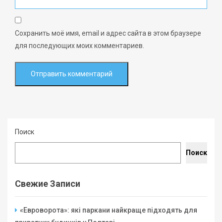
Сохранить моё имя, email и адрес сайта в этом браузере
для последующих моих комментариев.
Поиск
Поиск
Свежие Записи
«Евроворота»: які паркани найкраще підходять для