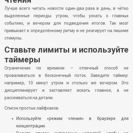
Лучше всего читать новости один-два раза в день, в чётко
выделенные периоды: утром, чтобы узнать о главных
событиях, и вечером для подведения итогов. Так мозг
привыкает к определённому ритму и не реагирует на лишние
стимулы.
Ставьте лимиты и используйте
таймеры
Ограничение по времени – отличный способ не
проваливаться в бесконечный поток. Заведите таймер:
например, 10 минут утром и столько же вечером. Это
дисциплинирует и заставляет искать главное, а не
рассеиваться на детали.
Список простых лайфхаков:
Используйте «режим чтения» в браузере для
концентрации.