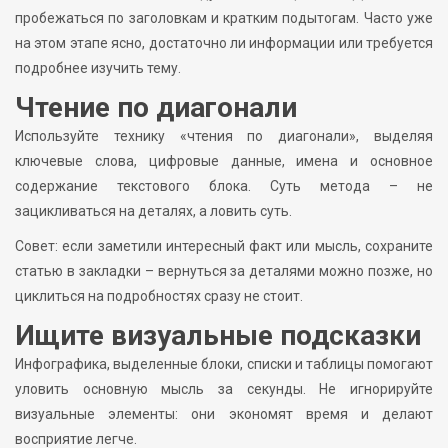
пробежаться по заголовкам и кратким подытогам. Часто уже
на этом этапе ясно, достаточно ли информации или требуется
подробнее изучить тему.
Чтение по диагонали
Используйте технику «чтения по диагонали», выделяя
ключевые слова, цифровые данные, имена и основное
содержание текстового блока. Суть метода – не
зацикливаться на деталях, а ловить суть.
Совет: если заметили интересный факт или мысль, сохраните
статью в закладки – вернуться за деталями можно позже, но
циклиться на подробностях сразу не стоит.
Ищите визуальные подсказки
Инфографика, выделенные блоки, списки и таблицы помогают
уловить основную мысль за секунды. Не игнорируйте
визуальные элементы: они экономят время и делают
восприятие легче.