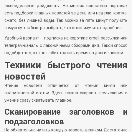
еженедельные дайджесты. На многих новостных порталах
есть подборки главных новостей за день или неделю: кратко,
сжато, без лишней воды. Так можно за пять минут получить
самую суть и быстро выбрать, что стоит изучить подробнее.
Удобный вариант – подписка на короткие email-рассылки или
телеграм-каналы с лаконичными обзорами дня. Такой способ
подойдет тем, кто не любит тратить время на долгие поиски.
Техники быстрого чтения
новостей
Чтение новостей отличается от чтения книги или
аналитической статьи. Здесь важна скорость осмысления и
умение сразу схватывать главное.
Сканирование заголовков и
подзаголовков
Не обязательно читать каждую новость целиком. Достаточно