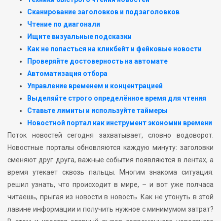
Сканирование заголовков и подзаголовков
Чтение по диагонали
Ищите визуальные подсказки
Как не попасться на кликбейт и фейковые новости
Проверяйте достоверность на автомате
Автоматизация отбора
Управление временем и концентрацией
Выделяйте строго определённое время для чтения
Ставьте лимиты и используйте таймеры
Новостной портал как инструмент экономии времени
Поток новостей сегодня захватывает, словно водоворот.
Новостные порталы обновляются каждую минуту: заголовки
сменяют друг друга, важные события появляются в лентах, а
время утекает сквозь пальцы. Многим знакома ситуация:
решил узнать, что происходит в мире, – и вот уже полчаса
читаешь, прыгая из новости в новость. Как не утонуть в этой
лавине информации и получить нужное с минимумом затрат?