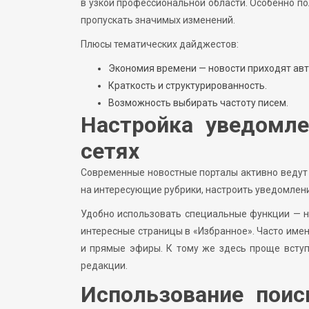
в узкой профессиональной области. Особенно по
пропускать значимых изменений.
Плюсы тематических дайджестов:
Экономия времени — новости приходят авт
Краткость и структурированность.
Возможность выбирать частоту писем.
Настройка уведомле
сетях
Современные новостные порталы активно ведут 
на интересующие рубрики, настроить уведомлен
Удобно использовать специальные функции — н
интересные страницы в «Избранное». Часто име
и прямые эфиры. К тому же здесь проще всту
редакции.
Использование поис