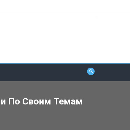
ти По Своим Темам