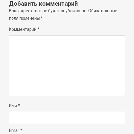
Добавить комментарий
Ваш адрес email не будет опубликован.
Обязательные
поля помечены
*
Комментарий
*
Имя
*
Email
*