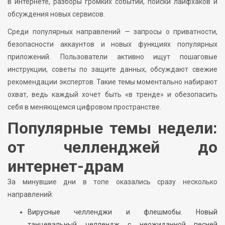
в интернете, разборы громких событий, поиски лайфхаков и
обсуждения новых сервисов.
Среди популярных направлений — запросы о приватности,
безопасности аккаунтов и новых функциях популярных
приложений. Пользователи активно ищут пошаговые
инструкции, советы по защите данных, обсуждают свежие
рекомендации экспертов. Такие темы моментально набирают
охват, ведь каждый хочет быть «в тренде» и обезопасить
себя в меняющемся цифровом пространстве.
Популярные темы недели:
от челленджей до
интернет-драм
За минувшие дни в топе оказались сразу несколько
направлений:
Вирусные челленджи и флешмобы. Новый
танцевальный челлендж с неожиданной песней