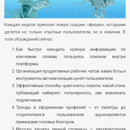
Каждая неделя приносит новую порцию «фишек», которыми
делятся не только опытные пользователи, но и новички. В
топе обсуждений сейчас:
Как быстро находить нужную информацию по
ключевым словам, пользуясь поиском внутри
платформы.
Организация продуктивных рабочих чатов: какие боты и
инструменты автоматизации ценят пользователи.
Эффективные способы «разгонять» охваты: какой стиль
публикаций набирает популярность, как вовлекать
подписчиков.
Тренды в оформлении профилей — от палитры до
сторителлинга: пользователи вдохновляются
примерами топовых блогеров.
Методы защиты личной страницы — двухфакторная