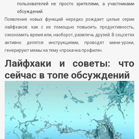
пользователей не просто зрителями, а участниками
обсуждений.
Появление новых функций нередко рождает целые серии
лайфхаков: как с их помощью повысить продуктивность,
сэкономить время или, наоборот, развлечь друзей. В соцсетях
активно делятся инструкциями, проводят мини-уроки,
генерируют мемы на тему «прокачка профиля».
Лайфхаки и советы: что
сейчас в топе обсуждений