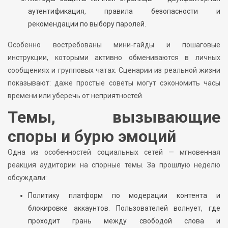
аутентификация, правила безопасности и
рекомендации по выбору паролей.
Особенно востребованы мини-гайды и пошаговые
инструкции, которыми активно обмениваются в личных
сообщениях и групповых чатах. Сценарии из реальной жизни
показывают: даже простые советы могут сэкономить часы
времени или уберечь от неприятностей.
Темы, вызывающие
споры и бурю эмоций
Одна из особенностей социальных сетей — мгновенная
реакция аудитории на спорные темы. За прошлую неделю
обсуждали:
Политику платформ по модерации контента и
блокировке аккаунтов. Пользователей волнует, где
проходит грань между свободой слова и