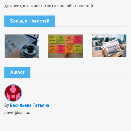
для всех, кто живёт в ритме онлайн-новостей.
Больше Новостей
Author
By
Васильева Татьяна
pavel@sait.ua