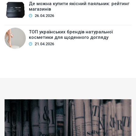
Де можна купити якісний паяльник: рейтинг
магазинів
26.04.2026
ТОП українських брендів натуральної
косметики для щоденного догляду
21.04.2026