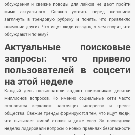
обсуждения и свежие поводы для лайков не дают пройти
мимо актуального. Сложно устоять перед желанием
заглянуть в трендовую рубрику и понять, что привлекло
внимание других. Что ищут люди сегодня, о чём спорят, что
обсуждают и почему?
Актуальные поисковые
запросы: что привело
пользователей в соцсети
на этой неделе
Каждый день пользователи задают поисковикам десятки
миллионов вопросов. Но именно социальные сети часто
становятся зеркалом настоящих интересов и тревог
общества. Свежие тренды формируются тем, что ищут люди,
что вызывает живой отклик и даже спор. За последнюю
неделю лидировали вопросы о новых правилах безопасности