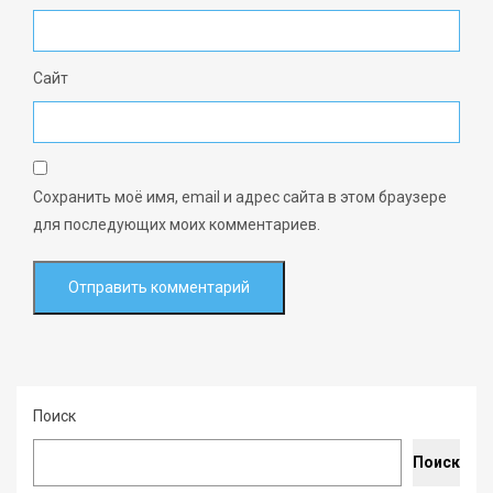
Сайт
Сохранить моё имя, email и адрес сайта в этом браузере
для последующих моих комментариев.
Поиск
Поиск