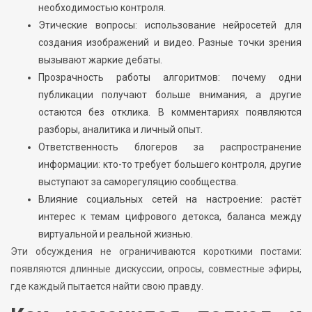
необходимостью контроля.
Этические вопросы: использование нейросетей для
создания изображений и видео. Разные точки зрения
вызывают жаркие дебаты.
Прозрачность работы алгоритмов: почему одни
публикации получают больше внимания, а другие
остаются без отклика. В комментариях появляются
разборы, аналитика и личный опыт.
Ответственность блогеров за распространение
информации: кто-то требует большего контроля, другие
выступают за саморегуляцию сообщества.
Влияние социальных сетей на настроение: растёт
интерес к темам цифрового детокса, баланса между
виртуальной и реальной жизнью.
Эти обсуждения не ограничиваются короткими постами:
появляются длинные дискуссии, опросы, совместные эфиры,
где каждый пытается найти свою правду.