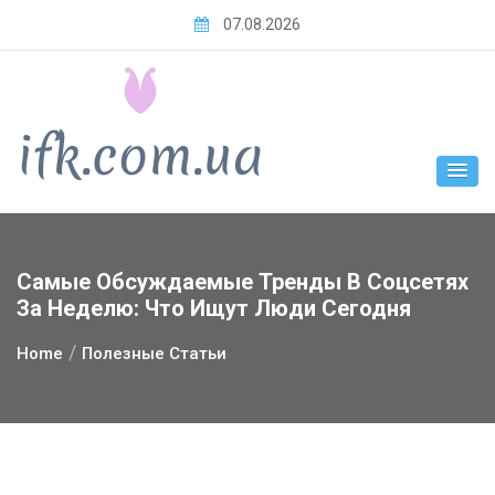
Skip
07.08.2026
to
content
Самые Обсуждаемые Тренды В Соцсетях
За Неделю: Что Ищут Люди Сегодня
Home
Полезные Статьи