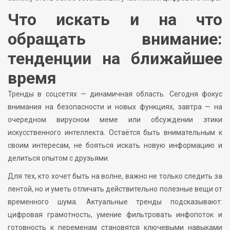
Что искать и на что
обращать внимание:
тенденции на ближайшее
время
Тренды в соцсетях — динамичная область. Сегодня фокус
внимания на безопасности и новых функциях, завтра — на
очередном вирусном мемe или обсуждении этики
искусственного интеллекта. Остаётся быть внимательным к
своим интересам, не бояться искать новую информацию и
делиться опытом с друзьями.
Для тех, кто хочет быть на волне, важно не только следить за
лентой, но и уметь отличать действительно полезные вещи от
временного шума. Актуальные тренды подсказывают:
цифровая грамотность, умение фильтровать инфопоток и
готовность к переменам становятся ключевыми навыками