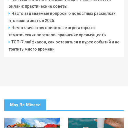
онлайн: практические советы
Часто задаваемые вопросы о новостных рассылках:
что важно знать в 2025
Чем отличаются новостные агрегаторы от
тематических порталов: сравнение преимуществ
ТОП-7 лайфхаков, как оставаться в курсе событий и не
тратить много времени
May Be Missed