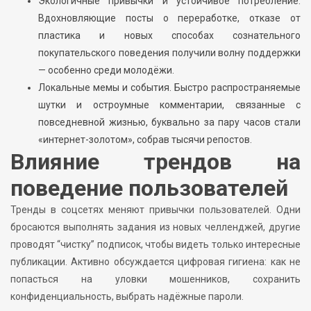
Экологичные привычки и устойчивое потребление.
Вдохновляющие посты о переработке, отказе от
пластика и новых способах сознательного
покупательского поведения получили волну поддержки
— особенно среди молодёжи.
Локальные мемы и события. Быстро распространяемые
шутки и остроумные комментарии, связанные с
повседневной жизнью, буквально за пару часов стали
«интернет-золотом», собрав тысячи репостов.
Влияние трендов на
поведение пользователей
Тренды в соцсетях меняют привычки пользователей. Одни
бросаются выполнять задания из новых челленджей, другие
проводят “чистку” подписок, чтобы видеть только интересные
публикации. Активно обсуждается цифровая гигиена: как не
попасться на уловки мошенников, сохранить
конфиденциальность, выбрать надёжные пароли.