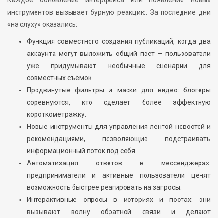
инструментов вызывает бурную реакцию. За последние дни
«на слуху» оказались:
Функция совместного создания публикаций, когда два
аккаунта могут выложить общий пост — пользователи
уже придумывают необычные сценарии для
совместных съёмок.
Продвинутые фильтры и маски для видео: блогеры
соревнуются, кто сделает более эффектную
короткометражку.
Новые инструменты для управления лентой новостей и
рекомендациями, позволяющие подстраивать
информационный поток под себя.
Автоматизация ответов в мессенджерах:
предприниматели и активные пользователи ценят
возможность быстрее реагировать на запросы.
Интерактивные опросы в историях и постах: они
вызывают волну обратной связи и делают