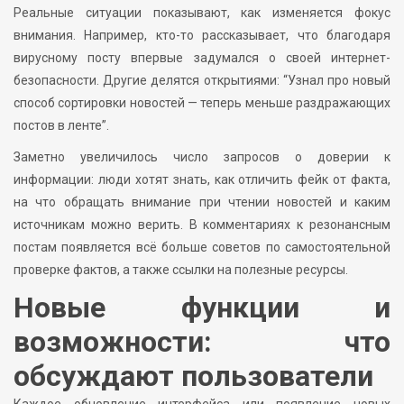
Реальные ситуации показывают, как изменяется фокус
внимания. Например, кто-то рассказывает, что благодаря
вирусному посту впервые задумался о своей интернет-
безопасности. Другие делятся открытиями: “Узнал про новый
способ сортировки новостей — теперь меньше раздражающих
постов в ленте”.
Заметно увеличилось число запросов о доверии к
информации: люди хотят знать, как отличить фейк от факта,
на что обращать внимание при чтении новостей и каким
источникам можно верить. В комментариях к резонансным
постам появляется всё больше советов по самостоятельной
проверке фактов, а также ссылки на полезные ресурсы.
Новые функции и
возможности: что
обсуждают пользователи
Каждое обновление интерфейса или появление новых