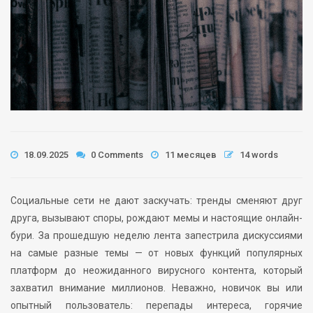
18.09.2025
0 Comments
11 месяцев
14 words
Социальные сети не дают заскучать: тренды сменяют друг
друга, вызывают споры, рождают мемы и настоящие онлайн-
бури. За прошедшую неделю лента запестрила дискуссиями
на самые разные темы — от новых функций популярных
платформ до неожиданного вирусного контента, который
захватил внимание миллионов. Неважно, новичок вы или
опытный пользователь: перепады интереса, горячие