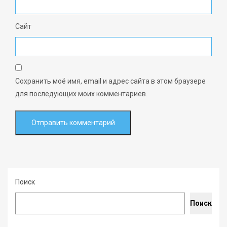
Сайт
Сохранить моё имя, email и адрес сайта в этом браузере
для последующих моих комментариев.
Поиск
Поиск