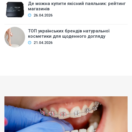
Де можна купити якісний паяльник: рейтинг
магазинів
26.04.2026
ТОП українських брендів натуральної
косметики для щоденного догляду
21.04.2026