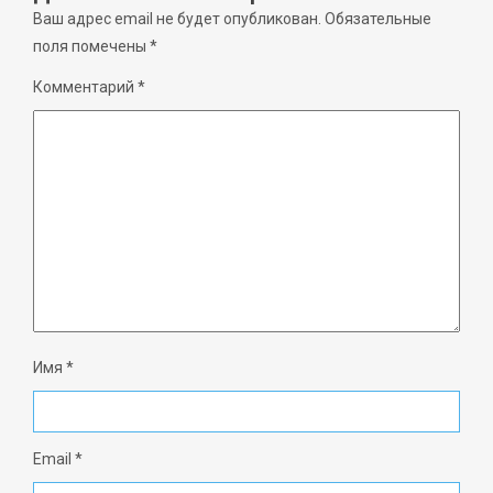
Ваш адрес email не будет опубликован.
Обязательные
поля помечены
*
Комментарий
*
Имя
*
Email
*