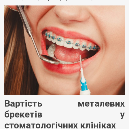
Вартість металевих
брекетів у
стоматологічних клініках