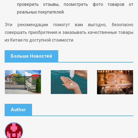
проверить отзывы, посмотреть фото товаров от
реальных покупателей.
Эти рекомендации помогут вам выгодно, безопасно
совершать приобретения и заказывать качественные товары
из Китая по доступной стоимости.
Больше Новостей
Author