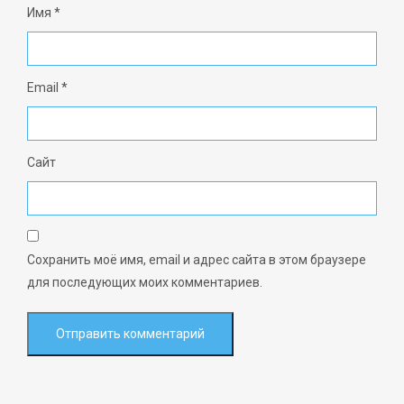
Имя
*
Email
*
Сайт
Сохранить моё имя, email и адрес сайта в этом браузере
для последующих моих комментариев.