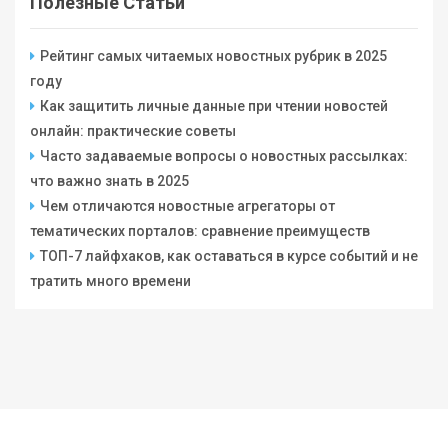
Полезные Статьи
Рейтинг самых читаемых новостных рубрик в 2025
году
Как защитить личные данные при чтении новостей
онлайн: практические советы
Часто задаваемые вопросы о новостных рассылках:
что важно знать в 2025
Чем отличаются новостные агрегаторы от
тематических порталов: сравнение преимуществ
ТОП-7 лайфхаков, как оставаться в курсе событий и не
тратить много времени