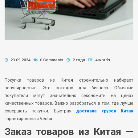
23.09.2024
0 Comments
2 года
4 words
Покупка товаров из Китая стремительно набирает
популярностью. Это выгодно для бизнеса. Обычные
покупатели могут значительно сэкономить на ценах
качественных товаров. Важно разобраться в том, где лучше
совершать покупки. Быстрая
доставка грузов Китая
гарантирована с Vector.
Заказ товаров из Китая —