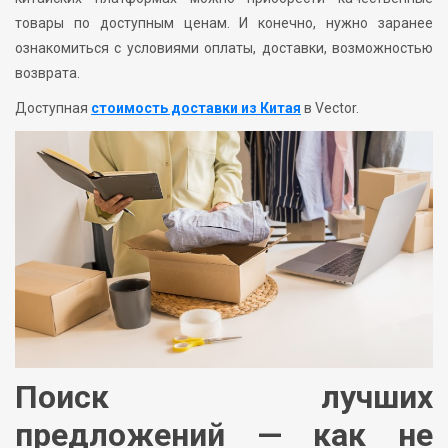
товары по доступным ценам. И конечно, нужно заранее
ознакомиться с условиями оплаты, доставки, возможностью
возврата.
Доступная
стоимость доставки из Китая
в Vector.
Поиск лучших
предложений — как не