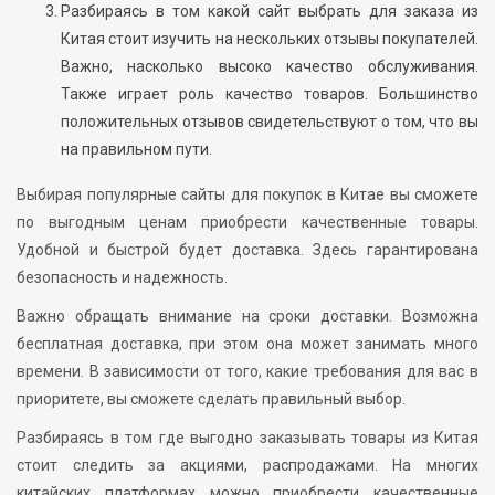
Разбираясь в том какой сайт выбрать для заказа из
Китая стоит изучить на нескольких отзывы покупателей.
Важно, насколько высоко качество обслуживания.
Также играет роль качество товаров. Большинство
положительных отзывов свидетельствуют о том, что вы
на правильном пути.
Выбирая популярные сайты для покупок в Китае вы сможете
по выгодным ценам приобрести качественные товары.
Удобной и быстрой будет доставка. Здесь гарантирована
безопасность и надежность.
Важно обращать внимание на сроки доставки. Возможна
бесплатная доставка, при этом она может занимать много
времени. В зависимости от того, какие требования для вас в
приоритете, вы сможете сделать правильный выбор.
Разбираясь в том где выгодно заказывать товары из Китая
стоит следить за акциями, распродажами. На многих
китайских платформах можно приобрести качественные