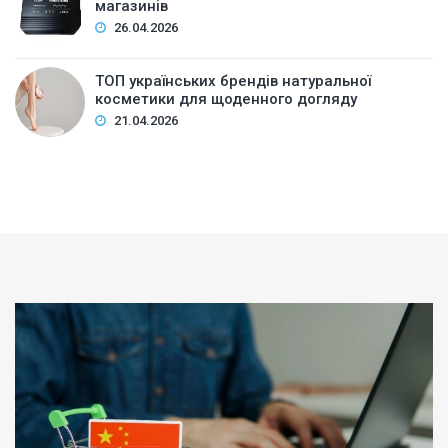
магазинів
26.04.2026
ТОП українських брендів натуральної
косметики для щоденного догляду
21.04.2026