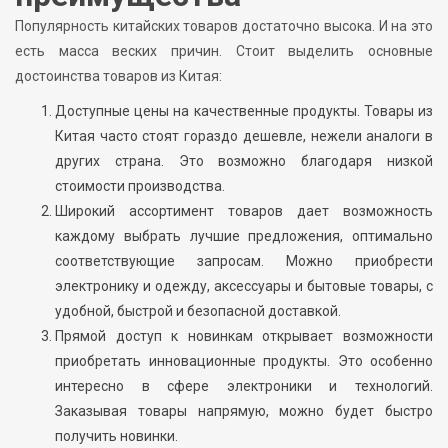
Популярность китайских товаров достаточно высока. И на это
есть масса веских причин. Стоит выделить основные
достоинства товаров из Китая:
Доступные цены на качественные продукты. Товары из
Китая часто стоят гораздо дешевле, нежели аналоги в
других страна. Это возможно благодаря низкой
стоимости производства.
Широкий ассортимент товаров дает возможность
каждому выбрать лучшие предложения, оптимально
соответствующие запросам. Можно приобрести
электронику и одежду, аксессуары и бытовые товары, с
удобной, быстрой и безопасной доставкой.
Прямой доступ к новинкам открывает возможности
приобретать инновационные продукты. Это особенно
интересно в сфере электроники и технологий.
Заказывая товары напрямую, можно будет быстро
получить новинки.