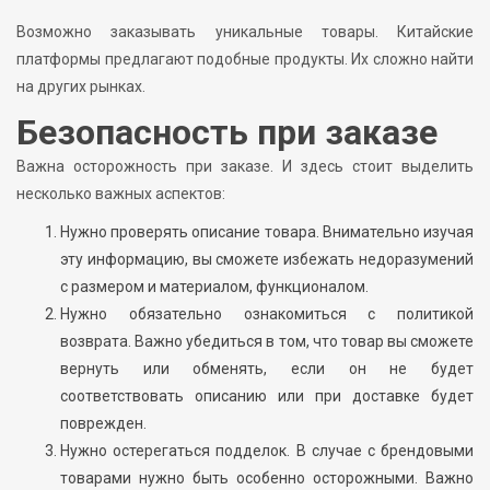
Возможно заказывать уникальные товары. Китайские
платформы предлагают подобные продукты. Их сложно найти
на других рынках.
Безопасность при заказе
Важна осторожность при заказе. И здесь стоит выделить
несколько важных аспектов:
Нужно проверять описание товара. Внимательно изучая
эту информацию, вы сможете избежать недоразумений
с размером и материалом, функционалом.
Нужно обязательно ознакомиться с политикой
возврата. Важно убедиться в том, что товар вы сможете
вернуть или обменять, если он не будет
соответствовать описанию или при доставке будет
поврежден.
Нужно остерегаться подделок. В случае с брендовыми
товарами нужно быть особенно осторожными. Важно