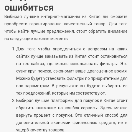
ошибиться
Выбирая лучшие интернет-магазины из Китая вы сможете
приобрести гарантированно качественный товар. Для того
чтобы найти лучшие предложения, стоит обратить внимание
на следующие важные моменты:
Для того чтобы определиться с вопросом на каких
сайтах лучше заказывать из Китая стоит остановиться
на тех сайтах, где можно использовать фильтры. Это
сузит круг поиска, сэкономит ваше драгоценное время.
Можно будет установить фильтры по приоритетным для
вас параметрам. В результате вы будете выбирать из
тех предложений, которые им соответствуют.
Выбирая лучшие платформы для покупок в Китае стоит
обратить внимание на кэшбэк сервисы. Здесь можно
вернуть процент с покупки. Это отличный способ для
дополнительной экономии финансовых средств, не в
ущерб качеству товаров.