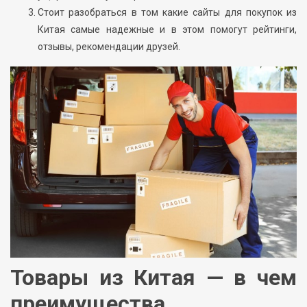
Стоит разобраться в том какие сайты для покупок из
Китая самые надежные и в этом помогут рейтинги,
отзывы, рекомендации друзей.
Товары из Китая — в чем
преимущества