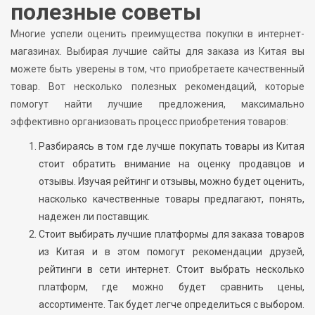
полезные советы
Многие успели оценить преимущества покупки в интернет-
магазинах. Выбирая лучшие сайты для заказа из Китая вы
можете быть уверены в том, что приобретаете качественный
товар. Вот несколько полезных рекомендаций, которые
помогут найти лучшие предложения, максимально
эффективно организовать процесс приобретения товаров:
Разбираясь в том где лучше покупать товары из Китая
стоит обратить внимание на оценку продавцов и
отзывы. Изучая рейтинг и отзывы, можно будет оценить,
насколько качественные товары предлагают, понять,
надежен ли поставщик.
Стоит выбирать лучшие платформы для заказа товаров
из Китая и в этом помогут рекомендации друзей,
рейтинги в сети интернет. Стоит выбрать несколько
платформ, где можно будет сравнить цены,
ассортименте. Так будет легче определиться с выбором.