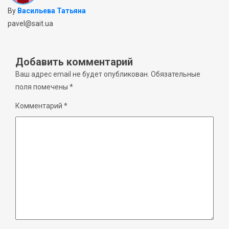
By
Васильева Татьяна
pavel@sait.ua
Добавить комментарий
Ваш адрес email не будет опубликован.
Обязательные
поля помечены
*
Комментарий
*