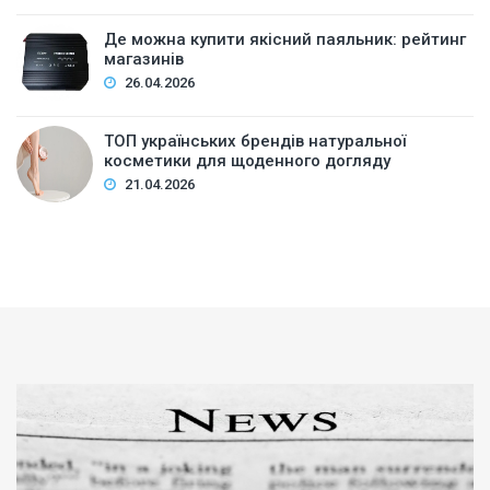
Де можна купити якісний паяльник: рейтинг
магазинів
26.04.2026
ТОП українських брендів натуральної
косметики для щоденного догляду
21.04.2026