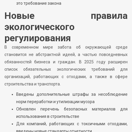
это требование закона
Новые правила
экологического
регулирования
В современном мире забота об окружающей среде
становится не абстрактной идеей, а частью повседневных
обязанностей бизнеса и граждан. В 2025 году расширен
список обязательных экологических требований для
организаций, работающих с отходами, а также в сфере
строительства и транспорта.
Введены дополнительные штрафы за несоблюдение
норм переработки и утилизации мусора
Обновлен перечень безопасных материалов для
использования в строительстве
Для компаний, работающих с токсичными отходами,
введены новые стандарты отчетности