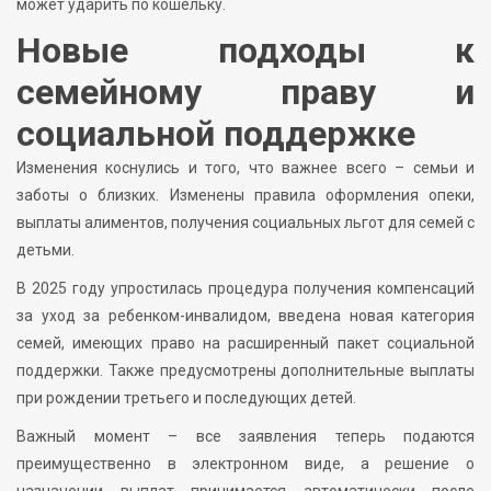
может ударить по кошельку.
Новые подходы к
семейному праву и
социальной поддержке
Изменения коснулись и того, что важнее всего – семьи и
заботы о близких. Изменены правила оформления опеки,
выплаты алиментов, получения социальных льгот для семей с
детьми.
В 2025 году упростилась процедура получения компенсаций
за уход за ребенком-инвалидом, введена новая категория
семей, имеющих право на расширенный пакет социальной
поддержки. Также предусмотрены дополнительные выплаты
при рождении третьего и последующих детей.
Важный момент – все заявления теперь подаются
преимущественно в электронном виде, а решение о
назначении выплат принимается автоматически после