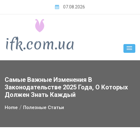
Skip
07.08.2026
to
content
Самые Важные Изменения В
Законодательстве 2025 Года, О Которых
Должен Знать Каждый
Home
Полезные Статьи