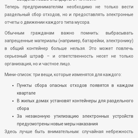
Теперь предпринимателям необходимо не только вести
раздельный сбор отходов, но и предоставлять электронные
отчеты о движении каждого типа мусора.
Обычным гражданам важно помнить: выбрасывать
запрещенные материалы (например, батарейки, электронику)
в общий контейнер больше нельзя. Это может повлечь
серьезный штраф – и ответственность несет не только
организация, но и частное лицо.
Мини-список: три вещи, которые изменятся для каждого:
Пункты сбора опасных отходов появятся в каждом
квартале
В жилых домах установят контейнеры для раздельного
сбора
За незаконную утилизацию электронных устройств
предусмотрены новые меры наказания
Здесь лучше быть внимательным: случайная небрежность