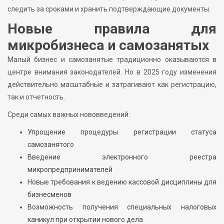
следить за сроками и хранить подтверждающие документы.
Новые правила для
микробизнеса и самозанятых
Малый бизнес и самозанятые традиционно оказываются в
центре внимания законодателей. Но в 2025 году изменения
действительно масштабные и затрагивают как регистрацию,
так и отчетность.
Среди самых важных нововведений:
Упрощение процедуры регистрации статуса
самозанятого
Введение электронного реестра
микропредпринимателей
Новые требования к ведению кассовой дисциплины для
бизнесменов
Возможность получения специальных налоговых
каникул при открытии нового дела