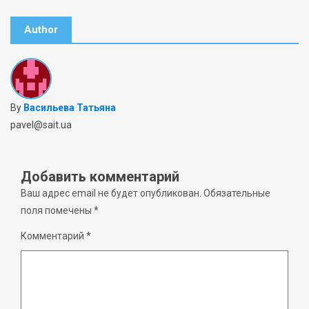
Author
By
Васильева Татьяна
pavel@sait.ua
Добавить комментарий
Ваш адрес email не будет опубликован.
Обязательные
поля помечены
*
Комментарий
*