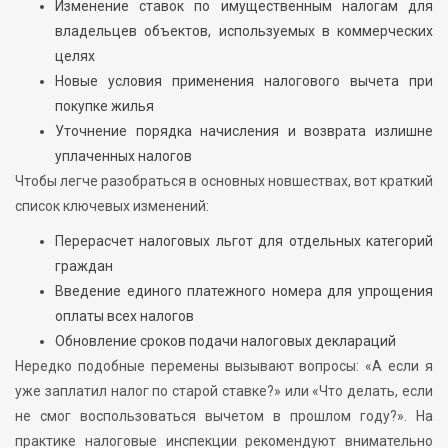
Изменение ставок по имущественным налогам для
владельцев объектов, используемых в коммерческих
целях
Новые условия применения налогового вычета при
покупке жилья
Уточнение порядка начисления и возврата излишне
уплаченных налогов
Чтобы легче разобраться в основных новшествах, вот краткий
список ключевых изменений:
Перерасчет налоговых льгот для отдельных категорий
граждан
Введение единого платежного номера для упрощения
оплаты всех налогов
Обновление сроков подачи налоговых деклараций
Нередко подобные перемены вызывают вопросы: «А если я
уже заплатил налог по старой ставке?» или «Что делать, если
не смог воспользоваться вычетом в прошлом году?». На
практике налоговые инспекции рекомендуют внимательно