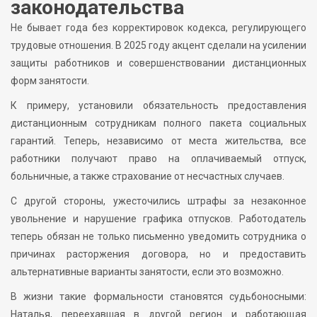
законодательства
Не бывает года без корректировок кодекса, регулирующего
трудовые отношения. В 2025 году акцент сделали на усилении
защиты работников и совершенствовании дистанционных
форм занятости.
К примеру, установили обязательность предоставления
дистанционным сотрудникам полного пакета социальных
гарантий. Теперь, независимо от места жительства, все
работники получают право на оплачиваемый отпуск,
больничные, а также страхование от несчастных случаев.
С другой стороны, ужесточились штрафы за незаконное
увольнение и нарушение графика отпусков. Работодатель
теперь обязан не только письменно уведомить сотрудника о
причинах расторжения договора, но и предоставить
альтернативные варианты занятости, если это возможно.
В жизни такие формальности становятся судьбоносными:
Наталья, переехавшая в другой регион и работающая