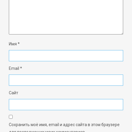
Имя
*
Email
*
Сайт
Сохранить моё имя, email и адрес сайта в этом браузере