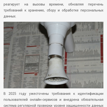
реагирует на вызовы времени, обновляя перечень
требований к хранению, сбору и обработке персональных
данных.
В 2025 году ужесточены требования к идентификации
пользователей онлайн-сервисов и внедрена обязательная
система регулярной проверки уровня защищенности данных