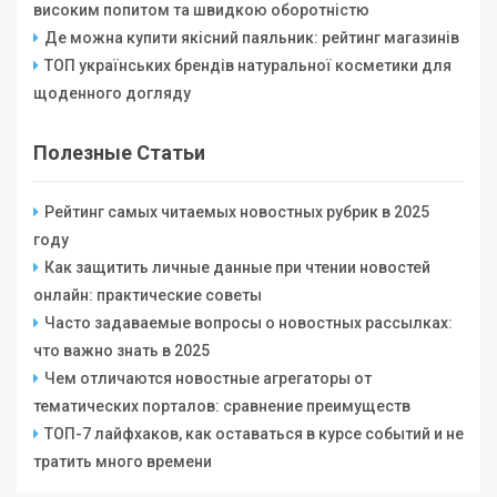
високим попитом та швидкою оборотністю
Де можна купити якісний паяльник: рейтинг магазинів
ТОП українських брендів натуральної косметики для
щоденного догляду
Полезные Статьи
Рейтинг самых читаемых новостных рубрик в 2025
году
Как защитить личные данные при чтении новостей
онлайн: практические советы
Часто задаваемые вопросы о новостных рассылках:
что важно знать в 2025
Чем отличаются новостные агрегаторы от
тематических порталов: сравнение преимуществ
ТОП-7 лайфхаков, как оставаться в курсе событий и не
тратить много времени