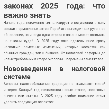
законах 2025 года: что
важно знать
Начало года неизменно сигнализирует о вступлении в силу
свежих нормативных актов. Порой это выглядит как рутинное
обновление, но иногда одна строка в законе может повлиять
на тысячи судеб. В 2025 году законодатель внес сразу
несколько заметных изменений, которые касаются как
обычных граждан, так и бизнеса. От налоговой реформы до
новых требований в сфере экологии – перемены заметят все.
Нововведения в налоговой
системе
Вопросы налогообложения традиционно вызывают живой
интерес. Каждый год появляются новые ставки, налоговые
вычеты или льготы. В 2025 году особое внимание стоит
уделить следующим аспектам: