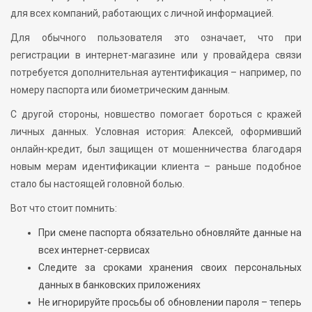
для всех компаний, работающих с личной информацией.
Для обычного пользователя это означает, что при
регистрации в интернет-магазине или у провайдера связи
потребуется дополнительная аутентификация – например, по
номеру паспорта или биометрическим данным.
С другой стороны, новшество помогает бороться с кражей
личных данных. Условная история: Алексей, оформивший
онлайн-кредит, был защищен от мошенничества благодаря
новым мерам идентификации клиента – раньше подобное
стало бы настоящей головной болью.
Вот что стоит помнить:
При смене паспорта обязательно обновляйте данные на
всех интернет-сервисах
Следите за сроками хранения своих персональных
данных в банковских приложениях
Не игнорируйте просьбы об обновлении пароля – теперь