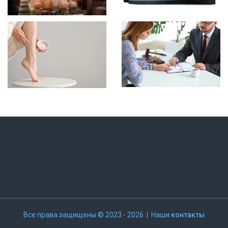
Все права защищены © 2023 - 2026 | Наши
контакты