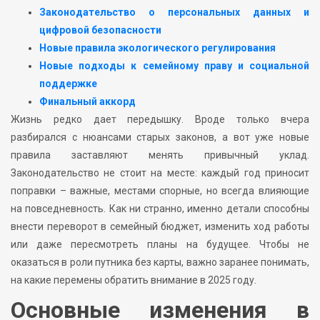
Законодательство о персональных данных и
цифровой безопасности
Новые правила экологического регулирования
Новые подходы к семейному праву и социальной
поддержке
Финальный аккорд
Жизнь редко дает передышку. Вроде только вчера
разбирался с нюансами старых законов, а вот уже новые
правила заставляют менять привычный уклад.
Законодательство не стоит на месте: каждый год приносит
поправки – важные, местами спорные, но всегда влияющие
на повседневность. Как ни странно, именно детали способны
внести переворот в семейный бюджет, изменить ход работы
или даже пересмотреть планы на будущее. Чтобы не
оказаться в роли путника без карты, важно заранее понимать,
на какие перемены обратить внимание в 2025 году.
Основные изменения в