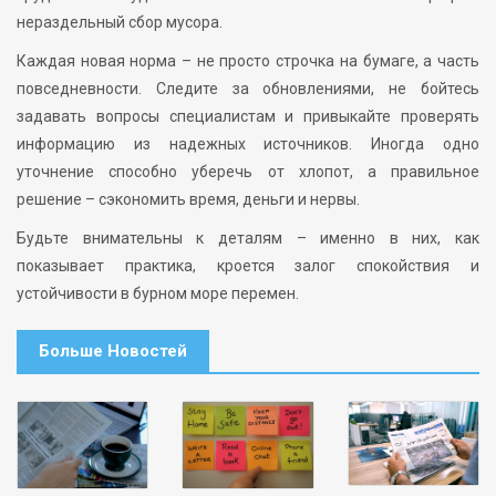
нераздельный сбор мусора.
Каждая новая норма – не просто строчка на бумаге, а часть
повседневности. Следите за обновлениями, не бойтесь
задавать вопросы специалистам и привыкайте проверять
информацию из надежных источников. Иногда одно
уточнение способно уберечь от хлопот, а правильное
решение – сэкономить время, деньги и нервы.
Будьте внимательны к деталям – именно в них, как
показывает практика, кроется залог спокойствия и
устойчивости в бурном море перемен.
Больше Новостей