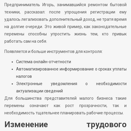
Предприниматель Игорь, занимавшийся ремонтом бытовой
техники, рассказал: после упрощения регистрации ему
удалось легализовать дополнительный доход, не тратя время
на долгие очереди. Это живой пример, как законодательные
перемены способны упростить жизнь тем, кто привык
работать сам на себя.
Появляется и больше инструментов для контроля:
Система онлайн-отчетности
Автоматизированное информирование о сроках уплаты
налогов
Электронные уведомления о необходимости
актуализации сведений
Для большинства представителей малого бизнеса такие
перемены означают как рост прозрачности, так и
необходимость тщательнее планировать рабочие процессы.
Изменение трудового