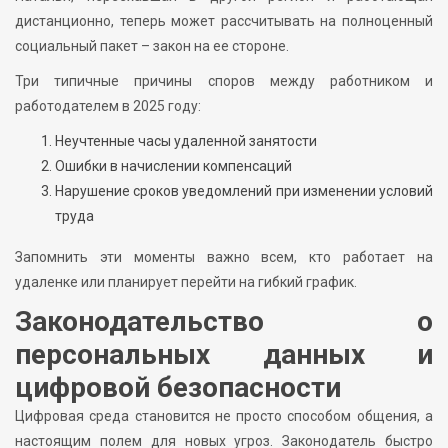
дистанционно, теперь может рассчитывать на полноценный
социальный пакет – закон на ее стороне.
Три типичные причины споров между работником и
работодателем в 2025 году:
Неучтенные часы удаленной занятости
Ошибки в начислении компенсаций
Нарушение сроков уведомлений при изменении условий
труда
Запомнить эти моменты важно всем, кто работает на
удаленке или планирует перейти на гибкий график.
Законодательство о
персональных данных и
цифровой безопасности
Цифровая среда становится не просто способом общения, а
настоящим полем для новых угроз. Законодатель быстро