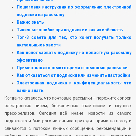
Пошаговая инструкция по оформлению электронной
подписки на рассылку
Важно знать
Типичные ошибки при подписке и как их избежать
Топ-3 совета для тех, кто хочет получать только
актуальные новости
Как использовать подписку на новостную рассылку
эффективно
Пример: как экономить время с помощью рассылки
Как отказаться от подписки или изменить настройки
Электронная подписка и конфиденциальность: что
важно знать
Когда-то казалось, что почтовые рассылки – пережиток эпохи
электронных писем, бесконечных спам-писем и скучных
пресс-релизов. Сегодня всё иначе: новости из самого
надёжного и быстрого источника приходят прямо на почту и
сливаются с потоком личных сообщений, рекомендаций и
рабочих писем. Электронная подписка на новостные