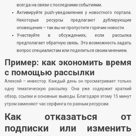
всегда на связи с последними событиями.
Активируйте push-уведомления у новостного портала.
Некоторые ресурсы предлагают дублирующие
оповещения – так вы не пропустите горячие новости.
Участвуйте в обсуждениях, если рассылка
предполагает обратную связь. Это возможность задать
вопрос специалистам или поделиться своим мнением.
Пример: как экономить время
с помощью рассылки
Алексей – инвестор. Каждый день он просматривает только
одну тематическую рассылку. Она уже содержит краткий
обзор, ссылки и основные выводы. Благодаря этому 15 минут
утром заменяют час серфинга по разным ресурсам.
Как отказаться от
подписки или изменить