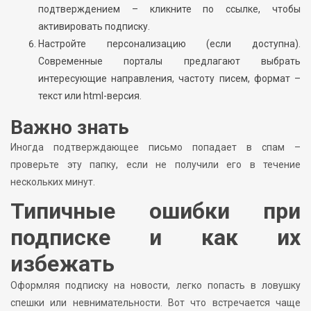
подтверждением – кликните по ссылке, чтобы
активировать подписку.
Настройте персонализацию (если доступна).
Современные порталы предлагают выбрать
интересующие направления, частоту писем, формат –
текст или html-версия.
Важно знать
Иногда подтверждающее письмо попадает в спам –
проверьте эту папку, если не получили его в течение
нескольких минут.
Типичные ошибки при
подписке и как их
избежать
Оформляя подписку на новости, легко попасть в ловушку
спешки или невнимательности. Вот что встречается чаще