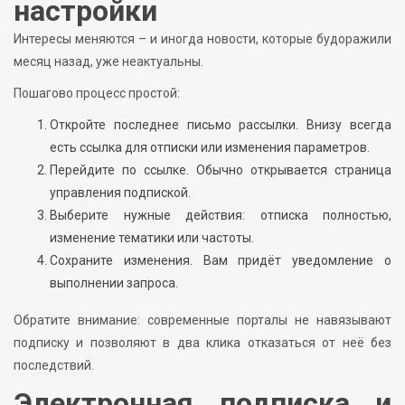
настройки
Интересы меняются – и иногда новости, которые будоражили
месяц назад, уже неактуальны.
Пошагово процесс простой:
Откройте последнее письмо рассылки. Внизу всегда
есть ссылка для отписки или изменения параметров.
Перейдите по ссылке. Обычно открывается страница
управления подпиской.
Выберите нужные действия: отписка полностью,
изменение тематики или частоты.
Сохраните изменения. Вам придёт уведомление о
выполнении запроса.
Обратите внимание: современные порталы не навязывают
подписку и позволяют в два клика отказаться от неё без
последствий.
Электронная подписка и