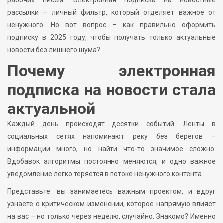
рассылки – личный фильтр, который отделяет важное от
ненужного. Но вот вопрос – как правильно оформить
подписку в 2025 году, чтобы получать только актуальные
новости без лишнего шума?
Почему электронная
подписка на новости стала
актуальной
Каждый день происходят десятки событий. Ленты в
социальных сетях напоминают реку без берегов –
информации много, но найти что-то значимое сложно.
Вдобавок алгоритмы постоянно меняются, и одно важное
уведомление легко теряется в потоке ненужного контента.
Представьте: вы занимаетесь важным проектом, и вдруг
узнаёте о критическом изменении, которое напрямую влияет
на вас – но только через неделю, случайно. Знакомо? Именно