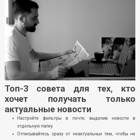
Топ-3 совета для тех, кто
хочет получать только
актуальные новости
Настройте фильтры в почте, выделив новости в
отдельную папку.
Отписывайтесь сразу от неактуальных тем, чтобы не