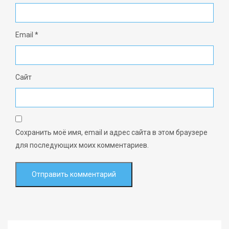
Email
*
Сайт
Сохранить моё имя, email и адрес сайта в этом браузере
для последующих моих комментариев.