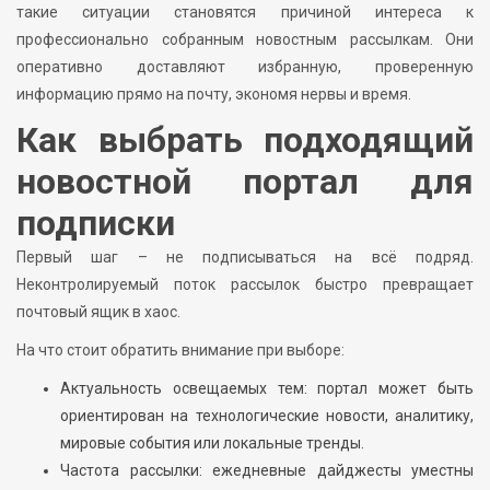
такие ситуации становятся причиной интереса к
профессионально собранным новостным рассылкам. Они
оперативно доставляют избранную, проверенную
информацию прямо на почту, экономя нервы и время.
Как выбрать подходящий
новостной портал для
подписки
Первый шаг – не подписываться на всё подряд.
Неконтролируемый поток рассылок быстро превращает
почтовый ящик в хаос.
На что стоит обратить внимание при выборе:
Актуальность освещаемых тем: портал может быть
ориентирован на технологические новости, аналитику,
мировые события или локальные тренды.
Частота рассылки: ежедневные дайджесты уместны