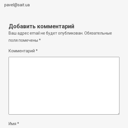
pavel@sait.ua
Добавить комментарий
Ваш адрес email не будет опубликован.
Обязательные
поля помечены
*
Комментарий
*
Имя
*