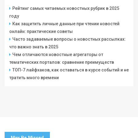
Рейтинг самых читаемых новостных рубрик в 2025
году
Как защитить личные данные при чтении новостей
онлайн: практические советы
Часто задаваемые вопросы о новостных рассылках:
что важно знать в 2025
Чем отличаются новостные агрегаторы от
тематических порталов: сравнение преимуществ
ТОП-7 лайфхаков, как оставаться в курсе событий и не
тратить много времени
May Be Missed