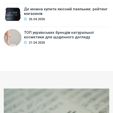
Де можна купити якісний паяльник: рейтинг
магазинів
26.04.2026
ТОП українських брендів натуральної
косметики для щоденного догляду
21.04.2026