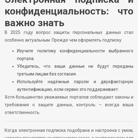
конфиденциальность: что
важно знать
В 2025 году вопрос защиты персональных данных стал
особенно актуальным. Прежде чем оформлять подписку:
Изучите политику конфиденциальности выбранного
портала.
Убедитесь, что ваши данные не будут переданы
третьим лицам без согласия.
Используйте надёжные пароли и двухфакторную
аутентификацию, если сервис это поддерживает.
Хотя большинство уважаемых порталов соблюдают законы и
требования о защите данных, контроль – всегда ваша
ответственность.
Когда электронная подписка подобрана и настроена с умом,