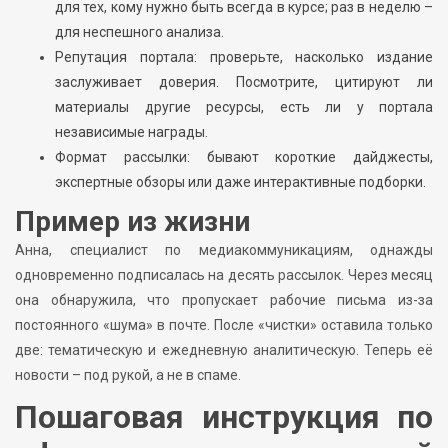
для тех, кому нужно быть всегда в курсе; раз в неделю –
для неспешного анализа.
Репутация портала: проверьте, насколько издание
заслуживает доверия. Посмотрите, цитируют ли
материалы другие ресурсы, есть ли у портала
независимые награды.
Формат рассылки: бывают короткие дайджесты,
экспертные обзоры или даже интерактивные подборки.
Пример из жизни
Анна, специалист по медиакоммуникациям, однажды
одновременно подписалась на десять рассылок. Через месяц
она обнаружила, что пропускает рабочие письма из-за
постоянного «шума» в почте. После «чистки» оставила только
две: тематическую и ежедневную аналитическую. Теперь её
новости – под рукой, а не в спаме.
Пошаговая инструкция по