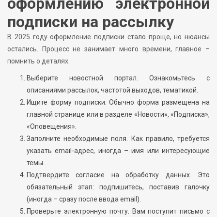
оформлению электронной
подписки на рассылку
В 2025 году оформление подписки стало проще, но нюансы
остались. Процесс не занимает много времени, главное –
помнить о деталях.
Выберите новостной портал. Ознакомьтесь с
описаниями рассылок, частотой выходов, тематикой.
Ищите форму подписки. Обычно форма размещена на
главной странице или в разделе «Новости», «Подписка»,
«Оповещения».
Заполните необходимые поля. Как правило, требуется
указать email-адрес, иногда – имя или интересующие
темы.
Подтвердите согласие на обработку данных. Это
обязательный этап: подпишитесь, поставив галочку
(иногда – сразу после ввода email).
Проверьте электронную почту. Вам поступит письмо с