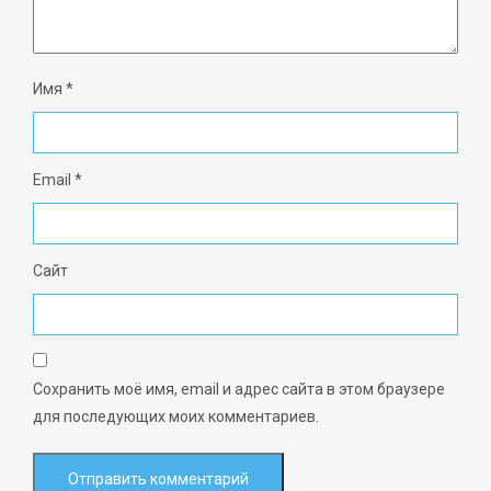
Имя
*
Email
*
Сайт
Сохранить моё имя, email и адрес сайта в этом браузере
для последующих моих комментариев.