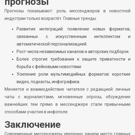
прогнозы
Прогнозы показывают: роль мессенджеров в новостной
индустрии только возрастёт. Главные тренды:
Развитие интеграций: появление новых форматов,
связанных с искусственным интеллектом и
автоматической персонализацией.
Рост числа независимых каналов и авторских подборок.
Более строгие требования к защите приватности и
борьба с фейковыми новостями.
Усиление роли мультимедийных форматов: короткие
видео, подкасты, инфографика.
Меняется и взаимодействие читателя с редакцией: личные
чаты с журналистами, мгновенные опросы, обсуждение
важнейших тем прямо в мессенджере стали привычными
способами участия в инфополе.
Заключение
Современные мессенджеры уверенно заняли место главных