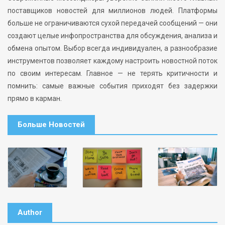
поставщиков новостей для миллионов людей. Платформы
больше не ограничиваются сухой передачей сообщений — они
создают целые инфопространства для обсуждения, анализа и
обмена опытом. Выбор всегда индивидуален, а разнообразие
инструментов позволяет каждому настроить новостной поток
по своим интересам. Главное — не терять критичности и
помнить: самые важные события приходят без задержки
прямо в карман.
Больше Новостей
Author