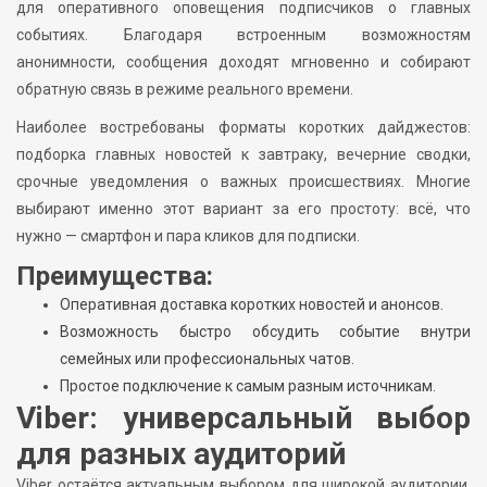
для оперативного оповещения подписчиков о главных
событиях. Благодаря встроенным возможностям
анонимности, сообщения доходят мгновенно и собирают
обратную связь в режиме реального времени.
Наиболее востребованы форматы коротких дайджестов:
подборка главных новостей к завтраку, вечерние сводки,
срочные уведомления о важных происшествиях. Многие
выбирают именно этот вариант за его простоту: всё, что
нужно — смартфон и пара кликов для подписки.
Преимущества:
Оперативная доставка коротких новостей и анонсов.
Возможность быстро обсудить событие внутри
семейных или профессиональных чатов.
Простое подключение к самым разным источникам.
Viber: универсальный выбор
для разных аудиторий
Viber остаётся актуальным выбором для широкой аудитории.