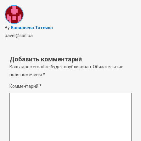
By
Васильева Татьяна
pavel@sait.ua
Добавить комментарий
Ваш адрес email не будет опубликован.
Обязательные
поля помечены
*
Комментарий
*