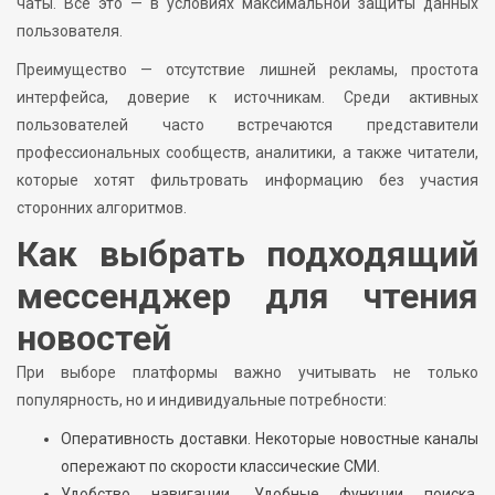
чаты. Всё это — в условиях максимальной защиты данных
пользователя.
Преимущество — отсутствие лишней рекламы, простота
интерфейса, доверие к источникам. Среди активных
пользователей часто встречаются представители
профессиональных сообществ, аналитики, а также читатели,
которые хотят фильтровать информацию без участия
сторонних алгоритмов.
Как выбрать подходящий
мессенджер для чтения
новостей
При выборе платформы важно учитывать не только
популярность, но и индивидуальные потребности:
Оперативность доставки. Некоторые новостные каналы
опережают по скорости классические СМИ.
Удобство навигации. Удобные функции поиска,