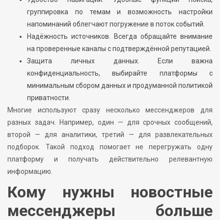
группировка по темам и возможность настройки
напоминаний облегчают погружение в поток событий.
Надёжность источников. Всегда обращайте внимание
на проверенные каналы с подтверждённой репутацией.
Защита личных данных. Если важна
конфиденциальность, выбирайте платформы с
минимальным сбором данных и продуманной политикой
приватности.
Многие используют сразу несколько мессенджеров для
разных задач. Например, один — для срочных сообщений,
второй — для аналитики, третий — для развлекательных
подборок. Такой подход помогает не перегружать одну
платформу и получать действительно релевантную
информацию.
Кому нужны новостные
мессенджеры больше