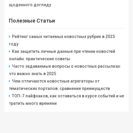
щоденного догляду
Полезные Статьи
Рейтинг самых читаемых новостных рубрик в 2025
году
Как защитить личные данные при чтении новостей
онлайн: практические советы
Часто задаваемые вопросы о новостных рассылках:
что важно знать в 2025
Чем отличаются новостные агрегаторы от
тематических порталов: сравнение преимуществ
ТОП-7 лайфхаков, как оставаться в курсе событий и не
тратить много времени