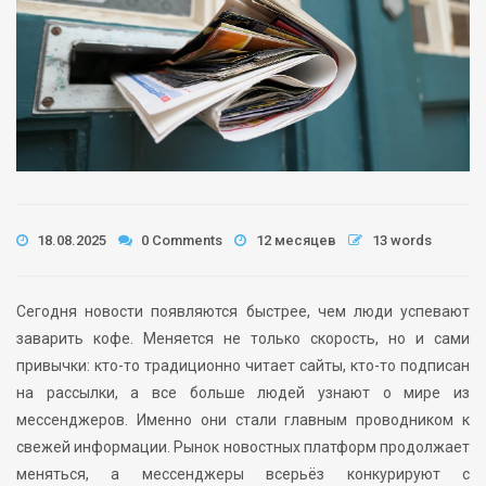
18.08.2025
0 Comments
12 месяцев
13 words
Сегодня новости появляются быстрее, чем люди успевают
заварить кофе. Меняется не только скорость, но и сами
привычки: кто-то традиционно читает сайты, кто-то подписан
на рассылки, а все больше людей узнают о мире из
мессенджеров. Именно они стали главным проводником к
свежей информации. Рынок новостных платформ продолжает
меняться, а мессенджеры всерьёз конкурируют с