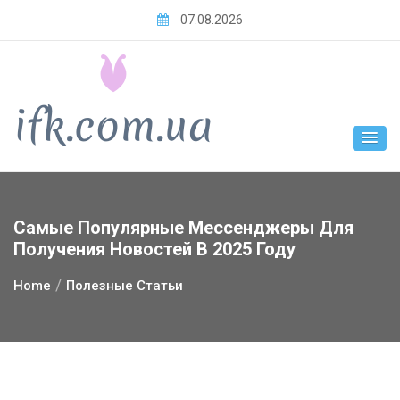
Skip
07.08.2026
to
content
Самые Популярные Мессенджеры Для
Получения Новостей В 2025 Году
Home
Полезные Статьи