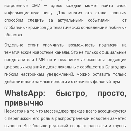
встроенные СМИ — здесь каждый может найти свою
информационную нишу. Для многих это стало главным
способом следить за актуальными событиями — от
глобальных кризисов до тематических обновлений в любимых
областях.
Отдельно стоит упомянуть возможность подписки на
тематические новостные каналы. Это не только официальные
представители СМИ, но и независимые эксперты, редакции
цифровых изданий и даже локальные сообщества. Благодаря
гибким настройкам уведомлений, можно оставить только
действительно важные новости и отключить фоновый шум.
WhatsApp: быстро, просто,
привычно
Несмотря на то, что мессенджер прежде всего ассоциируется
с перепиской, его роль в распространении новостей заметно
выросла. Всё больше редакций создают рассылки и группы