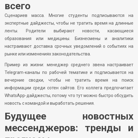
всего
Сценариев масса. Многие студенты подписываются на
экспертные дайджесты, чтобы не тратить время на длинные
ленты. Родители выбирают новости, касающиеся
образования или медицины. Бизнесмены и аналитики
настраивают доставка срочных уведомлений о событиях на
рынке или изменениях законодательства.
Пример из жизни: менеджер среднего звена настраивает
Telegram-каналы по рабочей тематике и подписывается на
вечерние сводки, чтобы не тратить время на поиск
информации среди сотен сайтов. Его коллега предпочитает
WhatsApp-дайджесты, потому что тут можно быстро обсудить
новость с командой и выработать решения.
Будущее новостных
мессенджеров: тренды и