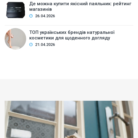
Де можна купити якісний паяльник: рейтинг
магазинів
26.04.2026
ТОП українських брендів натуральної
косметики для щоденного догляду
21.04.2026