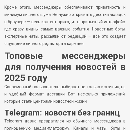
Кроме этого, мессенджеры обеспечивают приватность и
минимум лишнего шума. Не нужно открывать десятки вкладок
в браузере — весь контент приходит в привычный интерфейс,
где сразу видны самые важные события. Новостные боты,
экспертные чаты, рассылки от редакций — всё это создаёт
ощущение личного редактора в кармане.
Топовые мессенджеры
для получения новостей в
2025 году
Современный пользователь выбирает не только источник, но
и удобный формат доставки. Вот несколько приложений,
которые стали центрами новостной жизни.
Telegram: новости без границ
Telegram давно превратился из обычного мессенджера в
полноценную медиа-платформу. Каналы и чаты, боты и