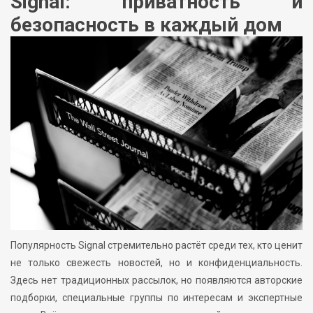
Signal: приватность и
безопасность в каждый дом
Популярность Signal стремительно растёт среди тех, кто ценит
не только свежесть новостей, но и конфиденциальность.
Здесь нет традиционных рассылок, но появляются авторские
подборки, специальные группы по интересам и экспертные