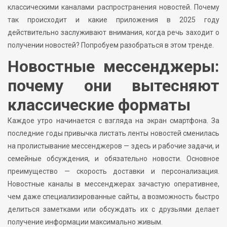
классическими каналами распространения новостей. Почему
так происходит и какие приложения в 2025 году
действительно заслуживают внимания, когда речь заходит о
получении новостей? Попробуем разобраться в этом тренде.
Новостные мессенджеры:
почему они вытесняют
классические форматы
Каждое утро начинается с взгляда на экран смартфона. За
последние годы привычка листать ленты новостей сменилась
на пролистывание мессенджеров — здесь и рабочие задачи, и
семейные обсуждения, и обязательно новости. Основное
преимущество — скорость доставки и персонализация.
Новостные каналы в мессенджерах зачастую оперативнее,
чем даже специализированные сайты, а возможность быстро
делиться заметками или обсуждать их с друзьями делает
получение информации максимально живым.