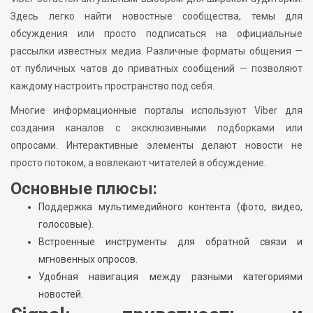
Здесь легко найти новостные сообщества, темы для
обсуждения или просто подписаться на официальные
рассылки известных медиа. Различные форматы общения —
от публичных чатов до приватных сообщений — позволяют
каждому настроить пространство под себя.
Многие информационные порталы используют Viber для
создания каналов с эксклюзивными подборками или
опросами. Интерактивные элементы делают новости не
просто потоком, а вовлекают читателей в обсуждение.
Основные плюсы:
Поддержка мультимедийного контента (фото, видео,
голосовые).
Встроенные инструменты для обратной связи и
мгновенных опросов.
Удобная навигация между разными категориями
новостей.