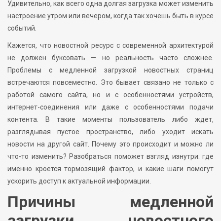
Удивительно, как всего одна долгая загрузка может изменить
настроение утром или вечером, когда так хочешь быть в курсе
событий.
Кажется, что новостной ресурс с современной архитектурой
не должен буксовать — но реальность часто сложнее.
Проблемы с медленной загрузкой новостных страниц
встречаются повсеместно. Это бывает связано не только с
работой самого сайта, но и с особенностями устройств,
интернет-соединения или даже с особенностями подачи
контента. В такие моменты пользователь либо ждет,
разглядывая пустое пространство, либо уходит искать
новости на другой сайт. Почему это происходит и можно ли
что-то изменить? Разобраться поможет взгляд изнутри: где
именно кроется тормозящий фактор, и какие шаги помогут
ускорить доступ к актуальной информации.
Причины медленной
загрузки новостного