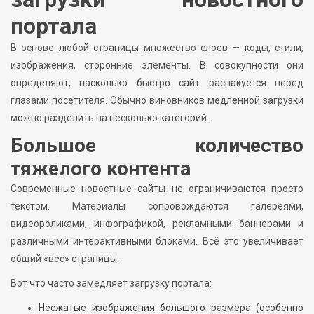
портала
В основе любой страницы множество слоев — коды, стили,
изображения, сторонние элементы. В совокупности они
определяют, насколько быстро сайт распакуется перед
глазами посетителя. Обычно виновников медленной загрузки
можно разделить на несколько категорий.
Большое количество
тяжелого контента
Современные новостные сайты не ограничиваются просто
текстом. Материалы сопровождаются галереями,
видеороликами, инфографикой, рекламными баннерами и
различными интерактивными блоками. Всё это увеличивает
общий «вес» страницы.
Вот что часто замедляет загрузку портала:
Несжатые изображения большого размера (особенно