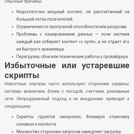
Обычные причины:
Недостаточно мощный хостинг, не рассчитанный на
большой поток посетителей.
Ограничения по пропускной способности или ресурсам.
Проблемы с кэшированием данных — если система
каждый раз собирает контент «с нуля», а не отдает его
из быстрого хранилища.
Перегрузки, сбои или технические работы у провайдера.
Избыточные или устаревшие
скрипты
Новостные порталы часто используют сторонние сервисы:
системы аналитики, блоки с погодой, счетчики, рекламные
сети. Непродуманный подход к их внедрению приводит к
следующему:
Скрипты грузятся синхронно, блокируя отрисовку
основного контента.
Множество сторонних запросов замедляет загрузку.