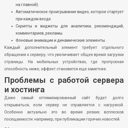
на главной).
Автоматическое проигрывание видео, которое стартует
при каждом входе.
Скрипты и виджеты для аналитики, рекомендаций,
комментариев, рекламы.
Фоновые анимации и динамические элементы.
Каждый дополнительный элемент требует отдельного
обращения к серверу, что увеличивает общее время загрузки
страницы. На мобильных устройствах, где пропускная
способность ниже, эффект становится еще заметнее.
Проблемы с работой сервера
и хостинга
Даже самый оптимизированный сайт будет долго
открываться, если сервер не справляется с нагрузкой.
Особенно актуально это во время резких всплесков
посещаемости: например, при публикации горячих новостей.