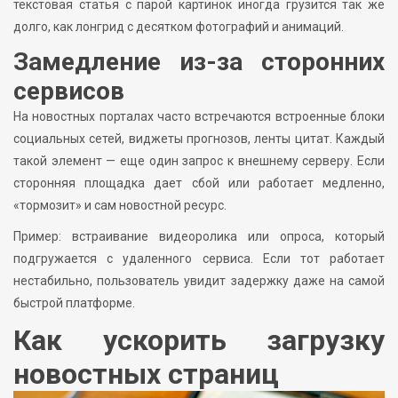
текстовая статья с парой картинок иногда грузится так же
долго, как лонгрид с десятком фотографий и анимаций.
Замедление из-за сторонних
сервисов
На новостных порталах часто встречаются встроенные блоки
социальных сетей, виджеты прогнозов, ленты цитат. Каждый
такой элемент — еще один запрос к внешнему серверу. Если
сторонняя площадка дает сбой или работает медленно,
«тормозит» и сам новостной ресурс.
Пример: встраивание видеоролика или опроса, который
подгружается с удаленного сервиса. Если тот работает
нестабильно, пользователь увидит задержку даже на самой
быстрой платформе.
Как ускорить загрузку
новостных страниц