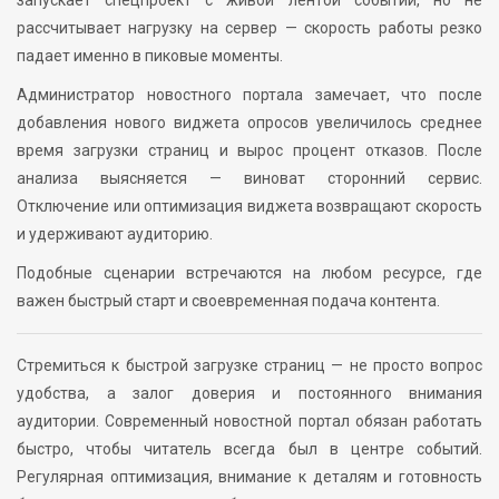
рассчитывает нагрузку на сервер — скорость работы резко
падает именно в пиковые моменты.
Администратор новостного портала замечает, что после
добавления нового виджета опросов увеличилось среднее
время загрузки страниц и вырос процент отказов. После
анализа выясняется — виноват сторонний сервис.
Отключение или оптимизация виджета возвращают скорость
и удерживают аудиторию.
Подобные сценарии встречаются на любом ресурсе, где
важен быстрый старт и своевременная подача контента.
Стремиться к быстрой загрузке страниц — не просто вопрос
удобства, а залог доверия и постоянного внимания
аудитории. Современный новостной портал обязан работать
быстро, чтобы читатель всегда был в центре событий.
Регулярная оптимизация, внимание к деталям и готовность