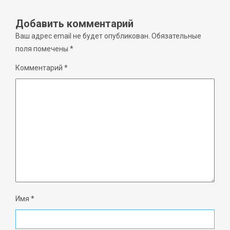
Добавить комментарий
Ваш адрес email не будет опубликован.
Обязательные
поля помечены
*
Комментарий
*
Имя
*