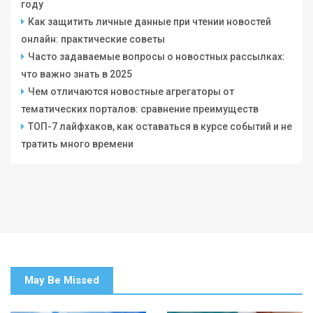
году
Как защитить личные данные при чтении новостей
онлайн: практические советы
Часто задаваемые вопросы о новостных рассылках:
что важно знать в 2025
Чем отличаются новостные агрегаторы от
тематических порталов: сравнение преимуществ
ТОП-7 лайфхаков, как оставаться в курсе событий и не
тратить много времени
May Be Missed