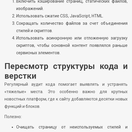
Включить кэширование страниц, статических файлов,
изображений.
Использовать сжатие CSS, JavaScript, HTML.
Сокращать количество файлов за счет объединения
стилей и скриптов.
Использовать асинхронную или отложенную загрузку
скриптов, чтобы основной контент появлялся раньше
сервисных элементов.
Пересмотр структуры кода и
верстки
Регулярный аудит кода помогает выявлять и устранять
«тяжелые» места. Это особенно важно для крупных
новостных платформ, где к сайту добавляются десятки новых
функций и блоков.
Полезно:
Очищать страницу от неиспользуемых стилей и