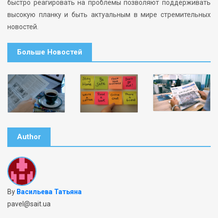
быстро реагировать на проблемы позволяют поддерживать
высокую планку и быть актуальным в мире стремительных
новостей.
Больше Новостей
Author
By
Васильева Татьяна
pavel@sait.ua