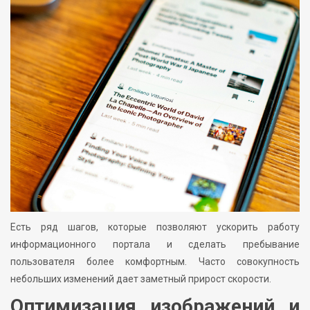
Есть ряд шагов, которые позволяют ускорить работу
информационного портала и сделать пребывание
пользователя более комфортным. Часто совокупность
небольших изменений дает заметный прирост скорости.
Оптимизация изображений и