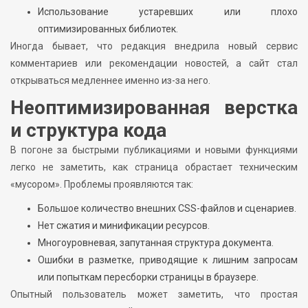
Использование устаревших или плохо
оптимизированных библиотек.
Иногда бывает, что редакция внедрила новый сервис
комментариев или рекомендации новостей, а сайт стал
открываться медленнее именно из-за него.
Неоптимизированная верстка
и структура кода
В погоне за быстрыми публикациями и новыми функциями
легко не заметить, как страница обрастает техническим
«мусором». Проблемы проявляются так:
Большое количество внешних CSS-файлов и сценариев.
Нет сжатия и минификации ресурсов.
Многоуровневая, запутанная структура документа.
Ошибки в разметке, приводящие к лишним запросам
или попыткам пересборки страницы в браузере.
Опытный пользователь может заметить, что простая