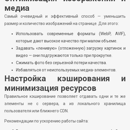
медиа
Самый очевидный и эффективный способ — уменьшить
размер и количество изображений на странице. Для этого:
Использовать современные форматы (WebP, AVIF),
которые дают высокое качество при малом объеме.
Задавать «ленивую» (отложенную) загрузку картинок и
видео — они подгружаются только при прокрутке.
Сжимать фото без серьезной потери качества.
Избавляться от неиспользуемых медиа-элементов.
Настройка кэширования и
минимизация ресурсов
Правильное кэширование позволяет отдавать одни и те же
элементы не с сервера, а из локального хранилища
пользователя или ближнего CDN.
Рекомендации по ускорению работы сайта: