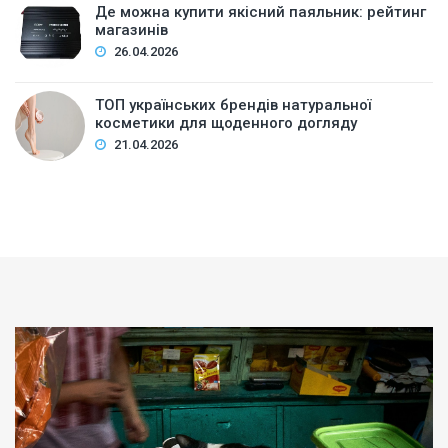
Де можна купити якісний паяльник: рейтинг
магазинів
26.04.2026
ТОП українських брендів натуральної
косметики для щоденного догляду
21.04.2026