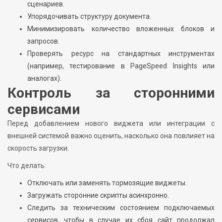
сценариев.
Упорядочивать структуру документа.
Минимизировать количество вложенных блоков и
запросов.
Проверять ресурс на стандартных инструментах
(например, тестирование в PageSpeed Insights или
аналогах).
Контроль за сторонними
сервисами
Перед добавлением нового виджета или интеграции с
внешней системой важно оценить, насколько она повлияет на
скорость загрузки.
Что делать:
Отключать или заменять тормозящие виджеты.
Загружать сторонние скрипты асинхронно.
Следить за техническим состоянием подключаемых
сервисов, чтобы в случае их сбоя сайт продолжал