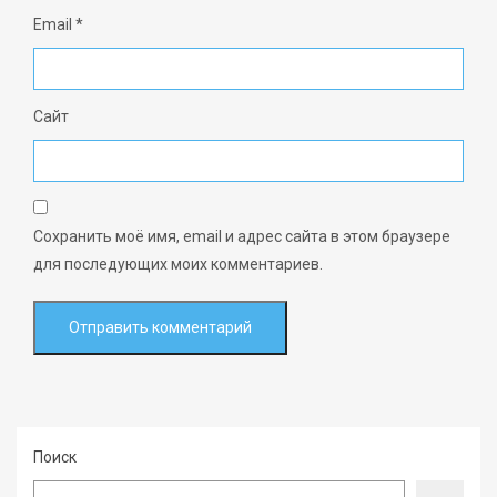
Email
*
Сайт
Сохранить моё имя, email и адрес сайта в этом браузере
для последующих моих комментариев.
Поиск