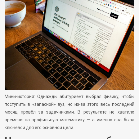
Мини-история: Однажды абитуриент выбрал физику, чтобы
поступить в «запасной» вуз, но из-за этого весь последний
месяц провёл за задачниками. В результате не хватило
времени на профильную математику — а именно она была
ключевой для его основной цели.