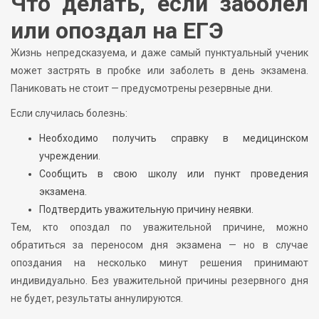
Что делать, если заболел
или опоздал на ЕГЭ
Жизнь непредсказуема, и даже самый пунктуальный ученик
может застрять в пробке или заболеть в день экзамена.
Паниковать не стоит — предусмотрены резервные дни.
Если случилась болезнь:
Необходимо получить справку в медицинском
учреждении.
Сообщить в свою школу или пункт проведения
экзамена.
Подтвердить уважительную причину неявки.
Тем, кто опоздал по уважительной причине, можно
обратиться за переносом дня экзамена — но в случае
опоздания на несколько минут решения принимают
индивидуально. Без уважительной причины резервного дня
не будет, результаты аннулируются.