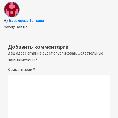
By
Васильева Татьяна
pavel@sait.ua
Добавить комментарий
Ваш адрес email не будет опубликован.
Обязательные
поля помечены
*
Комментарий
*