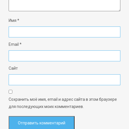
Имя
*
Email
*
Сайт
Сохранить моё имя, email и адрес сайта в этом браузере
для последующих моих комментариев.