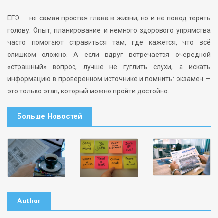
ЕГЭ — не самая простая глава в жизни, но и не повод терять
голову. Опыт, планирование и немного здорового упрямства
часто помогают справиться там, где кажется, что всё
слишком сложно. А если вдруг встречается очередной
«страшный» вопрос, лучше не гуглить слухи, а искать
информацию в проверенном источнике и помнить: экзамен —
это только этап, который можно пройти достойно.
Больше Новостей
Author