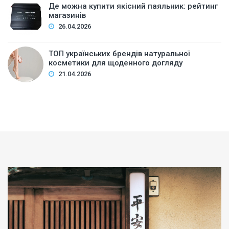
Де можна купити якісний паяльник: рейтинг
магазинів
26.04.2026
ТОП українських брендів натуральної
косметики для щоденного догляду
21.04.2026