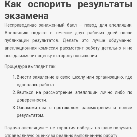
Как оспорить результаты
экзамена
Несправедливо заниженный балл — повод для апелляции.
Апелляцию подают в течение двух рабочих дней после
публикации результатов. Делать это лучше обдуманно:
апелляционная комиссия рассмотрит работу детально и не
всегда изменит оценку в сторону повышения.
Процедура выглядит так:
Внести заявление в свою школу или организацию, где
сдавалась работа.
Явиться на рассмотрение апелляции лично либо по
доверенности.
Ознакомиться с протоколом рассмотрения и новым
результатом.
Подача апелляции — не гарантия победы, но шанс получить
справедливую оценку за реально выполненную работу.