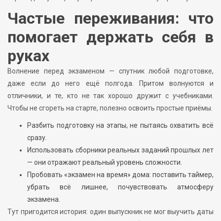
Частые переживания: что
помогает держать себя в
руках
Волнение перед экзаменом — спутник любой подготовке,
даже если до него ещё полгода. Притом волнуются и
отличники, и те, кто не так хорошо дружит с учебниками.
Чтобы не сгореть на старте, полезно освоить простые приёмы.
Разбить подготовку на этапы, не пытаясь охватить всё
сразу.
Использовать сборники реальных заданий прошлых лет
— они отражают реальный уровень сложности.
Пробовать «экзамен на время» дома: поставить таймер,
убрать всё лишнее, почувствовать атмосферу
экзамена.
Тут пригодится история: один выпускник не мог выучить даты