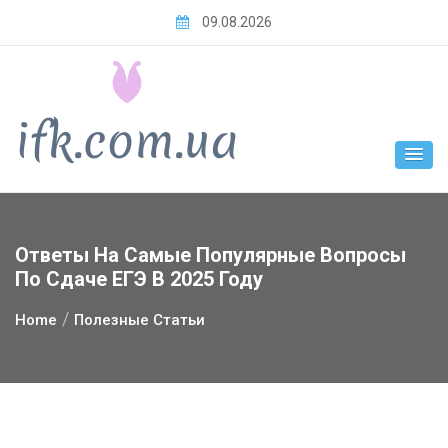
Skip
09.08.2026
to
content
Ответы На Самые Популярные Вопросы
По Сдаче ЕГЭ В 2025 Году
Home
Полезные Статьи