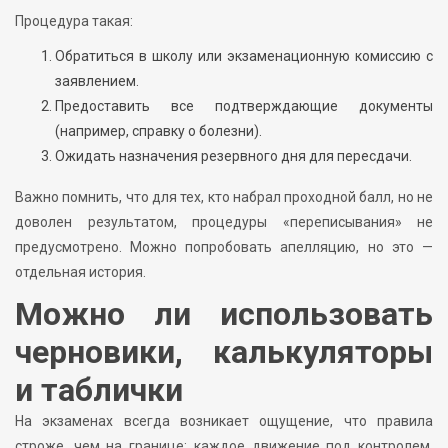
Процедура такая:
Обратиться в школу или экзаменационную комиссию с
заявлением.
Предоставить все подтверждающие документы
(например, справку о болезни).
Ожидать назначения резервного дня для пересдачи.
Важно помнить, что для тех, кто набрал проходной балл, но не
доволен результатом, процедуры «переписывания» не
предусмотрено. Можно попробовать апелляцию, но это —
отдельная история.
Можно ли использовать
черновики, калькуляторы
и таблички
На экзаменах всегда возникает ощущение, что правила
строже, чем на границе: каждое движение под контролем.