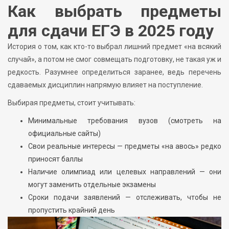
Как выбрать предметы
для сдачи ЕГЭ в 2025 году
История о том, как кто-то выбрал лишний предмет «на всякий
случай», а потом не смог совмещать подготовку, не такая уж и
редкость. Разумнее определиться заранее, ведь перечень
сдаваемых дисциплин напрямую влияет на поступление.
Выбирая предметы, стоит учитывать:
Минимальные требования вузов (смотреть на
официальные сайты)
Свои реальные интересы — предметы «на авось» редко
приносят баллы
Наличие олимпиад или целевых направлений — они
могут заменить отдельные экзамены
Сроки подачи заявлений — отслеживать, чтобы не
пропустить крайний день