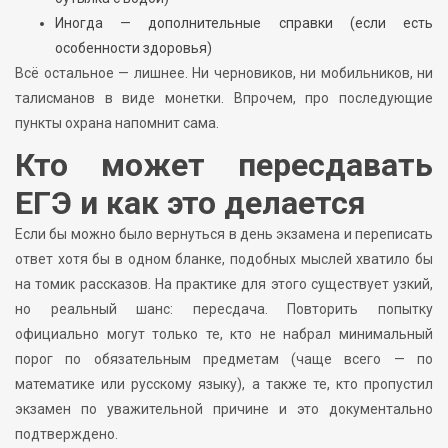
Иногда — дополнительные справки (если есть
особенности здоровья)
Всё остальное — лишнее. Ни черновиков, ни мобильников, ни
талисманов в виде монетки. Впрочем, про последующие
пункты охрана напомнит сама.
Кто может пересдавать
ЕГЭ и как это делается
Если бы можно было вернуться в день экзамена и переписать
ответ хотя бы в одном бланке, подобных мыслей хватило бы
на томик рассказов. На практике для этого существует узкий,
но реальный шанс: пересдача. Повторить попытку
официально могут только те, кто не набрал минимальный
порог по обязательным предметам (чаще всего — по
математике или русскому языку), а также те, кто пропустил
экзамен по уважительной причине и это документально
подтверждено.