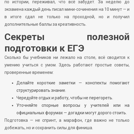
по истории, переживал, что всё забудет. За неделю до
экзамена каждый день писал мини-сочинения на 10 минут — и
в итоге сдал не только на проходной, но и получил
дополнительные баллы за креативность.
Секреты полезной
подготовки к ЕГЭ
Сколько бы учебников ни лежало на столе, всё сводится к
умению учиться с умом. Здесь работают простые советы,
проверенные временем:
Делайте короткие заметки — конспекты помогают
структурировать знание.
Чередуйте отдых и работу, чтобы не перегореть.
Уточняйте спорные вопросы у учителей или на
официальных форумах — догадки могут дорого стоить.
Подготовка — не спринт, а марафон, где важно не только
добежать, но и сохранить силы для финиша.