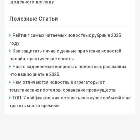
щоденного догляду
Полезные Статьи
Рейтинг самых читаемых новостных рубрик в 2025
году
Как защитить личные данные при чтении новостей
онлайн: практические советы
Часто задаваемые вопросы о новостных рассылках:
что важно знать в 2025
Чем отличаются новостные агрегаторы от
тематических порталов: сравнение преимуществ
ТОП-7 лайфхаков, как оставаться в курсе событий и не
тратить много времени