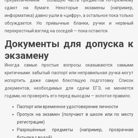
сдают на бумаге. Некоторые экзамены (например,
информатика) давно ушли в «цифру», а остальное пока только
обсуждается. Но привычные бланки, ручки и нервный
перекрестный взгляд на соседей — пока остаются.
Документы для допуска к
экзамену
Иногда самые простые вопросы оказываются самыми
критичными: забытый паспорт или неправильная ручка могут
испортить даже самую блестящую подготовку. Список
документов, необходимых для сдачи ЕГЭ, не меняется
годами, но проверять его перед выходом — золотое правило.
Паспорт или временное удостоверение личности
Пропуск на экзамен (получают в школе или по месту
регистрации)
Разрешённые предметы (например, прозрачная
бутылка с водой)