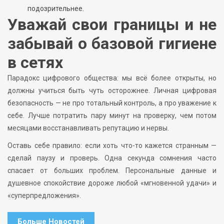
подозрительнее.
Уважай свои границы и не
забывай о базовой гигиене
в сетях
Парадокс цифрового общества: мы всё более открыты, но
должны учиться быть чуть осторожнее. Личная цифровая
безопасность — не про тотальный контроль, а про уважение к
себе. Лучше потратить пару минут на проверку, чем потом
месяцами восстанавливать репутацию и нервы.
Оставь себе правило: если хоть что-то кажется странным —
сделай паузу и проверь. Одна секунда сомнения часто
спасает от больших проблем. Персональные данные и
душевное спокойствие дороже любой «мгновенной удачи» и
«суперпредложения».
Больше Новостей