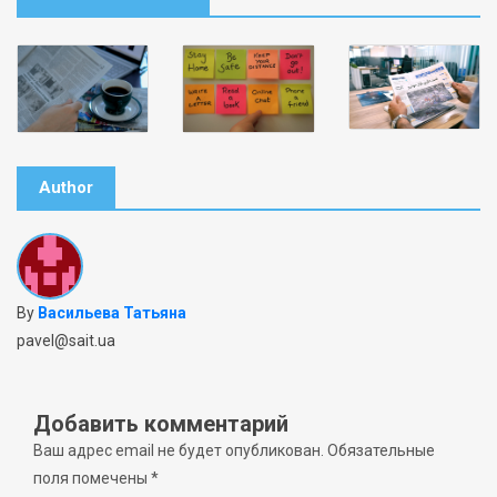
Author
By
Васильева Татьяна
pavel@sait.ua
Добавить комментарий
Ваш адрес email не будет опубликован.
Обязательные
поля помечены
*