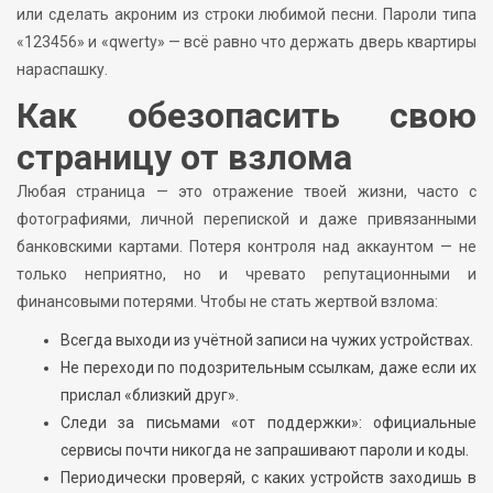
или сделать акроним из строки любимой песни. Пароли типа
«123456» и «qwerty» — всё равно что держать дверь квартиры
нараспашку.
Как обезопасить свою
страницу от взлома
Любая страница — это отражение твоей жизни, часто с
фотографиями, личной перепиской и даже привязанными
банковскими картами. Потеря контроля над аккаунтом — не
только неприятно, но и чревато репутационными и
финансовыми потерями. Чтобы не стать жертвой взлома:
Всегда выходи из учётной записи на чужих устройствах.
Не переходи по подозрительным ссылкам, даже если их
прислал «близкий друг».
Следи за письмами «от поддержки»: официальные
сервисы почти никогда не запрашивают пароли и коды.
Периодически проверяй, с каких устройств заходишь в