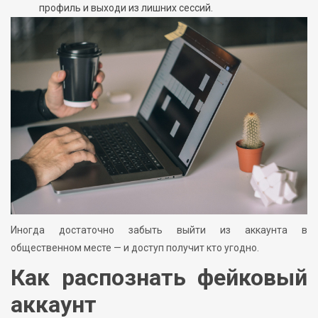
профиль и выходи из лишних сессий.
Иногда достаточно забыть выйти из аккаунта в
общественном месте — и доступ получит кто угодно.
Как распознать фейковый
аккаунт