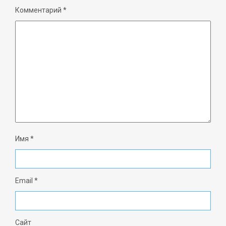
Комментарий
*
Имя
*
Email
*
Сайт