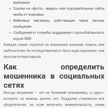
выигрыше.
Ссылки на «фото», «видео» или подозрительные сайты
якобы от знакомых.
Фейковые магазины, работающие через личные
сообщения.
Сообщения от «службы поддержки» с просьбой выслать
код из SMS.
Каждая схема строится на искреннем желании помочь или
любопытстве. Но последствия могут быть куда серьёзнее, чем
простая потеря пароля.
Как определить
мошенника в социальных
сетях
Иногда мошенник — это не безликий незнакомец, а «друг»,
которого ты знаешь десять лет. Подделки становятся всё
убедительнее, но если включить внимательность, улики