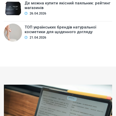
Де можна купити якісний паяльник: рейтинг
магазинів
26.04.2026
ТОП українських брендів натуральної
косметики для щоденного догляду
21.04.2026