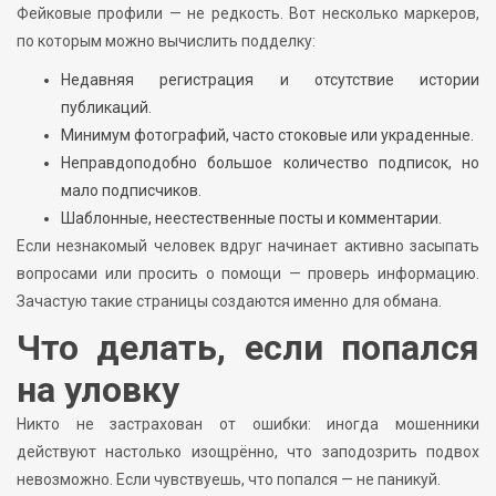
Фейковые профили — не редкость. Вот несколько маркеров,
по которым можно вычислить подделку:
Недавняя регистрация и отсутствие истории
публикаций.
Минимум фотографий, часто стоковые или украденные.
Неправдоподобно большое количество подписок, но
мало подписчиков.
Шаблонные, неестественные посты и комментарии.
Если незнакомый человек вдруг начинает активно засыпать
вопросами или просить о помощи — проверь информацию.
Зачастую такие страницы создаются именно для обмана.
Что делать, если попался
на уловку
Никто не застрахован от ошибки: иногда мошенники
действуют настолько изощрённо, что заподозрить подвох
невозможно. Если чувствуешь, что попался — не паникуй.