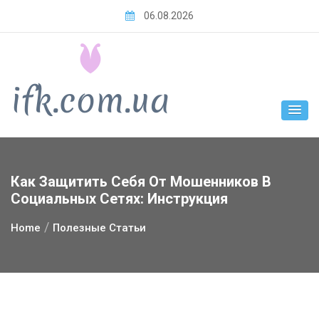
Skip
06.08.2026
to
content
Как Защитить Себя От Мошенников В
Социальных Сетях: Инструкция
Home
Полезные Статьи