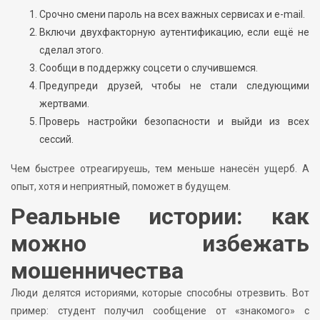
Срочно смени пароль на всех важных сервисах и e-mail.
Включи двухфакторную аутентификацию, если ещё не
сделал этого.
Сообщи в поддержку соцсети о случившемся.
Предупреди друзей, чтобы не стали следующими
жертвами.
Проверь настройки безопасности и выйди из всех
сессий.
Чем быстрее отреагируешь, тем меньше нанесён ущерб. А
опыт, хотя и неприятный, поможет в будущем.
Реальные истории: как
можно избежать
мошенничества
Люди делятся историями, которые способны отрезвить. Вот
пример: студент получил сообщение от «знакомого» с