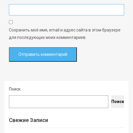
Сохранить моё имя, email и адрес сайта в этом браузере
для последующих моих комментариев.
Поиск
Поиск
Свежие Записи