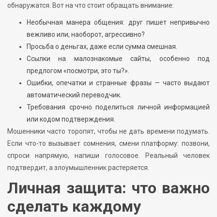
обнаружатся. Вот на что стоит обращать внимание:
Необычная манера общения: друг пишет непривычно
вежливо или, наоборот, агрессивно?
Просьба о деньгах, даже если сумма смешная.
Ссылки на малознакомые сайты, особенно под
предлогом «посмотри, это ты?».
Ошибки, опечатки и странные фразы — часто выдают
автоматический переводчик.
Требования срочно поделиться личной информацией
или кодом подтверждения.
Мошенники часто торопят, чтобы не дать времени подумать.
Если что-то вызывает сомнения, смени платформу: позвони,
спроси напрямую, напиши голосовое. Реальный человек
подтвердит, а злоумышленник растеряется.
Личная защита: что важно
сделать каждому