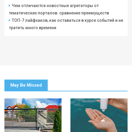
Чем отличаются новостные агрегаторы от
тематических порталов: сравнение преимуществ
ТОП-7 лайфхаков, как оставаться в курсе событий и не
тратить много времени
May Be Missed