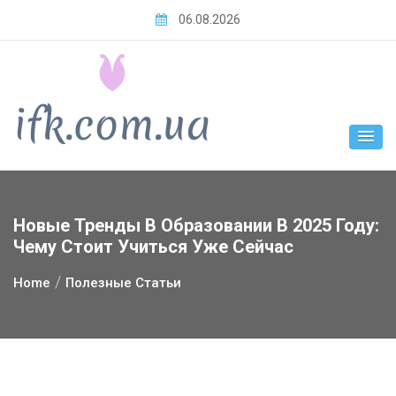
Skip
06.08.2026
to
content
Новые Тренды В Образовании В 2025 Году:
Чему Стоит Учиться Уже Сейчас
Home
Полезные Статьи