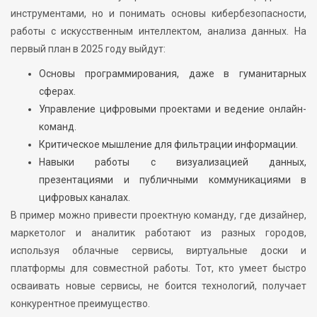
инструментами, но и понимать основы кибербезопасности,
работы с искусственным интеллектом, анализа данных. На
первый план в 2025 году выйдут:
Основы программирования, даже в гуманитарных
сферах.
Управление цифровыми проектами и ведение онлайн-
команд.
Критическое мышление для фильтрации информации.
Навыки работы с визуализацией данных,
презентациями и публичными коммуникациями в
цифровых каналах.
В пример можно привести проектную команду, где дизайнер,
маркетолог и аналитик работают из разных городов,
используя облачные сервисы, виртуальные доски и
платформы для совместной работы. Тот, кто умеет быстро
осваивать новые сервисы, не боится технологий, получает
конкурентное преимущество.