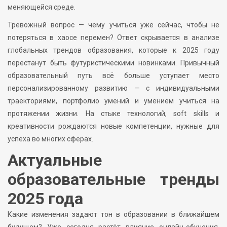
меняющейся среде.
Тревожный вопрос — чему учиться уже сейчас, чтобы не
потеряться в хаосе перемен? Ответ скрывается в анализе
глобальных трендов образования, которые к 2025 году
перестанут быть футуристическими новинками. Привычный
образовательный путь всё больше уступает место
персонализированному развитию — с индивидуальными
траекториями, портфолио умений и умением учиться на
протяжении жизни. На стыке технологий, soft skills и
креативности рождаются новые компетенции, нужные для
успеха во многих сферах.
Актуальные
образовательные тренды
2025 года
Какие изменения задают тон в образовании в ближайшем
будущем? Уже сегодня растёт влияние онлайн-обучения,