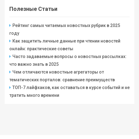
Полезные Статьи
Рейтинг самых читаемых новостных рубрик в 2025
году
Как защитить личные данные при чтении новостей
онлайн: практические советы
Часто задаваемые вопросы о новостных рассылках:
что важно знать в 2025
Чем отличаются новостные агрегаторы от
тематических порталов: сравнение преимуществ
ТОП-7 лайфхаков, как оставаться в курсе событий и не
тратить много времени