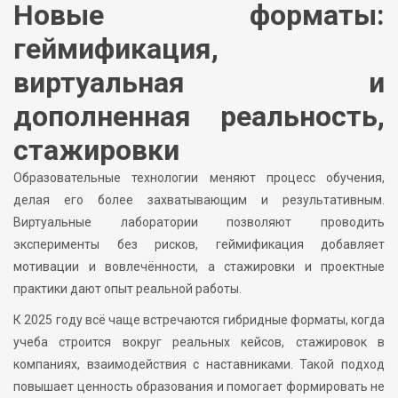
Новые форматы:
геймификация,
виртуальная и
дополненная реальность,
стажировки
Образовательные технологии меняют процесс обучения,
делая его более захватывающим и результативным.
Виртуальные лаборатории позволяют проводить
эксперименты без рисков, геймификация добавляет
мотивации и вовлечённости, а стажировки и проектные
практики дают опыт реальной работы.
К 2025 году всё чаще встречаются гибридные форматы, когда
учеба строится вокруг реальных кейсов, стажировок в
компаниях, взаимодействия с наставниками. Такой подход
повышает ценность образования и помогает формировать не