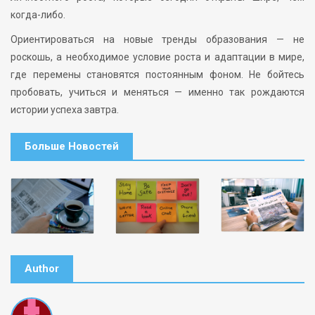
когда-либо.
Ориентироваться на новые тренды образования — не
роскошь, а необходимое условие роста и адаптации в мире,
где перемены становятся постоянным фоном. Не бойтесь
пробовать, учиться и меняться — именно так рождаются
истории успеха завтра.
Больше Новостей
Author