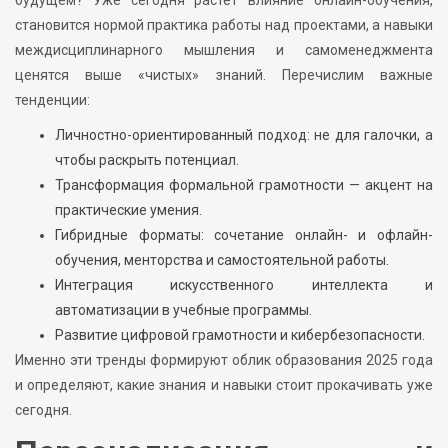
становится нормой практика работы над проектами, а навыки
междисциплинарного мышления и самоменеджмента
ценятся выше «чистых» знаний. Перечислим важные
тенденции:
Личностно-ориентированный подход: не для галочки, а
чтобы раскрыть потенциал.
Трансформация формальной грамотности — акцент на
практические умения.
Гибридные форматы: сочетание онлайн- и офлайн-
обучения, менторства и самостоятельной работы.
Интеграция искусственного интеллекта и
автоматизации в учебные программы.
Развитие цифровой грамотности и кибербезопасности.
Именно эти тренды формируют облик образования 2025 года
и определяют, какие знания и навыки стоит прокачивать уже
сегодня.