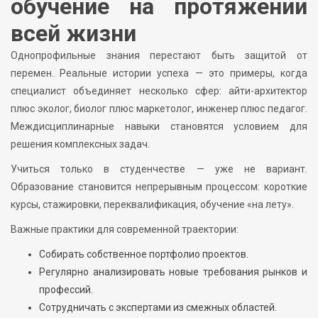
обучение на протяжении
всей жизни
Однопрофильные знания перестают быть защитой от
перемен. Реальные истории успеха — это примеры, когда
специалист объединяет несколько сфер: айти-архитектор
плюс эколог, биолог плюс маркетолог, инженер плюс педагог.
Междисциплинарные навыки становятся условием для
решения комплексных задач.
Учиться только в студенчестве — уже не вариант.
Образование становится непрерывным процессом: короткие
курсы, стажировки, переквалификация, обучение «на лету».
Важные практики для современной траектории:
Собирать собственное портфолио проектов.
Регулярно анализировать новые требования рынков и
профессий.
Сотрудничать с экспертами из смежных областей.