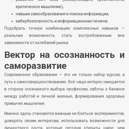
критическое мышление),
навыки самообразования и поиска информации,
кибербезопасность и информационная гигиена.
Подобрать точную комбинацию комплексных навыков —
реальная возможность стать востребованным вне
зависимости от колебаний рынка.
Вектор на осознанность и
саморазвитие
Современное образование — это не только набор курсов, а
путь к самосовершенствованию. Всё чаще интерес смещается
в сторону осознанного выбора профессии, заботы о балансе
между работой и личной жизнью, формирования здоровых
привычек мышления.
Именно здесь становится важным не бояться экспериментов,
доверять своим интересам, использовать возможности для
личностного роста, которые сегодня открыты шире, чем