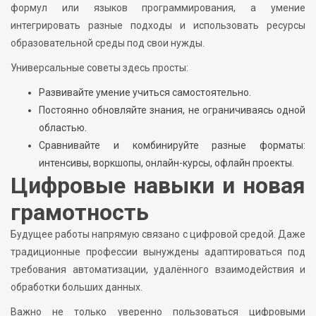
формул или языков программирования, а умение
интегрировать разные подходы и использовать ресурсы
образовательной среды под свои нужды.
Универсальные советы здесь просты:
Развивайте умение учиться самостоятельно.
Постоянно обновляйте знания, не ограничиваясь одной
областью.
Сравнивайте и комбинируйте разные форматы:
интенсивы, воркшопы, онлайн-курсы, офлайн проекты.
Цифровые навыки и новая
грамотность
Будущее работы напрямую связано с цифровой средой. Даже
традиционные профессии вынуждены адаптироваться под
требования автоматизации, удалённого взаимодействия и
обработки больших данных.
Важно не только уверенно пользоваться цифровыми