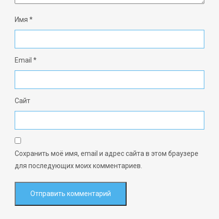
Имя
*
Email
*
Сайт
Сохранить моё имя, email и адрес сайта в этом браузере
для последующих моих комментариев.