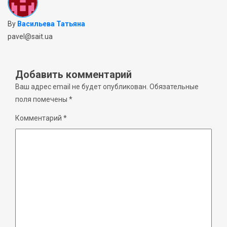
By
Васильева Татьяна
pavel@sait.ua
Добавить комментарий
Ваш адрес email не будет опубликован.
Обязательные
поля помечены
*
Комментарий
*