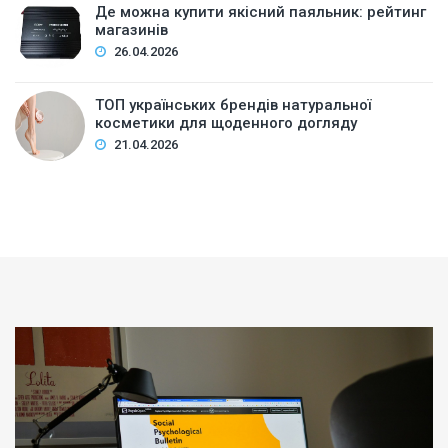
Де можна купити якісний паяльник: рейтинг
магазинів
26.04.2026
ТОП українських брендів натуральної
косметики для щоденного догляду
21.04.2026