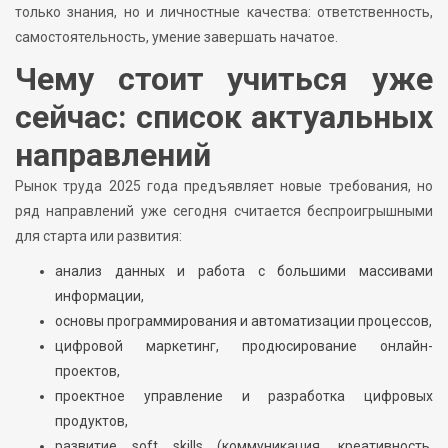
только знания, но и личностные качества: ответственность,
самостоятельность, умение завершать начатое.
Чему стоит учиться уже
сейчас: список актуальных
направлений
Рынок труда 2025 года предъявляет новые требования, но
ряд направлений уже сегодня считается беспроигрышными
для старта или развития:
анализ данных и работа с большими массивами
информации,
основы программирования и автоматизации процессов,
цифровой маркетинг, продюсирование онлайн-
проектов,
проектное управление и разработка цифровых
продуктов,
развитие soft skills (коммуникация, креативность,