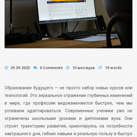
29.09.2025
0 Comments
10 месяцев
19 words
Образование будущего — не просто набор новых курсов или
технологий. Это зеркальное отражение глубинных изменений
в мире, где профессии видоизменяются быстрее, чем мы
успеваем адаптироваться. Современные ученики уже не
ограничены школьными уроками и дипломами вуза. Они
строят траекторию развития, ориентируясь на потребности
завтрашнего дня, гибкие навыки и реальную пользу в быстро