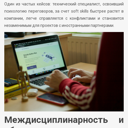
Один из частых кейсов: технический специалист, освоивший
психологию переговоров, за счет soft skills быстрее растет в
компании, легче справляется с конфликтами и становится
незаменимым для проектов с иностранными партнерами.
Междисциплинарность и