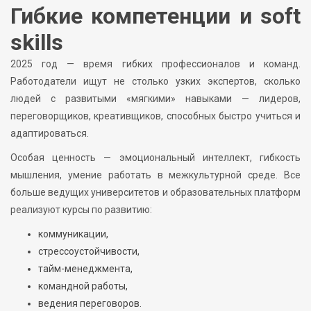
Гибкие компетенции и soft
skills
2025 год — время гибких профессионалов и команд.
Работодатели ищут не столько узких экспертов, сколько
людей с развитыми «мягкими» навыками — лидеров,
переговорщиков, креативщиков, способных быстро учиться и
адаптироваться.
Особая ценность — эмоциональный интеллект, гибкость
мышления, умение работать в межкультурной среде. Все
больше ведущих университетов и образовательных платформ
реализуют курсы по развитию:
коммуникации,
стрессоустойчивости,
тайм-менеджмента,
командной работы,
ведения переговоров.