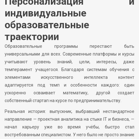
Персонализация и
индивидуальные
образовательные
траектории
Образовательные программы перестают быть
универсальными для всех. Современные платформы и курсы
учитывают уровень знаний, цели, интересы, даже
темперамент учащегося. Благодаря системам обучения с
элементами искусственного интеллекта контент
адаптируется под темп и особенности каждого: один
ускоренно осваивает математику, другой создает
собственный стартап на курсе по предпринимательству.
Реальная история: выпускник, выбравший нестандартное
направление — проектная аналитика на стыке IT и бизнеса, —
начал карьеру уже во время учёбы, быстро стал
востребованным специалистом. У него было не просто знание