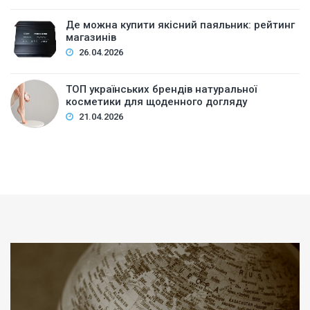
Де можна купити якісний паяльник: рейтинг
магазинів
26.04.2026
ТОП українських брендів натуральної
косметики для щоденного догляду
21.04.2026