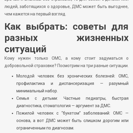
людей, заботящихся о здоровье, ДМС может быть выгоднее,
чем кажется на первый взгляд.
Как выбрать: советы для
разных жизненных
ситуаций
Кому нужен только ОМС, а кому стоит задуматься о
добровольной страховке? Посмотрим на три разные ситуации.
Молодой человек без хронических болезней: ОМС,
профилактика и диспансеризация — разумный
минимальный набор.
Семья с детьми: Частные педиатры, быстрая
диагностика, стоматология — аргумент за ДМС.
Пожилой человек с “букетом” заболеваний: ОМС —
основа, а вот ДМС может быть слишком дорогим или
ограниченным по диагнозам.