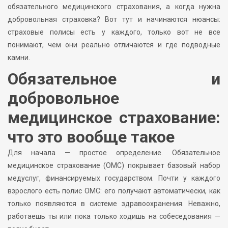
обязательного медицинского страхования, а когда нужна
добровольная страховка? Вот тут и начинаются нюансы:
страховые полисы есть у каждого, только вот не все
понимают, чем они реально отличаются и где подводные
камни.
Обязательное и
добровольное
медицинское страхование:
что это вообще такое
Для начала — простое определение. Обязательное
медицинское страхование (ОМС) покрывает базовый набор
медуслуг, финансируемых государством. Почти у каждого
взрослого есть полис ОМС: его получают автоматически, как
только появляются в системе здравоохранения. Неважно,
работаешь ты или пока только ходишь на собеседования —