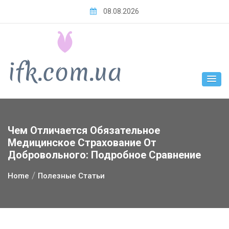
Skip
08.08.2026
to
content
Чем Отличается Обязательное
Медицинское Страхование От
Добровольного: Подробное Сравнение
Home
Полезные Статьи