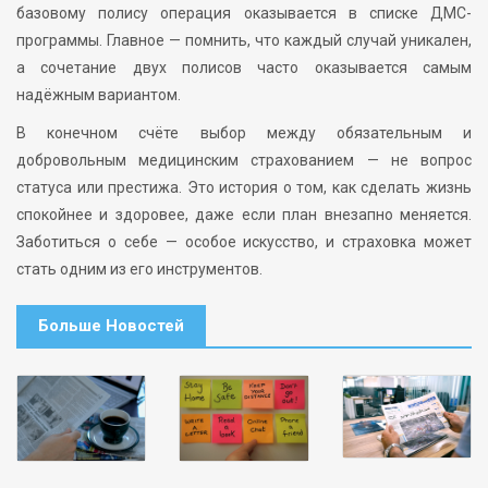
базовому полису операция оказывается в списке ДМС-
программы. Главное — помнить, что каждый случай уникален,
а сочетание двух полисов часто оказывается самым
надёжным вариантом.
В конечном счёте выбор между обязательным и
добровольным медицинским страхованием — не вопрос
статуса или престижа. Это история о том, как сделать жизнь
спокойнее и здоровее, даже если план внезапно меняется.
Заботиться о себе — особое искусство, и страховка может
стать одним из его инструментов.
Больше Новостей