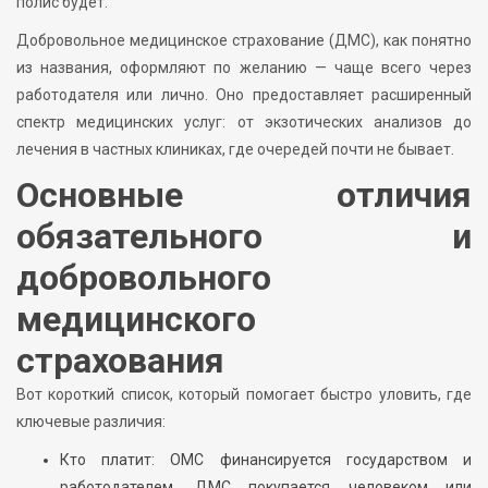
полис будет.
Добровольное медицинское страхование (ДМС), как понятно
из названия, оформляют по желанию — чаще всего через
работодателя или лично. Оно предоставляет расширенный
спектр медицинских услуг: от экзотических анализов до
лечения в частных клиниках, где очередей почти не бывает.
Основные отличия
обязательного и
добровольного
медицинского
страхования
Вот короткий список, который помогает быстро уловить, где
ключевые различия:
Кто платит: ОМС финансируется государством и
работодателем, ДМС покупается человеком или