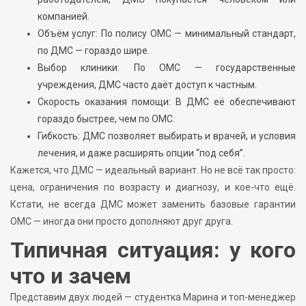
компанией.
Объём услуг: По полису ОМС — минимальный стандарт,
по ДМС — гораздо шире.
Выбор клиники: По ОМС — государственные
учреждения, ДМС часто даёт доступ к частным.
Скорость оказания помощи: В ДМС её обеспечивают
гораздо быстрее, чем по ОМС.
Гибкость: ДМС позволяет выбирать и врачей, и условия
лечения, и даже расширять опции “под себя”.
Кажется, что ДМС — идеальный вариант. Но не всё так просто:
цена, ограничения по возрасту и диагнозу, и кое-что ещё.
Кстати, не всегда ДМС может заменить базовые гарантии
ОМС — иногда они просто дополняют друг друга.
Типичная ситуация: у кого
что и зачем
Представим двух людей — студентка Марина и топ-менеджер