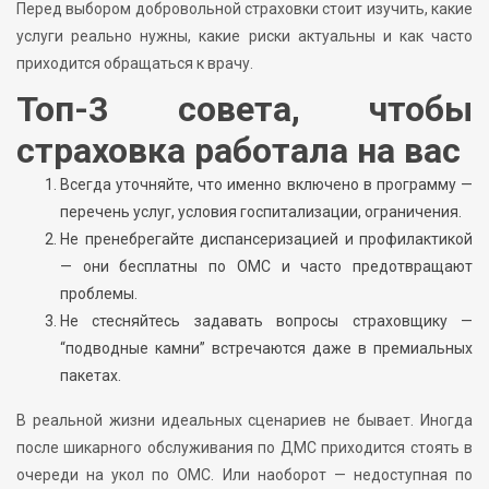
Перед выбором добровольной страховки стоит изучить, какие
услуги реально нужны, какие риски актуальны и как часто
приходится обращаться к врачу.
Топ-3 совета, чтобы
страховка работала на вас
Всегда уточняйте, что именно включено в программу —
перечень услуг, условия госпитализации, ограничения.
Не пренебрегайте диспансеризацией и профилактикой
— они бесплатны по ОМС и часто предотвращают
проблемы.
Не стесняйтесь задавать вопросы страховщику —
“подводные камни” встречаются даже в премиальных
пакетах.
В реальной жизни идеальных сценариев не бывает. Иногда
после шикарного обслуживания по ДМС приходится стоять в
очереди на укол по ОМС. Или наоборот — недоступная по