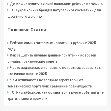
Де можна купити якісний паяльник: рейтинг магазинів
ТОП українських брендів натуральної косметики для
щоденного догляду
Полезные Статьи
Рейтинг самых читаемых новостных рубрик в 2025
году
Как защитить личные данные при чтении новостей
онлайн: практические советы
Часто задаваемые вопросы о новостных рассылках:
что важно знать в 2025
Чем отличаются новостные агрегаторы от
тематических порталов: сравнение преимуществ
ТОП-7 лайфхаков, как оставаться в курсе событий и не
тратить много времени