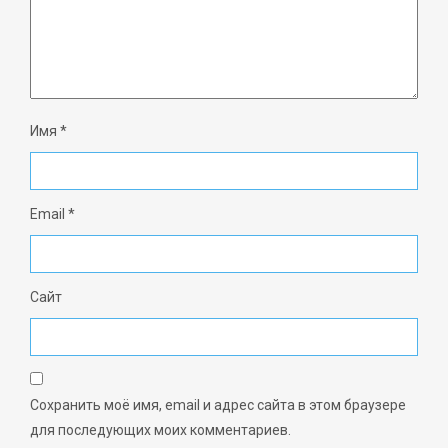
Имя
*
Email
*
Сайт
Сохранить моё имя, email и адрес сайта в этом браузере
для последующих моих комментариев.