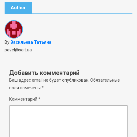
Author
By
Васильева Татьяна
pavel@sait.ua
Добавить комментарий
Ваш адрес email не будет опубликован.
Обязательные
поля помечены
*
Комментарий
*