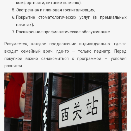
комфортности, питание по меню);
Экстренная и плановая госпитализация;
Покрытие стоматологических услуг (в премиальных
пакетах);
Расширенное профилактическое обслуживание.
Разумеется, каждое предложение индивидуально: где-то
входит семейный врач, где-то — только педиатр. Перед
покупкой важно ознакомиться с программой — условия
разнятся.