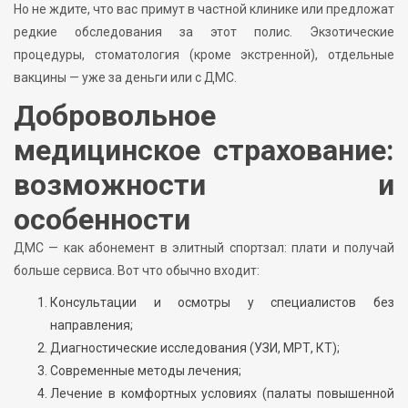
Но не ждите, что вас примут в частной клинике или предложат
редкие обследования за этот полис. Экзотические
процедуры, стоматология (кроме экстренной), отдельные
вакцины — уже за деньги или с ДМС.
Добровольное
медицинское страхование:
возможности и
особенности
ДМС — как абонемент в элитный спортзал: плати и получай
больше сервиса. Вот что обычно входит:
Консультации и осмотры у специалистов без
направления;
Диагностические исследования (УЗИ, МРТ, КТ);
Современные методы лечения;
Лечение в комфортных условиях (палаты повышенной