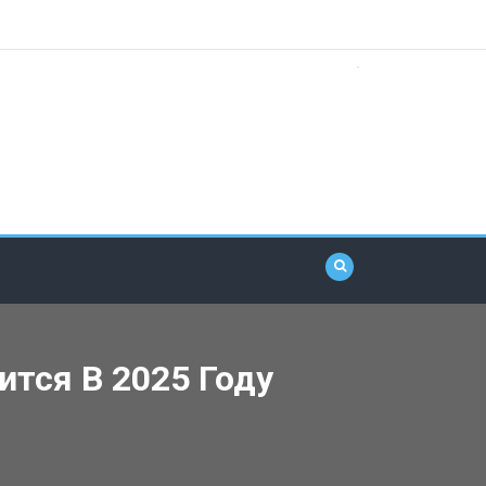
тся В 2025 Году