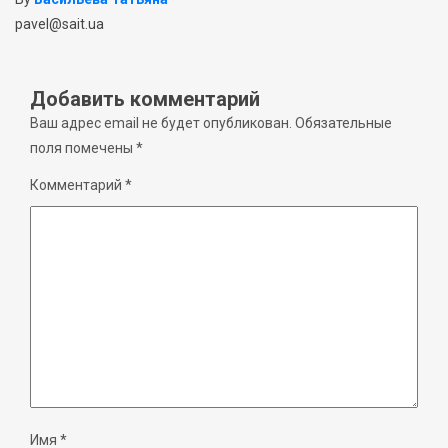
pavel@sait.ua
Добавить комментарий
Ваш адрес email не будет опубликован.
Обязательные
поля помечены
*
Комментарий
*
Имя
*