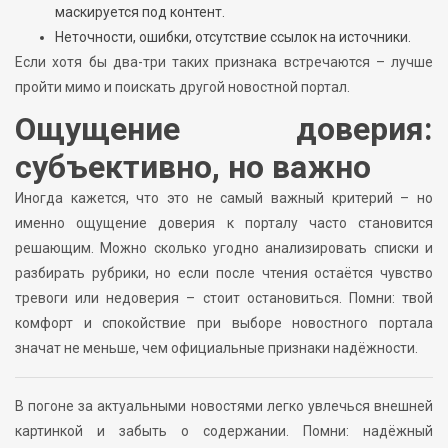
маскируется под контент.
Неточности, ошибки, отсутствие ссылок на источники.
Если хотя бы два-три таких признака встречаются – лучше
пройти мимо и поискать другой новостной портал.
Ощущение доверия:
субъективно, но важно
Иногда кажется, что это не самый важный критерий – но
именно ощущение доверия к порталу часто становится
решающим. Можно сколько угодно анализировать списки и
разбирать рубрики, но если после чтения остаётся чувство
тревоги или недоверия – стоит остановиться. Помни: твой
комфорт и спокойствие при выборе новостного портала
значат не меньше, чем официальные признаки надёжности.
В погоне за актуальными новостями легко увлечься внешней
картинкой и забыть о содержании. Помни: надёжный