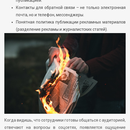
публикацией.
Контакты для обратной связи – не только электронная
почта, но и телефон, мессенджеры.
Понятная политика публикации рекламных материалов
(разделение рекламы и журналистских статей).
Когда видишь, что сотрудники готовы общаться с аудиторией,
отвечают на вопросы в соцсетях, появляется ощущение