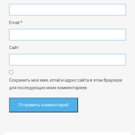
Email
*
Сайт
Сохранить моё имя, email и адрес сайта в этом браузере
для последующих моих комментариев.