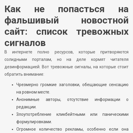
Как не попасться на
фальшивый новостной
сайт: список тревожных
сигналов
В интернете полно ресурсов, которые притворяются
солидными порталам, но на деле кормят читателя
дезинформацией. Вот тревожные сигналы, на которые стоит
обратить внимание:
Чрезмерно громкие заголовки, обещающие сенсацию
на ровном месте.
Анонимные авторы, отсутствие информации о
редакции.
Злоупотребление кликбейтными или паническими
формулировками.
Огромное количество рекламы, особенно если она