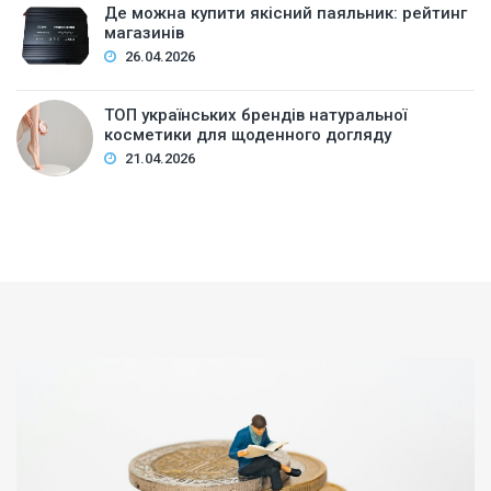
Де можна купити якісний паяльник: рейтинг
магазинів
26.04.2026
ТОП українських брендів натуральної
косметики для щоденного догляду
21.04.2026