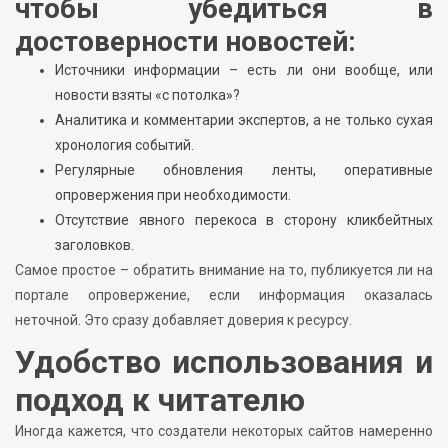
чтобы убедиться в
достоверности новостей:
Источники информации – есть ли они вообще, или
новости взяты «с потолка»?
Аналитика и комментарии экспертов, а не только сухая
хронология событий.
Регулярные обновления ленты, оперативные
опровержения при необходимости.
Отсутствие явного перекоса в сторону кликбейтных
заголовков.
Самое простое – обратить внимание на то, публикуется ли на
портале опровержение, если информация оказалась
неточной. Это сразу добавляет доверия к ресурсу.
Удобство использования и
подход к читателю
Иногда кажется, что создатели некоторых сайтов намеренно