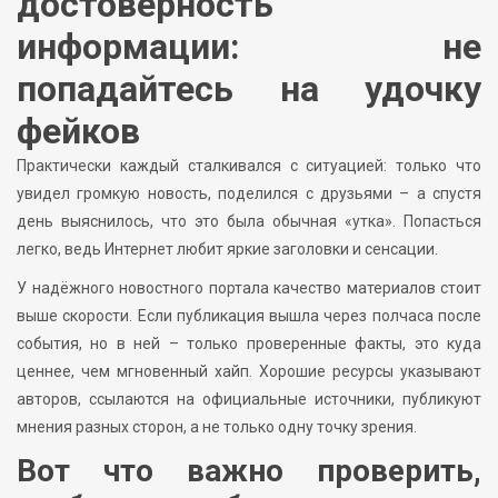
достоверность
информации: не
попадайтесь на удочку
фейков
Практически каждый сталкивался с ситуацией: только что
увидел громкую новость, поделился с друзьями – а спустя
день выяснилось, что это была обычная «утка». Попасться
легко, ведь Интернет любит яркие заголовки и сенсации.
У надёжного новостного портала качество материалов стоит
выше скорости. Если публикация вышла через полчаса после
события, но в ней – только проверенные факты, это куда
ценнее, чем мгновенный хайп. Хорошие ресурсы указывают
авторов, ссылаются на официальные источники, публикуют
мнения разных сторон, а не только одну точку зрения.
Вот что важно проверить,