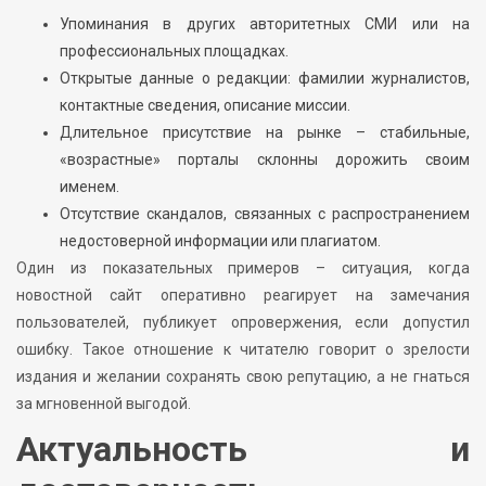
Упоминания в других авторитетных СМИ или на
профессиональных площадках.
Открытые данные о редакции: фамилии журналистов,
контактные сведения, описание миссии.
Длительное присутствие на рынке – стабильные,
«возрастные» порталы склонны дорожить своим
именем.
Отсутствие скандалов, связанных с распространением
недостоверной информации или плагиатом.
Один из показательных примеров – ситуация, когда
новостной сайт оперативно реагирует на замечания
пользователей, публикует опровержения, если допустил
ошибку. Такое отношение к читателю говорит о зрелости
издания и желании сохранять свою репутацию, а не гнаться
за мгновенной выгодой.
Актуальность и