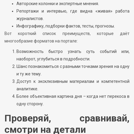
Авторские колонки и экспертные мнения.
Репортажи и интервью, где видна «живая» работа
журналистов.
Инфографику, подборки фактов, тесты, прогнозы.
Вот короткий список преимуществ, которые даёт
многообразие форматов на портале:
Возможность быстро узнать суть событий или,
наоборот, углубиться в подробности.
Шанс познакомиться с разными точками зрения на одну
и ту же тему.
Доступ к эксклюзивным материалам и компетентной
аналитике.
Более объективная картина дня – когда нет перекоса в
одну сторону.
Проверяй, сравнивай,
смотри на детали