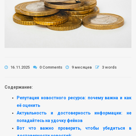
16.11.2025
0 Comments
9 месяцев
3 words
Содержание:
Репутация новостного ресурса: почему важна и как
её оценить
Актуальность и достоверность информации: не
попадайтесь на удочку фейков
Вот что важно проверить, чтобы убедиться в
достоверности новостей: