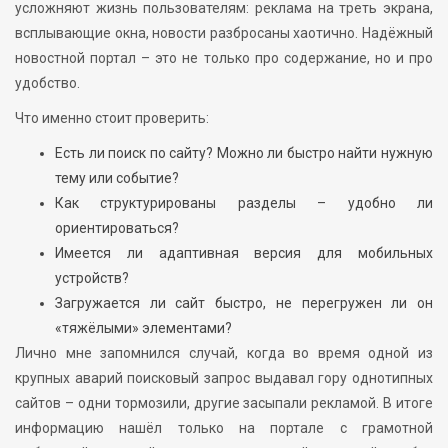
усложняют жизнь пользователям: реклама на треть экрана,
всплывающие окна, новости разбросаны хаотично. Надёжный
новостной портал – это не только про содержание, но и про
удобство.
Что именно стоит проверить:
Есть ли поиск по сайту? Можно ли быстро найти нужную
тему или событие?
Как структурированы разделы – удобно ли
ориентироваться?
Имеется ли адаптивная версия для мобильных
устройств?
Загружается ли сайт быстро, не перегружен ли он
«тяжёлыми» элементами?
Лично мне запомнился случай, когда во время одной из
крупных аварий поисковый запрос выдавал гору однотипных
сайтов – одни тормозили, другие засыпали рекламой. В итоге
информацию нашёл только на портале с грамотной