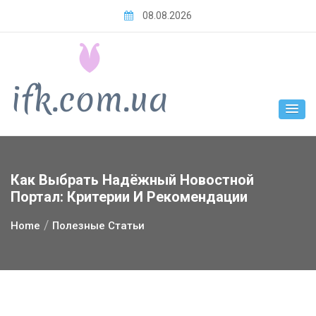
Skip
08.08.2026
to
content
Как Выбрать Надёжный Новостной
Портал: Критерии И Рекомендации
Home
Полезные Статьи