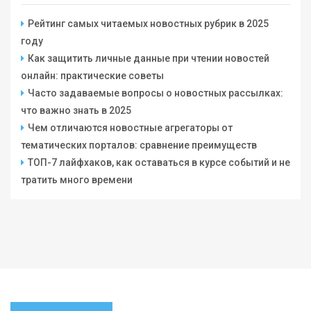
Рейтинг самых читаемых новостных рубрик в 2025
году
Как защитить личные данные при чтении новостей
онлайн: практические советы
Часто задаваемые вопросы о новостных рассылках:
что важно знать в 2025
Чем отличаются новостные агрегаторы от
тематических порталов: сравнение преимуществ
ТОП-7 лайфхаков, как оставаться в курсе событий и не
тратить много времени