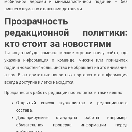
мобильной версией и минималистичной подачей – без
лишнего шума, но с важными деталями.
Прозрачность
редакционной политики:
кто стоит за новостями
Ты когда-нибудь замечал мелкие строчки внизу сайта, где
указана информация о команде, миссии или принципах
подачи новостей? Большинство не обращает на это внимание,
а зря. В авторитетных новостных порталах эта информация
всегда доступна и легко находится.
Прозрачность работы редакции проявляется в таких вещах:
Открытый список журналистов и редакционного
состава.
Декларируемые стандарты работы: например,
обязательная проверка информации перед