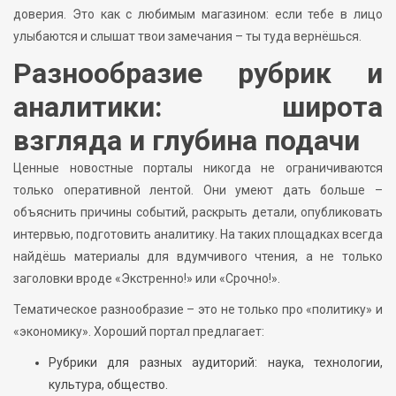
доверия. Это как с любимым магазином: если тебе в лицо
улыбаются и слышат твои замечания – ты туда вернёшься.
Разнообразие рубрик и
аналитики: широта
взгляда и глубина подачи
Ценные новостные порталы никогда не ограничиваются
только оперативной лентой. Они умеют дать больше –
объяснить причины событий, раскрыть детали, опубликовать
интервью, подготовить аналитику. На таких площадках всегда
найдёшь материалы для вдумчивого чтения, а не только
заголовки вроде «Экстренно!» или «Срочно!».
Тематическое разнообразие – это не только про «политику» и
«экономику». Хороший портал предлагает:
Рубрики для разных аудиторий: наука, технологии,
культура, общество.