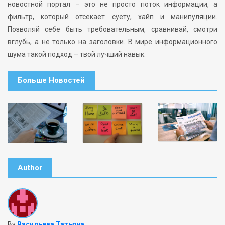
новостной портал – это не просто поток информации, а
фильтр, который отсекает суету, хайп и манипуляции.
Позволяй себе быть требовательным, сравнивай, смотри
вглубь, а не только на заголовки. В мире информационного
шума такой подход – твой лучший навык.
Больше Новостей
Author
By
Васильева Татьяна