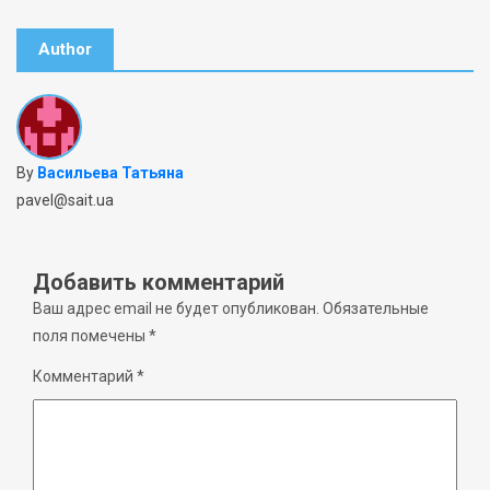
Author
By
Васильева Татьяна
pavel@sait.ua
Добавить комментарий
Ваш адрес email не будет опубликован.
Обязательные
поля помечены
*
Комментарий
*