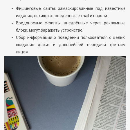
Фишинговые сайты, замаскированные под известные
издания, похищают введённые e-mail и пароли.
Вредоносные скрипты, внедрённые через рекламные
блоки, могут заражать устройство.
Сбор информации о поведении пользователя с целью
создания досье и дальнейшей передачи третьим
лицам.