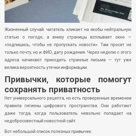
Жизненный случай: читатель кликает на якобы нейтральную
статью о погоде, а внизу страницы всплывает окно —
«подпишись, чтобы не пропускать новости». Там просят не
только почту, но и ФИО, дату рождения. Через неделю с этого
адреса начинают приходить странные письма — тут уже
велика вероятность утечки информации.
Привычки, которые помогут
сохранять приватность
Нет универсального рецепта, но есть проверенные временем
правила гигиены цифрового пространства. Они работают
даже тогда, когда пользователь невольно попадает на
недобросовестный новостной сайт.
Вот небольшой список полезных привычек: