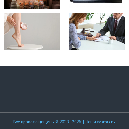
Все права защищены © 2023 - 2026 | Наши
контакты