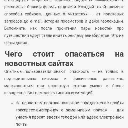
рекламные блоки и формы подписки. Каждый такой элемент
способен собирать данные о читателях — от поисковых
запросов до e-mail, истории просмотров и даже геолокации.
Вспомните, как после прочтения пары новостей про
путешествия вдруг стали видеть рекламу авиабилетов. Это не
совпадение.
Чего стоит опасаться на
новостных сайтах
Опытные пользователи знают: опасность — не только в
подозрительных письмах и фишинговых рассылках,
маскироваться под новостную статью умеют и более
изощрённо. Вот несколько типичных ситуаций:
На новостном портале всплывает предложение пройти
«экспресс-викторину» с заманчивым призом — для
участия просят ввести телефон или адрес электронной
почты.