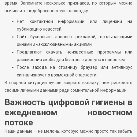
время. Запомните несколько признаков, по которым можно
вычислить недобросовестную площадку:
Нет контактной информации или лицензии на
публикацию новостей.
Сайт буквально завален рекламой, всплывающими
окнами и «эксклюзивными» акциями.
Предлагают скачать неизвестные программы или
расширения якобы для быстрого доступа к новостям.
После захода на страницу браузер или антивирус
сигнализирует о возможной опасности.
В спорной ситуации лучше закрыть вкладку, чем рисковать
своими личными данными ради сомнительной информации.
Важность цифровой гигиены в
ежедневном новостном
потоке
Наши данные — не мелочь, которую можно просто так забыть