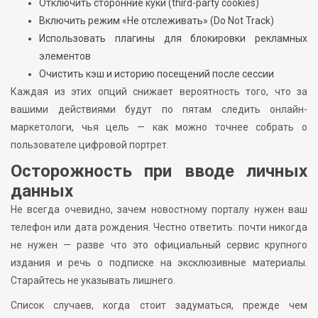
Отключить сторонние куки (third-party cookies)
Включить режим «Не отслеживать» (Do Not Track)
Использовать плагины для блокировки рекламных
элементов
Очистить кэш и историю посещений после сессии
Каждая из этих опций снижает вероятность того, что за
вашими действиями будут по пятам следить онлайн-
маркетологи, чья цель — как можно точнее собрать о
пользователе цифровой портрет.
Осторожность при вводе личных
данных
Не всегда очевидно, зачем новостному порталу нужен ваш
телефон или дата рождения. Честно ответить: почти никогда
не нужен — разве что это официальный сервис крупного
издания и речь о подписке на эксклюзивные материалы.
Старайтесь не указывать лишнего.
Список случаев, когда стоит задуматься, прежде чем