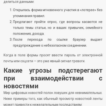
делиться данными:
Открылась форма мгновенного участия в «лотерее» без
упоминания правил.
Предлагают пройти опрос, где вопросы касаются не
только темы статьи, но и ваших привычек, семейного
положения, дохода.
После перехода по ссылке браузер выдает
предупреждение о небезопасном соединении.
Когда в поле формы просят ввести пароль от электронной
почты или соцсети — это уже явный сигнал тревоги.
Какие угрозы подстерегают
при взаимодействии с
новостями
Мир цифровых новостей полон ловушек для невнимательных.
Ниже примеры того, как обычный просмотр новостной ленты
может привести к нежелательным последствиям: