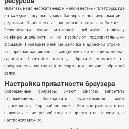
ресурсов
Избегать надо необкатанных и малоизвестных платформ, где
на каждом шагу всплывают баннеры и нет информации о
редакции. Качественные новостные порталы заботятся о
безопасности своих читателей, публикуют политику
конфиденциальности и не изобилуют подозрительными
формами. Проверьте наличие замочка в адресной строке —
это признак защищенного соединения, но не единственная
гарантия. Почитайте отзывы, обратите внимание на
прозрачность контактной информации, наличие обратной
связи.
Настройка приватности браузера
Современные браузеры умеют многое: запретить
отслеживание, блокировать всплывающие окна,
ограничивать сбор файлов cookie. Эти инструменты стоит
включить — их разработали не просто так. Например, в
настройках можно: