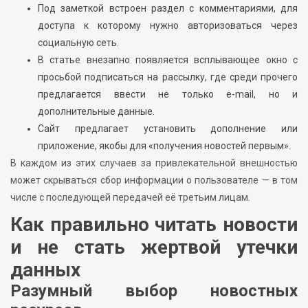
Под заметкой встроен раздел с комментариями, для
доступа к которому нужно авторизоваться через
социальную сеть.
В статье внезапно появляется всплывающее окно с
просьбой подписаться на рассылку, где среди прочего
предлагается ввести не только e-mail, но и
дополнительные данные.
Сайт предлагает установить дополнение или
приложение, якобы для «получения новостей первым».
В каждом из этих случаев за привлекательной внешностью
может скрываться сбор информации о пользователе — в том
числе с последующей передачей её третьим лицам.
Как правильно читать новости
и не стать жертвой утечки
данных
Разумный выбор новостных