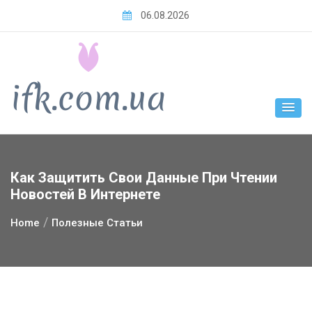
Skip
06.08.2026
to
content
Как Защитить Свои Данные При Чтении
Новостей В Интернете
Home
Полезные Статьи