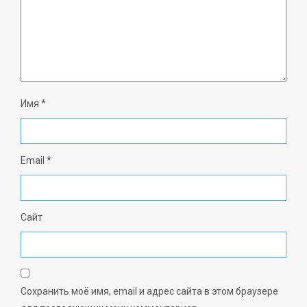
Имя
*
Email
*
Сайт
Сохранить моё имя, email и адрес сайта в этом браузере