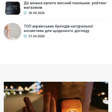
Де можна купити якісний паяльник: рейтинг
магазинів
26.04.2026
ТОП українських брендів натуральної
косметики для щоденного догляду
21.04.2026