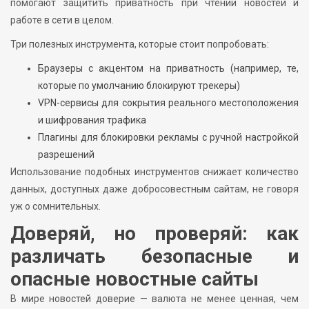
помогают защитить приватность при чтении новостей и
работе в сети в целом.
Три полезных инструмента, которые стоит попробовать:
Браузеры с акцентом на приватность (например, те,
которые по умолчанию блокируют трекеры)
VPN-сервисы для сокрытия реального местоположения
и шифрования трафика
Плагины для блокировки рекламы с ручной настройкой
разрешений
Использование подобных инструментов снижает количество
данных, доступных даже добросовестным сайтам, не говоря
уж о сомнительных.
Доверяй, но проверяй: как
различать безопасные и
опасные новостные сайты
В мире новостей доверие — валюта не менее ценная, чем