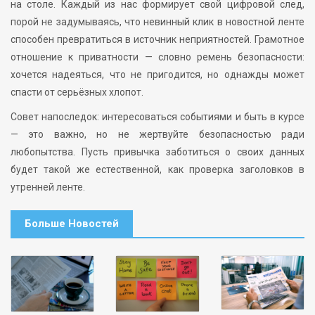
на столе. Каждый из нас формирует свой цифровой след,
порой не задумываясь, что невинный клик в новостной ленте
способен превратиться в источник неприятностей. Грамотное
отношение к приватности — словно ремень безопасности:
хочется надеяться, что не пригодится, но однажды может
спасти от серьёзных хлопот.
Совет напоследок: интересоваться событиями и быть в курсе
— это важно, но не жертвуйте безопасностью ради
любопытства. Пусть привычка заботиться о своих данных
будет такой же естественной, как проверка заголовков в
утренней ленте.
Больше Новостей