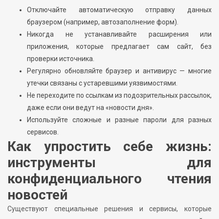
Отключайте автоматическую отправку данных
браузером (например, автозаполнение форм).
Никогда не устанавливайте расширения или
приложения, которые предлагает сам сайт, без
проверки источника.
Регулярно обновляйте браузер и антивирус — многие
утечки связаны с устаревшими уязвимостями.
Не переходите по ссылкам из подозрительных рассылок,
даже если они ведут на «новости дня».
Используйте сложные и разные пароли для разных
сервисов.
Как упростить себе жизнь:
инструменты для
конфиденциального чтения
новостей
Существуют специальные решения и сервисы, которые