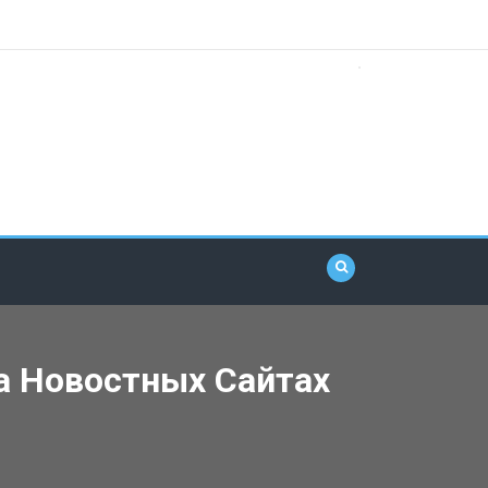
а Новостных Сайтах