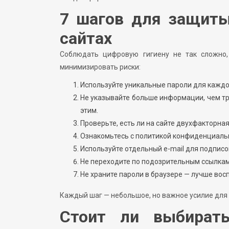
7 шагов для защиты
сайтах
Соблюдать цифровую гигиену не так сложно, 
минимизировать риски:
Используйте уникальные пароли для каждог
Не указывайте больше информации, чем тр
этим.
Проверьте, есть ли на сайте двухфакторная
Ознакомьтесь с политикой конфиденциальн
Используйте отдельный e-mail для подписо
Не переходите по подозрительным ссылкам 
Не храните пароли в браузере — лучше в
Каждый шаг — небольшое, но важное усилие для
Стоит ли выбирать