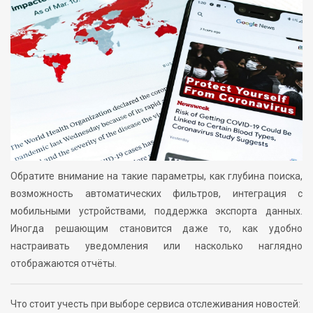
Обратите внимание на такие параметры, как глубина поиска,
возможность автоматических фильтров, интеграция с
мобильными устройствами, поддержка экспорта данных.
Иногда решающим становится даже то, как удобно
настраивать уведомления или насколько наглядно
отображаются отчёты.
Что стоит учесть при выборе сервиса отслеживания новостей: