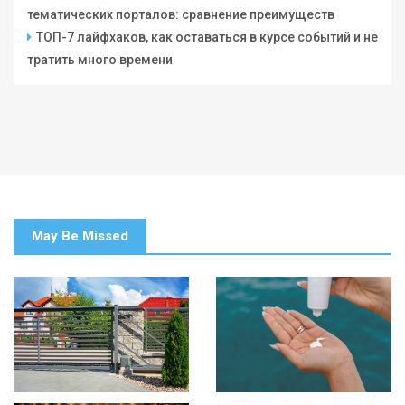
тематических порталов: сравнение преимуществ
ТОП-7 лайфхаков, как оставаться в курсе событий и не
тратить много времени
May Be Missed