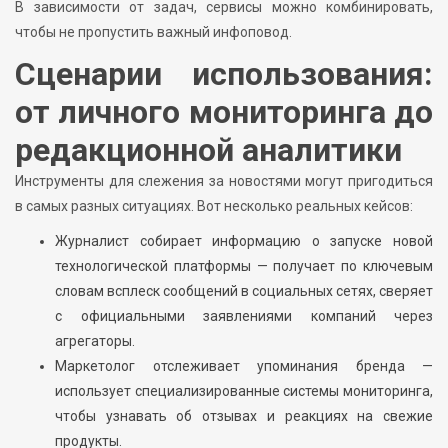
В зависимости от задач, сервисы можно комбинировать,
чтобы не пропустить важный инфоповод.
Сценарии использования:
от личного мониторинга до
редакционной аналитики
Инструменты для слежения за новостями могут пригодиться
в самых разных ситуациях. Вот несколько реальных кейсов:
Журналист собирает информацию о запуске новой
технологической платформы — получает по ключевым
словам всплеск сообщений в социальных сетях, сверяет
с официальными заявлениями компаний через
агрегаторы.
Маркетолог отслеживает упоминания бренда —
использует специализированные системы мониторинга,
чтобы узнавать об отзывах и реакциях на свежие
продукты.