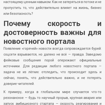
настоящему ценным навыком. Как не затеряться в потоке и не
пропустить то, что действительно влияет на жизнь, бизнес
или безопасность?
Почему скорость и
достоверность важны для
новостного портала
Появление «горячей» новости всегда сопровождается бурей:
соцсети взрываются, но далеко не всё — правда. Заведомо
фейковые сообщения порой опережают официальные
источники. Для редакции любого новостного портала —
задача не из лёгких: отследить, что происходит здесь и
сейчас, понять, что действительно важно, и не потерять
доверие читателей.
К примеру, когда в глобальном мире случается что-то
резонансное — будь то научный прорыв, крупная авария или
запуск амбициозного стартапа — скорость реагирования и