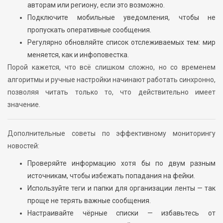
авторам или региону, если это возможно.
Подключите мобильные уведомления, чтобы не
пропускать оперативные сообщения.
Регулярно обновляйте список отслеживаемых тем: мир
меняется, как и инфоповестка.
Порой кажется, что всё слишком сложно, но со временем
алгоритмы и ручные настройки начинают работать синхронно,
позволяя читать только то, что действительно имеет
значение.
Дополнительные советы по эффективному мониторингу
новостей:
Проверяйте информацию хотя бы по двум разным
источникам, чтобы избежать попадания на фейки.
Используйте теги и папки для организации ленты — так
проще не терять важные сообщения.
Настраивайте чёрные списки — избавьтесь от