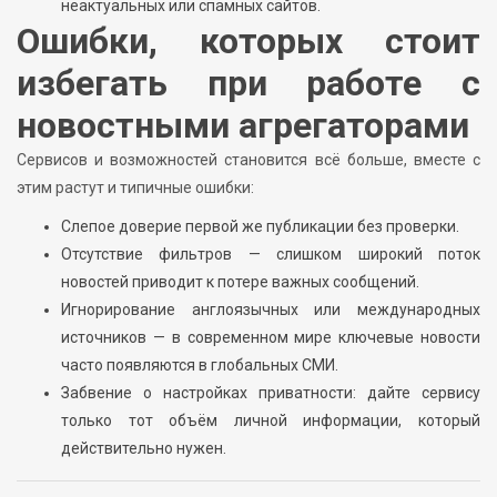
неактуальных или спамных сайтов.
Ошибки, которых стоит
избегать при работе с
новостными агрегаторами
Сервисов и возможностей становится всё больше, вместе с
этим растут и типичные ошибки:
Слепое доверие первой же публикации без проверки.
Отсутствие фильтров — слишком широкий поток
новостей приводит к потере важных сообщений.
Игнорирование англоязычных или международных
источников — в современном мире ключевые новости
часто появляются в глобальных СМИ.
Забвение о настройках приватности: дайте сервису
только тот объём личной информации, который
действительно нужен.