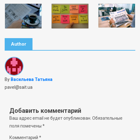
Author
By
Васильева Татьяна
pavel@sait.ua
Добавить комментарий
Ваш адрес email не будет опубликован.
Обязательные
поля помечены
*
Комментарий
*