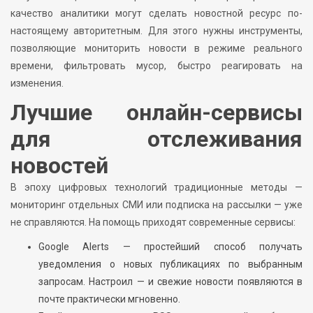
качество аналитики могут сделать новостной ресурс по-
настоящему авторитетным. Для этого нужны инструменты,
позволяющие мониторить новости в режиме реального
времени, фильтровать мусор, быстро реагировать на
изменения.
Лучшие онлайн-сервисы
для отслеживания
новостей
В эпоху цифровых технологий традиционные методы —
мониторинг отдельных СМИ или подписка на рассылки — уже
не справляются. На помощь приходят современные сервисы:
Google Alerts — простейший способ получать
уведомления о новых публикациях по выбранным
запросам. Настроил — и свежие новости появляются в
почте практически мгновенно.