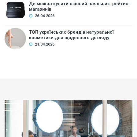
Де можна купити якісний паяльник: рейтинг
магазинів
26.04.2026
ТОП українських брендів натуральної
косметики для щоденного догляду
21.04.2026