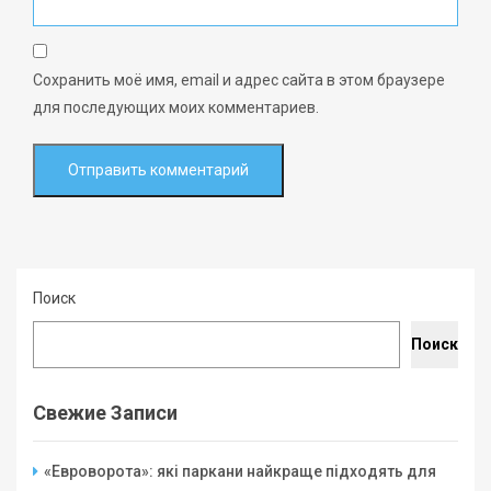
Сохранить моё имя, email и адрес сайта в этом браузере
для последующих моих комментариев.
Поиск
Поиск
Свежие Записи
«Евроворота»: які паркани найкраще підходять для