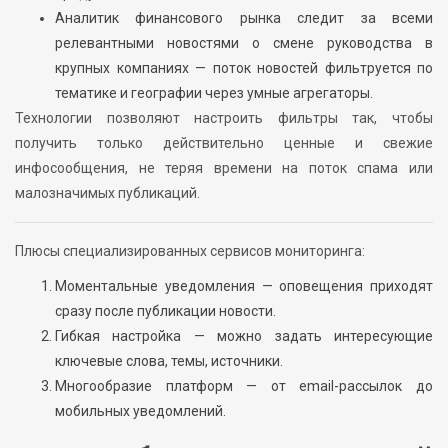
Аналитик финансового рынка следит за всеми
релевантными новостями о смене руководства в
крупных компаниях — поток новостей фильтруется по
тематике и географии через умные агрегаторы.
Технологии позволяют настроить фильтры так, чтобы
получить только действительно ценные и свежие
инфосообщения, не теряя времени на поток спама или
малозначимых публикаций.
Плюсы специализированных сервисов мониторинга:
Моментальные уведомления — оповещения приходят
сразу после публикации новости.
Гибкая настройка — можно задать интересующие
ключевые слова, темы, источники.
Многообразие платформ — от email-рассылок до
мобильных уведомлений.