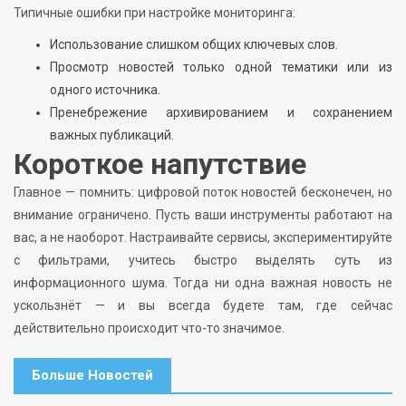
Типичные ошибки при настройке мониторинга:
Использование слишком общих ключевых слов.
Просмотр новостей только одной тематики или из
одного источника.
Пренебрежение архивированием и сохранением
важных публикаций.
Короткое напутствие
Главное — помнить: цифровой поток новостей бесконечен, но
внимание ограничено. Пусть ваши инструменты работают на
вас, а не наоборот. Настраивайте сервисы, экспериментируйте
с фильтрами, учитесь быстро выделять суть из
информационного шума. Тогда ни одна важная новость не
ускользнёт — и вы всегда будете там, где сейчас
действительно происходит что-то значимое.
Больше Новостей