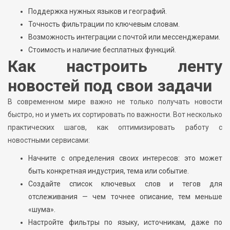
Поддержка нужных языков и географий.
Точность фильтрации по ключевым словам.
Возможность интеграции с почтой или мессенджерами.
Стоимость и наличие бесплатных функций.
Как настроить ленту
новостей под свои задачи
В современном мире важно не только получать новости
быстро, но и уметь их сортировать по важности. Вот несколько
практических шагов, как оптимизировать работу с
новостными сервисами:
Начните с определения своих интересов: это может
быть конкретная индустрия, тема или событие.
Создайте список ключевых слов и тегов для
отслеживания — чем точнее описание, тем меньше
«шума».
Настройте фильтры по языку, источникам, даже по