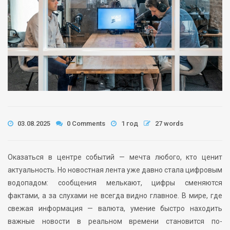
03.08.2025
0 Comments
1 год
27 words
Оказаться в центре событий — мечта любого, кто ценит
актуальность. Но новостная лента уже давно стала цифровым
водопадом: сообщения мелькают, цифры сменяются
фактами, а за слухами не всегда видно главное. В мире, где
свежая информация — валюта, умение быстро находить
важные новости в реальном времени становится по-