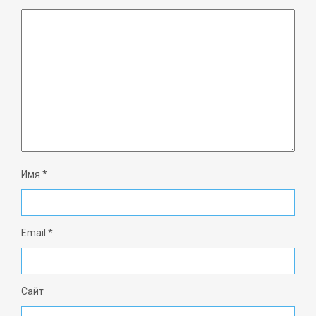
Имя
*
Email
*
Сайт