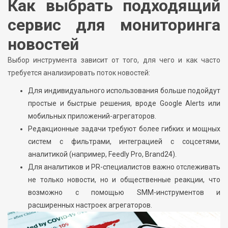
Как выбрать подходящий
сервис для мониторинга
новостей
Выбор инструмента зависит от того, для чего и как часто
требуется анализировать поток новостей:
Для индивидуального использования больше подойдут
простые и быстрые решения, вроде Google Alerts или
мобильных приложений-агрегаторов.
Редакционные задачи требуют более гибких и мощных
систем с фильтрами, интеграцией с соцсетями,
аналитикой (например, Feedly Pro, Brand24).
Для аналитиков и PR-специалистов важно отслеживать
не только новости, но и общественные реакции, что
возможно с помощью SMM-инструментов и
расширенных настроек агрегаторов.