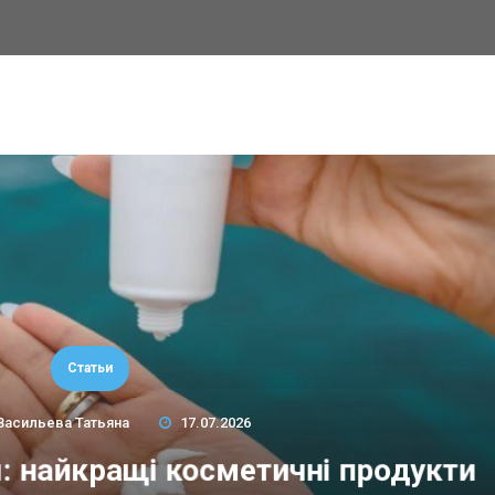
Статьи
Васильева Татьяна
17.07.2026
м: найкращі косметичні продукти