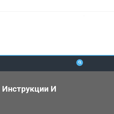
 Инструкции И