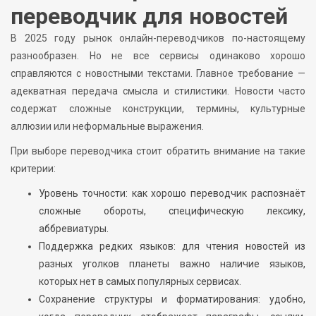
переводчик для новостей
В 2025 году рынок онлайн-переводчиков по-настоящему
разнообразен. Но не все сервисы одинаково хорошо
справляются с новостными текстами. Главное требование —
адекватная передача смысла и стилистики. Новости часто
содержат сложные конструкции, термины, культурные
аллюзии или неформальные выражения.
При выборе переводчика стоит обратить внимание на такие
критерии:
Уровень точности: как хорошо переводчик распознаёт
сложные обороты, специфическую лексику,
аббревиатуры.
Поддержка редких языков: для чтения новостей из
разных уголков планеты важно наличие языков,
которых нет в самых популярных сервисах.
Сохранение структуры и форматирования: удобно,