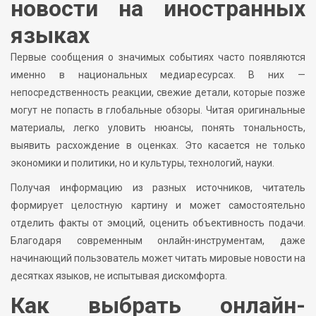
новости на иностранных
языках
Первые сообщения о значимых событиях часто появляются
именно в национальных медиаресурсах. В них —
непосредственность реакции, свежие детали, которые позже
могут не попасть в глобальные обзоры. Читая оригинальные
материалы, легко уловить нюансы, понять тональность,
выявить расхождение в оценках. Это касается не только
экономики и политики, но и культуры, технологий, науки.
Получая информацию из разных источников, читатель
формирует целостную картину и может самостоятельно
отделить факты от эмоций, оценить объективность подачи.
Благодаря современным онлайн-инструментам, даже
начинающий пользователь может читать мировые новости на
десятках языков, не испытывая дискомфорта.
Как выбрать онлайн-