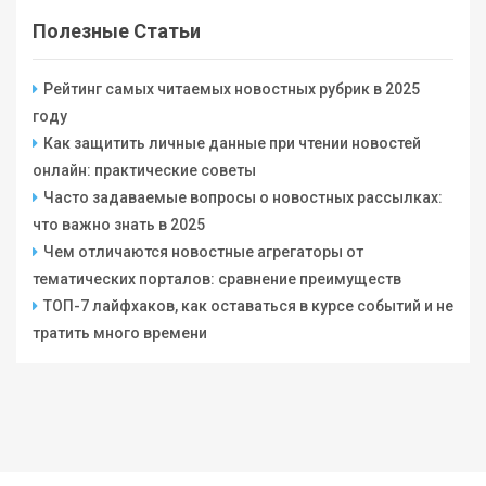
Полезные Статьи
Рейтинг самых читаемых новостных рубрик в 2025
году
Как защитить личные данные при чтении новостей
онлайн: практические советы
Часто задаваемые вопросы о новостных рассылках:
что важно знать в 2025
Чем отличаются новостные агрегаторы от
тематических порталов: сравнение преимуществ
ТОП-7 лайфхаков, как оставаться в курсе событий и не
тратить много времени