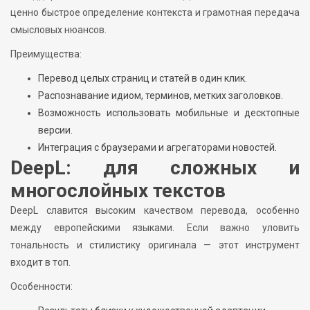
ценно быстрое определение контекста и грамотная передача
смысловых нюансов.
Преимущества:
Перевод целых страниц и статей в один клик.
Распознавание идиом, терминов, метких заголовков.
Возможность использовать мобильные и десктопные
версии.
Интеграция с браузерами и агрегаторами новостей.
DeepL: для сложных и
многослойных текстов
DeepL славится высоким качеством перевода, особенно
между европейскими языками. Если важно уловить
тональность и стилистику оригинала — этот инструмент
входит в топ.
Особенности: