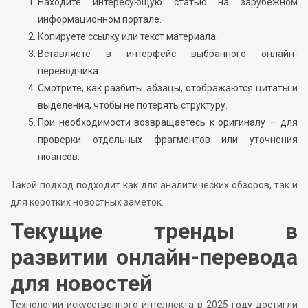
Находите интересующую статью на зарубежном
информационном портале.
Копируете ссылку или текст материала.
Вставляете в интерфейс выбранного онлайн-
переводчика.
Смотрите, как разбиты абзацы, отображаются цитаты и
выделения, чтобы не потерять структуру.
При необходимости возвращаетесь к оригиналу — для
проверки отдельных фрагментов или уточнения
нюансов.
Такой подход подходит как для аналитических обзоров, так и
для коротких новостных заметок.
Текущие тренды в
развитии онлайн-перевода
для новостей
Технологии искусственного интеллекта в 2025 году достигли