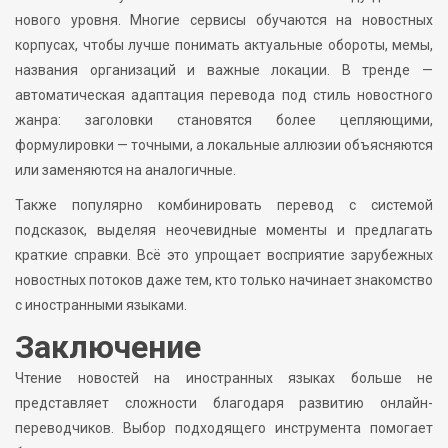
нового уровня. Многие сервисы обучаются на новостных
корпусах, чтобы лучше понимать актуальные обороты, мемы,
названия организаций и важные локации. В тренде —
автоматическая адаптация перевода под стиль новостного
жанра: заголовки становятся более цепляющими,
формулировки — точными, а локальные аллюзии объясняются
или заменяются на аналогичные.
Также популярно комбинировать перевод с системой
подсказок, выделяя неочевидные моменты и предлагать
краткие справки. Всё это упрощает восприятие зарубежных
новостных потоков даже тем, кто только начинает знакомство
с иностранными языками.
Заключение
Чтение новостей на иностранных языках больше не
представляет сложности благодаря развитию онлайн-
переводчиков. Выбор подходящего инструмента помогает