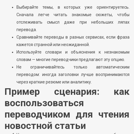
Выбирайте темы, в которых уже ориентируетесь.
Сначала легче читать знакомые сюжеты, чтобы
отслеживать смысл даже при небольших ляпах
перевода.
Сравнивайте переводы в разных сервисах, если фраза
кажется странной или неожиданной.
Используйте словари и объяснения к незнакомым
словам — многие переводчики предлагают эту опцию.
Не ограничивайтесь только автоматическим
переводом: иногда заголовки лучше воспринимаются
через краткие резюме или аналитику.
Пример сценария: как
воспользоваться
переводчиком для чтения
новостной статьи