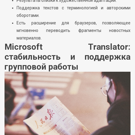
Результаты близки к художественной адаптации.
Поддержка текстов с терминологией и авторскими
оборотами.
Есть расширение для браузеров, позволяющее
мгновенно переводить фрагменты новостных
материалов.
Microsoft Translator:
стабильность и поддержка
групповой работы