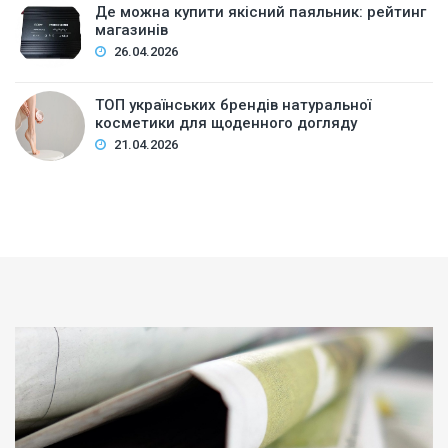
Де можна купити якісний паяльник: рейтинг
магазинів
26.04.2026
ТОП українських брендів натуральної
косметики для щоденного догляду
21.04.2026