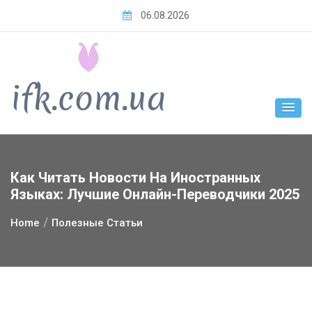
Skip
06.08.2026
to
content
Как Читать Новости На Иностранных
Языках: Лучшие Онлайн-Переводчики 2025
Home
Полезные Статьи