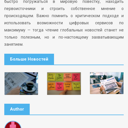
быстро погружаться в мировую повестку, находить
первоисточники и строить собственное мнение о
происходящем. Важно помнить о критическом подходе и
использовать возможности цифровых сервисов по
максимуму — тогда чтение глобальных новостей станет не
только полезным, но и по-настоящему захватывающим
занятием.
Больше Новостей
Author