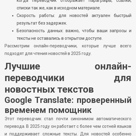
когда переводчик отображает параграфы, ссылки,
списки так же, как в исходном материале.
Скорость работы: для новостей актуален быстрый
результат без задержек.
Безопасность данных: важно, чтобы ваши запросы и
тексты не оставались в открытом доступе.
Рассмотрим онлайн-переводчики, которые лучше всего
подходят для чтения новостей в 2025 году.
Лучшие онлайн-
переводчики для
новостных текстов
Google Translate: проверенный
временем помощник
Этот переводчик стал почти синонимом автоматического
перевода. В 2025 году он работает с более чем сотней языков
и поддерживает сложные тексты. Для новостей особенно