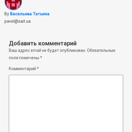
By
Васильева Татьяна
pavel@sait.ua
Добавить комментарий
Ваш адрес email не будет опубликован.
Обязательные
поля помечены
*
Комментарий
*