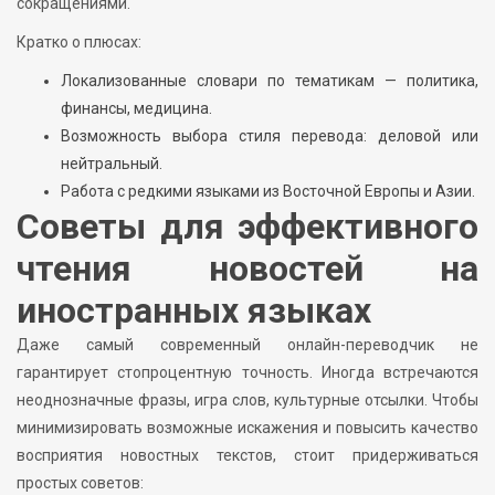
сокращениями.
Кратко о плюсах:
Локализованные словари по тематикам — политика,
финансы, медицина.
Возможность выбора стиля перевода: деловой или
нейтральный.
Работа с редкими языками из Восточной Европы и Азии.
Советы для эффективного
чтения новостей на
иностранных языках
Даже самый современный онлайн-переводчик не
гарантирует стопроцентную точность. Иногда встречаются
неоднозначные фразы, игра слов, культурные отсылки. Чтобы
минимизировать возможные искажения и повысить качество
восприятия новостных текстов, стоит придерживаться
простых советов: