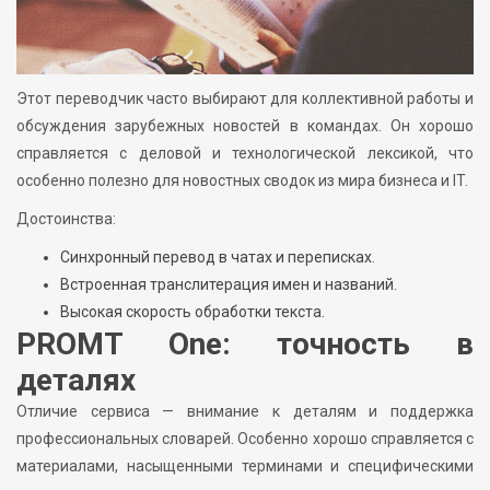
Этот переводчик часто выбирают для коллективной работы и
обсуждения зарубежных новостей в командах. Он хорошо
справляется с деловой и технологической лексикой, что
особенно полезно для новостных сводок из мира бизнеса и IT.
Достоинства:
Синхронный перевод в чатах и переписках.
Встроенная транслитерация имен и названий.
Высокая скорость обработки текста.
PROMT One: точность в
деталях
Отличие сервиса — внимание к деталям и поддержка
профессиональных словарей. Особенно хорошо справляется с
материалами, насыщенными терминами и специфическими