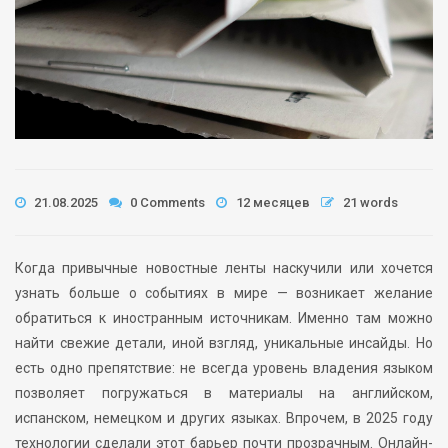
21.08.2025
0 Comments
12 месяцев
21 words
Когда привычные новостные ленты наскучили или хочется
узнать больше о событиях в мире — возникает желание
обратиться к иностранным источникам. Именно там можно
найти свежие детали, иной взгляд, уникальные инсайды. Но
есть одно препятствие: не всегда уровень владения языком
позволяет погружаться в материалы на английском,
испанском, немецком и других языках. Впрочем, в 2025 году
технологии сделали этот барьер почти прозрачным. Онлайн-