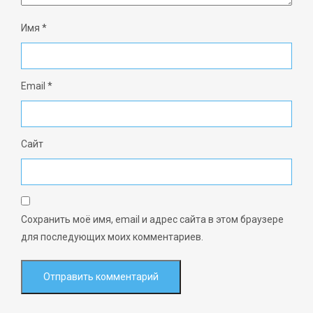
Имя
*
Email
*
Сайт
Сохранить моё имя, email и адрес сайта в этом браузере
для последующих моих комментариев.