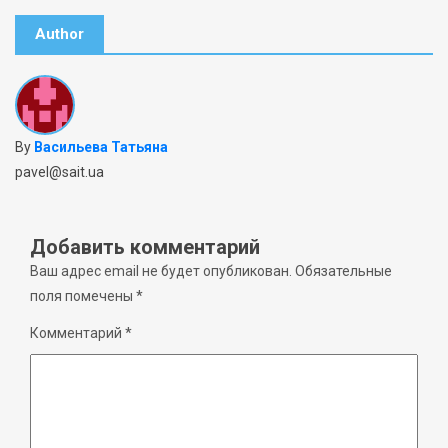
Author
By
Васильева Татьяна
pavel@sait.ua
Добавить комментарий
Ваш адрес email не будет опубликован.
Обязательные
поля помечены
*
Комментарий
*