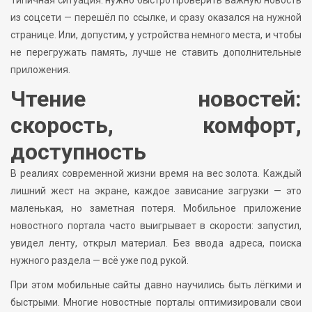
из соцсети — перешёл по ссылке, и сразу оказался на нужной
странице. Или, допустим, у устройства немного места, и чтобы
не перегружать память, лучше не ставить дополнительные
приложения.
Чтение новостей:
скорость, комфорт,
доступность
В реалиях современной жизни время на вес золота. Каждый
лишний жест на экране, каждое зависание загрузки — это
маленькая, но заметная потеря. Мобильное приложение
новостного портала часто выигрывает в скорости: запустил,
увидел ленту, открыл материал. Без ввода адреса, поиска
нужного раздела — всё уже под рукой.
При этом мобильные сайты давно научились быть лёгкими и
быстрыми. Многие новостные порталы оптимизировали свои