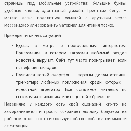
страницы под мобильные устройства: большие буквы,
удобные кнопки, адаптивный дизайн. Приятный бонус —
можно легко поделиться ссылкой с друзьями через
мессенджер или сохранить материал для чтения позже.
Примеры типичных ситуаций:
Едешь в метро с нестабильным интернетом.
Приложение, в котором загружен любимый раздел
новостей, выручит. Сайт тут часто проигрывает, если
нет офлайн-вкладок.
Появился новый смартфон — первым делом ставишь
три-четыре любимых приложения, среди которых —
новостной агрегатор. Всё остальное читаешь по
ссылкам из поисковика или соцсетей в браузере.
Наверняка у каждого есть свой сценарий: кто-то не
заморачивается и просто сохраняет вкладку браузера на
рабочем столе, кто-то использует оба способа в зависимости
от ситуации.