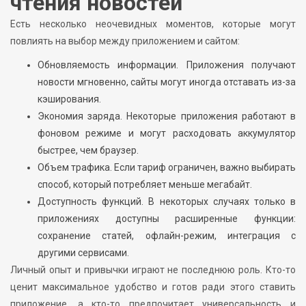
чтения новостей
Есть несколько неочевидных моментов, которые могут
повлиять на выбор между приложением и сайтом:
Обновляемость информации. Приложения получают
новости мгновенно, сайты могут иногда отставать из-за
кэширования.
Экономия заряда. Некоторые приложения работают в
фоновом режиме и могут расходовать аккумулятор
быстрее, чем браузер.
Объем трафика. Если тариф ограничен, важно выбирать
способ, который потребляет меньше мегабайт.
Доступность функций. В некоторых случаях только в
приложениях доступны расширенные функции:
сохранение статей, офлайн-режим, интеграция с
другими сервисами.
Личный опыт и привычки играют не последнюю роль. Кто-то
ценит максимальное удобство и готов ради этого ставить
приложение, а кто-то предпочитает универсальность и