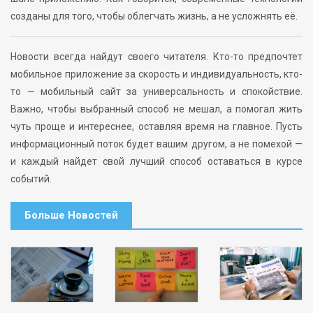
созданы для того, чтобы облегчать жизнь, а не усложнять её.
Новости всегда найдут своего читателя. Кто-то предпочтет
мобильное приложение за скорость и индивидуальность, кто-
то — мобильный сайт за универсальность и спокойствие.
Важно, чтобы выбранный способ не мешал, а помогал жить
чуть проще и интереснее, оставляя время на главное. Пусть
информационный поток будет вашим другом, а не помехой —
и каждый найдет свой лучший способ оставаться в курсе
событий.
Больше Новостей