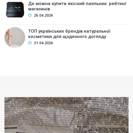
Де можна купити якісний паяльник: рейтинг
магазинів
26.04.2026
ТОП українських брендів натуральної
косметики для щоденного догляду
21.04.2026