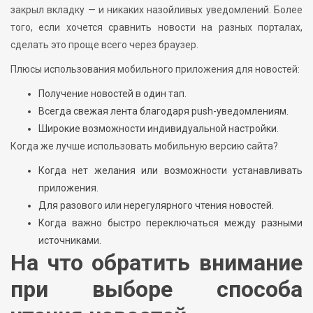
закрыл вкладку — и никаких назойливых уведомлений. Более
того, если хочется сравнить новости на разных порталах,
сделать это проще всего через браузер.
Плюсы использования мобильного приложения для новостей:
Получение новостей в один тап.
Всегда свежая лента благодаря push-уведомлениям.
Широкие возможности индивидуальной настройки.
Когда же лучше использовать мобильную версию сайта?
Когда нет желания или возможности устанавливать
приложения.
Для разового или нерегулярного чтения новостей.
Когда важно быстро переключаться между разными
источниками.
На что обратить внимание
при выборе способа