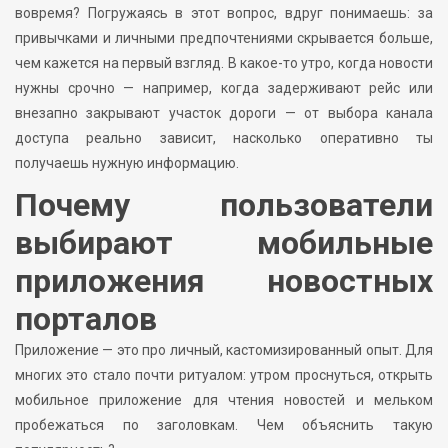
вовремя? Погружаясь в этот вопрос, вдруг понимаешь: за
привычками и личными предпочтениями скрывается больше,
чем кажется на первый взгляд. В какое-то утро, когда новости
нужны срочно — например, когда задерживают рейс или
внезапно закрывают участок дороги — от выбора канала
доступа реально зависит, насколько оперативно ты
получаешь нужную информацию.
Почему пользователи
выбирают мобильные
приложения новостных
порталов
Приложение — это про личный, кастомизированный опыт. Для
многих это стало почти ритуалом: утром проснуться, открыть
мобильное приложение для чтения новостей и мельком
пробежаться по заголовкам. Чем объяснить такую