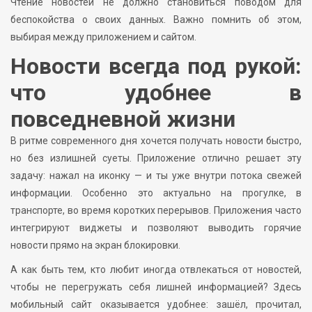
Чтение новостей не должно становиться поводом для
беспокойства о своих данных. Важно помнить об этом,
выбирая между приложением и сайтом.
Новости всегда под рукой:
что удобнее в
повседневной жизни
В ритме современного дня хочется получать новости быстро,
но без излишней суеты. Приложение отлично решает эту
задачу: нажал на иконку — и ты уже внутри потока свежей
информации. Особенно это актуально на прогулке, в
транспорте, во время коротких перерывов. Приложения часто
интегрируют виджеты и позволяют выводить горячие
новости прямо на экран блокировки.
А как быть тем, кто любит иногда отвлекаться от новостей,
чтобы не перегружать себя лишней информацией? Здесь
мобильный сайт оказывается удобнее: зашёл, прочитал,