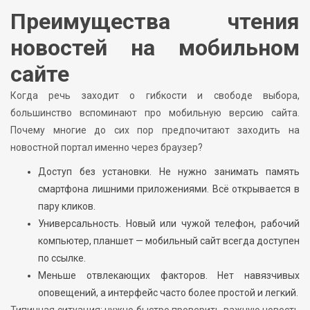
Преимущества чтения
новостей на мобильном
сайте
Когда речь заходит о гибкости и свободе выбора,
большинство вспоминают про мобильную версию сайта.
Почему многие до сих пор предпочитают заходить на
новостной портал именно через браузер?
Доступ без установки. Не нужно занимать память
смартфона лишними приложениями. Всё открывается в
пару кликов.
Универсальность. Новый или чужой телефон, рабочий
компьютер, планшет — мобильный сайт всегда доступен
по ссылке.
Меньше отвлекающих факторов. Нет навязчивых
оповещений, а интерфейс часто более простой и легкий.
Типичная ситуация: нужно быстро проверить важную новость