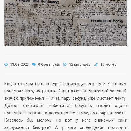
18.08.2025
0 Comments
12 месяцев
17 words
Когда хочется быть в курсе происходящего, пути к свежим
новостям сегодня разные. Один жмет на знакомый зеленый
значок приложения — и за пару секунд уже листает ленту.
Другой открывает мобильный браузер, вводит адрес
новостного портала и делает то же самое, но с экрана сайта.
Казалось бы, мелочь, но вот у кого знакомый сайт
загружается быстрее? А у кого оповещения приходят