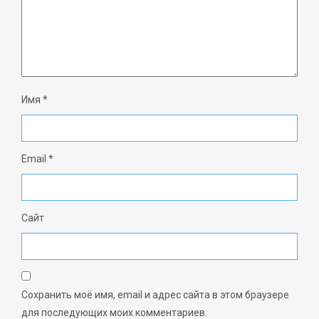
Имя
*
Email
*
Сайт
Сохранить моё имя, email и адрес сайта в этом браузере
для последующих моих комментариев.