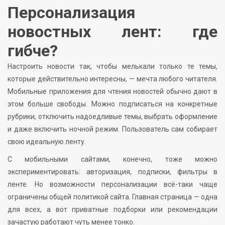
Персонализация
новостных лент: где
гибче?
Настроить новости так, чтобы мелькали только те темы,
которые действительно интересны, — мечта любого читателя.
Мобильные приложения для чтения новостей обычно дают в
этом больше свободы. Можно подписаться на конкретные
рубрики, отключить надоедливые темы, выбрать оформление
и даже включить ночной режим. Пользователь сам собирает
свою идеальную ленту.
С мобильными сайтами, конечно, тоже можно
экспериментировать: авторизация, подписки, фильтры в
ленте. Но возможности персонализации всё-таки чаще
ограничены общей политикой сайта. Главная страница — одна
для всех, а вот приватные подборки или рекомендации
зачастую работают чуть менее тонко.