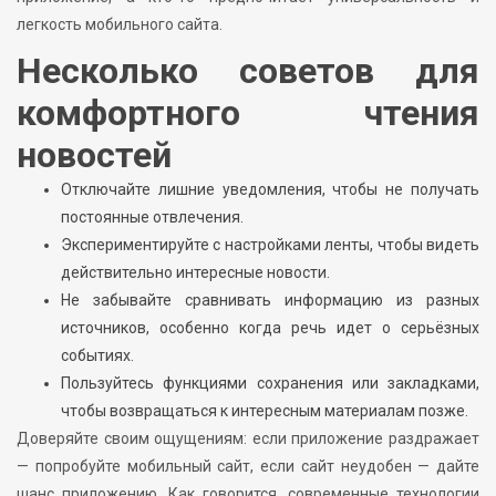
легкость мобильного сайта.
Несколько советов для
комфортного чтения
новостей
Отключайте лишние уведомления, чтобы не получать
постоянные отвлечения.
Экспериментируйте с настройками ленты, чтобы видеть
действительно интересные новости.
Не забывайте сравнивать информацию из разных
источников, особенно когда речь идет о серьёзных
событиях.
Пользуйтесь функциями сохранения или закладками,
чтобы возвращаться к интересным материалам позже.
Доверяйте своим ощущениям: если приложение раздражает
— попробуйте мобильный сайт, если сайт неудобен — дайте
шанс приложению. Как говорится, современные технологии