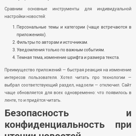
Сравним основные инструменты для индивидуальной
настройки новостей:
Персональные темы и категории (чаще встречаются в
приложениях).
Фильтры по авторам и источникам.
Уведомления только по важным событиям.
Темная тема, изменение шрифта и размера текста.
Преимущество приложений — быстрая реакция на изменение
интересов пользователя. Хотел читать про технологии —
выбрал соответствующий раздел, надоели — отключил. Сайт
чаще обновляется для всех одновременно: что появилось в
ленте, то и придётся читать.
Безопасность и
конфиденциальность при
чтении новостей