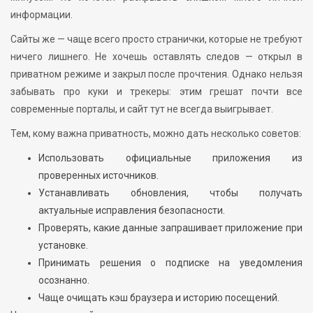
информации.
Сайты же — чаще всего просто странички, которые не требуют
ничего лишнего. Не хочешь оставлять следов — открыл в
приватном режиме и закрыл после прочтения. Однако нельзя
забывать про куки и трекеры: этим грешат почти все
современные порталы, и сайт тут не всегда выигрывает.
Тем, кому важна приватность, можно дать несколько советов:
Использовать официальные приложения из
проверенных источников.
Устанавливать обновления, чтобы получать
актуальные исправления безопасности.
Проверять, какие данные запрашивает приложение при
установке.
Принимать решения о подписке на уведомления
осознанно.
Чаще очищать кэш браузера и историю посещений.