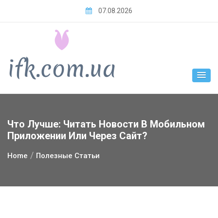
Skip
07.08.2026
to
content
Что Лучше: Читать Новости В Мобильном
Приложении Или Через Сайт?
Home
Полезные Статьи