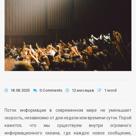
18.08.2025
0 Comments
12 месяцев
1 word
Поток информации в современном мире не уменьшает
скорость, независимо от дня недели или времени суток. Порой
кажется, что мы существуем внутри огромного
информационного океана, где каждое новое сообщение,