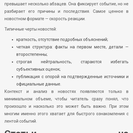
превышает несколько абзацев. Она фиксирует событие, но не
разбирает его причины и последствия. Самое ценное в
новостном формате — скорость реакции.
Типичные черты новостей:
краткость, отсутствие подробных объяснений;
четкая структура: факты на первом месте, детали —
второстепенны;
строгая нейтральность, стараются избегать
субъективных оценок;
публикация с опорой на подтвержденные источники и
официальные данные.
Контекст и анализ в новостях появляются только в
минимальном объеме, чтобы читатель сразу понял, что
произошло и насколько это может быть важно. При этом
многим именно этого хватает для быстрого ознакомления с
лентой событий.