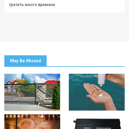
тратить много времени
May Be Missed