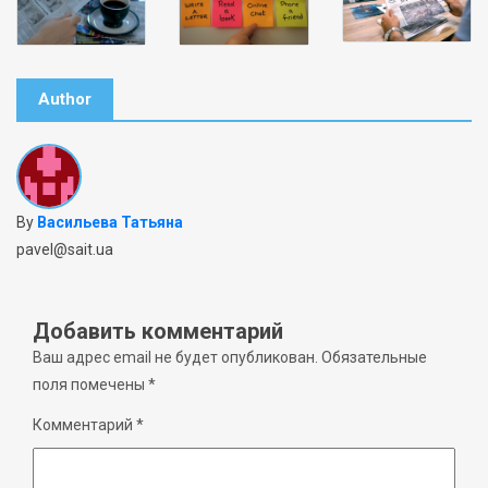
Author
By
Васильева Татьяна
pavel@sait.ua
Добавить комментарий
Ваш адрес email не будет опубликован.
Обязательные
поля помечены
*
Комментарий
*