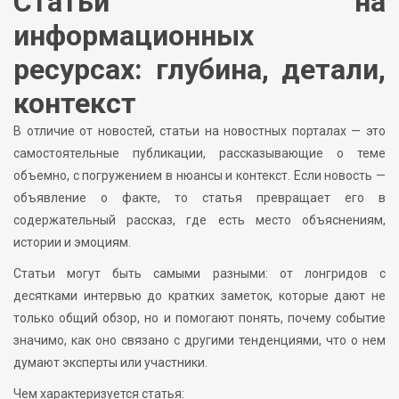
Статьи на
информационных
ресурсах: глубина, детали,
контекст
В отличие от новостей, статьи на новостных порталах — это
самостоятельные публикации, рассказывающие о теме
объемно, с погружением в нюансы и контекст. Если новость —
объявление о факте, то статья превращает его в
содержательный рассказ, где есть место объяснениям,
истории и эмоциям.
Статьи могут быть самыми разными: от лонгридов с
десятками интервью до кратких заметок, которые дают не
только общий обзор, но и помогают понять, почему событие
значимо, как оно связано с другими тенденциями, что о нем
думают эксперты или участники.
Чем характеризуется статья: