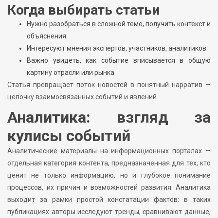
Когда выбирать статьи
Нужно разобраться в сложной теме, получить контекст и
объяснения.
Интересуют мнения экспертов, участников, аналитиков.
Важно увидеть, как событие вписывается в общую
картину отрасли или рынка.
Статья превращает поток новостей в понятный нарратив —
цепочку взаимосвязанных событий и явлений.
Аналитика: взгляд за
кулисы событий
Аналитические материалы на информационных порталах —
отдельная категория контента, предназначенная для тех, кто
ценит не только информацию, но и глубокое понимание
процессов, их причин и возможностей развития. Аналитика
выходит за рамки простой констатации фактов: в таких
публикациях авторы исследуют тренды, сравнивают данные,