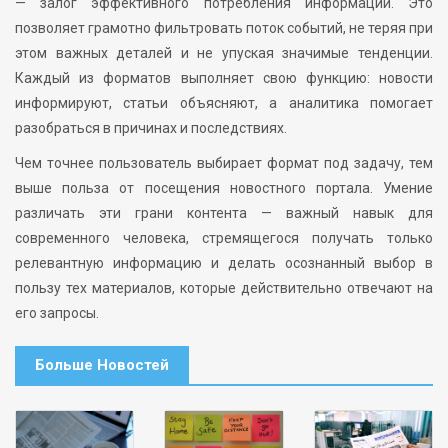
— залог эффективного потребления информации. Это
позволяет грамотно фильтровать поток событий, не теряя при
этом важных деталей и не упуская значимые тенденции.
Каждый из форматов выполняет свою функцию: новости
информируют, статьи объясняют, а аналитика помогает
разобраться в причинах и последствиях.
Чем точнее пользователь выбирает формат под задачу, тем
выше польза от посещения новостного портала. Умение
различать эти грани контента — важный навык для
современного человека, стремящегося получать только
релевантную информацию и делать осознанный выбор в
пользу тех материалов, которые действительно отвечают на
его запросы.
Больше Новостей