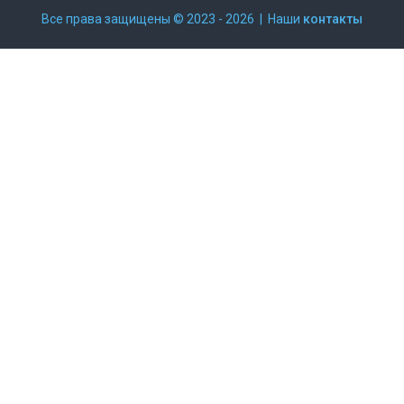
Все права защищены © 2023 - 2026 | Наши
контакты