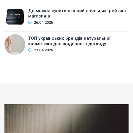
Де можна купити якісний паяльник: рейтинг
магазинів
26.04.2026
ТОП українських брендів натуральної
косметики для щоденного догляду
21.04.2026