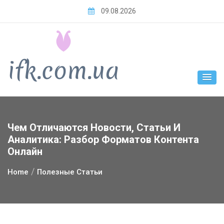
Skip
09.08.2026
to
content
Чем Отличаются Новости, Статьи И
Аналитика: Разбор Форматов Контента
Онлайн
Home
Полезные Статьи