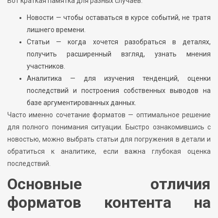
Вот краткая памятка для разных случаев:
Новости — чтобы оставаться в курсе событий, не тратя
лишнего времени.
Статьи — когда хочется разобраться в деталях,
получить расширенный взгляд, узнать мнения
участников.
Аналитика — для изучения тенденций, оценки
последствий и построения собственных выводов на
базе аргументированных данных.
Часто именно сочетание форматов — оптимальное решение
для полного понимания ситуации. Быстро ознакомившись с
новостью, можно выбрать статьи для погружения в детали и
обратиться к аналитике, если важна глубокая оценка
последствий.
Основные отличия
форматов контента на