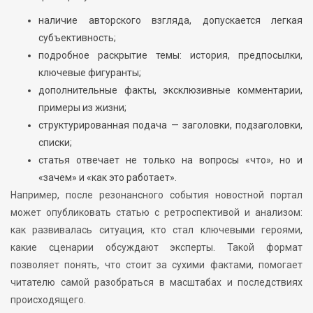
наличие авторского взгляда, допускается легкая
субъективность;
подробное раскрытие темы: история, предпосылки,
ключевые фигуранты;
дополнительные факты, эксклюзивные комментарии,
примеры из жизни;
структурированная подача — заголовки, подзаголовки,
списки;
статья отвечает не только на вопросы «что», но и
«зачем» и «как это работает».
Например, после резонансного события новостной портал
может опубликовать статью с ретроспективой и анализом:
как развивалась ситуация, кто стал ключевыми героями,
какие сценарии обсуждают эксперты. Такой формат
позволяет понять, что стоит за сухими фактами, помогает
читателю самой разобраться в масштабах и последствиях
происходящего.