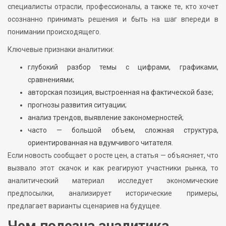
специалисты отрасли, профессионалы, а также те, кто хочет
осознанно принимать решения и быть на шаг впереди в
понимании происходящего.
Ключевые признаки аналитики:
глубокий разбор темы с цифрами, графиками,
сравнениями;
авторская позиция, выстроенная на фактической базе;
прогнозы развития ситуации;
анализ трендов, выявление закономерностей;
часто — большой объем, сложная структура,
ориентированная на вдумчивого читателя.
Если новость сообщает о росте цен, а статья — объясняет, что
вызвало этот скачок и как реагируют участники рынка, то
аналитический материал исследует экономические
предпосылки, анализирует исторические примеры,
предлагает варианты сценариев на будущее.
Чем полезна аналитика