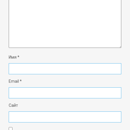
Имя
*
Email
*
Сайт