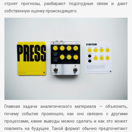
строят прогнозы, разбирают подспудные связи и дают
собственную оценку происходящего.
Главная задача аналитического материала — объяснить,
почему событие произошло, как оно связано с другими
процессами, какие выводы можно сделать и как это может
повлиять на будущее. Такой формат обычно предпочитают