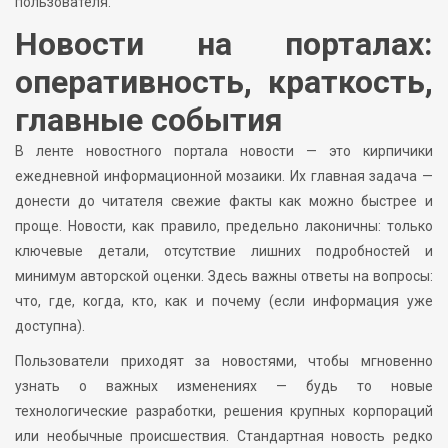
пользователя.
Новости на порталах:
оперативность, краткость,
главные события
В ленте новостного портала новости — это кирпичики
ежедневной информационной мозаики. Их главная задача —
донести до читателя свежие факты как можно быстрее и
проще. Новости, как правило, предельно лаконичны: только
ключевые детали, отсутствие лишних подробностей и
минимум авторской оценки. Здесь важны ответы на вопросы:
что, где, когда, кто, как и почему (если информация уже
доступна).
Пользователи приходят за новостями, чтобы мгновенно
узнать о важных изменениях — будь то новые
технологические разработки, решения крупных корпораций
или необычные происшествия. Стандартная новость редко