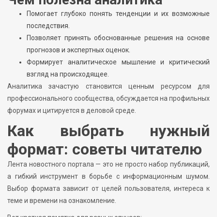
Помогает глубоко понять тенденции и их возможные
последствия.
Позволяет принять обоснованные решения на основе
прогнозов и экспертных оценок.
Формирует аналитическое мышление и критический
взгляд на происходящее.
Аналитика зачастую становится ценным ресурсом для
профессионального сообщества, обсуждается на профильных
форумах и цитируется в деловой среде.
Как выбрать нужный
формат: советы читателю
Лента новостного портала — это не просто набор публикаций,
а гибкий инструмент в борьбе с информационным шумом.
Выбор формата зависит от целей пользователя, интереса к
теме и времени на ознакомление.