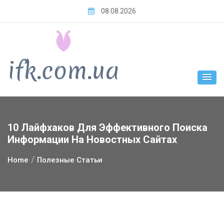
Skip
08.08.2026
to
content
10 Лайфхаков Для Эффективного Поиска
Информации На Новостных Сайтах
Home
Полезные Статьи