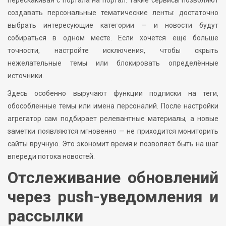
создавать персональные тематические ленты: достаточно
выбрать интересующие категории — и новости будут
собираться в одном месте. Если хочется ещё больше
точности, настройте исключения, чтобы скрыть
нежелательные темы или блокировать определённые
источники.
Здесь особенно выручают функции подписки на теги,
обособленные темы или имена персоналий. После настройки
агрегатор сам подбирает релевантные материалы, а новые
заметки появляются мгновенно — не приходится мониторить
сайты вручную. Это экономит время и позволяет быть на шаг
впереди потока новостей.
Отслеживание обновлений
через push-уведомления и
рассылки