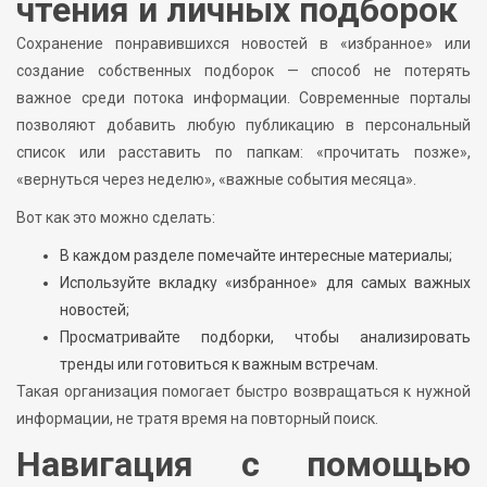
чтения и личных подборок
Сохранение понравившихся новостей в «избранное» или
создание собственных подборок — способ не потерять
важное среди потока информации. Современные порталы
позволяют добавить любую публикацию в персональный
список или расставить по папкам: «прочитать позже»,
«вернуться через неделю», «важные события месяца».
Вот как это можно сделать:
В каждом разделе помечайте интересные материалы;
Используйте вкладку «избранное» для самых важных
новостей;
Просматривайте подборки, чтобы анализировать
тренды или готовиться к важным встречам.
Такая организация помогает быстро возвращаться к нужной
информации, не тратя время на повторный поиск.
Навигация с помощью