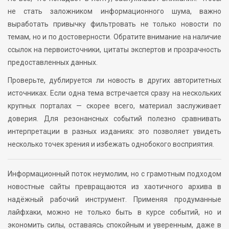
не стать заложником информационного шума, важно
выработать привычку фильтровать не только новости по
темам, но и по достоверности. Обратите внимание на наличие
ссылок на первоисточники, цитаты экспертов и прозрачность
предоставленных данных.
Проверьте, дублируется ли новость в других авторитетных
источниках. Если одна тема встречается сразу на нескольких
крупных порталах — скорее всего, материал заслуживает
доверия. Для резонансных событий полезно сравнивать
интерпретации в разных изданиях: это позволяет увидеть
несколько точек зрения и избежать однобокого восприятия.
Информационный поток неумолим, но с грамотным подходом
новостные сайты превращаются из хаотичного архива в
надёжный рабочий инструмент. Применяя продуманные
лайфхаки, можно не только быть в курсе событий, но и
экономить силы, оставаясь спокойным и уверенным, даже в