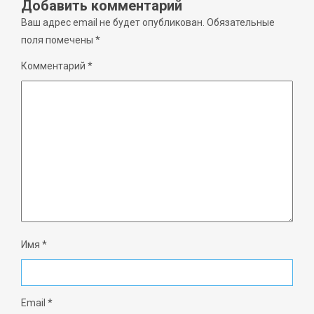
Добавить комментарий
Ваш адрес email не будет опубликован.
Обязательные
поля помечены
*
Комментарий
*
Имя
*
Email
*