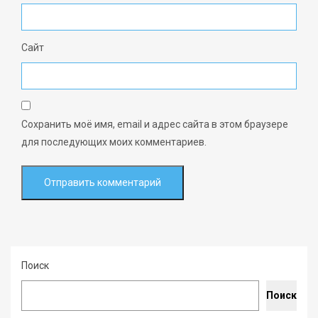
Сайт
Сохранить моё имя, email и адрес сайта в этом браузере
для последующих моих комментариев.
Поиск
Поиск