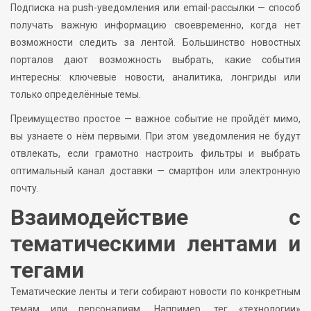
Подписка на push-уведомления или email-рассылки — способ
получать важную информацию своевременно, когда нет
возможности следить за лентой. Большинство новостных
порталов дают возможность выбрать, какие события
интересны: ключевые новости, аналитика, лонгриды или
только определённые темы.
Преимущество простое — важное событие не пройдёт мимо,
вы узнаете о нём первыми. При этом уведомления не будут
отвлекать, если грамотно настроить фильтры и выбрать
оптимальный канал доставки — смартфон или электронную
почту.
Взаимодействие с
тематическими лентами и
тегами
Тематические ленты и теги собирают новости по конкретным
темам или персоналиям. Например, тег «технологии»