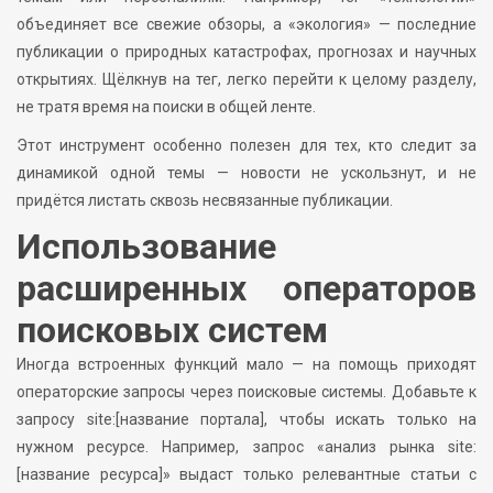
объединяет все свежие обзоры, а «экология» — последние
публикации о природных катастрофах, прогнозах и научных
открытиях. Щёлкнув на тег, легко перейти к целому разделу,
не тратя время на поиски в общей ленте.
Этот инструмент особенно полезен для тех, кто следит за
динамикой одной темы — новости не ускользнут, и не
придётся листать сквозь несвязанные публикации.
Использование
расширенных операторов
поисковых систем
Иногда встроенных функций мало — на помощь приходят
операторские запросы через поисковые системы. Добавьте к
запросу site:[название портала], чтобы искать только на
нужном ресурсе. Например, запрос «анализ рынка site:
[название ресурса]» выдаст только релевантные статьи с