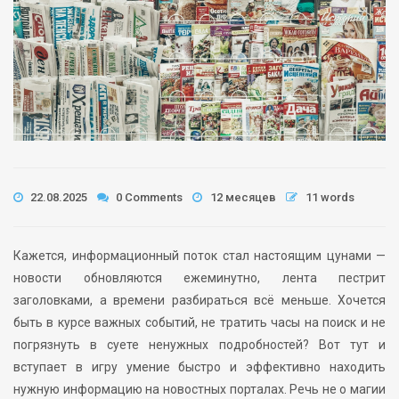
22.08.2025
0 Comments
12 месяцев
11 words
Кажется, информационный поток стал настоящим цунами —
новости обновляются ежеминутно, лента пестрит
заголовками, а времени разбираться всё меньше. Хочется
быть в курсе важных событий, не тратить часы на поиск и не
погрязнуть в суете ненужных подробностей? Вот тут и
вступает в игру умение быстро и эффективно находить
нужную информацию на новостных порталах. Речь не о магии