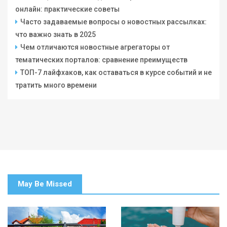
онлайн: практические советы
Часто задаваемые вопросы о новостных рассылках:
что важно знать в 2025
Чем отличаются новостные агрегаторы от
тематических порталов: сравнение преимуществ
ТОП-7 лайфхаков, как оставаться в курсе событий и не
тратить много времени
May Be Missed