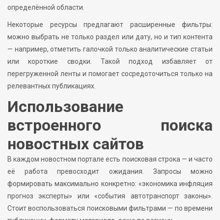
определённой области.
Некоторые ресурсы предлагают расширенные фильтры:
можно выбрать не только раздел или дату, но и тип контента
— например, отметить галочкой только аналитические статьи
или короткие сводки. Такой подход избавляет от
перегруженной ленты и помогает сосредоточиться только на
релевантных публикациях.
Использование
встроенного поиска
новостных сайтов
В каждом новостном портале есть поисковая строка — и часто
её работа превосходит ожидания. Запросы можно
формировать максимально конкретно: «экономика инфляция
прогноз эксперты» или «события автотранспорт законы».
Стоит воспользоваться поисковыми фильтрами — по времени