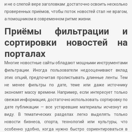
и не о слепой вере заголовкам: достаточно освоить несколько
проверенных приёмов, чтобы поток новостей стал не врагом,
а помощником в современном ритме жизни.
Приёмы фильтрации и
сортировки новостей на
порталах
Многие новостные сайты обладают мощными инструментами
фильтрации. Иногда пользователи недооценивают вклад
этих опций, предпочитая пролистывать длинные ленты. Тем
не менее фильтры по дате, теме или даже источнику
экономят массу времени. Например, если интересует только
свежая информация, достаточно использовать сортировку по
дате публикации — все устаревшие материалы исчезнут из
виду. В тематических разделах легко выделять только
новости бизнеса, спорта, технологий или культуры, что
особенно удобно, когда нужно быстро сориентироваться в