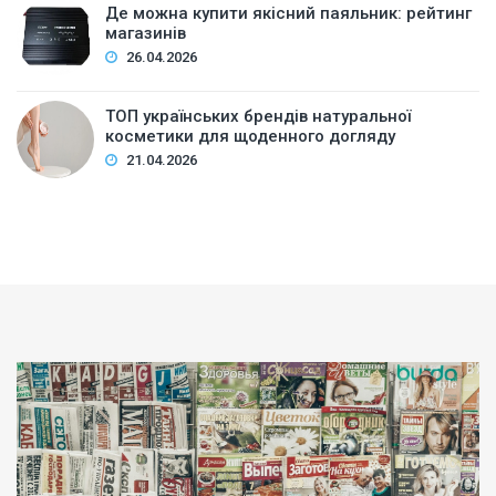
Де можна купити якісний паяльник: рейтинг
магазинів
26.04.2026
ТОП українських брендів натуральної
косметики для щоденного догляду
21.04.2026