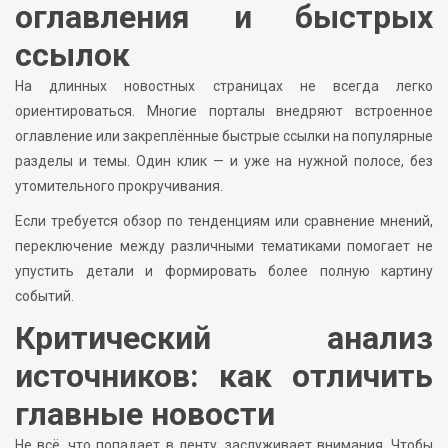
оглавления и быстрых
ссылок
На длинных новостных страницах не всегда легко
ориентироваться. Многие порталы внедряют встроенное
оглавление или закреплённые быстрые ссылки на популярные
разделы и темы. Один клик — и уже на нужной полосе, без
утомительного прокручивания.
Если требуется обзор по тенденциям или сравнение мнений,
переключение между различными тематиками помогает не
упустить детали и формировать более полную картину
событий.
Критический анализ
источников: как отличить
главные новости
Не всё, что попадает в ленту, заслуживает внимания. Чтобы