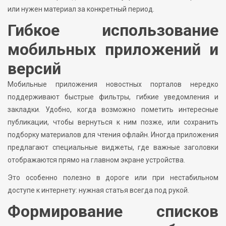
или нужен материал за конкретный период.
Гибкое использование
мобильных приложений и
версий
Мобильные приложения новостных порталов нередко
поддерживают быстрые фильтры, гибкие уведомления и
закладки. Удобно, когда возможно пометить интересные
публикации, чтобы вернуться к ним позже, или сохранить
подборку материалов для чтения офлайн. Иногда приложения
предлагают специальные виджеты, где важные заголовки
отображаются прямо на главном экране устройства.
Это особенно полезно в дороге или при нестабильном
доступе к интернету: нужная статья всегда под рукой.
Формирование списков