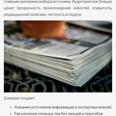
главным критерием выбора источника. Аудитория все больше
ценит прозрачность происхождения новостей, открытость
редакционной политики, честность в подаче.
Доверие создают:
Указание источников информации и экспертных мнений
Разъяснения сложных тем без эмоций и перегибов