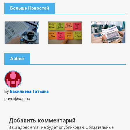
Больше Новостей
Author
By
Васильева Татьяна
pavel@sait.ua
Добавить комментарий
Ваш адрес email не будет опубликован.
Обязательные