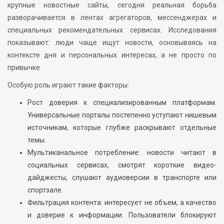
крупные новостные сайты, сегодня реальная борьба
разворачивается в лентах агрегаторов, мессенджерах и
специальных рекомендательных сервисах. Исследования
показывают: люди чаще ищут новости, основываясь на
контексте дня и персональных интересах, а не просто по
привычке.
Особую роль играют такие факторы:
Рост доверия к специализированным платформам.
Универсальные порталы постепенно уступают нишевым
источникам, которые глубже раскрывают отдельные
темы.
Мультиканальное потребление: новости читают в
социальных сервисах, смотрят короткие видео-
дайджесты, слушают аудиоверсии в транспорте или
спортзале.
Фильтрация контента: интересует не объем, а качество
и доверие к информации. Пользователи блокируют