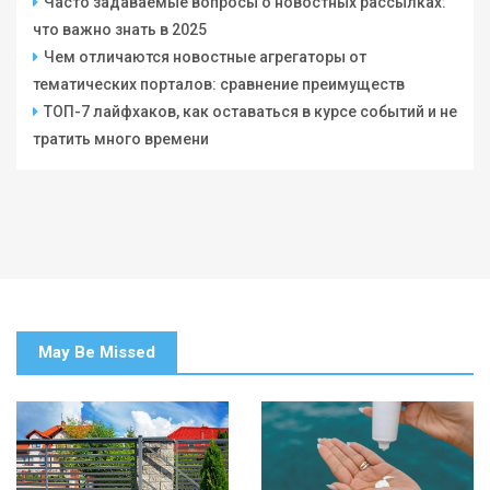
Часто задаваемые вопросы о новостных рассылках:
что важно знать в 2025
Чем отличаются новостные агрегаторы от
тематических порталов: сравнение преимуществ
ТОП-7 лайфхаков, как оставаться в курсе событий и не
тратить много времени
May Be Missed