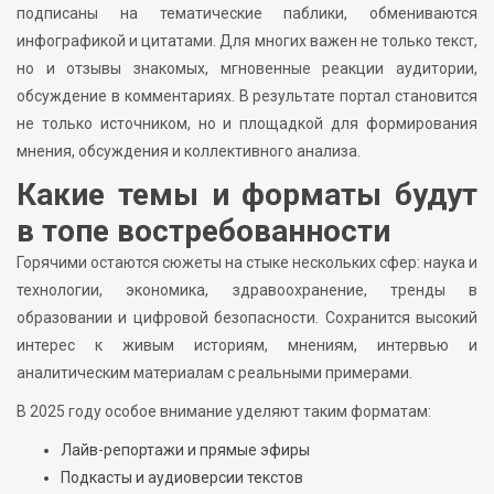
подписаны на тематические паблики, обмениваются
инфографикой и цитатами. Для многих важен не только текст,
но и отзывы знакомых, мгновенные реакции аудитории,
обсуждение в комментариях. В результате портал становится
не только источником, но и площадкой для формирования
мнения, обсуждения и коллективного анализа.
Какие темы и форматы будут
в топе востребованности
Горячими остаются сюжеты на стыке нескольких сфер: наука и
технологии, экономика, здравоохранение, тренды в
образовании и цифровой безопасности. Сохранится высокий
интерес к живым историям, мнениям, интервью и
аналитическим материалам с реальными примерами.
В 2025 году особое внимание уделяют таким форматам:
Лайв-репортажи и прямые эфиры
Подкасты и аудиоверсии текстов