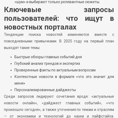
«шум» и выбирают только релевантные сюжеты.
Ключевые запросы
пользователей: что ищут в
новостных порталах
Тенденции поиска новостей изменяются вместе с
повседневными привычками. В 2025 году на первый план
выходят такие темы:
Быстрые обзоры главных событий дня
Глубокий анализ трендов и экспертиз
Проверенные факты по актуальным вопросам
Контекстные новости в формате «что это значит для
меня»
Персонализированные дайджесты
Среди запросов лидируют сочетания вроде: «актуальные
новости онлайн», «дайджест главных событий», «что
произошло сегодня», а также уточнения по темам и отраслям
— от экономики и технологий до науки и лайфстайла.