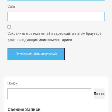
Сайт
Сохранить моё имя, email и адрес сайта в этом браузере
для последующих моих комментариев.
Поиск
Поиск
Свежие Записи