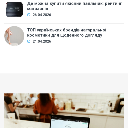
Де можна купити якісний паяльник: рейтинг
магазинів
26.04.2026
ТОП українських брендів натуральної
косметики для щоденного догляду
21.04.2026