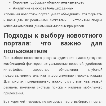
Короткие подборки и объяснительные видео
Аналитика на основе больших данных
Успешный новостной портал умеет объединять эти форматы
и насыщать их реальными сюжетами — историями людей,
кейсами компаний, динамикой мировых процессов.
Подходы к выбору новостного
портала: что важно для
пользователя
При выборе новостного ресурса аудитория руководствуется
комбинацией факторов: актуальностью новостей, удобством
интерфейса, скоростью обновления, глубиной
представленного анализа и доступностью персонализации.
Для многих принципиально важно отсутствие навязчивой
рекламы, понятная система поиска и наличие мобильного
приложения.
Вот короткий чек-лист, по которому часто выбирают портал