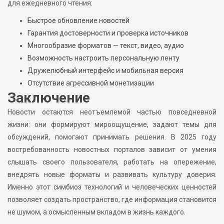
для ежедневного чтения:
Быстрое обновление новостей
Гарантия достоверности и проверка источников
Многообразие форматов — текст, видео, аудио
Возможность настроить персональную ленту
Дружелюбный интерфейс и мобильная версия
Отсутствие агрессивной монетизации
Заключение
Новости остаются неотъемлемой частью повседневной
жизни: они формируют мироощущение, задают темы для
обсуждений, помогают принимать решения. В 2025 году
востребованность новостных порталов зависит от умения
слышать своего пользователя, работать на опережение,
внедрять новые форматы и развивать культуру доверия.
Именно этот симбиоз технологий и человеческих ценностей
позволяет создать пространство, где информация становится
не шумом, а осмысленным вкладом в жизнь каждого.