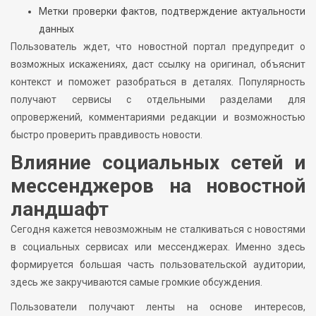
Метки проверки фактов, подтверждение актуальности
данных
Пользователь ждет, что новостной портал предупредит о
возможных искажениях, даст ссылку на оригинал, объяснит
контекст и поможет разобраться в деталях. Популярность
получают сервисы с отдельными разделами для
опровержений, комментариями редакции и возможностью
быстро проверить правдивость новости.
Влияние социальных сетей и
мессенджеров на новостной
ландшафт
Сегодня кажется невозможным не сталкиваться с новостями
в социальных сервисах или мессенджерах. Именно здесь
формируется большая часть пользовательской аудитории,
здесь же закручиваются самые громкие обсуждения.
Пользователи получают ленты на основе интересов,