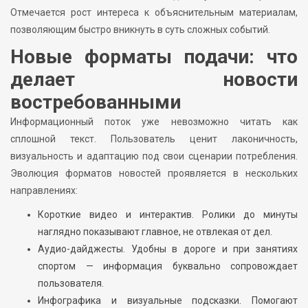
Отмечается рост интереса к объяснительным материалам,
позволяющим быстро вникнуть в суть сложных событий.
Новые форматы подачи: что
делает новости
востребованными
Информационный поток уже невозможно читать как
сплошной текст. Пользователь ценит лаконичность,
визуальность и адаптацию под свои сценарии потребления.
Эволюция форматов новостей проявляется в нескольких
направлениях:
Короткие видео и интерактив. Ролики до минуты
наглядно показывают главное, не отвлекая от дел.
Аудио-дайджесты. Удобны в дороге и при занятиях
спортом — информация буквально сопровождает
пользователя.
Инфографика и визуальные подсказки. Помогают