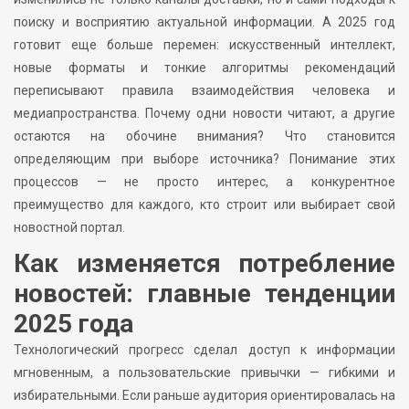
поиску и восприятию актуальной информации. А 2025 год
готовит еще больше перемен: искусственный интеллект,
новые форматы и тонкие алгоритмы рекомендаций
переписывают правила взаимодействия человека и
медиапространства. Почему одни новости читают, а другие
остаются на обочине внимания? Что становится
определяющим при выборе источника? Понимание этих
процессов — не просто интерес, а конкурентное
преимущество для каждого, кто строит или выбирает свой
новостной портал.
Как изменяется потребление
новостей: главные тенденции
2025 года
Технологический прогресс сделал доступ к информации
мгновенным, а пользовательские привычки — гибкими и
избирательными. Если раньше аудитория ориентировалась на