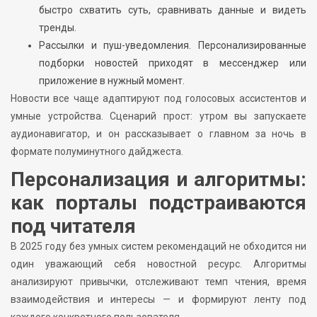
быстро схватить суть, сравнивать данные и видеть
тренды.
Рассылки и пуш-уведомления. Персонализированные
подборки новостей приходят в мессенджер или
приложение в нужный момент.
Новости все чаще адаптируют под голосовых ассистентов и
умные устройства. Сценарий прост: утром вы запускаете
аудионавигатор, и он рассказывает о главном за ночь в
формате полуминутного дайджеста.
Персонализация и алгоритмы:
как порталы подстраиваются
под читателя
В 2025 году без умных систем рекомендаций не обходится ни
один уважающий себя новостной ресурс. Алгоритмы
анализируют привычки, отслеживают темп чтения, время
взаимодействия и интересы — и формируют ленту под
каждого конкретного пользователя.