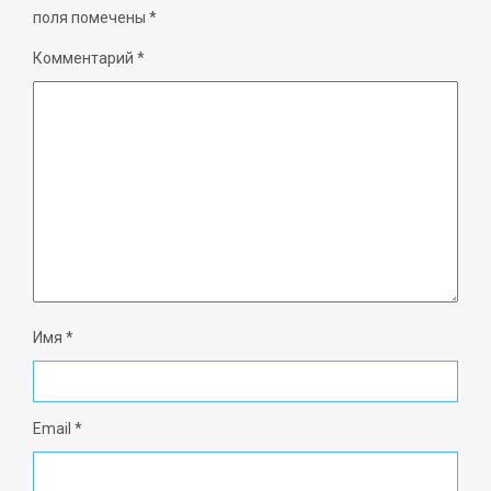
поля помечены
*
Комментарий
*
Имя
*
Email
*