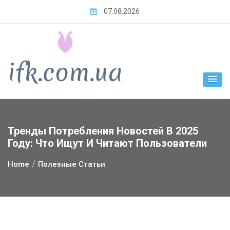
Skip
07.08.2026
to
content
Тренды Потребления Новостей В 2025
Году: Что Ищут И Читают Пользователи
Home
Полезные Статьи