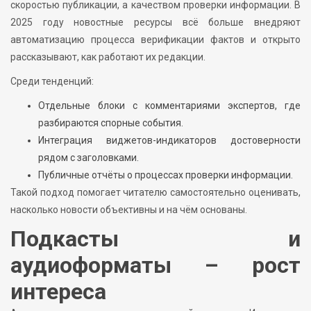
скоростью публикации, а качеством проверки информации. В
2025 году новостные ресурсы всё больше внедряют
автоматизацию процесса верификации фактов и открыто
рассказывают, как работают их редакции.
Среди тенденций:
Отдельные блоки с комментариями экспертов, где
разбираются спорные события.
Интеграция виджетов-индикаторов достоверности
рядом с заголовками.
Публичные отчёты о процессах проверки информации.
Такой подход помогает читателю самостоятельно оценивать,
насколько новости объективны и на чём основаны.
Подкасты и
аудиоформаты – рост
интереса