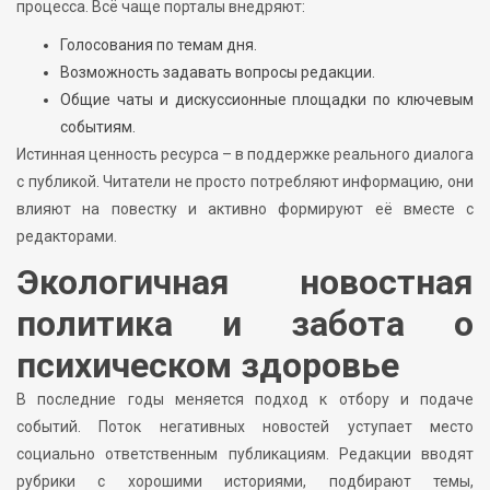
процесса. Всё чаще порталы внедряют:
Голосования по темам дня.
Возможность задавать вопросы редакции.
Общие чаты и дискуссионные площадки по ключевым
событиям.
Истинная ценность ресурса – в поддержке реального диалога
с публикой. Читатели не просто потребляют информацию, они
влияют на повестку и активно формируют её вместе с
редакторами.
Экологичная новостная
политика и забота о
психическом здоровье
В последние годы меняется подход к отбору и подаче
событий. Поток негативных новостей уступает место
социально ответственным публикациям. Редакции вводят
рубрики с хорошими историями, подбирают темы,