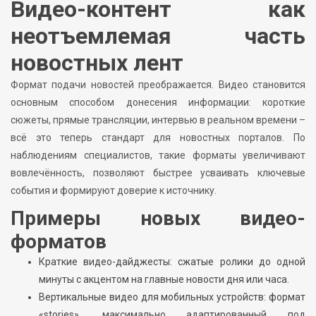
Видео-контент как
неотъемлемая часть
новостных лент
Формат подачи новостей преображается. Видео становится
основным способом донесения информации: короткие
сюжеты, прямые трансляции, интервью в реальном времени –
всё это теперь стандарт для новостных порталов. По
наблюдениям специалистов, такие форматы увеличивают
вовлечённость, позволяют быстрее усваивать ключевые
события и формируют доверие к источнику.
Примеры новых видео-
форматов
Краткие видео-дайджесты: сжатые ролики до одной
минуты с акцентом на главные новости дня или часа.
Вертикальные видео для мобильных устройств: формат
«stories», максимально адаптированный под