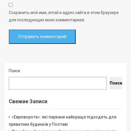
Сохранить моё имя, email и адрес сайта в этом браузере
для последующих моих комментариев.
Поиск
Поиск
Свежие Записи
«Евроворота»: які паркани найкраще підходять для
приватних будинків у Полтаві