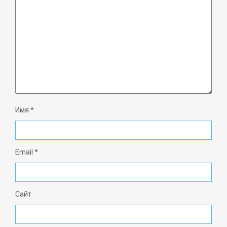
Имя
*
Email
*
Сайт