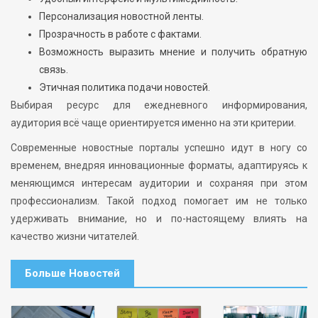
Персонализация новостной ленты.
Прозрачность в работе с фактами.
Возможность выразить мнение и получить обратную
связь.
Этичная политика подачи новостей.
Выбирая ресурс для ежедневного информирования,
аудитория всё чаще ориентируется именно на эти критерии.
Современные новостные порталы успешно идут в ногу со
временем, внедряя инновационные форматы, адаптируясь к
меняющимся интересам аудитории и сохраняя при этом
профессионализм. Такой подход помогает им не только
удерживать внимание, но и по-настоящему влиять на
качество жизни читателей.
Больше Новостей