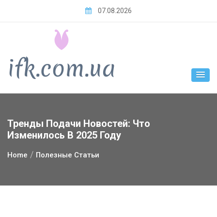
Skip
07.08.2026
to
content
Тренды Подачи Новостей: Что
Изменилось В 2025 Году
Home
Полезные Статьи