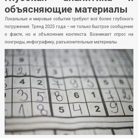
объясняющие материалы
Локальные и мировые события требуют всё более глубокого
погружения. Тренд 2025 года – не только быстрое сообщение
о факте, но и объяснение контекста. Возникает спрос на
лонгриды, инфографику, разъяснительные материалы.