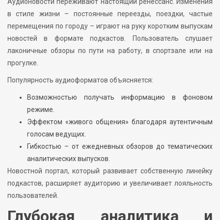
Аудионовости переживают настоящий ренессанс. Изменения
в стиле жизни – постоянные переезды, поездки, частые
перемещения по городу – играют на руку коротким выпускам
новостей в формате подкастов. Пользователь слушает
лаконичные обзоры по пути на работу, в спортзале или на
прогулке.
Популярность аудиоформатов объясняется:
Возможностью получать информацию в фоновом
режиме.
Эффектом «живого общения» благодаря аутентичным
голосам ведущих.
Гибкостью – от ежедневных обзоров до тематических
аналитических выпусков.
Новостной портал, который развивает собственную линейку
подкастов, расширяет аудиторию и увеличивает лояльность
пользователей.
Глубокая аналитика и