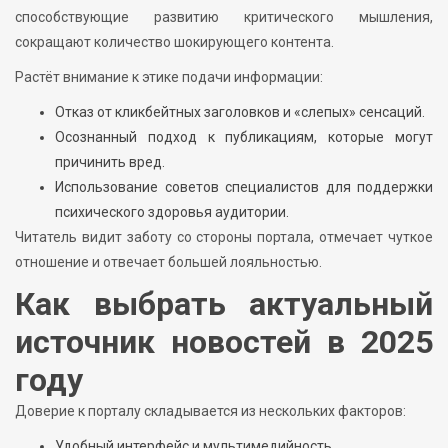
способствующие развитию критического мышления,
сокращают количество шокирующего контента.
Растёт внимание к этике подачи информации:
Отказ от кликбейтных заголовков и «слепых» сенсаций.
Осознанный подход к публикациям, которые могут
причинить вред.
Использование советов специалистов для поддержки
психического здоровья аудитории.
Читатель видит заботу со стороны портала, отмечает чуткое
отношение и отвечает большей лояльностью.
Как выбрать актуальный
источник новостей в 2025
году
Доверие к порталу складывается из нескольких факторов:
Удобный интерфейс и мультимедийность.