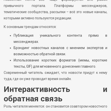
привычного портала. Платформы мессенджеров,
тематические сообщества, рассылки – всё это новые каналы,
которыми активно пользуются редакции.
К основным трендам относятся:
Публикация уникального контента прямо в
мессенджерах.
Брэндинг новостных каналов с мнением экспертов и
возможностью обратной связи.
Использование коротких форматов (мемы, короткие
тексты, GIF) для мгновенного донесения главного.
Современный читатель ожидает, что новости придут к нему
туда, где он уже проводит время онлайн.
Интерактивность и
обратная связь
Роль читателя меняется: он становится соавтором новостного