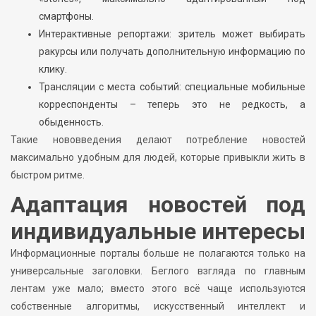
смартфоны.
Интерактивные репортажи: зритель может выбирать
ракурсы или получать дополнительную информацию по
клику.
Трансляции с места событий: специальные мобильные
корреспонденты – теперь это не редкость, а
обыденность.
Такие нововведения делают потребление новостей
максимально удобным для людей, которые привыкли жить в
быстром ритме.
Адаптация новостей под
индивидуальные интересы
Информационные порталы больше не полагаются только на
универсальные заголовки. Беглого взгляда по главным
лентам уже мало; вместо этого всё чаще используются
собственные алгоритмы, искусственный интеллект и