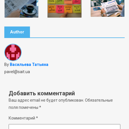
Author
By
Васильева Татьяна
pavel@sait.ua
Добавить комментарий
Ваш адрес email не будет опубликован.
Обязательные
поля помечены
*
Комментарий
*