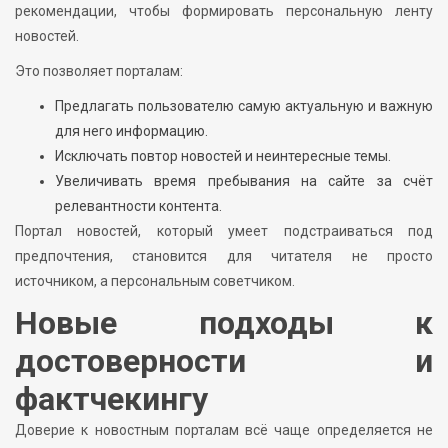
рекомендации, чтобы формировать персональную ленту
новостей.
Это позволяет порталам:
Предлагать пользователю самую актуальную и важную
для него информацию.
Исключать повтор новостей и неинтересные темы.
Увеличивать время пребывания на сайте за счёт
релевантности контента.
Портал новостей, который умеет подстраиваться под
предпочтения, становится для читателя не просто
источником, а персональным советчиком.
Новые подходы к
достоверности и
фактчекингу
Доверие к новостным порталам всё чаще определяется не