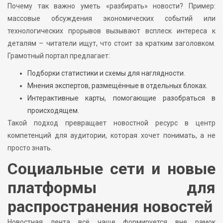
Почему так важно уметь «разбирать» новости? Пример:
массовые обсуждения экономических событий или
технологических прорывов вызывают всплеск интереса к
деталям – читатели ищут, что стоит за кратким заголовком.
Грамотный портал предлагает:
Подборки статистики и схемы для наглядности.
Мнения экспертов, размещённые в отдельных блоках.
Интерактивные карты, помогающие разобраться в
происходящем.
Такой подход превращает новостной ресурс в центр
компетенций для аудитории, которая хочет понимать, а не
просто знать.
Социальные сети и новые
платформы для
распространения новостей
Новостная лента всё чаще формируется вне рамок