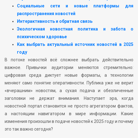
Социальные сети и новые платформы для
распространения новостей
Интерактивность и обратная связь
Экологичная новостная политика и забота о
психическом здоровье
Как выбрать актуальный источник новостей в 2025
году
В потоке новостей всё сложнее выбрать действительно
важное. Привычки аудитории меняются стремительно:
цифровая среда диктует новые форматы, а технологии
меняют само понятие оперативности. Публика уже не верит
«вчерашним» новостям, а сухая подача и обезличенные
заголовки не держат внимания. Наступает эра, когда
новостной портал становится не просто агрегатором фактов,
а настоящим навигатором в мире информации. Какие
изменения произошли в подаче новостей к 2025 году и почему
это так важно сегодня?