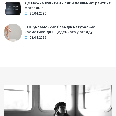
Де можна купити якісний паяльник: рейтинг
магазинів
26.04.2026
ТОП українських брендів натуральної
косметики для щоденного догляду
21.04.2026