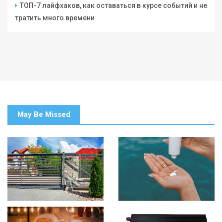
ТОП-7 лайфхаков, как оставаться в курсе событий и не
тратить много времени
May Be Missed