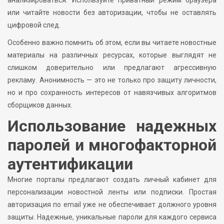
или читайте новости без авторизации, чтобы не оставлять
цифровой след.
Особенно важно помнить об этом, если вы читаете новостные
материалы на различных ресурсах, которые выглядят не
слишком доверительно или предлагают агрессивную
рекламу. Анонимность — это не только про защиту личности,
но и про сохранность интересов от навязчивых алгоритмов
сборщиков данных.
Использование надежных
паролей и многофакторной
аутентификации
Многие порталы предлагают создать личный кабинет для
персонализации новостной ленты или подписки. Простая
авторизация по email уже не обеспечивает должного уровня
защиты. Надежные, уникальные пароли для каждого сервиса