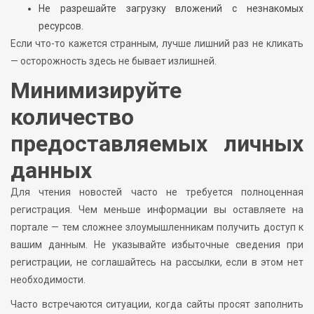
Не разрешайте загрузку вложений с незнакомых
ресурсов.
Если что-то кажется странным, лучше лишний раз не кликать
— осторожность здесь не бывает излишней.
Минимизируйте
количество
предоставляемых личных
данных
Для чтения новостей часто не требуется полноценная
регистрация. Чем меньше информации вы оставляете на
портале — тем сложнее злоумышленникам получить доступ к
вашим данным. Не указывайте избыточные сведения при
регистрации, не соглашайтесь на рассылки, если в этом нет
необходимости.
Часто встречаются ситуации, когда сайты просят заполнить