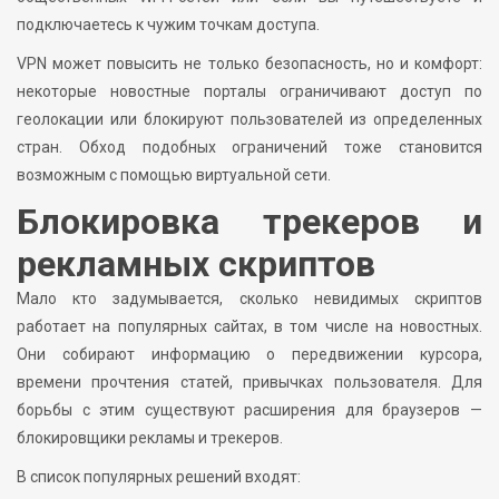
подключаетесь к чужим точкам доступа.
VPN может повысить не только безопасность, но и комфорт:
некоторые новостные порталы ограничивают доступ по
геолокации или блокируют пользователей из определенных
стран. Обход подобных ограничений тоже становится
возможным с помощью виртуальной сети.
Блокировка трекеров и
рекламных скриптов
Мало кто задумывается, сколько невидимых скриптов
работает на популярных сайтах, в том числе на новостных.
Они собирают информацию о передвижении курсора,
времени прочтения статей, привычках пользователя. Для
борьбы с этим существуют расширения для браузеров —
блокировщики рекламы и трекеров.
В список популярных решений входят: