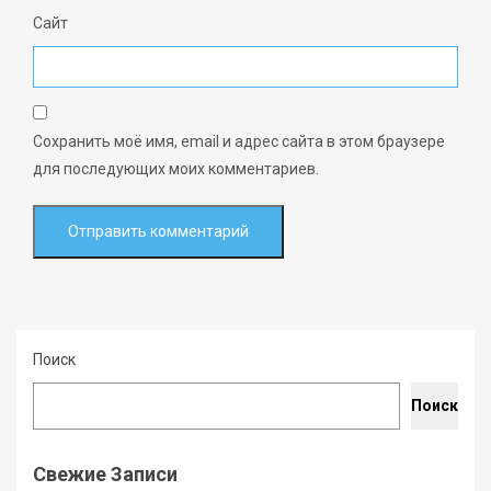
Сайт
Сохранить моё имя, email и адрес сайта в этом браузере
для последующих моих комментариев.
Поиск
Поиск
Свежие Записи