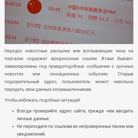
Нередко новостные рассылки или всплывающие окна на
порталах содержат вредоносные ссылки. Атаки бывают
замаскированы под правдоподобные сообщения о срочных
новостях или сенсационных событиях. Открыв
подозрительный адрес, пользователь может невольно
передать свои данные злоумышленникам.
Чтобы избежать подобных ситуаций:
Всегда проверяйте адрес сайта, прежде чем вводить
личные данные.
Не переходите по ссылкам из непроверенных писем или
уведомлений.