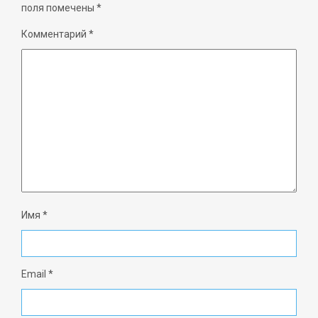
поля помечены
*
Комментарий
*
Имя
*
Email
*