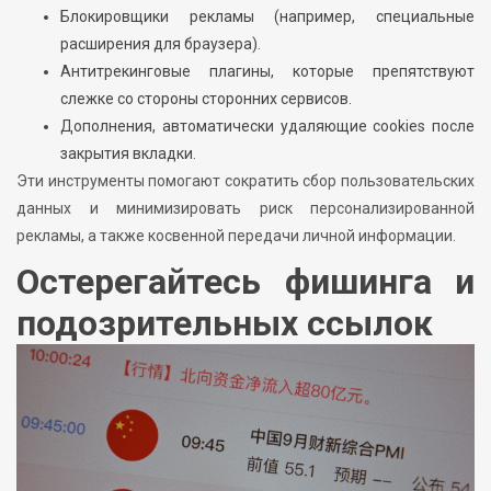
Блокировщики рекламы (например, специальные
расширения для браузера).
Антитрекинговые плагины, которые препятствуют
слежке со стороны сторонних сервисов.
Дополнения, автоматически удаляющие cookies после
закрытия вкладки.
Эти инструменты помогают сократить сбор пользовательских
данных и минимизировать риск персонализированной
рекламы, а также косвенной передачи личной информации.
Остерегайтесь фишинга и
подозрительных ссылок