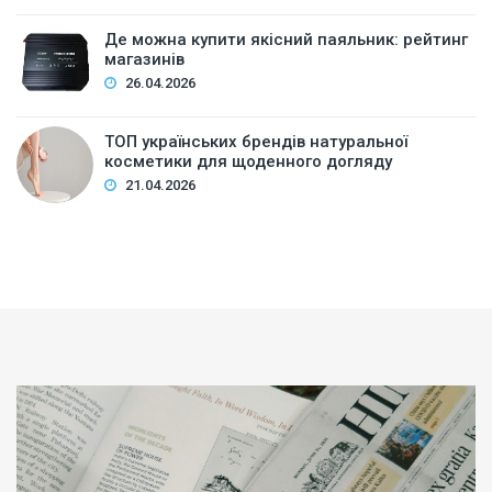
Де можна купити якісний паяльник: рейтинг
магазинів
26.04.2026
ТОП українських брендів натуральної
косметики для щоденного догляду
21.04.2026