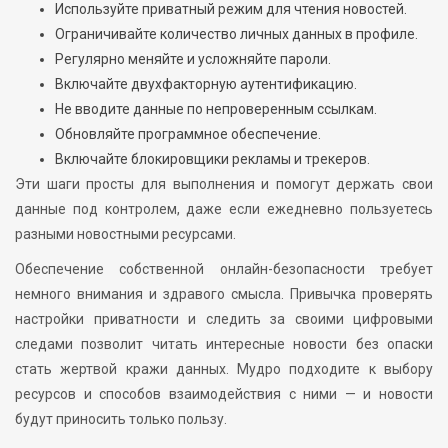
Используйте приватный режим для чтения новостей.
Ограничивайте количество личных данных в профиле.
Регулярно меняйте и усложняйте пароли.
Включайте двухфакторную аутентификацию.
Не вводите данные по непроверенным ссылкам.
Обновляйте программное обеспечение.
Включайте блокировщики рекламы и трекеров.
Эти шаги просты для выполнения и помогут держать свои
данные под контролем, даже если ежедневно пользуетесь
разными новостными ресурсами.
Обеспечение собственной онлайн-безопасности требует
немного внимания и здравого смысла. Привычка проверять
настройки приватности и следить за своими цифровыми
следами позволит читать интересные новости без опаски
стать жертвой кражи данных. Мудро подходите к выбору
ресурсов и способов взаимодействия с ними — и новости
будут приносить только пользу.