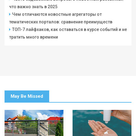
что важно знать в 2025
Чем отличаются новостные агрегаторы от
тематических порталов: сравнение преимуществ
ТОП-7 лайфхаков, как оставаться в курсе событий и не
тратить много времени
May Be Missed