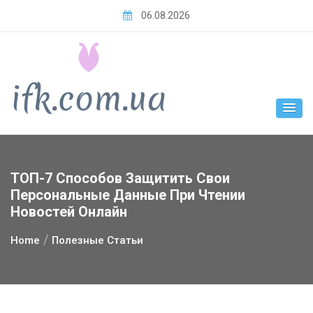
Skip
06.08.2026
to
content
ТОП-7 Способов Защитить Свои
Персональные Данные При Чтении
Новостей Онлайн
Home
Полезные Статьи