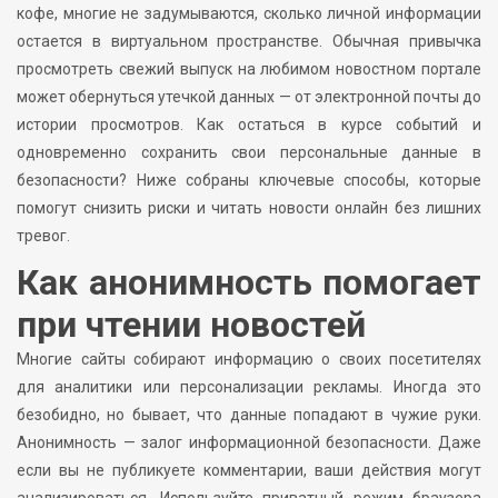
кофе, многие не задумываются, сколько личной информации
остается в виртуальном пространстве. Обычная привычка
просмотреть свежий выпуск на любимом новостном портале
может обернуться утечкой данных — от электронной почты до
истории просмотров. Как остаться в курсе событий и
одновременно сохранить свои персональные данные в
безопасности? Ниже собраны ключевые способы, которые
помогут снизить риски и читать новости онлайн без лишних
тревог.
Как анонимность помогает
при чтении новостей
Многие сайты собирают информацию о своих посетителях
для аналитики или персонализации рекламы. Иногда это
безобидно, но бывает, что данные попадают в чужие руки.
Анонимность — залог информационной безопасности. Даже
если вы не публикуете комментарии, ваши действия могут
анализироваться. Используйте приватный режим браузера