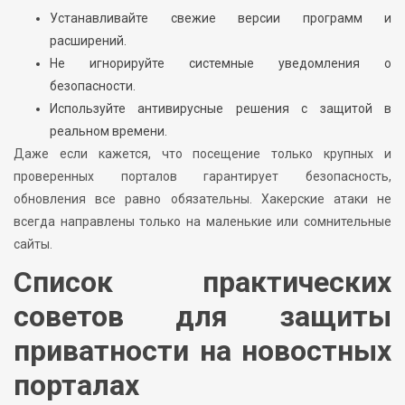
Устанавливайте свежие версии программ и
расширений.
Не игнорируйте системные уведомления о
безопасности.
Используйте антивирусные решения с защитой в
реальном времени.
Даже если кажется, что посещение только крупных и
проверенных порталов гарантирует безопасность,
обновления все равно обязательны. Хакерские атаки не
всегда направлены только на маленькие или сомнительные
сайты.
Список практических
советов для защиты
приватности на новостных
порталах