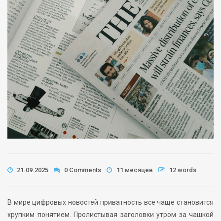
21.09.2025
0 Comments
11 месяцев
12 words
В мире цифровых новостей приватность все чаще становится
хрупким понятием. Пролистывая заголовки утром за чашкой