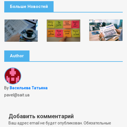
Больше Новостей
Author
By
Васильева Татьяна
pavel@sait.ua
Добавить комментарий
Ваш адрес email не будет опубликован.
Обязательные