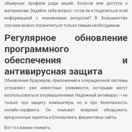
обширные профили ради акций, бонусов или доступа к
материалам. Задайте себе вопрос: готов ли я поделиться этой
информацией с незнакомым ресурсом? В большинстве
случаев можно ограничиться только самым необходимым.
Регулярное обновление
программного
обеспечения и
антивирусная защита
Обновления браузеров, приложений и операционной системы
устраняют уже известные уязвимости, которыми могут
воспользоваться злоумышленники. Надежный антивирус — не
только про защиту компьютера, но и про безопасность
онлайн-серфинга. Он поможет вовремя обнаружить
вредоносные скрипты и блокировать фишинговые сайты.
Вот что важно помнить: